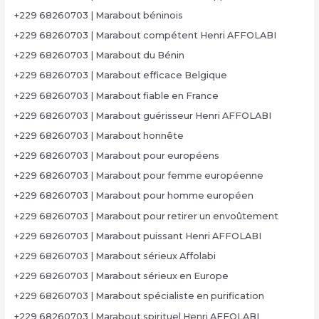
+229 68260703 | Marabout béninois
+229 68260703 | Marabout compétent Henri AFFOLABI
+229 68260703 | Marabout du Bénin
+229 68260703 | Marabout efficace Belgique
+229 68260703 | Marabout fiable en France
+229 68260703 | Marabout guérisseur Henri AFFOLABI
+229 68260703 | Marabout honnête
+229 68260703 | Marabout pour européens
+229 68260703 | Marabout pour femme européenne
+229 68260703 | Marabout pour homme européen
+229 68260703 | Marabout pour retirer un envoûtement
+229 68260703 | Marabout puissant Henri AFFOLABI
+229 68260703 | Marabout sérieux Affolabi
+229 68260703 | Marabout sérieux en Europe
+229 68260703 | Marabout spécialiste en purification
+229 68260703 | Marabout spirituel Henri AFFOLABI