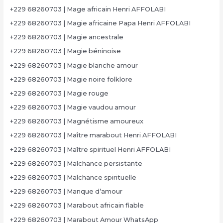
+229 68260703 | Mage africain Henri AFFOLABI
+229 68260703 | Magie africaine Papa Henri AFFOLABI
+229 68260703 | Magie ancestrale
+229 68260703 | Magie béninoise
+229 68260703 | Magie blanche amour
+229 68260703 | Magie noire folklore
+229 68260703 | Magie rouge
+229 68260703 | Magie vaudou amour
+229 68260703 | Magnétisme amoureux
+229 68260703 | Maître marabout Henri AFFOLABI
+229 68260703 | Maître spirituel Henri AFFOLABI
+229 68260703 | Malchance persistante
+229 68260703 | Malchance spirituelle
+229 68260703 | Manque d’amour
+229 68260703 | Marabout africain fiable
+229 68260703 | Marabout Amour WhatsApp