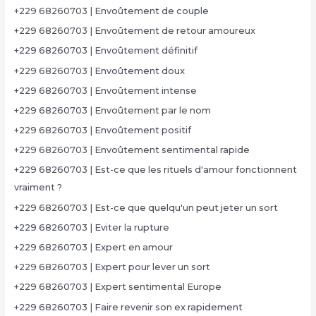
+229 68260703 | Envoûtement de couple
+229 68260703 | Envoûtement de retour amoureux
+229 68260703 | Envoûtement définitif
+229 68260703 | Envoûtement doux
+229 68260703 | Envoûtement intense
+229 68260703 | Envoûtement par le nom
+229 68260703 | Envoûtement positif
+229 68260703 | Envoûtement sentimental rapide
+229 68260703 | Est-ce que les rituels d'amour fonctionnent
vraiment ?
+229 68260703 | Est-ce que quelqu'un peut jeter un sort
+229 68260703 | Eviter la rupture
+229 68260703 | Expert en amour
+229 68260703 | Expert pour lever un sort
+229 68260703 | Expert sentimental Europe
+229 68260703 | Faire revenir son ex rapidement