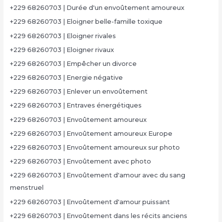
+229 68260703 | Durée d'un envoûtement amoureux
+229 68260703 | Eloigner belle-famille toxique
+229 68260703 | Eloigner rivales
+229 68260703 | Eloigner rivaux
+229 68260703 | Empêcher un divorce
+229 68260703 | Energie négative
+229 68260703 | Enlever un envoûtement
+229 68260703 | Entraves énergétiques
+229 68260703 | Envoûtement amoureux
+229 68260703 | Envoûtement amoureux Europe
+229 68260703 | Envoûtement amoureux sur photo
+229 68260703 | Envoûtement avec photo
+229 68260703 | Envoûtement d'amour avec du sang
menstruel
+229 68260703 | Envoûtement d'amour puissant
+229 68260703 | Envoûtement dans les récits anciens