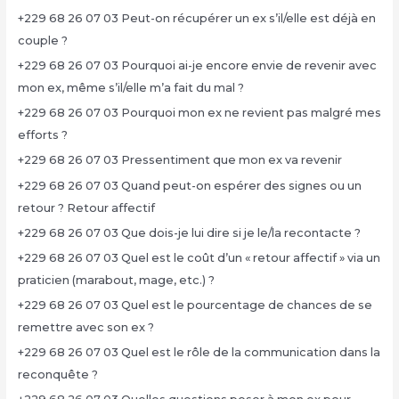
+229 68 26 07 03 Peut-on récupérer un ex s’il/elle est déjà en
couple ?
+229 68 26 07 03 Pourquoi ai-je encore envie de revenir avec
mon ex, même s’il/elle m’a fait du mal ?
+229 68 26 07 03 Pourquoi mon ex ne revient pas malgré mes
efforts ?
+229 68 26 07 03 Pressentiment que mon ex va revenir
+229 68 26 07 03 Quand peut-on espérer des signes ou un
retour ? Retour affectif
+229 68 26 07 03 Que dois-je lui dire si je le/la recontacte ?
+229 68 26 07 03 Quel est le coût d’un « retour affectif » via un
praticien (marabout, mage, etc.) ?
+229 68 26 07 03 Quel est le pourcentage de chances de se
remettre avec son ex ?
+229 68 26 07 03 Quel est le rôle de la communication dans la
reconquête ?