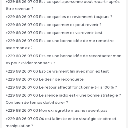
+229 68 26 07 03 Est-ce que la personne peut repartir après
être revenue ?
+229 68 26 07 03 Est-ce que les ex reviennent toujours ?
+229 68 26 07 03 Est-ce que mon ex peut revenir ?
+229 68 26 07 03 Est-ce que mon ex va revenir test
+229 68 26 07 03 Est-ce une bonne idée de me remettre
avec mon ex ?
+229 68 26 07 03 Est-ce une bonne idée de recontacter mon
ex pour « vider mon sac » ?
+229 68 26 07 03 Est-ce vraiment fini avec mon ex test
+229 68 26 07 03 Le désir de reconquête
+229 68 26 07 03 Le retour affectif fonctionne-t-il à 100 % ?
+229 68 26 07 03 Le silence radio est-il une bonne stratégie ?
Combien de temps doit-il durer ?
+229 68 26 07 03 Mon ex regrette mais ne revient pas
+229 68 26 07 03 Où est la limite entre stratégie sincère et
manipulation ?