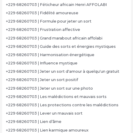
+229 68260703 | Féticheur africain Henri AFFOLABI
+229 68260703 | Fidélité amoureuse
+229 68260703 | Formule pour jeter un sort
+229 68260703 | Frustration affective
+229 68260703 | Grand marabout africain affolabi
+229 68260703 | Guide des sorts et énergies mystiques
+229 68260703 | Harmonisation énergétique
+229 68260703 | Influence mystique
+229 68260703 | Jeter un sort d'amour à quelqu'un gratuit
+229 68260703 | Jeter un sort positif
+229 68260703 | Jeter un sort sur une photo
+229 68260703 | Les malédictions et mauvais sorts
+229 68260703 | Les protections contre les malédictions
+229 68260703 | Lever un mauvais sort
+229 68260703 | Lien d’âme
+229 68260703 | Lien karmique amoureux