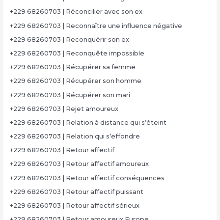
+229 68260703 | Réconcilier avec son ex
+229 68260703 | Reconnaître une influence négative
+229 68260703 | Reconquérir son ex
+229 68260703 | Reconquête impossible
+229 68260703 | Récupérer sa femme
+229 68260703 | Récupérer son homme
+229 68260703 | Récupérer son mari
+229 68260703 | Rejet amoureux
+229 68260703 | Relation à distance qui s’éteint
+229 68260703 | Relation qui s’effondre
+229 68260703 | Retour affectif
+229 68260703 | Retour affectif amoureux
+229 68260703 | Retour affectif conséquences
+229 68260703 | Retour affectif puissant
+229 68260703 | Retour affectif sérieux
+229 68260703 | Retour amoureux Europe