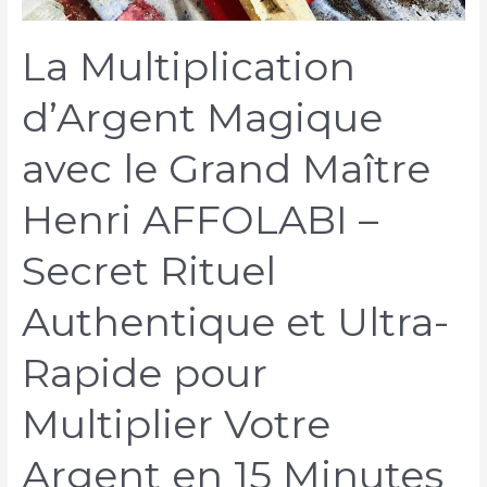
La Multiplication
d’Argent Magique
avec le Grand Maître
Henri AFFOLABI –
Secret Rituel
Authentique et Ultra-
Rapide pour
Multiplier Votre
Argent en 15 Minutes