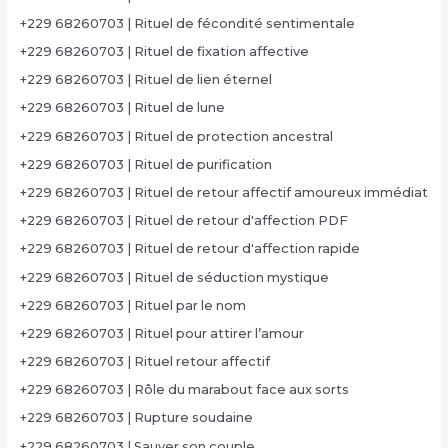
+229 68260703 | Rituel de fécondité sentimentale
+229 68260703 | Rituel de fixation affective
+229 68260703 | Rituel de lien éternel
+229 68260703 | Rituel de lune
+229 68260703 | Rituel de protection ancestral
+229 68260703 | Rituel de purification
+229 68260703 | Rituel de retour affectif amoureux immédiat
+229 68260703 | Rituel de retour d'affection PDF
+229 68260703 | Rituel de retour d'affection rapide
+229 68260703 | Rituel de séduction mystique
+229 68260703 | Rituel par le nom
+229 68260703 | Rituel pour attirer l’amour
+229 68260703 | Rituel retour affectif
+229 68260703 | Rôle du marabout face aux sorts
+229 68260703 | Rupture soudaine
+229 68260703 | Sauver son couple