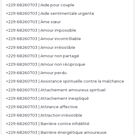
+229 68260703 | Aide pour couple
+229 68260703 | Aide sentimentale urgente
+229 68260703 | Âme sœur
+229 68260703 | Amour impossible
+229 68260703 | Amour incontrôlable
+229 68260703 | Amour irrésistible
+229 68260703 | Amour non partagé
+229 68260703 | Amour non réciproque
+229 68260703 | Amour perdu
+229 68260703 | Assistance spirituelle contre la malchance
+229 68260703 | Attachement amoureux spirituel
+229 68260703 | Attachement inexpliqué
+229 68260703 | Attirance affective
+229 68260703 | Attraction irrésistible
+229 68260703 | Barrière contre infidélité
+229 68260703 | Barrière énergétique amoureuse