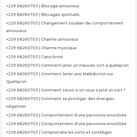
+229 68260703 | Blocage amoureux
+229 68260703 | Blocages spirituels
+229 68260703 | Changement soudain de comportement
amoureux
+229 68260703 | Charme amoureux
+229 68260703 | Charme mystique
+229 68260703 | Cœur brisé
+229 68260703 | Comment jeter un mauvais sort à quelqu'un
+229 68260703 | Comment Jeter une Malédiction sur
Quelqu'un
+229 68260703 | Comment savoir si on vous a jeté un sort ?
+229 68260703 | Comment se protéger des énergies
négatives
+229 68260703 | Comportement d'une personne envoûtée
+229 68260703 | Comportement d’une personne envoûtée
+229 68260703 | Comprendre les sorts et sortilèges