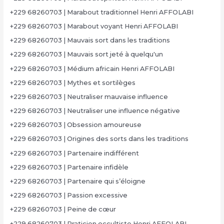
+229 68260703 | Marabout traditionnel Henri AFFOLABI
+229 68260703 | Marabout voyant Henri AFFOLABI
+229 68260703 | Mauvais sort dans les traditions
+229 68260703 | Mauvais sort jeté à quelqu'un
+229 68260703 | Médium africain Henri AFFOLABI
+229 68260703 | Mythes et sortilèges
+229 68260703 | Neutraliser mauvaise influence
+229 68260703 | Neutraliser une influence négative
+229 68260703 | Obsession amoureuse
+229 68260703 | Origines des sorts dans les traditions
+229 68260703 | Partenaire indifférent
+229 68260703 | Partenaire infidèle
+229 68260703 | Partenaire qui s’éloigne
+229 68260703 | Passion excessive
+229 68260703 | Peine de cœur
+229 68260703 | Praticien occultiste Henri AFFOLABI