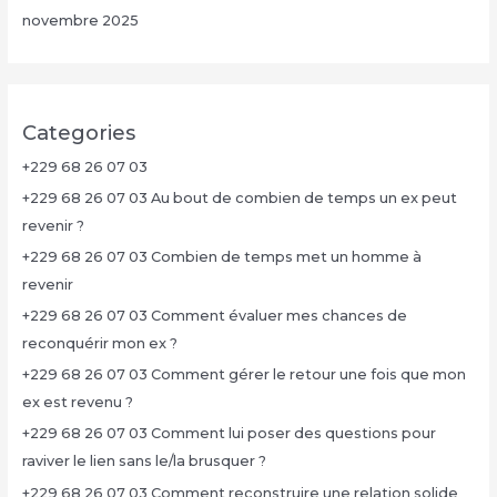
novembre 2025
Categories
+229 68 26 07 03
+229 68 26 07 03 Au bout de combien de temps un ex peut
revenir ?
+229 68 26 07 03 Combien de temps met un homme à
revenir
+229 68 26 07 03 Comment évaluer mes chances de
reconquérir mon ex ?
+229 68 26 07 03 Comment gérer le retour une fois que mon
ex est revenu ?
+229 68 26 07 03 Comment lui poser des questions pour
raviver le lien sans le/la brusquer ?
+229 68 26 07 03 Comment reconstruire une relation solide