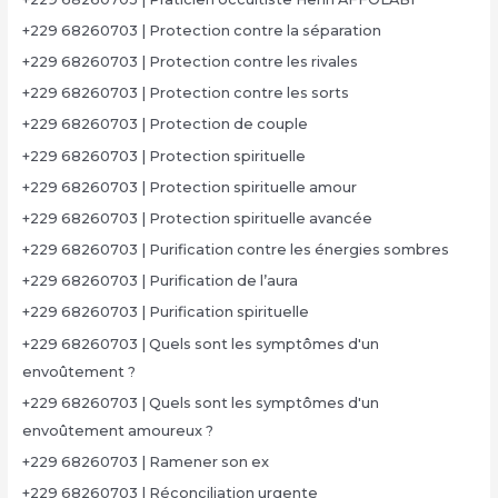
+229 68260703 | Protection contre la séparation
+229 68260703 | Protection contre les rivales
+229 68260703 | Protection contre les sorts
+229 68260703 | Protection de couple
+229 68260703 | Protection spirituelle
+229 68260703 | Protection spirituelle amour
+229 68260703 | Protection spirituelle avancée
+229 68260703 | Purification contre les énergies sombres
+229 68260703 | Purification de l’aura
+229 68260703 | Purification spirituelle
+229 68260703 | Quels sont les symptômes d'un
envoûtement ?
+229 68260703 | Quels sont les symptômes d'un
envoûtement amoureux ?
+229 68260703 | Ramener son ex
+229 68260703 | Réconciliation urgente