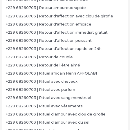
+229 68260703 | Retour amoureux rapide
+229 68260703 | Retour d'affection avec clou de girofle
+229 68260703 | Retour d'affection efficace
+229 68260703 | Retour d'affection immédiat gratuit
+229 68260703 | Retour d'affection puissant
+229 68260703 | Retour d'affection rapide en 24h
+229 68260703 | Retour de couple
+229 68260703 | Retour de l’être aimé
+229 68260703 | Rituel africain Henri AFFOLABI
+229 68260703 | Rituel avec cheveux
+229 68260703 | Rituel avec parfum
+229 68260703 | Rituel avec sang menstruel
+229 68260703 | Rituel avec vêtements
+229 68260703 | Rituel d'amour avec clou de girofle
+229 68260703 | Rituel d'amour avec du sel