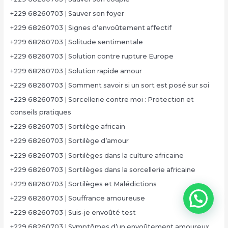
+229 68260703 | Sauver son foyer
+229 68260703 | Signes d’envoûtement affectif
+229 68260703 | Solitude sentimentale
+229 68260703 | Solution contre rupture Europe
+229 68260703 | Solution rapide amour
+229 68260703 | Somment savoir si un sort est posé sur soi
+229 68260703 | Sorcellerie contre moi : Protection et
conseils pratiques
+229 68260703 | Sortilège africain
+229 68260703 | Sortilège d’amour
+229 68260703 | Sortilèges dans la culture africaine
+229 68260703 | Sortilèges dans la sorcellerie africaine
+229 68260703 | Sortilèges et Malédictions
+229 68260703 | Souffrance amoureuse
+229 68260703 | Suis-je envoûté test
+229 68260703 | Symptômes d’un envoûtement amoureux