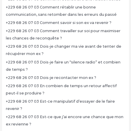
+229 68 26 07 03 Comment rétablir une bonne
communication, sans retomber dans les erreurs du passé
+229 68 26 07 03 Comment savoir si son ex va revenir ?
+229 68 26 07 03 Comment travailler sur soi pour maximiser
les chances de reconquête ?
+229 68 26 07 03 Dois-je changer ma vie avant de tenter de
récupérer mon ex ?
+229 68 26 07 03 Dois-je faire un “silence radio” et combien
de temps ?
+229 68 26 07 03 Dois-je recontacter mon ex ?
+229 68 26 07 03 En combien de temps un retour affectif
peut-il se produire ?
+229 68 26 07 03 Est-ce manipulatif d’essayer de le faire
revenir ?
+229 68 26 07 03 Est-ce que j’ai encore une chance que mon
ex revienne ?