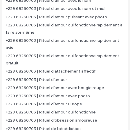
+229 68260703 | Rituel d'amour avec le nom
+229 68260703 | Rituel d'amour avec le nom et miel
+229 68260703 | Rituel d'amour puissant avec photo
+229 68260703 | Rituel d'amour qui fonctionne rapidement à
faire soi même
+229 68260703 | Rituel d'amour qui fonctionne rapidement
avis
+229 68260703 | Rituel d'amour qui fonctionne rapidement
gratuit
+229 68260703 | Rituel d'attachement affectif
+229 68260703 | Rituel d’amour
+229 68260703 | Rituel d’amour avec bougie rouge
+229 68260703 | Rituel d’amour avec photo
+229 68260703 | Rituel d’amour Europe
+229 68260703 | Rituel d’amour qui fonctionne
+229 68260703 | Rituel d’obsession amoureuse
+229 68260703 | Rituel de bénédiction