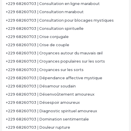
+229 68260703 | Consultation en ligne marabout
+229 68260703 | Consultation marabout
+229 68260703 | Consultation pour blocages mystiques
+229 68260703 | Consultation spirituelle
+229 68260703 | Crise conjugale
+229 68260703 | Crise de couple
+229 68260703 | Croyances autour du mauvais œil
+229 68260703 | Croyances populaires sur les sorts
+229 68260703 | Croyances sur les sorts
+229 68260703 | Dépendance affective mystique
+229 68260703 | Désamour soudain
+229 68260703 | Désenvoûtement amoureux
+229 68260703 | Désespoir amoureux
+229 68260703 | Diagnostic spirituel amoureux
+229 68260703 | Domination sentimentale
+229 68260703 | Douleur rupture