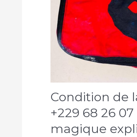
Condition de 
+229 68 26 07 
magique expli