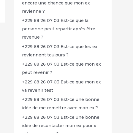
encore une chance que mon ex
revienne ?
+229 68 26 07 03 Est-ce que la
personne peut repartir après être
revenue ?
+229 68 26 07 03 Est-ce que les ex
reviennent toujours ?
+229 68 26 07 03 Est-ce que mon ex
peut revenir ?
+229 68 26 07 03 Est-ce que mon ex
va revenir test
+229 68 26 07 03 Est-ce une bonne
idée de me remettre avec mon ex ?
+229 68 26 07 03 Est-ce une bonne
idée de recontacter mon ex pour «