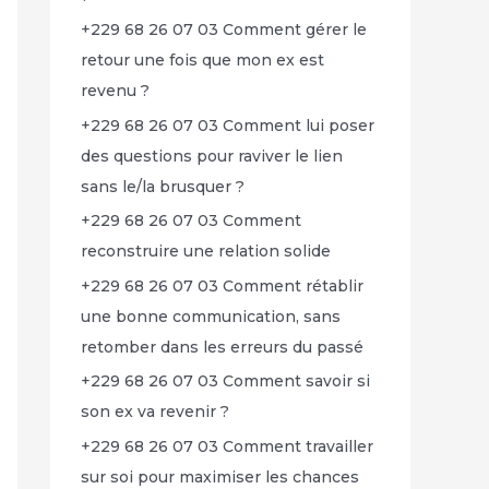
+229 68 26 07 03 Comment gérer le
retour une fois que mon ex est
revenu ?
+229 68 26 07 03 Comment lui poser
des questions pour raviver le lien
sans le/la brusquer ?
+229 68 26 07 03 Comment
reconstruire une relation solide
+229 68 26 07 03 Comment rétablir
une bonne communication, sans
retomber dans les erreurs du passé
+229 68 26 07 03 Comment savoir si
son ex va revenir ?
+229 68 26 07 03 Comment travailler
sur soi pour maximiser les chances