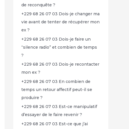
de reconquête ?
+229 68 26 07 03 Dois-je changer ma
vie avant de tenter de récupérer mon
ex ?
+229 68 26 07 03 Dois-je faire un
“silence radio” et combien de temps
?
+229 68 26 07 03 Dois-je recontacter
mon ex ?
+229 68 26 07 03 En combien de
temps un retour affectif peut-il se
produire ?
+229 68 26 07 03 Est-ce manipulatif
d’essayer de le faire revenir ?
+229 68 26 07 03 Est-ce que j’ai