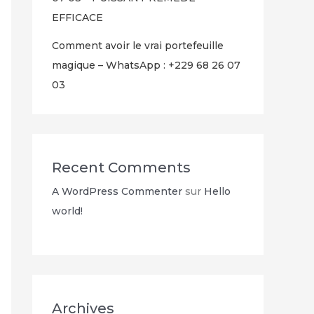
EFFICACE
Comment avoir le vrai portefeuille
magique – WhatsApp : +229 68 26 07
03
Recent Comments
A WordPress Commenter
sur
Hello
world!
Archives