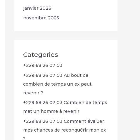
janvier 2026
novembre 2025
Categories
+229 68 26 07 03
+229 68 26 07 03 Au bout de
combien de temps un ex peut
revenir ?
+229 68 26 07 03 Combien de temps
met un homme à revenir
+229 68 26 07 03 Comment évaluer
mes chances de reconquérir mon ex
?