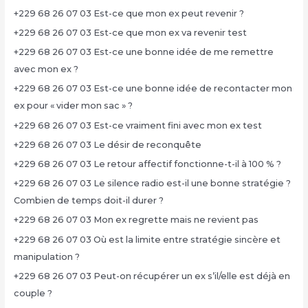
+229 68 26 07 03 Est-ce que mon ex peut revenir ?
+229 68 26 07 03 Est-ce que mon ex va revenir test
+229 68 26 07 03 Est-ce une bonne idée de me remettre
avec mon ex ?
+229 68 26 07 03 Est-ce une bonne idée de recontacter mon
ex pour « vider mon sac » ?
+229 68 26 07 03 Est-ce vraiment fini avec mon ex test
+229 68 26 07 03 Le désir de reconquête
+229 68 26 07 03 Le retour affectif fonctionne-t-il à 100 % ?
+229 68 26 07 03 Le silence radio est-il une bonne stratégie ?
Combien de temps doit-il durer ?
+229 68 26 07 03 Mon ex regrette mais ne revient pas
+229 68 26 07 03 Où est la limite entre stratégie sincère et
manipulation ?
+229 68 26 07 03 Peut-on récupérer un ex s’il/elle est déjà en
couple ?