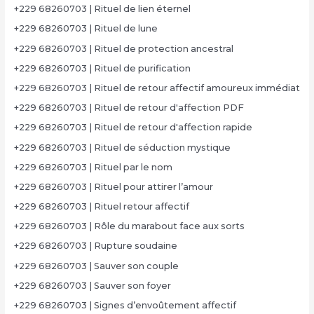
+229 68260703 | Rituel de lien éternel
+229 68260703 | Rituel de lune
+229 68260703 | Rituel de protection ancestral
+229 68260703 | Rituel de purification
+229 68260703 | Rituel de retour affectif amoureux immédiat
+229 68260703 | Rituel de retour d'affection PDF
+229 68260703 | Rituel de retour d'affection rapide
+229 68260703 | Rituel de séduction mystique
+229 68260703 | Rituel par le nom
+229 68260703 | Rituel pour attirer l’amour
+229 68260703 | Rituel retour affectif
+229 68260703 | Rôle du marabout face aux sorts
+229 68260703 | Rupture soudaine
+229 68260703 | Sauver son couple
+229 68260703 | Sauver son foyer
+229 68260703 | Signes d’envoûtement affectif