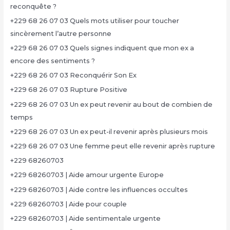
reconquête ?
+229 68 26 07 03 Quels mots utiliser pour toucher
sincèrement l’autre personne
+229 68 26 07 03 Quels signes indiquent que mon ex a
encore des sentiments ?
+229 68 26 07 03 Reconquérir Son Ex
+229 68 26 07 03 Rupture Positive
+229 68 26 07 03 Un ex peut revenir au bout de combien de
temps
+229 68 26 07 03 Un ex peut-il revenir après plusieurs mois
+229 68 26 07 03 Une femme peut elle revenir après rupture
+229 68260703
+229 68260703 | Aide amour urgente Europe
+229 68260703 | Aide contre les influences occultes
+229 68260703 | Aide pour couple
+229 68260703 | Aide sentimentale urgente