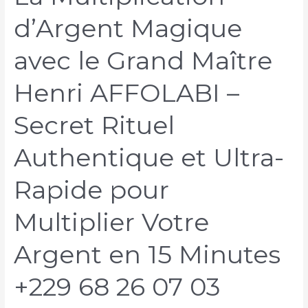
d’Argent Magique
avec le Grand Maître
Henri AFFOLABI –
Secret Rituel
Authentique et Ultra-
Rapide pour
Multiplier Votre
Argent en 15 Minutes
+229 68 26 07 03