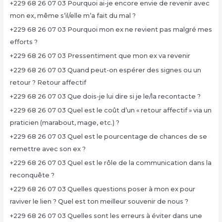
+229 68 26 07 03 Pourquoi ai-je encore envie de revenir avec
mon ex, même s’il/elle m’a fait du mal ?
+229 68 26 07 03 Pourquoi mon ex ne revient pas malgré mes
efforts ?
+229 68 26 07 03 Pressentiment que mon ex va revenir
+229 68 26 07 03 Quand peut-on espérer des signes ou un
retour ? Retour affectif
+229 68 26 07 03 Que dois-je lui dire si je le/la recontacte ?
+229 68 26 07 03 Quel est le coût d’un « retour affectif » via un
praticien (marabout, mage, etc.) ?
+229 68 26 07 03 Quel est le pourcentage de chances de se
remettre avec son ex ?
+229 68 26 07 03 Quel est le rôle de la communication dans la
reconquête ?
+229 68 26 07 03 Quelles questions poser à mon ex pour
raviver le lien ? Quel est ton meilleur souvenir de nous ?
+229 68 26 07 03 Quelles sont les erreurs à éviter dans une