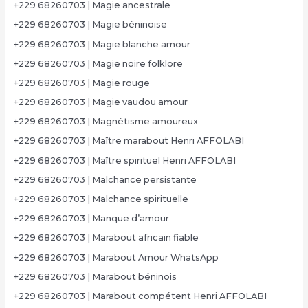
+229 68260703 | Magie ancestrale
+229 68260703 | Magie béninoise
+229 68260703 | Magie blanche amour
+229 68260703 | Magie noire folklore
+229 68260703 | Magie rouge
+229 68260703 | Magie vaudou amour
+229 68260703 | Magnétisme amoureux
+229 68260703 | Maître marabout Henri AFFOLABI
+229 68260703 | Maître spirituel Henri AFFOLABI
+229 68260703 | Malchance persistante
+229 68260703 | Malchance spirituelle
+229 68260703 | Manque d’amour
+229 68260703 | Marabout africain fiable
+229 68260703 | Marabout Amour WhatsApp
+229 68260703 | Marabout béninois
+229 68260703 | Marabout compétent Henri AFFOLABI