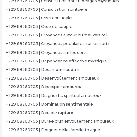
+229 68260703 | Consultation pour blocages mystiques
+229 68260703 | Consultation spirituelle
+229 68260703 | Crise conjugale
+229 68260703 | Crise de couple
+229 68260703 | Croyances autour du mauvais œil
+229 68260703 | Croyances populaires sur les sorts
+229 68260703 | Croyances sur les sorts
+229 68260703 | Dépendance affective mystique
+229 68260703 | Désamour soudain
+229 68260703 | Désenvoûtement amoureux
+229 68260703 | Désespoir amoureux
+229 68260703 | Diagnostic spirituel amoureux
+229 68260703 | Domination sentimentale
+229 68260703 | Douleur rupture
+229 68260703 | Durée d'un envoûtement amoureux
+229 68260703 | Eloigner belle-famille toxique