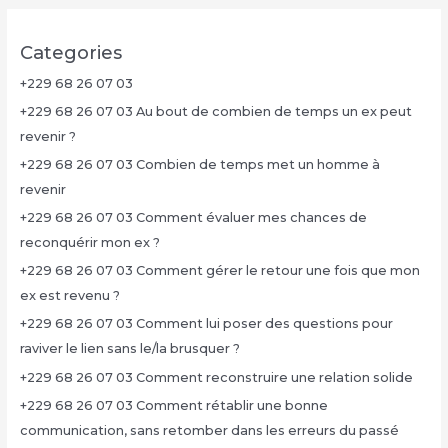
Categories
+229 68 26 07 03
+229 68 26 07 03 Au bout de combien de temps un ex peut
revenir ?
+229 68 26 07 03 Combien de temps met un homme à
revenir
+229 68 26 07 03 Comment évaluer mes chances de
reconquérir mon ex ?
+229 68 26 07 03 Comment gérer le retour une fois que mon
ex est revenu ?
+229 68 26 07 03 Comment lui poser des questions pour
raviver le lien sans le/la brusquer ?
+229 68 26 07 03 Comment reconstruire une relation solide
+229 68 26 07 03 Comment rétablir une bonne
communication, sans retomber dans les erreurs du passé