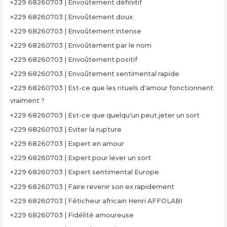
+229 68260703 | Envoûtement définitif
+229 68260703 | Envoûtement doux
+229 68260703 | Envoûtement intense
+229 68260703 | Envoûtement par le nom
+229 68260703 | Envoûtement positif
+229 68260703 | Envoûtement sentimental rapide
+229 68260703 | Est-ce que les rituels d'amour fonctionnent
vraiment ?
+229 68260703 | Est-ce que quelqu'un peut jeter un sort
+229 68260703 | Eviter la rupture
+229 68260703 | Expert en amour
+229 68260703 | Expert pour lever un sort
+229 68260703 | Expert sentimental Europe
+229 68260703 | Faire revenir son ex rapidement
+229 68260703 | Féticheur africain Henri AFFOLABI
+229 68260703 | Fidélité amoureuse