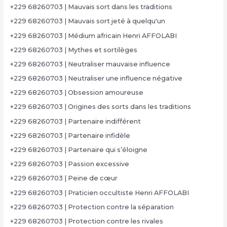
+229 68260703 | Mauvais sort dans les traditions
+229 68260703 | Mauvais sort jeté à quelqu'un
+229 68260703 | Médium africain Henri AFFOLABI
+229 68260703 | Mythes et sortilèges
+229 68260703 | Neutraliser mauvaise influence
+229 68260703 | Neutraliser une influence négative
+229 68260703 | Obsession amoureuse
+229 68260703 | Origines des sorts dans les traditions
+229 68260703 | Partenaire indifférent
+229 68260703 | Partenaire infidèle
+229 68260703 | Partenaire qui s’éloigne
+229 68260703 | Passion excessive
+229 68260703 | Peine de cœur
+229 68260703 | Praticien occultiste Henri AFFOLABI
+229 68260703 | Protection contre la séparation
+229 68260703 | Protection contre les rivales