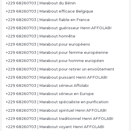
+229 68260703 | Marabout du Bénin
+229 68260703 | Marabout efficace Belgique
+229 68260703 | Marabout fiable en France
+229 68260703 | Marabout guérisseur Henri AFFOLABI
+229 68260703 | Marabout honnête
+229 68260703 | Marabout pour européens
+229 68260703 | Marabout pour femme européenne
+229 68260703 | Marabout pour homme européen
+229 68260703 | Marabout pour retirer un envoûtement
+229 68260703 | Marabout puissant Henri AFFOLABI
+229 68260703 | Marabout sérieux Affolabi
+229 68260703 | Marabout sérieux en Europe
+229 68260703 | Marabout spécialiste en purification
+229 68260703 | Marabout spirituel Henri AFFOLABI
+229 68260703 | Marabout traditionnel Henri AFFOLABI
+229 68260703 | Marabout voyant Henri AFFOLABI