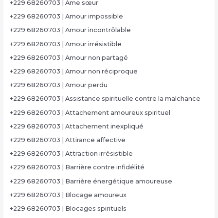
+229 68260703 | Âme sœur
+229 68260703 | Amour impossible
+229 68260703 | Amour incontrôlable
+229 68260703 | Amour irrésistible
+229 68260703 | Amour non partagé
+229 68260703 | Amour non réciproque
+229 68260703 | Amour perdu
+229 68260703 | Assistance spirituelle contre la malchance
+229 68260703 | Attachement amoureux spirituel
+229 68260703 | Attachement inexpliqué
+229 68260703 | Attirance affective
+229 68260703 | Attraction irrésistible
+229 68260703 | Barrière contre infidélité
+229 68260703 | Barrière énergétique amoureuse
+229 68260703 | Blocage amoureux
+229 68260703 | Blocages spirituels