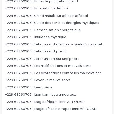
+229 68260703 | Formule pour jeter un sort
+229 68260703 | Frustration affective
+229 68260703 | Grand marabout africain affolabi
+229 68260703 | Guide des sorts et énergies mystiques
+229 68260703 | Harmonisation énergétique
+229 68260703 | Influence mystique
+229 68260703 | Jeter un sort d'amour à quelqu'un gratuit
+229 68260703 | Jeter un sort positif
+229 68260703 | Jeter un sort sur une photo
+229 68260703 | Les malédictions et mauvais sorts
+229 68260703 | Les protections contre les malédictions
+229 68260703 | Lever un mauvais sort
+229 68260703 | Lien d’âme
+229 68260703 | Lien karmique amoureux
+229 68260703 | Mage africain Henri AFFOLABI
+229 68260703 | Magie africaine Papa Henri AFFOLABI