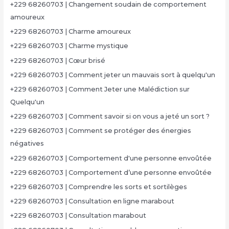
+229 68260703 | Changement soudain de comportement
amoureux
+229 68260703 | Charme amoureux
+229 68260703 | Charme mystique
+229 68260703 | Cœur brisé
+229 68260703 | Comment jeter un mauvais sort à quelqu'un
+229 68260703 | Comment Jeter une Malédiction sur
Quelqu'un
+229 68260703 | Comment savoir si on vous a jeté un sort ?
+229 68260703 | Comment se protéger des énergies
négatives
+229 68260703 | Comportement d'une personne envoûtée
+229 68260703 | Comportement d’une personne envoûtée
+229 68260703 | Comprendre les sorts et sortilèges
+229 68260703 | Consultation en ligne marabout
+229 68260703 | Consultation marabout