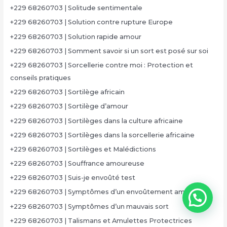
+229 68260703 | Solitude sentimentale
+229 68260703 | Solution contre rupture Europe
+229 68260703 | Solution rapide amour
+229 68260703 | Somment savoir si un sort est posé sur soi
+229 68260703 | Sorcellerie contre moi : Protection et
conseils pratiques
+229 68260703 | Sortilège africain
+229 68260703 | Sortilège d’amour
+229 68260703 | Sortilèges dans la culture africaine
+229 68260703 | Sortilèges dans la sorcellerie africaine
+229 68260703 | Sortilèges et Malédictions
+229 68260703 | Souffrance amoureuse
+229 68260703 | Suis-je envoûté test
+229 68260703 | Symptômes d’un envoûtement amoureux
+229 68260703 | Symptômes d’un mauvais sort
+229 68260703 | Talismans et Amulettes Protectrices