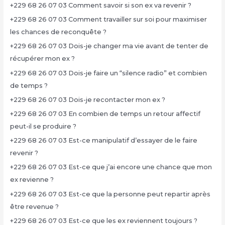
+229 68 26 07 03 Comment savoir si son ex va revenir ?
+229 68 26 07 03 Comment travailler sur soi pour maximiser
les chances de reconquête ?
+229 68 26 07 03 Dois-je changer ma vie avant de tenter de
récupérer mon ex ?
+229 68 26 07 03 Dois-je faire un “silence radio” et combien
de temps ?
+229 68 26 07 03 Dois-je recontacter mon ex ?
+229 68 26 07 03 En combien de temps un retour affectif
peut-il se produire ?
+229 68 26 07 03 Est-ce manipulatif d’essayer de le faire
revenir ?
+229 68 26 07 03 Est-ce que j’ai encore une chance que mon
ex revienne ?
+229 68 26 07 03 Est-ce que la personne peut repartir après
être revenue ?
+229 68 26 07 03 Est-ce que les ex reviennent toujours ?