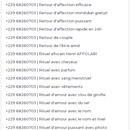
+229 68260703 | Retour d'affection efficace
+229 68260703 | Retour d'affection immédiat gratuit
+229 68260703 | Retour d'affection puissant
+229 68260703 | Retour d'affection rapide en 24h
+229 68260703 | Retour de couple
+229 68260703 | Retour de l’être aimé
+229 68260703 | Rituel africain Henri AFFOLABI
+229 68260703 | Rituel avec cheveux
+229 68260703 | Rituel avec parfum
+229 68260703 | Rituel avec sang menstruel
+229 68260703 | Rituel avec vêtements
+229 68260703 | Rituel d'amour avec clou de girofle
+229 68260703 | Rituel d'amour avec du sel
+229 68260703 | Rituel d'amour avec le nom
+229 68260703 | Rituel d'amour avec le nom et miel
+229 68260703 | Rituel d'amour puissant avec photo