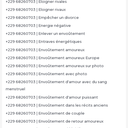
+229 68260703 | Eloigner rivales
+229 68260703 | Eloigner rivaux
+229 68260703 | Empêcher un divorce
+229 68260703 | Energie négative
+229 68260703 | Enlever un envoûtement
+229 68260703 | Entraves énergétiques
+229 68260703 | Envoûtement amoureux
+229 68260703 | Envoûtement amoureux Europe
+229 68260703 | Envoûtement amoureux sur photo
+229 68260703 | Envoûtement avec photo
+229 68260703 | Envoûtement d'amour avec du sang
menstruel
+229 68260703 | Envoûtement d'amour puissant
+229 68260703 | Envoûtement dans les récits anciens
+229 68260703 | Envoûtement de couple
+229 68260703 | Envoûtement de retour amoureux