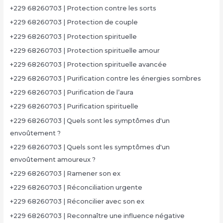
+229 68260703 | Protection contre les sorts
+229 68260703 | Protection de couple
+229 68260703 | Protection spirituelle
+229 68260703 | Protection spirituelle amour
+229 68260703 | Protection spirituelle avancée
+229 68260703 | Purification contre les énergies sombres
+229 68260703 | Purification de l’aura
+229 68260703 | Purification spirituelle
+229 68260703 | Quels sont les symptômes d'un
envoûtement ?
+229 68260703 | Quels sont les symptômes d'un
envoûtement amoureux ?
+229 68260703 | Ramener son ex
+229 68260703 | Réconciliation urgente
+229 68260703 | Réconcilier avec son ex
+229 68260703 | Reconnaître une influence négative