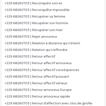
+229 68260703 | Reconquérir son ex
+229 68260703 | Reconquête impossible
+229 68260703 | Récupérer sa femme
+229 68260703 | Récupérer son homme
+229 68260703 | Récupérer son mari
+229 68260703 | Rejet amoureux
+229 68260703 | Relation à distance qui s’éteint
+229 68260703 | Relation qui s’effondre
+229 68260703 | Retour affectif
+229 68260703 | Retour affectif amoureux
+229 68260703 | Retour affectif conséquences
+229 68260703 | Retour affectif puissant
+229 68260703 | Retour affectif sérieux
+229 68260703 | Retour amoureux Europe
+229 68260703 | Retour amoureux rapide
+229 68260703 | Retour d'affection avec clou de girofle