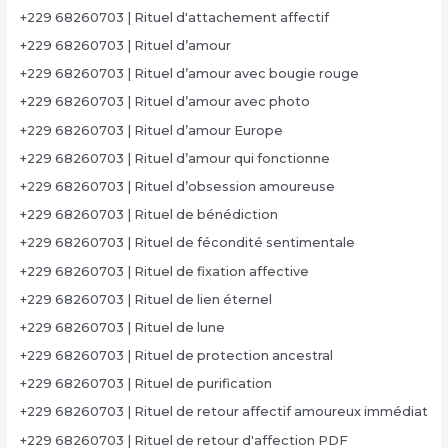
+229 68260703 | Rituel d'attachement affectif
+229 68260703 | Rituel d’amour
+229 68260703 | Rituel d’amour avec bougie rouge
+229 68260703 | Rituel d’amour avec photo
+229 68260703 | Rituel d’amour Europe
+229 68260703 | Rituel d’amour qui fonctionne
+229 68260703 | Rituel d’obsession amoureuse
+229 68260703 | Rituel de bénédiction
+229 68260703 | Rituel de fécondité sentimentale
+229 68260703 | Rituel de fixation affective
+229 68260703 | Rituel de lien éternel
+229 68260703 | Rituel de lune
+229 68260703 | Rituel de protection ancestral
+229 68260703 | Rituel de purification
+229 68260703 | Rituel de retour affectif amoureux immédiat
+229 68260703 | Rituel de retour d'affection PDF