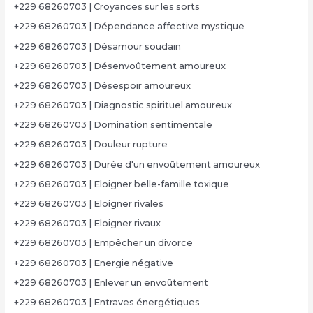
+229 68260703 | Croyances sur les sorts
+229 68260703 | Dépendance affective mystique
+229 68260703 | Désamour soudain
+229 68260703 | Désenvoûtement amoureux
+229 68260703 | Désespoir amoureux
+229 68260703 | Diagnostic spirituel amoureux
+229 68260703 | Domination sentimentale
+229 68260703 | Douleur rupture
+229 68260703 | Durée d'un envoûtement amoureux
+229 68260703 | Eloigner belle-famille toxique
+229 68260703 | Eloigner rivales
+229 68260703 | Eloigner rivaux
+229 68260703 | Empêcher un divorce
+229 68260703 | Energie négative
+229 68260703 | Enlever un envoûtement
+229 68260703 | Entraves énergétiques