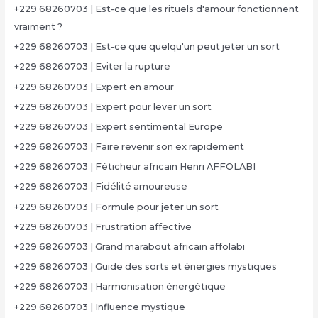
+229 68260703 | Est-ce que les rituels d'amour fonctionnent
vraiment ?
+229 68260703 | Est-ce que quelqu'un peut jeter un sort
+229 68260703 | Eviter la rupture
+229 68260703 | Expert en amour
+229 68260703 | Expert pour lever un sort
+229 68260703 | Expert sentimental Europe
+229 68260703 | Faire revenir son ex rapidement
+229 68260703 | Féticheur africain Henri AFFOLABI
+229 68260703 | Fidélité amoureuse
+229 68260703 | Formule pour jeter un sort
+229 68260703 | Frustration affective
+229 68260703 | Grand marabout africain affolabi
+229 68260703 | Guide des sorts et énergies mystiques
+229 68260703 | Harmonisation énergétique
+229 68260703 | Influence mystique