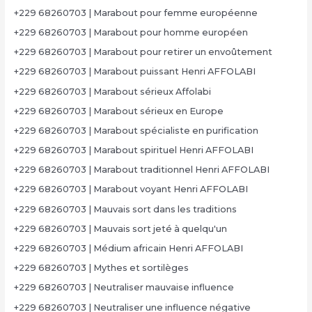
+229 68260703 | Marabout pour femme européenne
+229 68260703 | Marabout pour homme européen
+229 68260703 | Marabout pour retirer un envoûtement
+229 68260703 | Marabout puissant Henri AFFOLABI
+229 68260703 | Marabout sérieux Affolabi
+229 68260703 | Marabout sérieux en Europe
+229 68260703 | Marabout spécialiste en purification
+229 68260703 | Marabout spirituel Henri AFFOLABI
+229 68260703 | Marabout traditionnel Henri AFFOLABI
+229 68260703 | Marabout voyant Henri AFFOLABI
+229 68260703 | Mauvais sort dans les traditions
+229 68260703 | Mauvais sort jeté à quelqu'un
+229 68260703 | Médium africain Henri AFFOLABI
+229 68260703 | Mythes et sortilèges
+229 68260703 | Neutraliser mauvaise influence
+229 68260703 | Neutraliser une influence négative