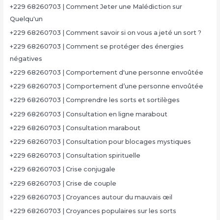
+229 68260703 | Comment Jeter une Malédiction sur
Quelqu'un
+229 68260703 | Comment savoir si on vous a jeté un sort ?
+229 68260703 | Comment se protéger des énergies
négatives
+229 68260703 | Comportement d'une personne envoûtée
+229 68260703 | Comportement d’une personne envoûtée
+229 68260703 | Comprendre les sorts et sortilèges
+229 68260703 | Consultation en ligne marabout
+229 68260703 | Consultation marabout
+229 68260703 | Consultation pour blocages mystiques
+229 68260703 | Consultation spirituelle
+229 68260703 | Crise conjugale
+229 68260703 | Crise de couple
+229 68260703 | Croyances autour du mauvais œil
+229 68260703 | Croyances populaires sur les sorts