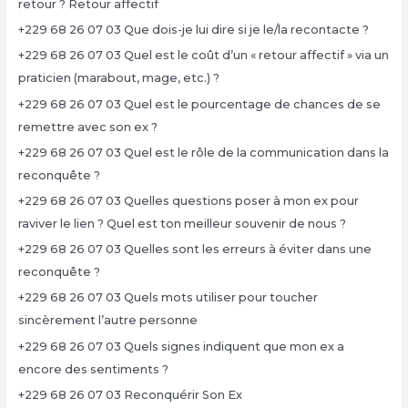
retour ? Retour affectif
+229 68 26 07 03 Que dois-je lui dire si je le/la recontacte ?
+229 68 26 07 03 Quel est le coût d’un « retour affectif » via un
praticien (marabout, mage, etc.) ?
+229 68 26 07 03 Quel est le pourcentage de chances de se
remettre avec son ex ?
+229 68 26 07 03 Quel est le rôle de la communication dans la
reconquête ?
+229 68 26 07 03 Quelles questions poser à mon ex pour
raviver le lien ? Quel est ton meilleur souvenir de nous ?
+229 68 26 07 03 Quelles sont les erreurs à éviter dans une
reconquête ?
+229 68 26 07 03 Quels mots utiliser pour toucher
sincèrement l’autre personne
+229 68 26 07 03 Quels signes indiquent que mon ex a
encore des sentiments ?
+229 68 26 07 03 Reconquérir Son Ex