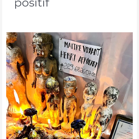
positif