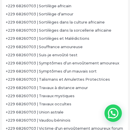
+229 68260703 | Sortilège africain
+229 68260703 | Sortilège d’amour
+229 68260703 | Sortilèges dans la culture africaine
+229 68260703 | Sortilèges dans la sorcellerie africaine
+229 68260703 | Sortilèges et Malédictions
+229 68260703 | Souffrance amoureuse
+229 68260703 | Suis-je envoûté test
+229 68260703 | Symptômes d’un envoûtement amoureux
+229 68260703 | Symptômes d’un mauvais sort
+229 68260703 | Talismans et Amulettes Protectrices
+229 68260703 | Travaux à distance amour
+229 68260703 | Travaux mystiques
+229 68260703 | Travaux occultes
+229 68260703 | Union astrale
+229 68260703 | Vaudou béninois
+229 68260703 | Victime d'un envoûtement amoureux forum