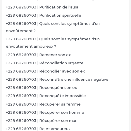
+229 68260703 | Purification de l’aura
+229 68260703 | Purification spirituelle
+229 68260703 | Quels sont les symptômes d'un
envoûtement ?
+229 68260703 | Quels sont les symptômes d'un
envoûtement amoureux ?
+229 68260703 | Ramener son ex
+229 68260703 | Réconciliation urgente
+229 68260703 | Réconcilier avec son ex
+229 68260703 | Reconnaître une influence négative
+229 68260703 | Reconquérir son ex
+229 68260703 | Reconquête impossible
+229 68260703 | Récupérer sa femme
+229 68260703 | Récupérer son homme
+229 68260703 | Récupérer son mari
+229 68260703 | Rejet amoureux