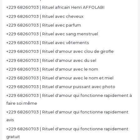
+229 68260703 | Rituel africain Henri AFFOLABI
+229 68260703 | Rituel avec cheveux
+229 68260703 | Rituel avec parfum
+229 68260703 | Rituel avec sang menstruel
+229 68260703 | Rituel avec vêtements
+229 68260703 | Rituel d'amour avec clou de girofle
+229 68260703 | Rituel d'amour avec du sel
+229 68260703 | Rituel d'amour avec le nom
+229 68260703 | Rituel d'amour avec le nom et miel
+229 68260703 | Rituel d'amour puissant avec photo
+229 68260703 | Rituel d'amour qui fonctionne rapidement à
faire soi même
+229 68260703 | Rituel d'amour qui fonctionne rapidement
avis
+229 68260703 | Rituel d'amour qui fonctionne rapidement
gratuit