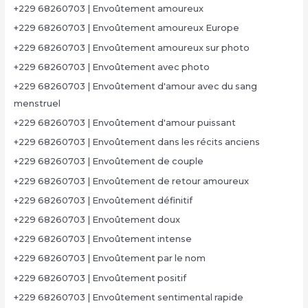
+229 68260703 | Envoûtement amoureux
+229 68260703 | Envoûtement amoureux Europe
+229 68260703 | Envoûtement amoureux sur photo
+229 68260703 | Envoûtement avec photo
+229 68260703 | Envoûtement d'amour avec du sang
menstruel
+229 68260703 | Envoûtement d'amour puissant
+229 68260703 | Envoûtement dans les récits anciens
+229 68260703 | Envoûtement de couple
+229 68260703 | Envoûtement de retour amoureux
+229 68260703 | Envoûtement définitif
+229 68260703 | Envoûtement doux
+229 68260703 | Envoûtement intense
+229 68260703 | Envoûtement par le nom
+229 68260703 | Envoûtement positif
+229 68260703 | Envoûtement sentimental rapide