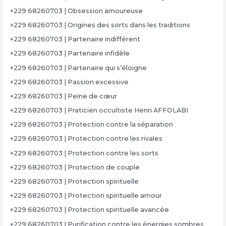
+229 68260703 | Obsession amoureuse
+229 68260703 | Origines des sorts dans les traditions
+229 68260703 | Partenaire indifférent
+229 68260703 | Partenaire infidèle
+229 68260703 | Partenaire qui s’éloigne
+229 68260703 | Passion excessive
+229 68260703 | Peine de cœur
+229 68260703 | Praticien occultiste Henri AFFOLABI
+229 68260703 | Protection contre la séparation
+229 68260703 | Protection contre les rivales
+229 68260703 | Protection contre les sorts
+229 68260703 | Protection de couple
+229 68260703 | Protection spirituelle
+229 68260703 | Protection spirituelle amour
+229 68260703 | Protection spirituelle avancée
+229 68260703 | Purification contre les énergies sombres