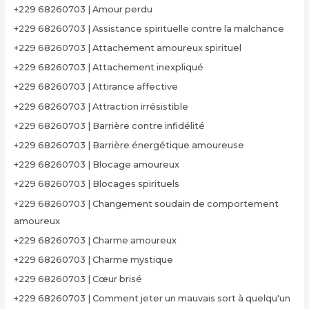
+229 68260703 | Amour perdu
+229 68260703 | Assistance spirituelle contre la malchance
+229 68260703 | Attachement amoureux spirituel
+229 68260703 | Attachement inexpliqué
+229 68260703 | Attirance affective
+229 68260703 | Attraction irrésistible
+229 68260703 | Barrière contre infidélité
+229 68260703 | Barrière énergétique amoureuse
+229 68260703 | Blocage amoureux
+229 68260703 | Blocages spirituels
+229 68260703 | Changement soudain de comportement
amoureux
+229 68260703 | Charme amoureux
+229 68260703 | Charme mystique
+229 68260703 | Cœur brisé
+229 68260703 | Comment jeter un mauvais sort à quelqu'un