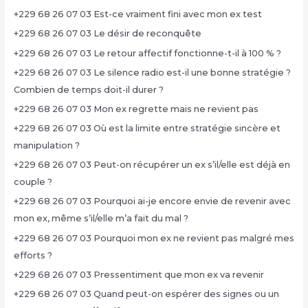
+229 68 26 07 03 Est-ce vraiment fini avec mon ex test
+229 68 26 07 03 Le désir de reconquête
+229 68 26 07 03 Le retour affectif fonctionne-t-il à 100 % ?
+229 68 26 07 03 Le silence radio est-il une bonne stratégie ?
Combien de temps doit-il durer ?
+229 68 26 07 03 Mon ex regrette mais ne revient pas
+229 68 26 07 03 Où est la limite entre stratégie sincère et
manipulation ?
+229 68 26 07 03 Peut-on récupérer un ex s’il/elle est déjà en
couple ?
+229 68 26 07 03 Pourquoi ai-je encore envie de revenir avec
mon ex, même s’il/elle m’a fait du mal ?
+229 68 26 07 03 Pourquoi mon ex ne revient pas malgré mes
efforts ?
+229 68 26 07 03 Pressentiment que mon ex va revenir
+229 68 26 07 03 Quand peut-on espérer des signes ou un