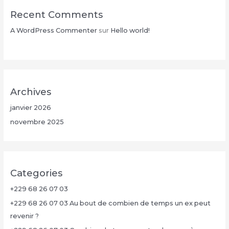
Recent Comments
A WordPress Commenter
sur
Hello world!
Archives
janvier 2026
novembre 2025
Categories
+229 68 26 07 03
+229 68 26 07 03 Au bout de combien de temps un ex peut
revenir ?