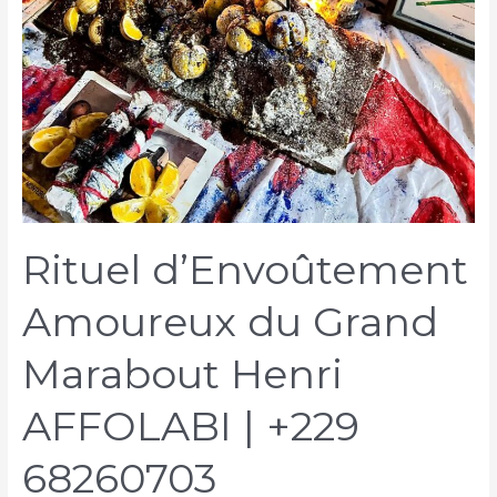
Rituel d’Envoûtement
Amoureux du Grand
Marabout Henri
AFFOLABI | +229
68260703