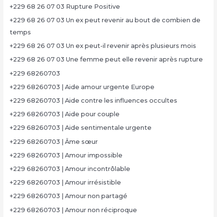
+229 68 26 07 03 Rupture Positive
+229 68 26 07 03 Un ex peut revenir au bout de combien de
temps
+229 68 26 07 03 Un ex peut-il revenir après plusieurs mois
+229 68 26 07 03 Une femme peut elle revenir après rupture
+229 68260703
+229 68260703 | Aide amour urgente Europe
+229 68260703 | Aide contre les influences occultes
+229 68260703 | Aide pour couple
+229 68260703 | Aide sentimentale urgente
+229 68260703 | Âme sœur
+229 68260703 | Amour impossible
+229 68260703 | Amour incontrôlable
+229 68260703 | Amour irrésistible
+229 68260703 | Amour non partagé
+229 68260703 | Amour non réciproque