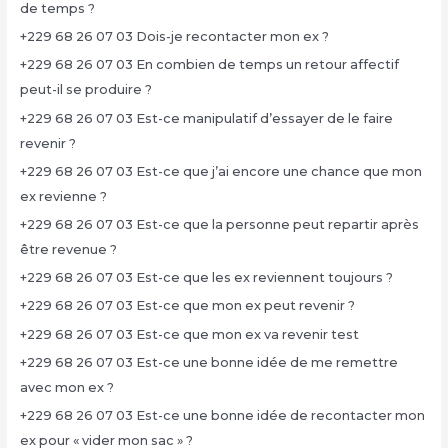
de temps ?
+229 68 26 07 03 Dois-je recontacter mon ex ?
+229 68 26 07 03 En combien de temps un retour affectif
peut-il se produire ?
+229 68 26 07 03 Est-ce manipulatif d’essayer de le faire
revenir ?
+229 68 26 07 03 Est-ce que j’ai encore une chance que mon
ex revienne ?
+229 68 26 07 03 Est-ce que la personne peut repartir après
être revenue ?
+229 68 26 07 03 Est-ce que les ex reviennent toujours ?
+229 68 26 07 03 Est-ce que mon ex peut revenir ?
+229 68 26 07 03 Est-ce que mon ex va revenir test
+229 68 26 07 03 Est-ce une bonne idée de me remettre
avec mon ex ?
+229 68 26 07 03 Est-ce une bonne idée de recontacter mon
ex pour « vider mon sac » ?