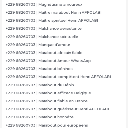
+229 68260703 | Magnétisme amoureux
+229 68260703 | Maître marabout Henri AFFOLABI
+229 68260703 | Maître spirituel Henri AFFOLABI
+229 68260703 | Malchance persistante
+229 68260703 | Malchance spirituelle
+229 68260703 | Manque d’amour
+229 68260703 | Marabout africain fiable
+229 68260703 | Marabout Amour WhatsApp
+229 68260703 | Marabout béninois
+229 68260703 | Marabout compétent Henri AFFOLABI
+229 68260703 | Marabout du Bénin
+229 68260703 | Marabout efficace Belgique
+229 68260703 | Marabout fiable en France
+229 68260703 | Marabout guérisseur Henri AFFOLABI
+229 68260703 | Marabout honnête
+229 68260703 | Marabout pour européens