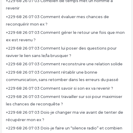
+229 68 26 07 03 Combien de temps met un homme à
revenir
+229 68 26 07 03 Comment évaluer mes chances de
reconquérir mon ex ?
+229 68 26 07 03 Comment gérer le retour une fois que mon
ex est revenu ?
+229 68 26 07 03 Comment lui poser des questions pour
raviver le lien sans le/la brusquer ?
+229 68 26 07 03 Comment reconstruire une relation solide
+229 68 26 07 03 Comment rétablir une bonne
communication, sans retomber dans les erreurs du passé
+229 68 26 07 03 Comment savoir si son ex va revenir ?
+229 68 26 07 03 Comment travailler sur soi pour maximiser
les chances de reconquête ?
+229 68 26 07 03 Dois-je changer ma vie avant de tenter de
récupérer mon ex ?
+229 68 26 07 03 Dois-je faire un “silence radio” et combien