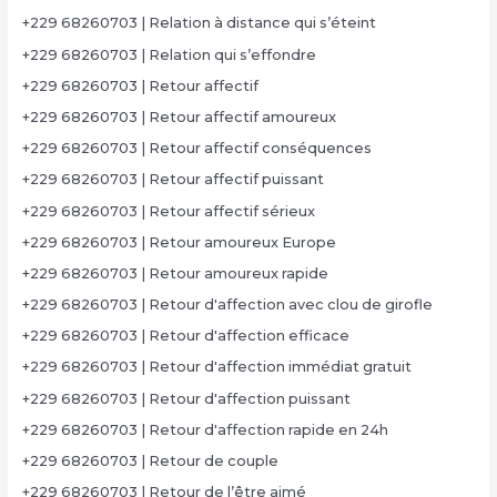
+229 68260703 | Relation à distance qui s’éteint
+229 68260703 | Relation qui s’effondre
+229 68260703 | Retour affectif
+229 68260703 | Retour affectif amoureux
+229 68260703 | Retour affectif conséquences
+229 68260703 | Retour affectif puissant
+229 68260703 | Retour affectif sérieux
+229 68260703 | Retour amoureux Europe
+229 68260703 | Retour amoureux rapide
+229 68260703 | Retour d'affection avec clou de girofle
+229 68260703 | Retour d'affection efficace
+229 68260703 | Retour d'affection immédiat gratuit
+229 68260703 | Retour d'affection puissant
+229 68260703 | Retour d'affection rapide en 24h
+229 68260703 | Retour de couple
+229 68260703 | Retour de l’être aimé