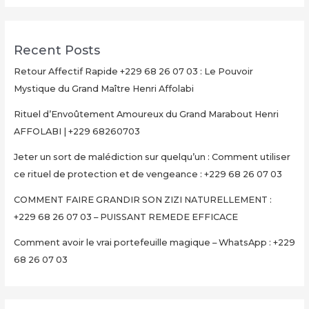
Recent Posts
Retour Affectif Rapide +229 68 26 07 03 : Le Pouvoir
Mystique du Grand Maître Henri Affolabi
Rituel d’Envoûtement Amoureux du Grand Marabout Henri
AFFOLABI | +229 68260703
Jeter un sort de malédiction sur quelqu’un : Comment utiliser
ce rituel de protection et de vengeance : +229 68 26 07 03
COMMENT FAIRE GRANDIR SON ZIZI NATURELLEMENT :
+229 68 26 07 03 – PUISSANT REMEDE EFFICACE
Comment avoir le vrai portefeuille magique – WhatsApp : +229
68 26 07 03