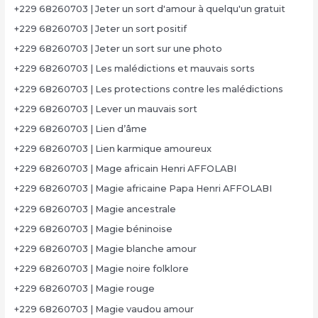
+229 68260703 | Jeter un sort d'amour à quelqu'un gratuit
+229 68260703 | Jeter un sort positif
+229 68260703 | Jeter un sort sur une photo
+229 68260703 | Les malédictions et mauvais sorts
+229 68260703 | Les protections contre les malédictions
+229 68260703 | Lever un mauvais sort
+229 68260703 | Lien d’âme
+229 68260703 | Lien karmique amoureux
+229 68260703 | Mage africain Henri AFFOLABI
+229 68260703 | Magie africaine Papa Henri AFFOLABI
+229 68260703 | Magie ancestrale
+229 68260703 | Magie béninoise
+229 68260703 | Magie blanche amour
+229 68260703 | Magie noire folklore
+229 68260703 | Magie rouge
+229 68260703 | Magie vaudou amour