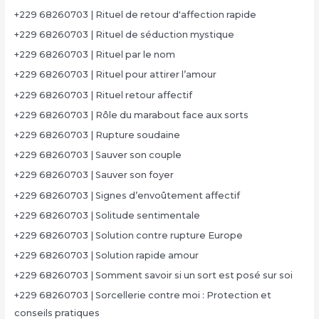
+229 68260703 | Rituel de retour d'affection rapide
+229 68260703 | Rituel de séduction mystique
+229 68260703 | Rituel par le nom
+229 68260703 | Rituel pour attirer l’amour
+229 68260703 | Rituel retour affectif
+229 68260703 | Rôle du marabout face aux sorts
+229 68260703 | Rupture soudaine
+229 68260703 | Sauver son couple
+229 68260703 | Sauver son foyer
+229 68260703 | Signes d’envoûtement affectif
+229 68260703 | Solitude sentimentale
+229 68260703 | Solution contre rupture Europe
+229 68260703 | Solution rapide amour
+229 68260703 | Somment savoir si un sort est posé sur soi
+229 68260703 | Sorcellerie contre moi : Protection et
conseils pratiques