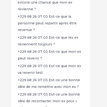
encore une chance que mon ex
revienne ?
+229 68 26 07 03 Est-ce que la
personne peut repartir après être
revenue ?
+229 68 26 07 03 Est-ce que les ex
reviennent toujours ?
+229 68 26 07 03 Est-ce que mon ex
peut revenir ?
+229 68 26 07 03 Est-ce que mon ex
va revenir test
+229 68 26 07 03 Est-ce une bonne
idée de me remettre avec mon ex ?
+229 68 26 07 03 Est-ce une bonne
idée de recontacter mon ex pour «