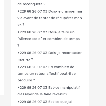
de reconquête ?
+229 68 26 07 03 Dois-je changer ma
vie avant de tenter de récupérer mon
ex ?
+229 68 26 07 03 Dois-je faire un
“silence radio” et combien de temps
?
+229 68 26 07 03 Dois-je recontacter
mon ex ?
+229 68 26 07 03 En combien de
temps un retour affectif peut-il se
produire ?
+229 68 26 07 03 Est-ce manipulatif
d’essayer de le faire revenir ?
+229 68 26 07 03 Est-ce que j’ai