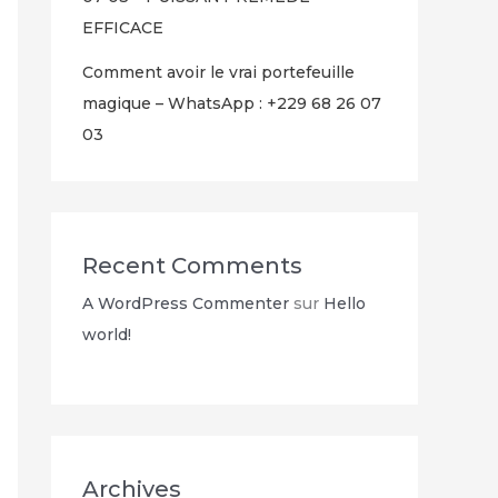
EFFICACE
Comment avoir le vrai portefeuille
magique – WhatsApp : +229 68 26 07
03
Recent Comments
A WordPress Commenter
sur
Hello
world!
Archives