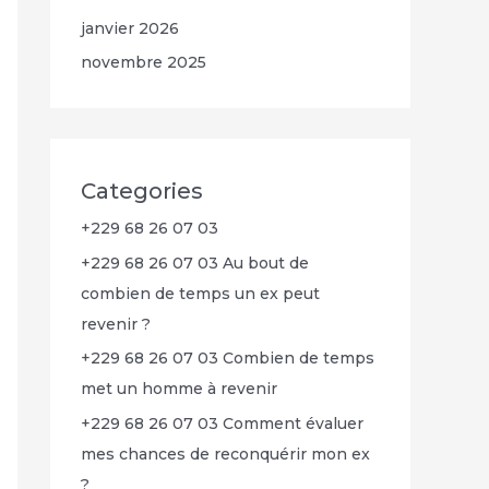
janvier 2026
novembre 2025
Categories
+229 68 26 07 03
+229 68 26 07 03 Au bout de
combien de temps un ex peut
revenir ?
+229 68 26 07 03 Combien de temps
met un homme à revenir
+229 68 26 07 03 Comment évaluer
mes chances de reconquérir mon ex
?