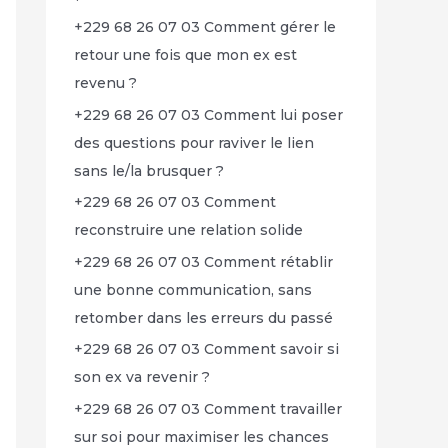
+229 68 26 07 03 Comment gérer le
retour une fois que mon ex est
revenu ?
+229 68 26 07 03 Comment lui poser
des questions pour raviver le lien
sans le/la brusquer ?
+229 68 26 07 03 Comment
reconstruire une relation solide
+229 68 26 07 03 Comment rétablir
une bonne communication, sans
retomber dans les erreurs du passé
+229 68 26 07 03 Comment savoir si
son ex va revenir ?
+229 68 26 07 03 Comment travailler
sur soi pour maximiser les chances