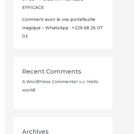
EFFICACE
Comment avoir le vrai portefeuille
magique – WhatsApp : +229 68 26 07
03
Recent Comments
A WordPress Commenter
sur
Hello
world!
Archives