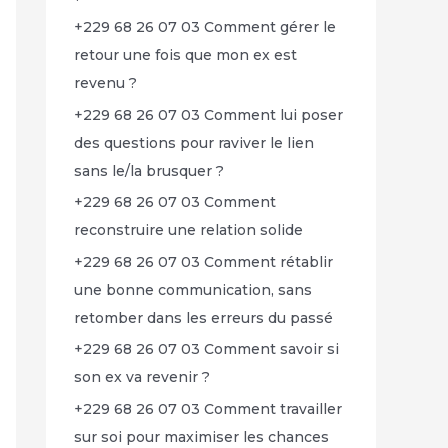
+229 68 26 07 03 Comment gérer le
retour une fois que mon ex est
revenu ?
+229 68 26 07 03 Comment lui poser
des questions pour raviver le lien
sans le/la brusquer ?
+229 68 26 07 03 Comment
reconstruire une relation solide
+229 68 26 07 03 Comment rétablir
une bonne communication, sans
retomber dans les erreurs du passé
+229 68 26 07 03 Comment savoir si
son ex va revenir ?
+229 68 26 07 03 Comment travailler
sur soi pour maximiser les chances