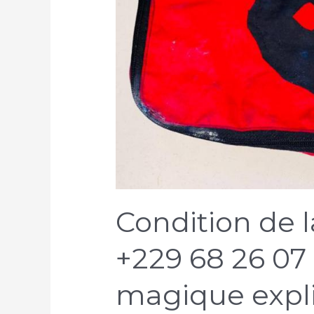
Condition de 
+229 68 26 07 
magique expli