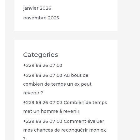
janvier 2026
novembre 2025
Categories
+229 68 26 07 03
+229 68 26 07 03 Au bout de
combien de temps un ex peut
revenir ?
+229 68 26 07 03 Combien de temps
met un homme à revenir
+229 68 26 07 03 Comment évaluer
mes chances de reconquérir mon ex
?