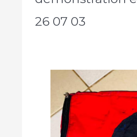
26 07 03