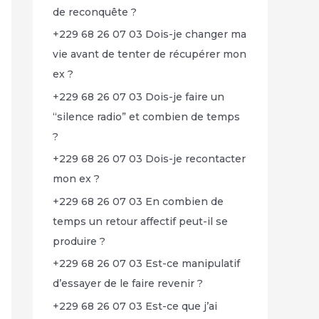
de reconquête ?
+229 68 26 07 03 Dois-je changer ma
vie avant de tenter de récupérer mon
ex ?
+229 68 26 07 03 Dois-je faire un
“silence radio” et combien de temps
?
+229 68 26 07 03 Dois-je recontacter
mon ex ?
+229 68 26 07 03 En combien de
temps un retour affectif peut-il se
produire ?
+229 68 26 07 03 Est-ce manipulatif
d’essayer de le faire revenir ?
+229 68 26 07 03 Est-ce que j’ai