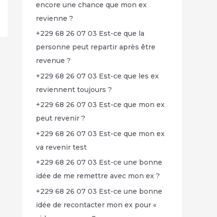
encore une chance que mon ex
revienne ?
+229 68 26 07 03 Est-ce que la
personne peut repartir après être
revenue ?
+229 68 26 07 03 Est-ce que les ex
reviennent toujours ?
+229 68 26 07 03 Est-ce que mon ex
peut revenir ?
+229 68 26 07 03 Est-ce que mon ex
va revenir test
+229 68 26 07 03 Est-ce une bonne
idée de me remettre avec mon ex ?
+229 68 26 07 03 Est-ce une bonne
idée de recontacter mon ex pour «