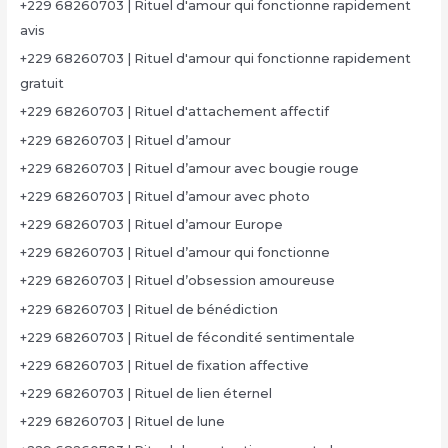
+229 68260703 | Rituel d'amour qui fonctionne rapidement
avis
+229 68260703 | Rituel d'amour qui fonctionne rapidement
gratuit
+229 68260703 | Rituel d'attachement affectif
+229 68260703 | Rituel d’amour
+229 68260703 | Rituel d’amour avec bougie rouge
+229 68260703 | Rituel d’amour avec photo
+229 68260703 | Rituel d’amour Europe
+229 68260703 | Rituel d’amour qui fonctionne
+229 68260703 | Rituel d’obsession amoureuse
+229 68260703 | Rituel de bénédiction
+229 68260703 | Rituel de fécondité sentimentale
+229 68260703 | Rituel de fixation affective
+229 68260703 | Rituel de lien éternel
+229 68260703 | Rituel de lune