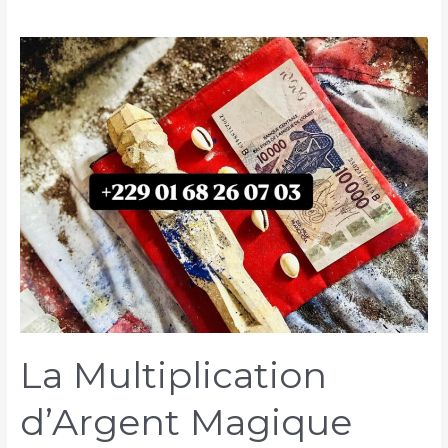
La Multiplication
d’Argent Magique