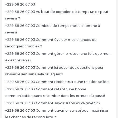
+229 68 26 07 03
+229 68 26 07 03 Au bout de combien de temps un ex peut
revenir ?
+229 68 26 07 03 Combien de temps met un homme à
revenir
+229 68 26 07 03 Comment évaluer mes chances de
reconquérir mon ex ?
+229 68 26 07 03 Comment gérer le retour une fois que mon
ex est revenu ?
+229 68 26 07 03 Comment lui poser des questions pour
raviver le lien sans le/la brusquer ?
+229 68 26 07 03 Comment reconstruire une relation solide
+229 68 26 07 03 Comment rétablir une bonne
communication, sans retomber dans les erreurs du passé
+229 68 26 07 03 Comment savoir si son ex va revenir ?
+229 68 26 07 03 Comment travailler sur soi pour maximiser
les chances de reconquête ?