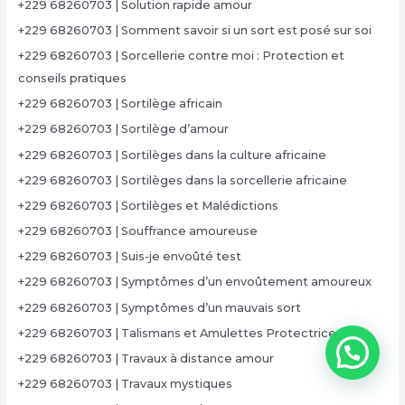
+229 68260703 | Solution rapide amour
+229 68260703 | Somment savoir si un sort est posé sur soi
+229 68260703 | Sorcellerie contre moi : Protection et
conseils pratiques
+229 68260703 | Sortilège africain
+229 68260703 | Sortilège d’amour
+229 68260703 | Sortilèges dans la culture africaine
+229 68260703 | Sortilèges dans la sorcellerie africaine
+229 68260703 | Sortilèges et Malédictions
+229 68260703 | Souffrance amoureuse
+229 68260703 | Suis-je envoûté test
+229 68260703 | Symptômes d’un envoûtement amoureux
+229 68260703 | Symptômes d’un mauvais sort
+229 68260703 | Talismans et Amulettes Protectrices
+229 68260703 | Travaux à distance amour
+229 68260703 | Travaux mystiques