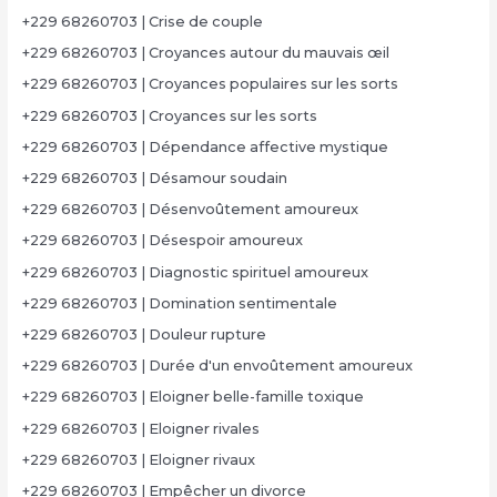
+229 68260703 | Crise de couple
+229 68260703 | Croyances autour du mauvais œil
+229 68260703 | Croyances populaires sur les sorts
+229 68260703 | Croyances sur les sorts
+229 68260703 | Dépendance affective mystique
+229 68260703 | Désamour soudain
+229 68260703 | Désenvoûtement amoureux
+229 68260703 | Désespoir amoureux
+229 68260703 | Diagnostic spirituel amoureux
+229 68260703 | Domination sentimentale
+229 68260703 | Douleur rupture
+229 68260703 | Durée d'un envoûtement amoureux
+229 68260703 | Eloigner belle-famille toxique
+229 68260703 | Eloigner rivales
+229 68260703 | Eloigner rivaux
+229 68260703 | Empêcher un divorce