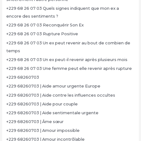
+229 68 26 07 03 Quels signes indiquent que mon ex a
encore des sentiments ?
+229 68 26 07 03 Reconquérir Son Ex
+229 68 26 07 03 Rupture Positive
+229 68 26 07 03 Un ex peut revenir au bout de combien de
temps
+229 68 26 07 03 Un ex peut-il revenir après plusieurs mois
+229 68 26 07 03 Une femme peut elle revenir après rupture
+229 68260703
+229 68260703 | Aide amour urgente Europe
+229 68260703 | Aide contre les influences occultes
+229 68260703 | Aide pour couple
+229 68260703 | Aide sentimentale urgente
+229 68260703 | Âme sœur
+229 68260703 | Amour impossible
+229 68260703 | Amour incontrôlable