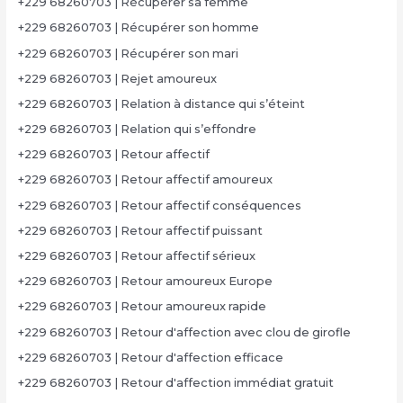
+229 68260703 | Récupérer sa femme
+229 68260703 | Récupérer son homme
+229 68260703 | Récupérer son mari
+229 68260703 | Rejet amoureux
+229 68260703 | Relation à distance qui s’éteint
+229 68260703 | Relation qui s’effondre
+229 68260703 | Retour affectif
+229 68260703 | Retour affectif amoureux
+229 68260703 | Retour affectif conséquences
+229 68260703 | Retour affectif puissant
+229 68260703 | Retour affectif sérieux
+229 68260703 | Retour amoureux Europe
+229 68260703 | Retour amoureux rapide
+229 68260703 | Retour d'affection avec clou de girofle
+229 68260703 | Retour d'affection efficace
+229 68260703 | Retour d'affection immédiat gratuit