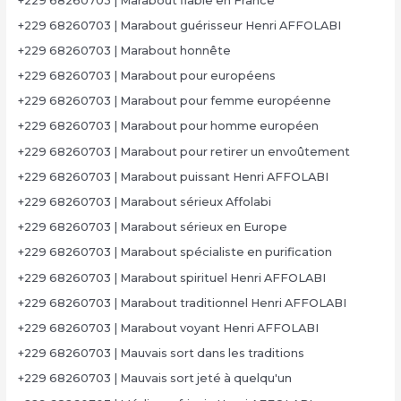
+229 68260703 | Marabout fiable en France
+229 68260703 | Marabout guérisseur Henri AFFOLABI
+229 68260703 | Marabout honnête
+229 68260703 | Marabout pour européens
+229 68260703 | Marabout pour femme européenne
+229 68260703 | Marabout pour homme européen
+229 68260703 | Marabout pour retirer un envoûtement
+229 68260703 | Marabout puissant Henri AFFOLABI
+229 68260703 | Marabout sérieux Affolabi
+229 68260703 | Marabout sérieux en Europe
+229 68260703 | Marabout spécialiste en purification
+229 68260703 | Marabout spirituel Henri AFFOLABI
+229 68260703 | Marabout traditionnel Henri AFFOLABI
+229 68260703 | Marabout voyant Henri AFFOLABI
+229 68260703 | Mauvais sort dans les traditions
+229 68260703 | Mauvais sort jeté à quelqu'un