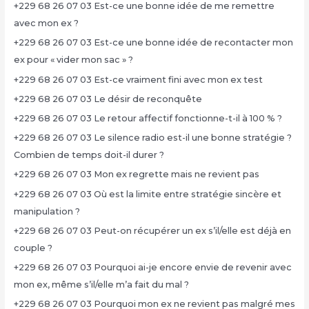
+229 68 26 07 03 Est-ce une bonne idée de me remettre
avec mon ex ?
+229 68 26 07 03 Est-ce une bonne idée de recontacter mon
ex pour « vider mon sac » ?
+229 68 26 07 03 Est-ce vraiment fini avec mon ex test
+229 68 26 07 03 Le désir de reconquête
+229 68 26 07 03 Le retour affectif fonctionne-t-il à 100 % ?
+229 68 26 07 03 Le silence radio est-il une bonne stratégie ?
Combien de temps doit-il durer ?
+229 68 26 07 03 Mon ex regrette mais ne revient pas
+229 68 26 07 03 Où est la limite entre stratégie sincère et
manipulation ?
+229 68 26 07 03 Peut-on récupérer un ex s’il/elle est déjà en
couple ?
+229 68 26 07 03 Pourquoi ai-je encore envie de revenir avec
mon ex, même s’il/elle m’a fait du mal ?
+229 68 26 07 03 Pourquoi mon ex ne revient pas malgré mes