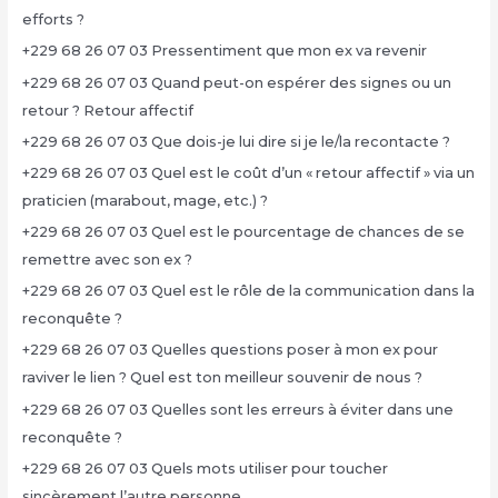
efforts ?
+229 68 26 07 03 Pressentiment que mon ex va revenir
+229 68 26 07 03 Quand peut-on espérer des signes ou un
retour ? Retour affectif
+229 68 26 07 03 Que dois-je lui dire si je le/la recontacte ?
+229 68 26 07 03 Quel est le coût d’un « retour affectif » via un
praticien (marabout, mage, etc.) ?
+229 68 26 07 03 Quel est le pourcentage de chances de se
remettre avec son ex ?
+229 68 26 07 03 Quel est le rôle de la communication dans la
reconquête ?
+229 68 26 07 03 Quelles questions poser à mon ex pour
raviver le lien ? Quel est ton meilleur souvenir de nous ?
+229 68 26 07 03 Quelles sont les erreurs à éviter dans une
reconquête ?
+229 68 26 07 03 Quels mots utiliser pour toucher
sincèrement l’autre personne