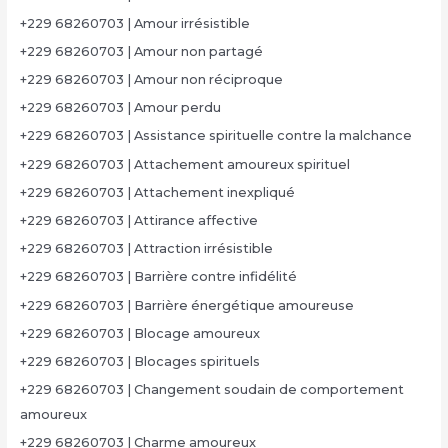
+229 68260703 | Amour irrésistible
+229 68260703 | Amour non partagé
+229 68260703 | Amour non réciproque
+229 68260703 | Amour perdu
+229 68260703 | Assistance spirituelle contre la malchance
+229 68260703 | Attachement amoureux spirituel
+229 68260703 | Attachement inexpliqué
+229 68260703 | Attirance affective
+229 68260703 | Attraction irrésistible
+229 68260703 | Barrière contre infidélité
+229 68260703 | Barrière énergétique amoureuse
+229 68260703 | Blocage amoureux
+229 68260703 | Blocages spirituels
+229 68260703 | Changement soudain de comportement
amoureux
+229 68260703 | Charme amoureux