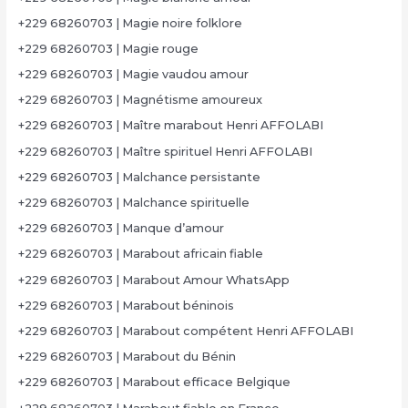
+229 68260703 | Magie noire folklore
+229 68260703 | Magie rouge
+229 68260703 | Magie vaudou amour
+229 68260703 | Magnétisme amoureux
+229 68260703 | Maître marabout Henri AFFOLABI
+229 68260703 | Maître spirituel Henri AFFOLABI
+229 68260703 | Malchance persistante
+229 68260703 | Malchance spirituelle
+229 68260703 | Manque d’amour
+229 68260703 | Marabout africain fiable
+229 68260703 | Marabout Amour WhatsApp
+229 68260703 | Marabout béninois
+229 68260703 | Marabout compétent Henri AFFOLABI
+229 68260703 | Marabout du Bénin
+229 68260703 | Marabout efficace Belgique