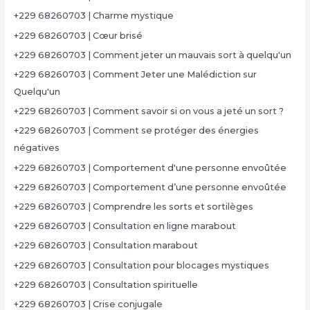
+229 68260703 | Charme mystique
+229 68260703 | Cœur brisé
+229 68260703 | Comment jeter un mauvais sort à quelqu'un
+229 68260703 | Comment Jeter une Malédiction sur
Quelqu'un
+229 68260703 | Comment savoir si on vous a jeté un sort ?
+229 68260703 | Comment se protéger des énergies
négatives
+229 68260703 | Comportement d'une personne envoûtée
+229 68260703 | Comportement d’une personne envoûtée
+229 68260703 | Comprendre les sorts et sortilèges
+229 68260703 | Consultation en ligne marabout
+229 68260703 | Consultation marabout
+229 68260703 | Consultation pour blocages mystiques
+229 68260703 | Consultation spirituelle
+229 68260703 | Crise conjugale