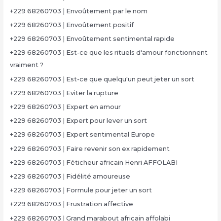
+229 68260703 | Envoûtement par le nom
+229 68260703 | Envoûtement positif
+229 68260703 | Envoûtement sentimental rapide
+229 68260703 | Est-ce que les rituels d'amour fonctionnent
vraiment ?
+229 68260703 | Est-ce que quelqu'un peut jeter un sort
+229 68260703 | Eviter la rupture
+229 68260703 | Expert en amour
+229 68260703 | Expert pour lever un sort
+229 68260703 | Expert sentimental Europe
+229 68260703 | Faire revenir son ex rapidement
+229 68260703 | Féticheur africain Henri AFFOLABI
+229 68260703 | Fidélité amoureuse
+229 68260703 | Formule pour jeter un sort
+229 68260703 | Frustration affective
+229 68260703 | Grand marabout africain affolabi