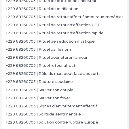
+229 68260703 | Rituel de protection ancestral
+229 68260703 | Rituel de purification
+229 68260703 | Rituel de retour affectif amoureux immédiat
+229 68260703 | Rituel de retour d'affection PDF
+229 68260703 | Rituel de retour d'affection rapide
+229 68260703 | Rituel de séduction mystique
+229 68260703 | Rituel par le nom
+229 68260703 | Rituel pour attirer l’amour
+229 68260703 | Rituel retour affectif
+229 68260703 | Rôle du marabout face aux sorts
+229 68260703 | Rupture soudaine
+229 68260703 | Sauver son couple
+229 68260703 | Sauver son foyer
+229 68260703 | Signes d’envoûtement affectif
+229 68260703 | Solitude sentimentale
+229 68260703 | Solution contre rupture Europe