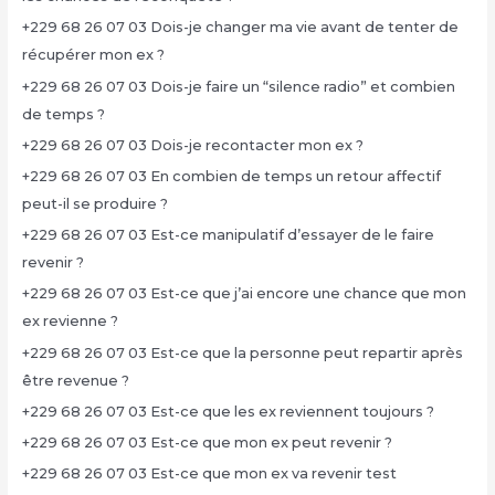
+229 68 26 07 03 Dois-je changer ma vie avant de tenter de
récupérer mon ex ?
+229 68 26 07 03 Dois-je faire un “silence radio” et combien
de temps ?
+229 68 26 07 03 Dois-je recontacter mon ex ?
+229 68 26 07 03 En combien de temps un retour affectif
peut-il se produire ?
+229 68 26 07 03 Est-ce manipulatif d’essayer de le faire
revenir ?
+229 68 26 07 03 Est-ce que j’ai encore une chance que mon
ex revienne ?
+229 68 26 07 03 Est-ce que la personne peut repartir après
être revenue ?
+229 68 26 07 03 Est-ce que les ex reviennent toujours ?
+229 68 26 07 03 Est-ce que mon ex peut revenir ?
+229 68 26 07 03 Est-ce que mon ex va revenir test