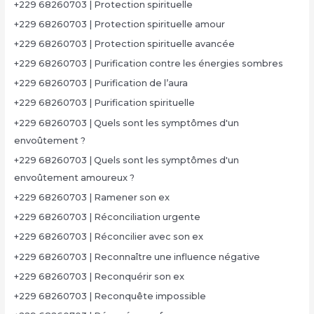
+229 68260703 | Protection spirituelle
+229 68260703 | Protection spirituelle amour
+229 68260703 | Protection spirituelle avancée
+229 68260703 | Purification contre les énergies sombres
+229 68260703 | Purification de l’aura
+229 68260703 | Purification spirituelle
+229 68260703 | Quels sont les symptômes d'un
envoûtement ?
+229 68260703 | Quels sont les symptômes d'un
envoûtement amoureux ?
+229 68260703 | Ramener son ex
+229 68260703 | Réconciliation urgente
+229 68260703 | Réconcilier avec son ex
+229 68260703 | Reconnaître une influence négative
+229 68260703 | Reconquérir son ex
+229 68260703 | Reconquête impossible