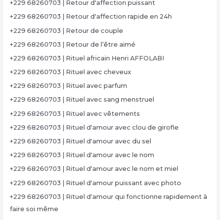
+229 68260703 | Retour d'affection puissant
+229 68260703 | Retour d'affection rapide en 24h
+229 68260703 | Retour de couple
+229 68260703 | Retour de l’être aimé
+229 68260703 | Rituel africain Henri AFFOLABI
+229 68260703 | Rituel avec cheveux
+229 68260703 | Rituel avec parfum
+229 68260703 | Rituel avec sang menstruel
+229 68260703 | Rituel avec vêtements
+229 68260703 | Rituel d'amour avec clou de girofle
+229 68260703 | Rituel d'amour avec du sel
+229 68260703 | Rituel d'amour avec le nom
+229 68260703 | Rituel d'amour avec le nom et miel
+229 68260703 | Rituel d'amour puissant avec photo
+229 68260703 | Rituel d'amour qui fonctionne rapidement à
faire soi même