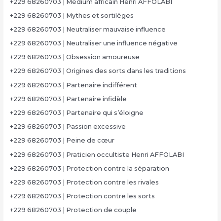
+229 68260703 | Médium africain Henri AFFOLABI
+229 68260703 | Mythes et sortilèges
+229 68260703 | Neutraliser mauvaise influence
+229 68260703 | Neutraliser une influence négative
+229 68260703 | Obsession amoureuse
+229 68260703 | Origines des sorts dans les traditions
+229 68260703 | Partenaire indifférent
+229 68260703 | Partenaire infidèle
+229 68260703 | Partenaire qui s’éloigne
+229 68260703 | Passion excessive
+229 68260703 | Peine de cœur
+229 68260703 | Praticien occultiste Henri AFFOLABI
+229 68260703 | Protection contre la séparation
+229 68260703 | Protection contre les rivales
+229 68260703 | Protection contre les sorts
+229 68260703 | Protection de couple