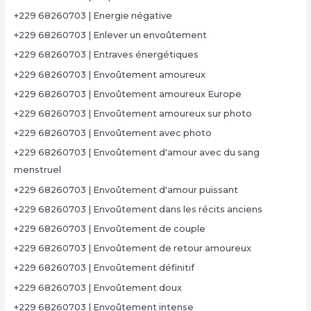
+229 68260703 | Energie négative
+229 68260703 | Enlever un envoûtement
+229 68260703 | Entraves énergétiques
+229 68260703 | Envoûtement amoureux
+229 68260703 | Envoûtement amoureux Europe
+229 68260703 | Envoûtement amoureux sur photo
+229 68260703 | Envoûtement avec photo
+229 68260703 | Envoûtement d'amour avec du sang
menstruel
+229 68260703 | Envoûtement d'amour puissant
+229 68260703 | Envoûtement dans les récits anciens
+229 68260703 | Envoûtement de couple
+229 68260703 | Envoûtement de retour amoureux
+229 68260703 | Envoûtement définitif
+229 68260703 | Envoûtement doux
+229 68260703 | Envoûtement intense