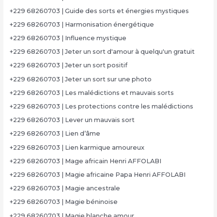
+229 68260703 | Guide des sorts et énergies mystiques
+229 68260703 | Harmonisation énergétique
+229 68260703 | Influence mystique
+229 68260703 | Jeter un sort d'amour à quelqu'un gratuit
+229 68260703 | Jeter un sort positif
+229 68260703 | Jeter un sort sur une photo
+229 68260703 | Les malédictions et mauvais sorts
+229 68260703 | Les protections contre les malédictions
+229 68260703 | Lever un mauvais sort
+229 68260703 | Lien d’âme
+229 68260703 | Lien karmique amoureux
+229 68260703 | Mage africain Henri AFFOLABI
+229 68260703 | Magie africaine Papa Henri AFFOLABI
+229 68260703 | Magie ancestrale
+229 68260703 | Magie béninoise
+229 68260703 | Magie blanche amour