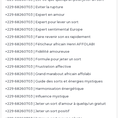
+229 68260703 | Eviter la rupture
+229 68260703 | Expert en amour
+229 68260703 | Expert pour lever un sort
+229 68260703 | Expert sentimental Europe
+229 68260703 | Faire revenir son ex rapidement
+229 68260703 | Féticheur africain Henri AFFOLABI
+229 68260703 | Fidélité amoureuse
+229 68260703 | Formule pour jeter un sort
+229 68260703 | Frustration affective
+229 68260703 | Grand marabout africain affolabi
+229 68260703 | Guide des sorts et énergies mystiques
+229 68260703 | Harmonisation énergétique
+229 68260703 | Influence mystique
+229 68260703 | Jeter un sort d'amour à quelqu'un gratuit
+229 68260703 | Jeter un sort positif