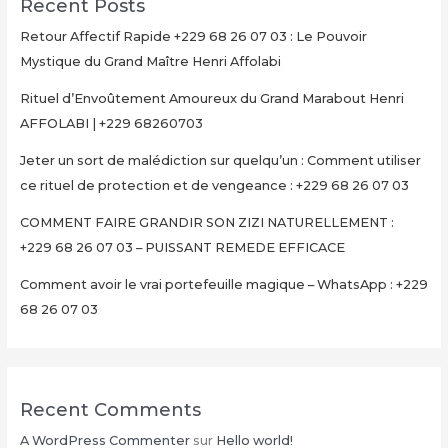
Recent Posts
Retour Affectif Rapide +229 68 26 07 03 : Le Pouvoir
Mystique du Grand Maître Henri Affolabi
Rituel d’Envoûtement Amoureux du Grand Marabout Henri
AFFOLABI | +229 68260703
Jeter un sort de malédiction sur quelqu’un : Comment utiliser
ce rituel de protection et de vengeance : +229 68 26 07 03
COMMENT FAIRE GRANDIR SON ZIZI NATURELLEMENT :
+229 68 26 07 03 – PUISSANT REMEDE EFFICACE
Comment avoir le vrai portefeuille magique – WhatsApp : +229
68 26 07 03
Recent Comments
A WordPress Commenter
sur
Hello world!