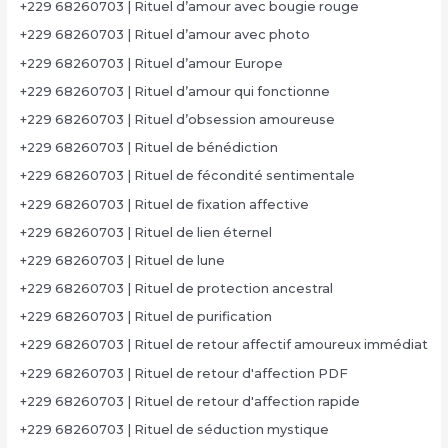
+229 68260703 | Rituel d’amour avec bougie rouge
+229 68260703 | Rituel d’amour avec photo
+229 68260703 | Rituel d’amour Europe
+229 68260703 | Rituel d’amour qui fonctionne
+229 68260703 | Rituel d’obsession amoureuse
+229 68260703 | Rituel de bénédiction
+229 68260703 | Rituel de fécondité sentimentale
+229 68260703 | Rituel de fixation affective
+229 68260703 | Rituel de lien éternel
+229 68260703 | Rituel de lune
+229 68260703 | Rituel de protection ancestral
+229 68260703 | Rituel de purification
+229 68260703 | Rituel de retour affectif amoureux immédiat
+229 68260703 | Rituel de retour d'affection PDF
+229 68260703 | Rituel de retour d'affection rapide
+229 68260703 | Rituel de séduction mystique