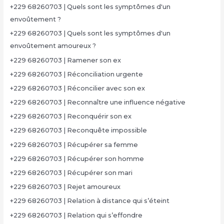
+229 68260703 | Quels sont les symptômes d'un
envoûtement ?
+229 68260703 | Quels sont les symptômes d'un
envoûtement amoureux ?
+229 68260703 | Ramener son ex
+229 68260703 | Réconciliation urgente
+229 68260703 | Réconcilier avec son ex
+229 68260703 | Reconnaître une influence négative
+229 68260703 | Reconquérir son ex
+229 68260703 | Reconquête impossible
+229 68260703 | Récupérer sa femme
+229 68260703 | Récupérer son homme
+229 68260703 | Récupérer son mari
+229 68260703 | Rejet amoureux
+229 68260703 | Relation à distance qui s’éteint
+229 68260703 | Relation qui s’effondre