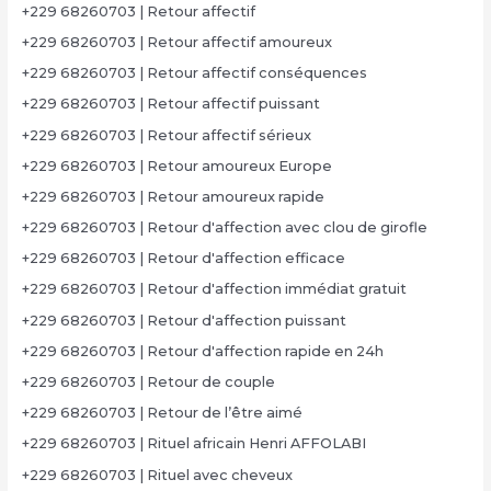
+229 68260703 | Retour affectif
+229 68260703 | Retour affectif amoureux
+229 68260703 | Retour affectif conséquences
+229 68260703 | Retour affectif puissant
+229 68260703 | Retour affectif sérieux
+229 68260703 | Retour amoureux Europe
+229 68260703 | Retour amoureux rapide
+229 68260703 | Retour d'affection avec clou de girofle
+229 68260703 | Retour d'affection efficace
+229 68260703 | Retour d'affection immédiat gratuit
+229 68260703 | Retour d'affection puissant
+229 68260703 | Retour d'affection rapide en 24h
+229 68260703 | Retour de couple
+229 68260703 | Retour de l’être aimé
+229 68260703 | Rituel africain Henri AFFOLABI
+229 68260703 | Rituel avec cheveux