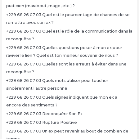
praticien (marabout, mage, etc.) ?
+229 68 26 07 03 Quel est le pourcentage de chances de se
remettre avec son ex ?
+229 68 26 07 03 Quel est le rôle de la communication dans la
reconquête ?
+229 68 26 07 03 Quelles questions poser à mon ex pour
raviver le lien ? Quel est ton meilleur souvenir de nous ?
+229 68 26 07 03 Quelles sont les erreurs à éviter dans une
reconquête ?
+229 68 26 07 03 Quels mots utiliser pour toucher
sincèrement l’autre personne
+229 68 26 07 03 Quels signes indiquent que mon ex a
encore des sentiments ?
+229 68 26 07 03 Reconquérir Son Ex
+229 68 26 07 03 Rupture Positive
+229 68 26 07 03 Un ex peut revenir au bout de combien de
temps