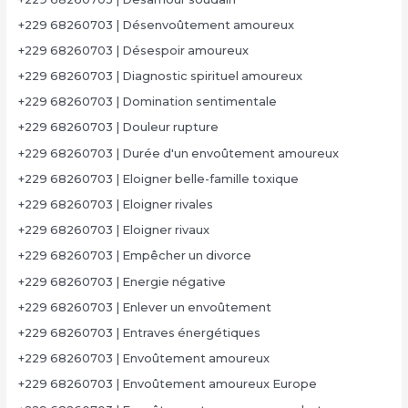
+229 68260703 | Désenvoûtement amoureux
+229 68260703 | Désespoir amoureux
+229 68260703 | Diagnostic spirituel amoureux
+229 68260703 | Domination sentimentale
+229 68260703 | Douleur rupture
+229 68260703 | Durée d'un envoûtement amoureux
+229 68260703 | Eloigner belle-famille toxique
+229 68260703 | Eloigner rivales
+229 68260703 | Eloigner rivaux
+229 68260703 | Empêcher un divorce
+229 68260703 | Energie négative
+229 68260703 | Enlever un envoûtement
+229 68260703 | Entraves énergétiques
+229 68260703 | Envoûtement amoureux
+229 68260703 | Envoûtement amoureux Europe