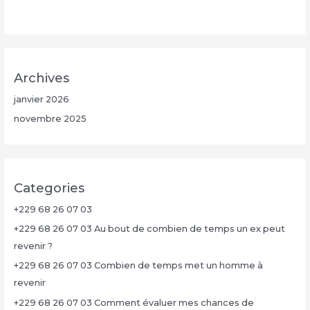
Archives
janvier 2026
novembre 2025
Categories
+229 68 26 07 03
+229 68 26 07 03 Au bout de combien de temps un ex peut
revenir ?
+229 68 26 07 03 Combien de temps met un homme à
revenir
+229 68 26 07 03 Comment évaluer mes chances de