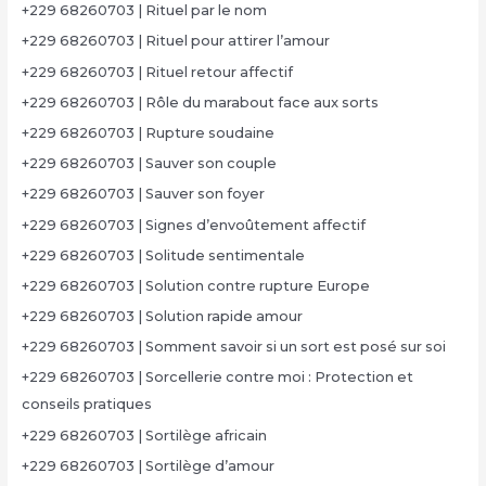
+229 68260703 | Rituel par le nom
+229 68260703 | Rituel pour attirer l’amour
+229 68260703 | Rituel retour affectif
+229 68260703 | Rôle du marabout face aux sorts
+229 68260703 | Rupture soudaine
+229 68260703 | Sauver son couple
+229 68260703 | Sauver son foyer
+229 68260703 | Signes d’envoûtement affectif
+229 68260703 | Solitude sentimentale
+229 68260703 | Solution contre rupture Europe
+229 68260703 | Solution rapide amour
+229 68260703 | Somment savoir si un sort est posé sur soi
+229 68260703 | Sorcellerie contre moi : Protection et
conseils pratiques
+229 68260703 | Sortilège africain
+229 68260703 | Sortilège d’amour