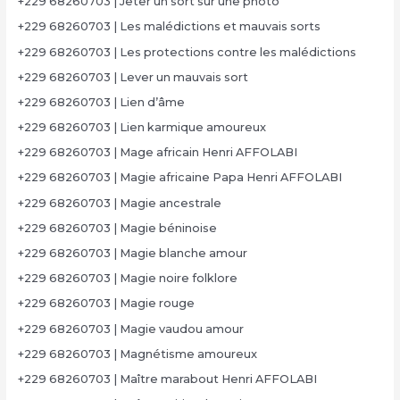
+229 68260703 | Jeter un sort sur une photo
+229 68260703 | Les malédictions et mauvais sorts
+229 68260703 | Les protections contre les malédictions
+229 68260703 | Lever un mauvais sort
+229 68260703 | Lien d’âme
+229 68260703 | Lien karmique amoureux
+229 68260703 | Mage africain Henri AFFOLABI
+229 68260703 | Magie africaine Papa Henri AFFOLABI
+229 68260703 | Magie ancestrale
+229 68260703 | Magie béninoise
+229 68260703 | Magie blanche amour
+229 68260703 | Magie noire folklore
+229 68260703 | Magie rouge
+229 68260703 | Magie vaudou amour
+229 68260703 | Magnétisme amoureux
+229 68260703 | Maître marabout Henri AFFOLABI