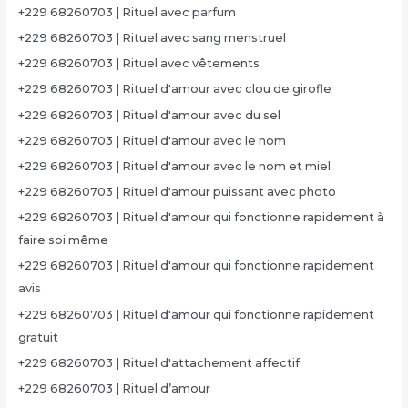
+229 68260703 | Rituel avec parfum
+229 68260703 | Rituel avec sang menstruel
+229 68260703 | Rituel avec vêtements
+229 68260703 | Rituel d'amour avec clou de girofle
+229 68260703 | Rituel d'amour avec du sel
+229 68260703 | Rituel d'amour avec le nom
+229 68260703 | Rituel d'amour avec le nom et miel
+229 68260703 | Rituel d'amour puissant avec photo
+229 68260703 | Rituel d'amour qui fonctionne rapidement à
faire soi même
+229 68260703 | Rituel d'amour qui fonctionne rapidement
avis
+229 68260703 | Rituel d'amour qui fonctionne rapidement
gratuit
+229 68260703 | Rituel d'attachement affectif
+229 68260703 | Rituel d’amour