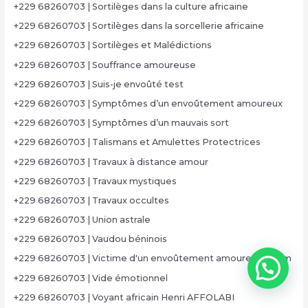
+229 68260703 | Sortilèges dans la culture africaine
+229 68260703 | Sortilèges dans la sorcellerie africaine
+229 68260703 | Sortilèges et Malédictions
+229 68260703 | Souffrance amoureuse
+229 68260703 | Suis-je envoûté test
+229 68260703 | Symptômes d’un envoûtement amoureux
+229 68260703 | Symptômes d’un mauvais sort
+229 68260703 | Talismans et Amulettes Protectrices
+229 68260703 | Travaux à distance amour
+229 68260703 | Travaux mystiques
+229 68260703 | Travaux occultes
+229 68260703 | Union astrale
+229 68260703 | Vaudou béninois
+229 68260703 | Victime d'un envoûtement amoureux forum
+229 68260703 | Vide émotionnel
+229 68260703 | Voyant africain Henri AFFOLABI