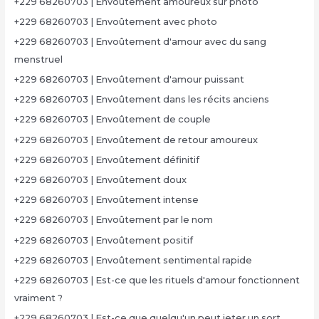
+229 68260703 | Envoûtement amoureux sur photo
+229 68260703 | Envoûtement avec photo
+229 68260703 | Envoûtement d'amour avec du sang
menstruel
+229 68260703 | Envoûtement d'amour puissant
+229 68260703 | Envoûtement dans les récits anciens
+229 68260703 | Envoûtement de couple
+229 68260703 | Envoûtement de retour amoureux
+229 68260703 | Envoûtement définitif
+229 68260703 | Envoûtement doux
+229 68260703 | Envoûtement intense
+229 68260703 | Envoûtement par le nom
+229 68260703 | Envoûtement positif
+229 68260703 | Envoûtement sentimental rapide
+229 68260703 | Est-ce que les rituels d'amour fonctionnent
vraiment ?
+229 68260703 | Est-ce que quelqu'un peut jeter un sort