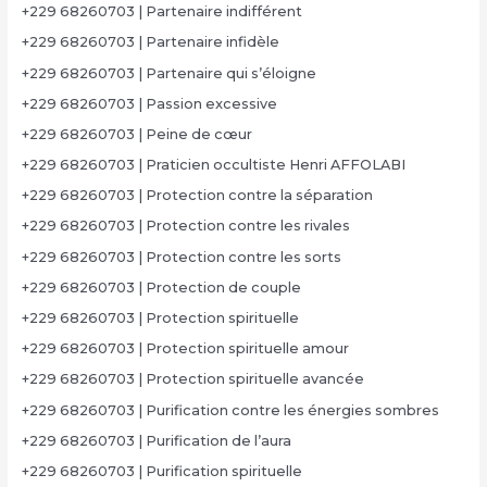
+229 68260703 | Partenaire indifférent
+229 68260703 | Partenaire infidèle
+229 68260703 | Partenaire qui s’éloigne
+229 68260703 | Passion excessive
+229 68260703 | Peine de cœur
+229 68260703 | Praticien occultiste Henri AFFOLABI
+229 68260703 | Protection contre la séparation
+229 68260703 | Protection contre les rivales
+229 68260703 | Protection contre les sorts
+229 68260703 | Protection de couple
+229 68260703 | Protection spirituelle
+229 68260703 | Protection spirituelle amour
+229 68260703 | Protection spirituelle avancée
+229 68260703 | Purification contre les énergies sombres
+229 68260703 | Purification de l’aura
+229 68260703 | Purification spirituelle