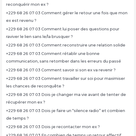
reconquérir mon ex ?
+229 68 26 07 03 Comment gérer le retour une fois que mon
ex est revenu ?
+229 68 26 07 03 Comment lui poser des questions pour
raviver le lien sans le/la brusquer ?
+229 68 26 07 03 Comment reconstruire une relation solide
+229 68 26 07 03 Comment rétablir une bonne
communication, sans retomber dans les erreurs du passé
+229 68 26 07 03 Comment savoir si son ex va revenir ?
+229 68 26 07 03 Comment travailler sur soi pour maximiser
les chances de reconquête ?
+229 68 26 07 03 Dois-je changer ma vie avant de tenter de
récupérer mon ex ?
+229 68 26 07 03 Dois-je faire un “silence radio” et combien
de temps ?
+229 68 26 07 03 Dois-je recontacter mon ex ?
+229 68 26 07 03 En combien de temps un retour affectif