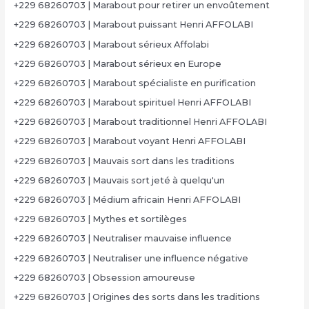
+229 68260703 | Marabout pour retirer un envoûtement
+229 68260703 | Marabout puissant Henri AFFOLABI
+229 68260703 | Marabout sérieux Affolabi
+229 68260703 | Marabout sérieux en Europe
+229 68260703 | Marabout spécialiste en purification
+229 68260703 | Marabout spirituel Henri AFFOLABI
+229 68260703 | Marabout traditionnel Henri AFFOLABI
+229 68260703 | Marabout voyant Henri AFFOLABI
+229 68260703 | Mauvais sort dans les traditions
+229 68260703 | Mauvais sort jeté à quelqu'un
+229 68260703 | Médium africain Henri AFFOLABI
+229 68260703 | Mythes et sortilèges
+229 68260703 | Neutraliser mauvaise influence
+229 68260703 | Neutraliser une influence négative
+229 68260703 | Obsession amoureuse
+229 68260703 | Origines des sorts dans les traditions