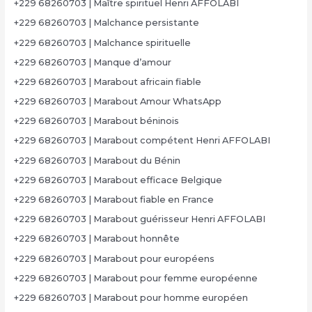
+229 68260703 | Maître spirituel Henri AFFOLABI
+229 68260703 | Malchance persistante
+229 68260703 | Malchance spirituelle
+229 68260703 | Manque d’amour
+229 68260703 | Marabout africain fiable
+229 68260703 | Marabout Amour WhatsApp
+229 68260703 | Marabout béninois
+229 68260703 | Marabout compétent Henri AFFOLABI
+229 68260703 | Marabout du Bénin
+229 68260703 | Marabout efficace Belgique
+229 68260703 | Marabout fiable en France
+229 68260703 | Marabout guérisseur Henri AFFOLABI
+229 68260703 | Marabout honnête
+229 68260703 | Marabout pour européens
+229 68260703 | Marabout pour femme européenne
+229 68260703 | Marabout pour homme européen