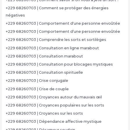
+229 68260703 | Comment se protéger des énergies
négatives
+229 68260703 | Comportement d'une personne envoûtée
+229 68260703 | Comportement d’une personne envoûtée
+229 68260703 | Comprendre les sorts et sortilèges
+229 68260703 | Consultation en ligne marabout
+229 68260703 | Consultation marabout
+229 68260703 | Consultation pour blocages mystiques
+229 68260703 | Consultation spirituelle
+229 68260703 | Crise conjugale
+229 68260703 | Crise de couple
+229 68260703 | Croyances autour du mauvais œil
+229 68260703 | Croyances populaires sur les sorts
+229 68260703 | Croyances sur les sorts
+229 68260703 | Dépendance affective mystique
+229 68260703 | Désamour soudain