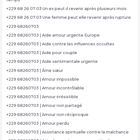
+229 68 26 07 03 Un ex peut-il revenir après plusieurs mois
+229 68 26 07 03 Une femme peut elle revenir après rupture
+229 68260703
+229 68260703 | Aide amour urgente Europe
+229 68260703 | Aide contre les influences occultes
+229 68260703 | Aide pour couple
+229 68260703 | Aide sentimentale urgente
+229 68260703 | Âme sœur
+229 68260703 | Amour impossible
+229 68260703 | Amour incontrôlable
+229 68260703 | Amour irrésistible
+229 68260703 | Amour non partagé
+229 68260703 | Amour non réciproque
+229 68260703 | Amour perdu
+229 68260703 | Assistance spirituelle contre la malchance