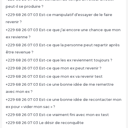
peut-il se produire ?
+229 68 26 07 03 Est-ce manipulatif d’essayer de le faire
revenir ?
+229 68 26 07 03 Est-ce que j’ai encore une chance que mon
ex revienne ?
+229 68 26 07 03 Est-ce que la personne peut repartir après
être revenue ?
+229 68 26 07 03 Est-ce que les ex reviennent toujours ?
+229 68 26 07 03 Est-ce que mon ex peut revenir ?
+229 68 26 07 03 Est-ce que mon ex va revenir test
+229 68 26 07 03 Est-ce une bonne idée de me remettre
avec mon ex ?
+229 68 26 07 03 Est-ce une bonne idée de recontacter mon
ex pour « vider mon sac » ?
+229 68 26 07 03 Est-ce vraiment fini avec mon ex test
+229 68 26 07 03 Le désir de reconquête