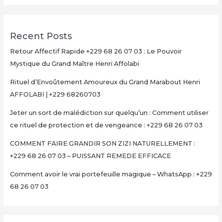
Recent Posts
Retour Affectif Rapide +229 68 26 07 03 : Le Pouvoir
Mystique du Grand Maître Henri Affolabi
Rituel d’Envoûtement Amoureux du Grand Marabout Henri
AFFOLABI | +229 68260703
Jeter un sort de malédiction sur quelqu’un : Comment utiliser
ce rituel de protection et de vengeance : +229 68 26 07 03
COMMENT FAIRE GRANDIR SON ZIZI NATURELLEMENT :
+229 68 26 07 03 – PUISSANT REMEDE EFFICACE
Comment avoir le vrai portefeuille magique – WhatsApp : +229
68 26 07 03