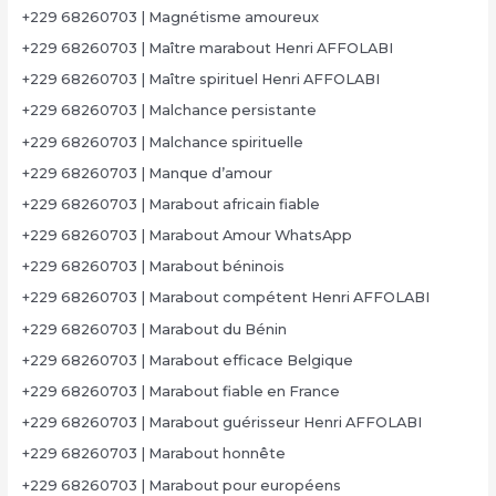
+229 68260703 | Magnétisme amoureux
+229 68260703 | Maître marabout Henri AFFOLABI
+229 68260703 | Maître spirituel Henri AFFOLABI
+229 68260703 | Malchance persistante
+229 68260703 | Malchance spirituelle
+229 68260703 | Manque d’amour
+229 68260703 | Marabout africain fiable
+229 68260703 | Marabout Amour WhatsApp
+229 68260703 | Marabout béninois
+229 68260703 | Marabout compétent Henri AFFOLABI
+229 68260703 | Marabout du Bénin
+229 68260703 | Marabout efficace Belgique
+229 68260703 | Marabout fiable en France
+229 68260703 | Marabout guérisseur Henri AFFOLABI
+229 68260703 | Marabout honnête
+229 68260703 | Marabout pour européens