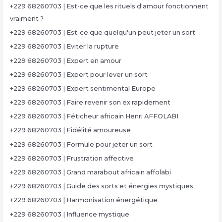
+229 68260703 | Est-ce que les rituels d'amour fonctionnent
vraiment ?
+229 68260703 | Est-ce que quelqu'un peut jeter un sort
+229 68260703 | Eviter la rupture
+229 68260703 | Expert en amour
+229 68260703 | Expert pour lever un sort
+229 68260703 | Expert sentimental Europe
+229 68260703 | Faire revenir son ex rapidement
+229 68260703 | Féticheur africain Henri AFFOLABI
+229 68260703 | Fidélité amoureuse
+229 68260703 | Formule pour jeter un sort
+229 68260703 | Frustration affective
+229 68260703 | Grand marabout africain affolabi
+229 68260703 | Guide des sorts et énergies mystiques
+229 68260703 | Harmonisation énergétique
+229 68260703 | Influence mystique