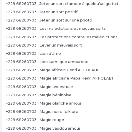
+229 68260703 | Jeter un sort d'amour à quelqu'un gratuit
+229 68260703 | Jeter un sort positif
+229 68260703 | Jeter un sort sur une photo
+229 68260703 | Les malédictions et mauvais sorts
+229 68260703 | Les protections contre les malédictions
+229 68260703 | Lever un mauvais sort
+229 68260703 | Lien d’âme
+229 68260703 | Lien karmique amoureux
+229 68260703 | Mage africain Henri AFFOLABI
+229 68260703 | Magie africaine Papa Henri AFFOLABI
+229 68260703 | Magie ancestrale
+229 68260703 | Magie béninoise
+229 68260703 | Magie blanche amour
+229 68260703 | Magie noire folklore
+229 68260703 | Magie rouge
+229 68260703 | Magie vaudou amour