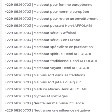
+229 68260703 | Marabout pour femme européenne
+229 68260703 | Marabout pour homme européen
+229 68260703 | Marabout pour retirer un envoûtement
+229 68260703 | Marabout puissant Henri AFFOLABI
+229 68260703 | Marabout sérieux Affolabi
+229 68260703 | Marabout sérieux en Europe
+229 68260703 | Marabout spécialiste en purification
+229 68260703 | Marabout spirituel Henri AFFOLABI
+229 68260703 | Marabout traditionnel Henri AFFOLABI
+229 68260703 | Marabout voyant Henri AFFOLABI
+229 68260703 | Mauvais sort dans les traditions
+229 68260703 | Mauvais sort jeté à quelqu'un
+229 68260703 | Médium africain Henri AFFOLABI
+229 68260703 | Mythes et sortilèges
+229 68260703 | Neutraliser mauvaise influence
+229 68260703 | Neutraliser une influence négative