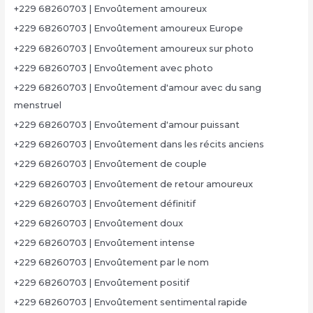
+229 68260703 | Envoûtement amoureux
+229 68260703 | Envoûtement amoureux Europe
+229 68260703 | Envoûtement amoureux sur photo
+229 68260703 | Envoûtement avec photo
+229 68260703 | Envoûtement d'amour avec du sang
menstruel
+229 68260703 | Envoûtement d'amour puissant
+229 68260703 | Envoûtement dans les récits anciens
+229 68260703 | Envoûtement de couple
+229 68260703 | Envoûtement de retour amoureux
+229 68260703 | Envoûtement définitif
+229 68260703 | Envoûtement doux
+229 68260703 | Envoûtement intense
+229 68260703 | Envoûtement par le nom
+229 68260703 | Envoûtement positif
+229 68260703 | Envoûtement sentimental rapide