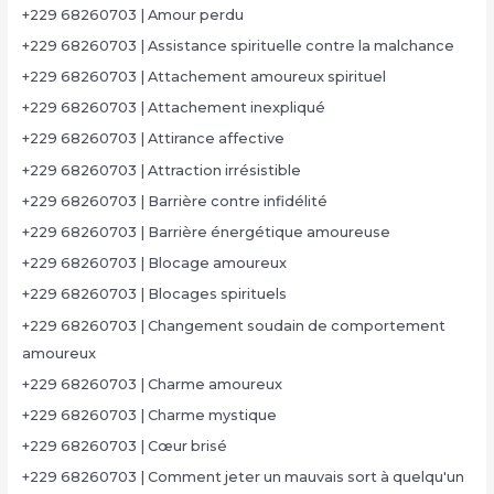
+229 68260703 | Amour perdu
+229 68260703 | Assistance spirituelle contre la malchance
+229 68260703 | Attachement amoureux spirituel
+229 68260703 | Attachement inexpliqué
+229 68260703 | Attirance affective
+229 68260703 | Attraction irrésistible
+229 68260703 | Barrière contre infidélité
+229 68260703 | Barrière énergétique amoureuse
+229 68260703 | Blocage amoureux
+229 68260703 | Blocages spirituels
+229 68260703 | Changement soudain de comportement
amoureux
+229 68260703 | Charme amoureux
+229 68260703 | Charme mystique
+229 68260703 | Cœur brisé
+229 68260703 | Comment jeter un mauvais sort à quelqu'un