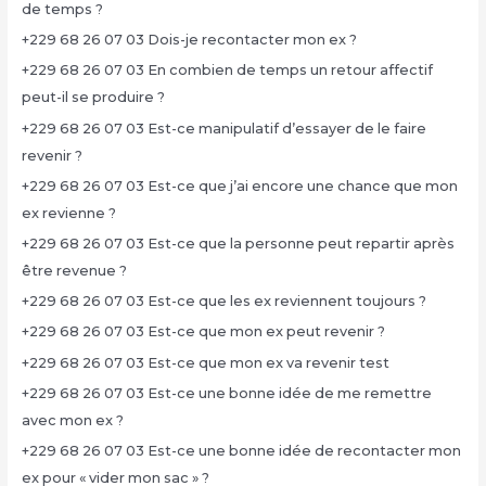
de temps ?
+229 68 26 07 03 Dois-je recontacter mon ex ?
+229 68 26 07 03 En combien de temps un retour affectif
peut-il se produire ?
+229 68 26 07 03 Est-ce manipulatif d’essayer de le faire
revenir ?
+229 68 26 07 03 Est-ce que j’ai encore une chance que mon
ex revienne ?
+229 68 26 07 03 Est-ce que la personne peut repartir après
être revenue ?
+229 68 26 07 03 Est-ce que les ex reviennent toujours ?
+229 68 26 07 03 Est-ce que mon ex peut revenir ?
+229 68 26 07 03 Est-ce que mon ex va revenir test
+229 68 26 07 03 Est-ce une bonne idée de me remettre
avec mon ex ?
+229 68 26 07 03 Est-ce une bonne idée de recontacter mon
ex pour « vider mon sac » ?