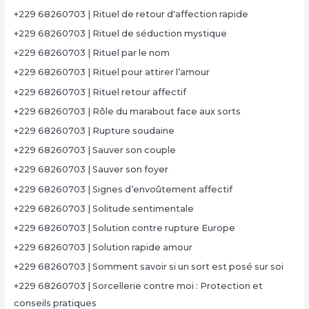
+229 68260703 | Rituel de retour d'affection rapide
+229 68260703 | Rituel de séduction mystique
+229 68260703 | Rituel par le nom
+229 68260703 | Rituel pour attirer l’amour
+229 68260703 | Rituel retour affectif
+229 68260703 | Rôle du marabout face aux sorts
+229 68260703 | Rupture soudaine
+229 68260703 | Sauver son couple
+229 68260703 | Sauver son foyer
+229 68260703 | Signes d’envoûtement affectif
+229 68260703 | Solitude sentimentale
+229 68260703 | Solution contre rupture Europe
+229 68260703 | Solution rapide amour
+229 68260703 | Somment savoir si un sort est posé sur soi
+229 68260703 | Sorcellerie contre moi : Protection et
conseils pratiques