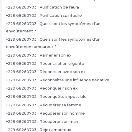
+229 68260703 | Purification de l’aura
+229 68260703 | Purification spirituelle
+229 68260703 | Quels sont les symptômes d'un
envoûtement ?
+229 68260703 | Quels sont les symptômes d'un
envoûtement amoureux ?
+229 68260703 | Ramener son ex
+229 68260703 | Réconciliation urgente
+229 68260703 | Réconcilier avec son ex
+229 68260703 | Reconnaître une influence négative
+229 68260703 | Reconquérir son ex
+229 68260703 | Reconquête impossible
+229 68260703 | Récupérer sa femme
+229 68260703 | Récupérer son homme
+229 68260703 | Récupérer son mari
+229 68260703 | Rejet amoureux