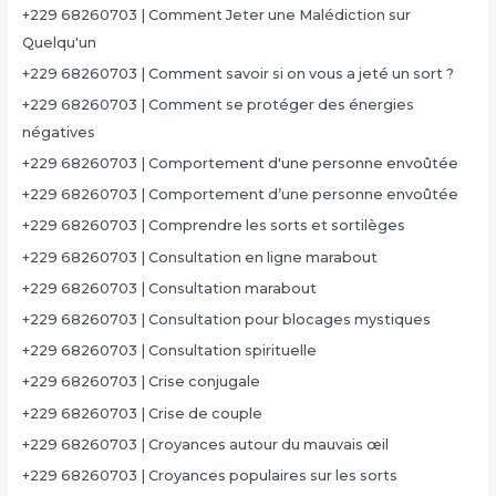
+229 68260703 | Comment Jeter une Malédiction sur
Quelqu'un
+229 68260703 | Comment savoir si on vous a jeté un sort ?
+229 68260703 | Comment se protéger des énergies
négatives
+229 68260703 | Comportement d'une personne envoûtée
+229 68260703 | Comportement d’une personne envoûtée
+229 68260703 | Comprendre les sorts et sortilèges
+229 68260703 | Consultation en ligne marabout
+229 68260703 | Consultation marabout
+229 68260703 | Consultation pour blocages mystiques
+229 68260703 | Consultation spirituelle
+229 68260703 | Crise conjugale
+229 68260703 | Crise de couple
+229 68260703 | Croyances autour du mauvais œil
+229 68260703 | Croyances populaires sur les sorts