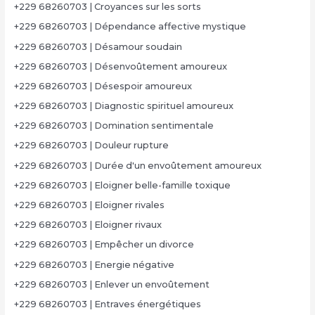
+229 68260703 | Croyances sur les sorts
+229 68260703 | Dépendance affective mystique
+229 68260703 | Désamour soudain
+229 68260703 | Désenvoûtement amoureux
+229 68260703 | Désespoir amoureux
+229 68260703 | Diagnostic spirituel amoureux
+229 68260703 | Domination sentimentale
+229 68260703 | Douleur rupture
+229 68260703 | Durée d'un envoûtement amoureux
+229 68260703 | Eloigner belle-famille toxique
+229 68260703 | Eloigner rivales
+229 68260703 | Eloigner rivaux
+229 68260703 | Empêcher un divorce
+229 68260703 | Energie négative
+229 68260703 | Enlever un envoûtement
+229 68260703 | Entraves énergétiques