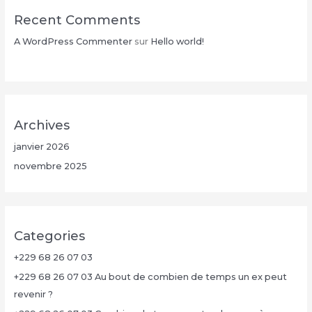
Recent Comments
A WordPress Commenter
sur
Hello world!
Archives
janvier 2026
novembre 2025
Categories
+229 68 26 07 03
+229 68 26 07 03 Au bout de combien de temps un ex peut
revenir ?