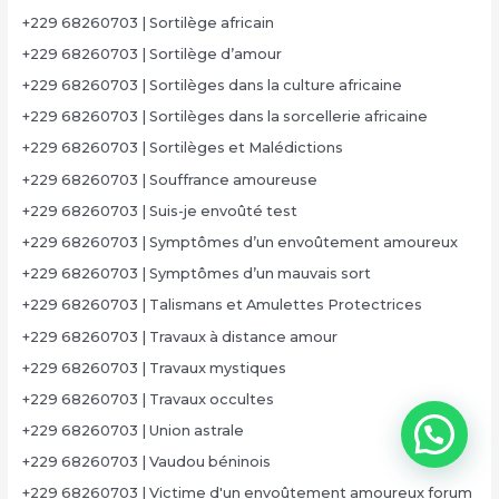
+229 68260703 | Sortilège africain
+229 68260703 | Sortilège d’amour
+229 68260703 | Sortilèges dans la culture africaine
+229 68260703 | Sortilèges dans la sorcellerie africaine
+229 68260703 | Sortilèges et Malédictions
+229 68260703 | Souffrance amoureuse
+229 68260703 | Suis-je envoûté test
+229 68260703 | Symptômes d’un envoûtement amoureux
+229 68260703 | Symptômes d’un mauvais sort
+229 68260703 | Talismans et Amulettes Protectrices
+229 68260703 | Travaux à distance amour
+229 68260703 | Travaux mystiques
+229 68260703 | Travaux occultes
+229 68260703 | Union astrale
+229 68260703 | Vaudou béninois
+229 68260703 | Victime d'un envoûtement amoureux forum