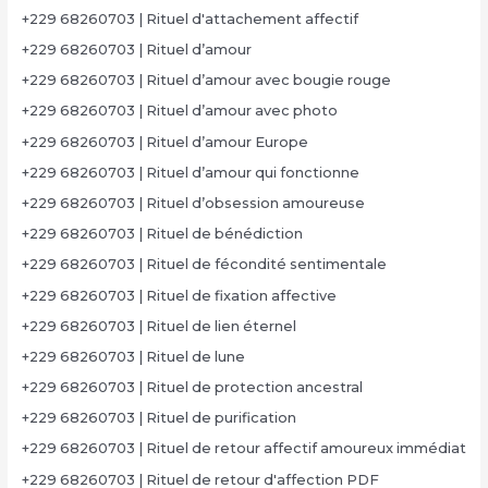
+229 68260703 | Rituel d'attachement affectif
+229 68260703 | Rituel d’amour
+229 68260703 | Rituel d’amour avec bougie rouge
+229 68260703 | Rituel d’amour avec photo
+229 68260703 | Rituel d’amour Europe
+229 68260703 | Rituel d’amour qui fonctionne
+229 68260703 | Rituel d’obsession amoureuse
+229 68260703 | Rituel de bénédiction
+229 68260703 | Rituel de fécondité sentimentale
+229 68260703 | Rituel de fixation affective
+229 68260703 | Rituel de lien éternel
+229 68260703 | Rituel de lune
+229 68260703 | Rituel de protection ancestral
+229 68260703 | Rituel de purification
+229 68260703 | Rituel de retour affectif amoureux immédiat
+229 68260703 | Rituel de retour d'affection PDF