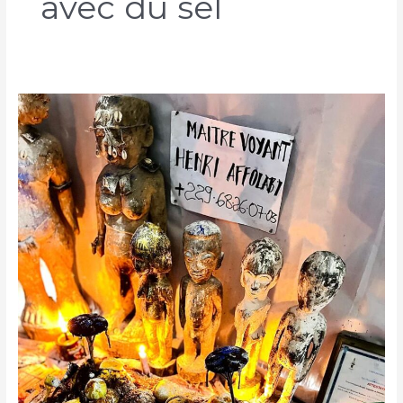
avec du sel