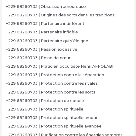
+229 68260703 | Obsession amoureuse
+229 68260703 | Origines des sorts dans les traditions
+229 68260703 | Partenaire indifférent
+229 68260703 | Partenaire infidèle
+229 68260703 | Partenaire qui s’éloigne
+229 68260703 | Passion excessive
+229 68260703 | Peine de cœur
+229 68260703 | Praticien occultiste Henri AFFOLABI
+229 68260703 | Protection contre la séparation
+229 68260703 | Protection contre les rivales
+229 68260703 | Protection contre les sorts
+229 68260703 | Protection de couple
+229 68260703 | Protection spirituelle
+229 68260703 | Protection spirituelle amour
+229 68260703 | Protection spirituelle avancée
+229 68260703 | Purification contre les énergies sombres