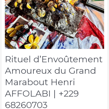
Rituel d’Envoûtement
Amoureux du Grand
Marabout Henri
AFFOLABI | +229
68260703