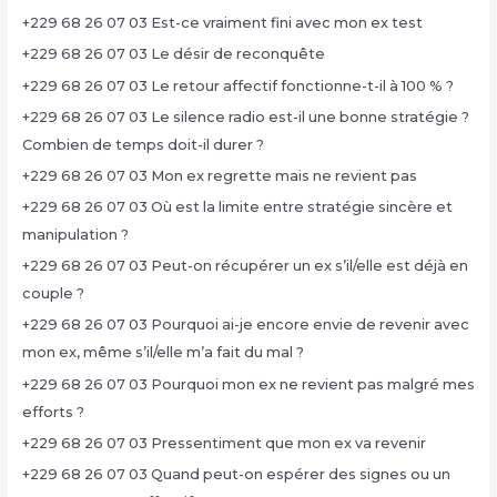
+229 68 26 07 03 Est-ce vraiment fini avec mon ex test
+229 68 26 07 03 Le désir de reconquête
+229 68 26 07 03 Le retour affectif fonctionne-t-il à 100 % ?
+229 68 26 07 03 Le silence radio est-il une bonne stratégie ?
Combien de temps doit-il durer ?
+229 68 26 07 03 Mon ex regrette mais ne revient pas
+229 68 26 07 03 Où est la limite entre stratégie sincère et
manipulation ?
+229 68 26 07 03 Peut-on récupérer un ex s’il/elle est déjà en
couple ?
+229 68 26 07 03 Pourquoi ai-je encore envie de revenir avec
mon ex, même s’il/elle m’a fait du mal ?
+229 68 26 07 03 Pourquoi mon ex ne revient pas malgré mes
efforts ?
+229 68 26 07 03 Pressentiment que mon ex va revenir
+229 68 26 07 03 Quand peut-on espérer des signes ou un