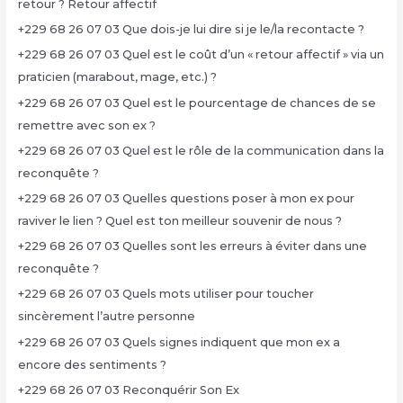
retour ? Retour affectif
+229 68 26 07 03 Que dois-je lui dire si je le/la recontacte ?
+229 68 26 07 03 Quel est le coût d’un « retour affectif » via un
praticien (marabout, mage, etc.) ?
+229 68 26 07 03 Quel est le pourcentage de chances de se
remettre avec son ex ?
+229 68 26 07 03 Quel est le rôle de la communication dans la
reconquête ?
+229 68 26 07 03 Quelles questions poser à mon ex pour
raviver le lien ? Quel est ton meilleur souvenir de nous ?
+229 68 26 07 03 Quelles sont les erreurs à éviter dans une
reconquête ?
+229 68 26 07 03 Quels mots utiliser pour toucher
sincèrement l’autre personne
+229 68 26 07 03 Quels signes indiquent que mon ex a
encore des sentiments ?
+229 68 26 07 03 Reconquérir Son Ex