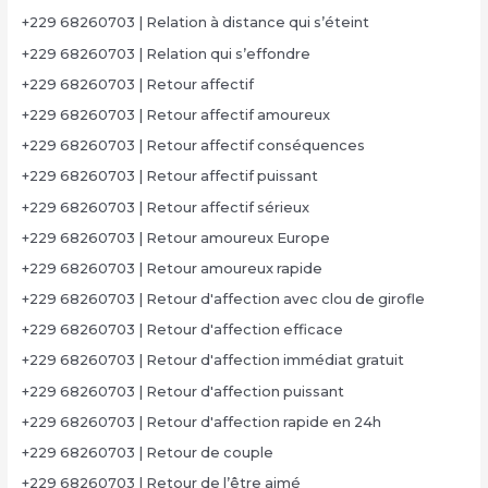
+229 68260703 | Relation à distance qui s’éteint
+229 68260703 | Relation qui s’effondre
+229 68260703 | Retour affectif
+229 68260703 | Retour affectif amoureux
+229 68260703 | Retour affectif conséquences
+229 68260703 | Retour affectif puissant
+229 68260703 | Retour affectif sérieux
+229 68260703 | Retour amoureux Europe
+229 68260703 | Retour amoureux rapide
+229 68260703 | Retour d'affection avec clou de girofle
+229 68260703 | Retour d'affection efficace
+229 68260703 | Retour d'affection immédiat gratuit
+229 68260703 | Retour d'affection puissant
+229 68260703 | Retour d'affection rapide en 24h
+229 68260703 | Retour de couple
+229 68260703 | Retour de l’être aimé