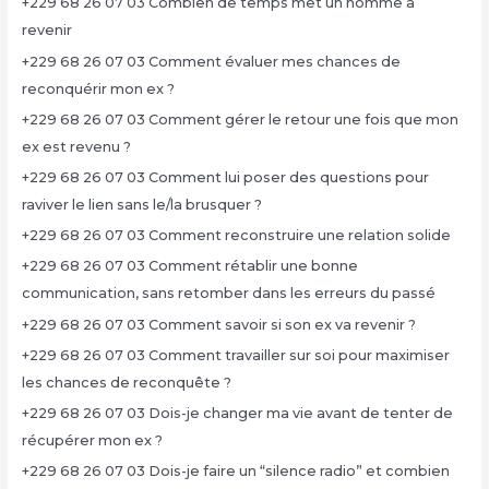
+229 68 26 07 03 Combien de temps met un homme à
revenir
+229 68 26 07 03 Comment évaluer mes chances de
reconquérir mon ex ?
+229 68 26 07 03 Comment gérer le retour une fois que mon
ex est revenu ?
+229 68 26 07 03 Comment lui poser des questions pour
raviver le lien sans le/la brusquer ?
+229 68 26 07 03 Comment reconstruire une relation solide
+229 68 26 07 03 Comment rétablir une bonne
communication, sans retomber dans les erreurs du passé
+229 68 26 07 03 Comment savoir si son ex va revenir ?
+229 68 26 07 03 Comment travailler sur soi pour maximiser
les chances de reconquête ?
+229 68 26 07 03 Dois-je changer ma vie avant de tenter de
récupérer mon ex ?
+229 68 26 07 03 Dois-je faire un “silence radio” et combien