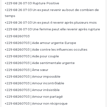
+229 68 26 07 03 Rupture Positive
+229 68 26 07 03 Un ex peut revenir au bout de combien de
temps
+229 68 26 07 03 Un ex peut-il revenir après plusieurs mois
+229 68 26 07 03 Une femme peut elle revenir après rupture
+229 68260703
+229 68260703 | Aide amour urgente Europe
+229 68260703 | Aide contre les influences occultes
+229 68260703 | Aide pour couple
+229 68260703 | Aide sentimentale urgente
+229 68260703 | Âme sœur
+229 68260703 | Amour impossible
+229 68260703 | Amour incontrôlable
+229 68260703 | Amour irrésistible
+229 68260703 | Amour non partagé
+229 68260703 | Amour non réciproque