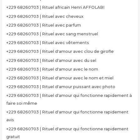
+229 68260703 | Rituel africain Henri AFFOLABI
+229 68260703 | Rituel avec cheveux
+229 68260703 | Rituel avec parfum
+229 68260703 | Rituel avec sang menstruel
+229 68260703 | Rituel avec vêtements
+229 68260703 | Rituel d'amour avec clou de girofle
+229 68260703 | Rituel d'amour avec du sel
+229 68260703 | Rituel d'amour avec le nom
+229 68260703 | Rituel d'amour avec le nom et miel
+229 68260703 | Rituel d'amour puissant avec photo
+229 68260703 | Rituel d'amour qui fonctionne rapidement à
faire soi même
+229 68260703 | Rituel d'amour qui fonctionne rapidement
avis
+229 68260703 | Rituel d'amour qui fonctionne rapidement
gratuit