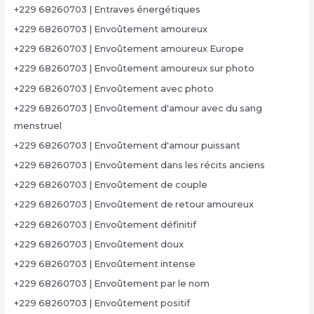
+229 68260703 | Entraves énergétiques
+229 68260703 | Envoûtement amoureux
+229 68260703 | Envoûtement amoureux Europe
+229 68260703 | Envoûtement amoureux sur photo
+229 68260703 | Envoûtement avec photo
+229 68260703 | Envoûtement d'amour avec du sang
menstruel
+229 68260703 | Envoûtement d'amour puissant
+229 68260703 | Envoûtement dans les récits anciens
+229 68260703 | Envoûtement de couple
+229 68260703 | Envoûtement de retour amoureux
+229 68260703 | Envoûtement définitif
+229 68260703 | Envoûtement doux
+229 68260703 | Envoûtement intense
+229 68260703 | Envoûtement par le nom
+229 68260703 | Envoûtement positif