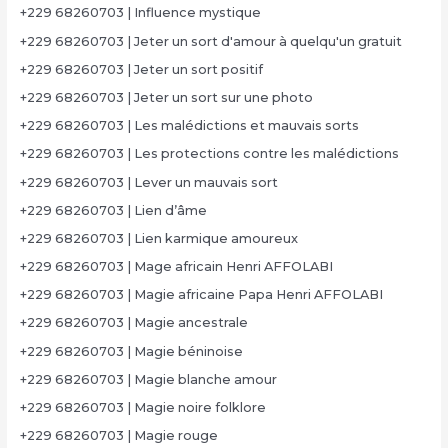
+229 68260703 | Influence mystique
+229 68260703 | Jeter un sort d'amour à quelqu'un gratuit
+229 68260703 | Jeter un sort positif
+229 68260703 | Jeter un sort sur une photo
+229 68260703 | Les malédictions et mauvais sorts
+229 68260703 | Les protections contre les malédictions
+229 68260703 | Lever un mauvais sort
+229 68260703 | Lien d’âme
+229 68260703 | Lien karmique amoureux
+229 68260703 | Mage africain Henri AFFOLABI
+229 68260703 | Magie africaine Papa Henri AFFOLABI
+229 68260703 | Magie ancestrale
+229 68260703 | Magie béninoise
+229 68260703 | Magie blanche amour
+229 68260703 | Magie noire folklore
+229 68260703 | Magie rouge