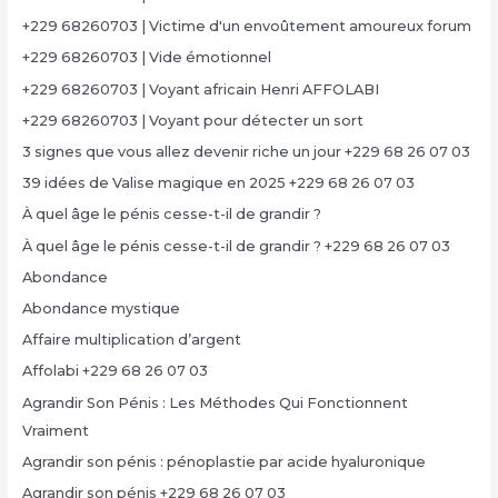
+229 68260703 | Victime d'un envoûtement amoureux forum
+229 68260703 | Vide émotionnel
+229 68260703 | Voyant africain Henri AFFOLABI
+229 68260703 | Voyant pour détecter un sort
3 signes que vous allez devenir riche un jour +229 68 26 07 03
39 idées de Valise magique en 2025 +229 68 26 07 03
À quel âge le pénis cesse-t-il de grandir ?
À quel âge le pénis cesse-t-il de grandir ? +229 68 26 07 03
Abondance
Abondance mystique
Affaire multiplication d’argent
Affolabi +229 68 26 07 03
Agrandir Son Pénis : Les Méthodes Qui Fonctionnent
Vraiment
Agrandir son pénis : pénoplastie par acide hyaluronique
Agrandir son pénis +229 68 26 07 03