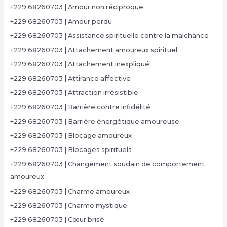
+229 68260703 | Amour non réciproque
+229 68260703 | Amour perdu
+229 68260703 | Assistance spirituelle contre la malchance
+229 68260703 | Attachement amoureux spirituel
+229 68260703 | Attachement inexpliqué
+229 68260703 | Attirance affective
+229 68260703 | Attraction irrésistible
+229 68260703 | Barrière contre infidélité
+229 68260703 | Barrière énergétique amoureuse
+229 68260703 | Blocage amoureux
+229 68260703 | Blocages spirituels
+229 68260703 | Changement soudain de comportement
amoureux
+229 68260703 | Charme amoureux
+229 68260703 | Charme mystique
+229 68260703 | Cœur brisé