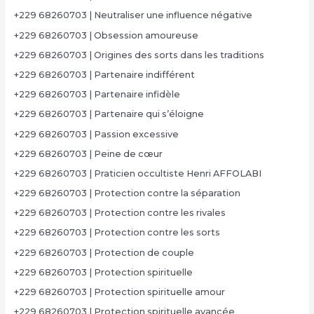
+229 68260703 | Neutraliser une influence négative
+229 68260703 | Obsession amoureuse
+229 68260703 | Origines des sorts dans les traditions
+229 68260703 | Partenaire indifférent
+229 68260703 | Partenaire infidèle
+229 68260703 | Partenaire qui s’éloigne
+229 68260703 | Passion excessive
+229 68260703 | Peine de cœur
+229 68260703 | Praticien occultiste Henri AFFOLABI
+229 68260703 | Protection contre la séparation
+229 68260703 | Protection contre les rivales
+229 68260703 | Protection contre les sorts
+229 68260703 | Protection de couple
+229 68260703 | Protection spirituelle
+229 68260703 | Protection spirituelle amour
+229 68260703 | Protection spirituelle avancée