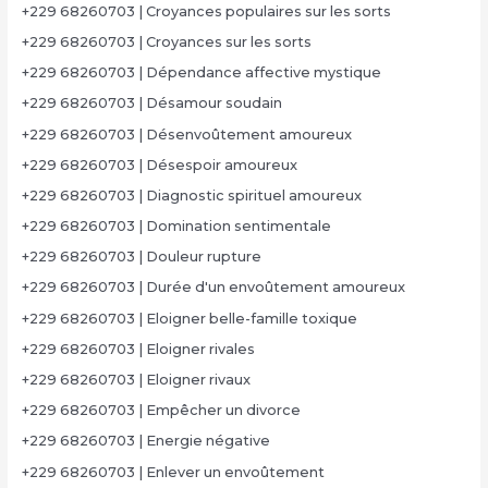
+229 68260703 | Croyances populaires sur les sorts
+229 68260703 | Croyances sur les sorts
+229 68260703 | Dépendance affective mystique
+229 68260703 | Désamour soudain
+229 68260703 | Désenvoûtement amoureux
+229 68260703 | Désespoir amoureux
+229 68260703 | Diagnostic spirituel amoureux
+229 68260703 | Domination sentimentale
+229 68260703 | Douleur rupture
+229 68260703 | Durée d'un envoûtement amoureux
+229 68260703 | Eloigner belle-famille toxique
+229 68260703 | Eloigner rivales
+229 68260703 | Eloigner rivaux
+229 68260703 | Empêcher un divorce
+229 68260703 | Energie négative
+229 68260703 | Enlever un envoûtement