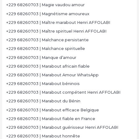
+229 68260703 | Magie vaudou amour
+229 68260703 | Magnétisme amoureux
+229 68260703 | Maître marabout Henri AFFOLABI
+229 68260703 | Maître spirituel Henri AFFOLABI
+229 68260703 | Malchance persistante
+229 68260703 | Malchance spirituelle
+229 68260703 | Manque d’amour
+229 68260703 | Marabout africain fiable
+229 68260703 | Marabout Amour WhatsApp
+229 68260703 | Marabout béninois
+229 68260703 | Marabout compétent Henri AFFOLABI
+229 68260703 | Marabout du Bénin
+229 68260703 | Marabout efficace Belgique
+229 68260703 | Marabout fiable en France
+229 68260703 | Marabout guérisseur Henri AFFOLABI
+229 68260703 | Marabout honnête