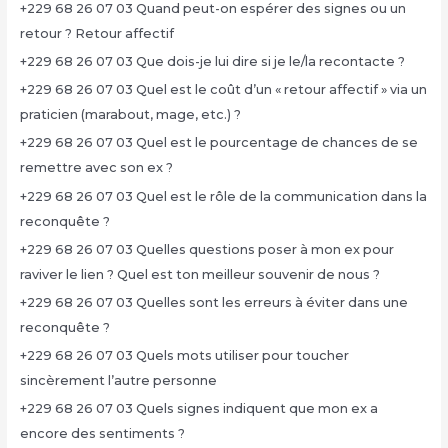
+229 68 26 07 03 Quand peut-on espérer des signes ou un
retour ? Retour affectif
+229 68 26 07 03 Que dois-je lui dire si je le/la recontacte ?
+229 68 26 07 03 Quel est le coût d’un « retour affectif » via un
praticien (marabout, mage, etc.) ?
+229 68 26 07 03 Quel est le pourcentage de chances de se
remettre avec son ex ?
+229 68 26 07 03 Quel est le rôle de la communication dans la
reconquête ?
+229 68 26 07 03 Quelles questions poser à mon ex pour
raviver le lien ? Quel est ton meilleur souvenir de nous ?
+229 68 26 07 03 Quelles sont les erreurs à éviter dans une
reconquête ?
+229 68 26 07 03 Quels mots utiliser pour toucher
sincèrement l’autre personne
+229 68 26 07 03 Quels signes indiquent que mon ex a
encore des sentiments ?