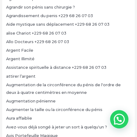
Agrandir son pénis sans chirurgie ?
Agrandissement du penis +229 68 26 07 03
Aide mystique sans déplacement +229 68 26 07 03
alise Chariot +229 68 26 07 03
Allo Docteurs +229 68 26 07 03
Argent Facile
Argent Illimité
Assistance spirituelle à distance +229 68 26 07 03
attirer l’argent
Augmentation de la circonférence du pénis de l'ordre de
deux à quatre centimètres en moyenne
Augmentation pénienne
Augmenter la taille ou la circonférence du pénis
Aura affaiblie
Avez-vous déjà songé à jeter un sort à quelqu'un ?
Avis Portefeuille Magique