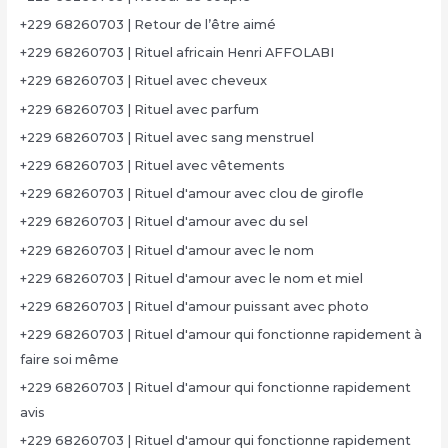
+229 68260703 | Retour de l’être aimé
+229 68260703 | Rituel africain Henri AFFOLABI
+229 68260703 | Rituel avec cheveux
+229 68260703 | Rituel avec parfum
+229 68260703 | Rituel avec sang menstruel
+229 68260703 | Rituel avec vêtements
+229 68260703 | Rituel d'amour avec clou de girofle
+229 68260703 | Rituel d'amour avec du sel
+229 68260703 | Rituel d'amour avec le nom
+229 68260703 | Rituel d'amour avec le nom et miel
+229 68260703 | Rituel d'amour puissant avec photo
+229 68260703 | Rituel d'amour qui fonctionne rapidement à
faire soi même
+229 68260703 | Rituel d'amour qui fonctionne rapidement
avis
+229 68260703 | Rituel d'amour qui fonctionne rapidement