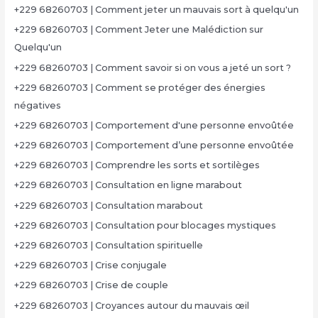
+229 68260703 | Comment jeter un mauvais sort à quelqu'un
+229 68260703 | Comment Jeter une Malédiction sur
Quelqu'un
+229 68260703 | Comment savoir si on vous a jeté un sort ?
+229 68260703 | Comment se protéger des énergies
négatives
+229 68260703 | Comportement d'une personne envoûtée
+229 68260703 | Comportement d’une personne envoûtée
+229 68260703 | Comprendre les sorts et sortilèges
+229 68260703 | Consultation en ligne marabout
+229 68260703 | Consultation marabout
+229 68260703 | Consultation pour blocages mystiques
+229 68260703 | Consultation spirituelle
+229 68260703 | Crise conjugale
+229 68260703 | Crise de couple
+229 68260703 | Croyances autour du mauvais œil