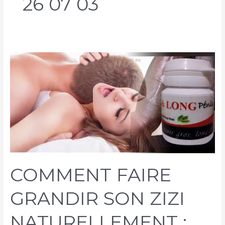
26 07 03
COMMENT FAIRE
GRANDIR SON ZIZI
NATURELLEMENT :