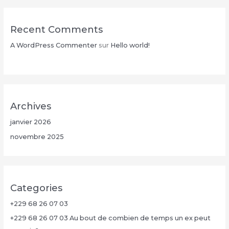
Recent Comments
A WordPress Commenter
sur
Hello world!
Archives
janvier 2026
novembre 2025
Categories
+229 68 26 07 03
+229 68 26 07 03 Au bout de combien de temps un ex peut