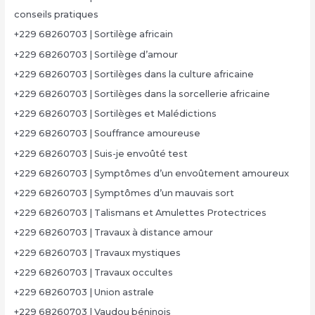
conseils pratiques
+229 68260703 | Sortilège africain
+229 68260703 | Sortilège d’amour
+229 68260703 | Sortilèges dans la culture africaine
+229 68260703 | Sortilèges dans la sorcellerie africaine
+229 68260703 | Sortilèges et Malédictions
+229 68260703 | Souffrance amoureuse
+229 68260703 | Suis-je envoûté test
+229 68260703 | Symptômes d’un envoûtement amoureux
+229 68260703 | Symptômes d’un mauvais sort
+229 68260703 | Talismans et Amulettes Protectrices
+229 68260703 | Travaux à distance amour
+229 68260703 | Travaux mystiques
+229 68260703 | Travaux occultes
+229 68260703 | Union astrale
+229 68260703 | Vaudou béninois