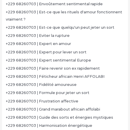
+229 68260703 | Envoûtement sentimental rapide
+229 68260703 | Est-ce que les rituels d'amour fonctionnent
vraiment ?
+229 68260703 | Est-ce que quelqu'un peut jeter un sort
+229 68260703 | Eviter la rupture
+229 68260703 | Expert en amour
+229 68260703 | Expert pour lever un sort
+229 68260703 | Expert sentimental Europe
+229 68260703 | Faire revenir son ex rapidement
+229 68260703 | Féticheur africain Henri AFFOLABI
+229 68260703 | Fidélité amoureuse
+229 68260703 | Formule pour jeter un sort
+229 68260703 | Frustration affective
+229 68260703 | Grand marabout africain affolabi
+229 68260703 | Guide des sorts et énergies mystiques
+229 68260703 | Harmonisation énergétique