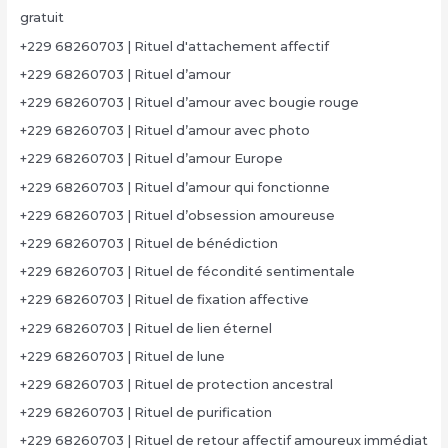
gratuit
+229 68260703 | Rituel d'attachement affectif
+229 68260703 | Rituel d’amour
+229 68260703 | Rituel d’amour avec bougie rouge
+229 68260703 | Rituel d’amour avec photo
+229 68260703 | Rituel d’amour Europe
+229 68260703 | Rituel d’amour qui fonctionne
+229 68260703 | Rituel d’obsession amoureuse
+229 68260703 | Rituel de bénédiction
+229 68260703 | Rituel de fécondité sentimentale
+229 68260703 | Rituel de fixation affective
+229 68260703 | Rituel de lien éternel
+229 68260703 | Rituel de lune
+229 68260703 | Rituel de protection ancestral
+229 68260703 | Rituel de purification
+229 68260703 | Rituel de retour affectif amoureux immédiat