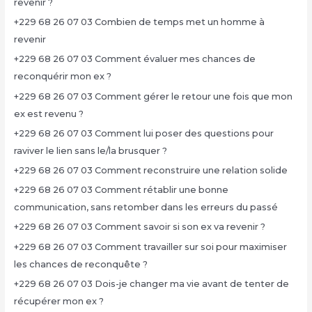
revenir ?
+229 68 26 07 03 Combien de temps met un homme à
revenir
+229 68 26 07 03 Comment évaluer mes chances de
reconquérir mon ex ?
+229 68 26 07 03 Comment gérer le retour une fois que mon
ex est revenu ?
+229 68 26 07 03 Comment lui poser des questions pour
raviver le lien sans le/la brusquer ?
+229 68 26 07 03 Comment reconstruire une relation solide
+229 68 26 07 03 Comment rétablir une bonne
communication, sans retomber dans les erreurs du passé
+229 68 26 07 03 Comment savoir si son ex va revenir ?
+229 68 26 07 03 Comment travailler sur soi pour maximiser
les chances de reconquête ?
+229 68 26 07 03 Dois-je changer ma vie avant de tenter de
récupérer mon ex ?