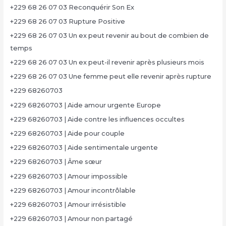
+229 68 26 07 03 Reconquérir Son Ex
+229 68 26 07 03 Rupture Positive
+229 68 26 07 03 Un ex peut revenir au bout de combien de
temps
+229 68 26 07 03 Un ex peut-il revenir après plusieurs mois
+229 68 26 07 03 Une femme peut elle revenir après rupture
+229 68260703
+229 68260703 | Aide amour urgente Europe
+229 68260703 | Aide contre les influences occultes
+229 68260703 | Aide pour couple
+229 68260703 | Aide sentimentale urgente
+229 68260703 | Âme sœur
+229 68260703 | Amour impossible
+229 68260703 | Amour incontrôlable
+229 68260703 | Amour irrésistible
+229 68260703 | Amour non partagé