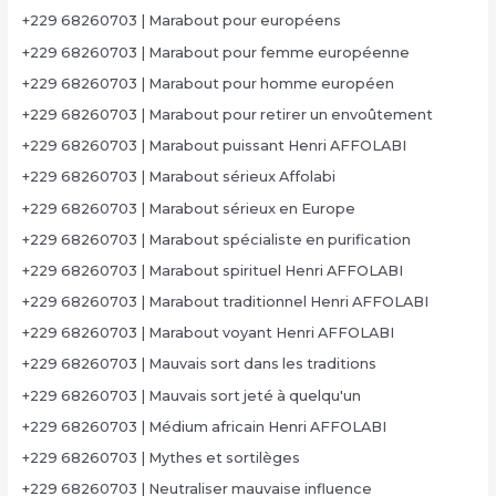
+229 68260703 | Marabout pour européens
+229 68260703 | Marabout pour femme européenne
+229 68260703 | Marabout pour homme européen
+229 68260703 | Marabout pour retirer un envoûtement
+229 68260703 | Marabout puissant Henri AFFOLABI
+229 68260703 | Marabout sérieux Affolabi
+229 68260703 | Marabout sérieux en Europe
+229 68260703 | Marabout spécialiste en purification
+229 68260703 | Marabout spirituel Henri AFFOLABI
+229 68260703 | Marabout traditionnel Henri AFFOLABI
+229 68260703 | Marabout voyant Henri AFFOLABI
+229 68260703 | Mauvais sort dans les traditions
+229 68260703 | Mauvais sort jeté à quelqu'un
+229 68260703 | Médium africain Henri AFFOLABI
+229 68260703 | Mythes et sortilèges
+229 68260703 | Neutraliser mauvaise influence