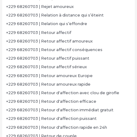
+229 68260703 | Rejet amoureux
+229 68260703 | Relation à distance qui s’éteint
+229 68260703 | Relation qui s’effondre
+229 68260703 | Retour affectif
+229 68260703 | Retour affectif amoureux
+229 68260703 | Retour affectif conséquences
+229 68260703 | Retour affectif puissant
+229 68260703 | Retour affectif sérieux
+229 68260703 | Retour amoureux Europe
+229 68260703 | Retour amoureux rapide
+229 68260703 | Retour d'affection avec clou de girofle
+229 68260703 | Retour d'affection efficace
+229 68260703 | Retour d'affection immédiat gratuit
+229 68260703 | Retour d'affection puissant
+229 68260703 | Retour d'affection rapide en 24h
+229 68260703 | Retour de couple