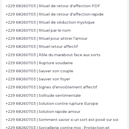
+229 68260703 | Rituel de retour d'affection PDF
+229 68260703 | Rituel de retour d'affection rapide
+229 68260703 | Rituel de séduction mystique
+229 68260703 | Rituel par le nom
+229 68260703 | Rituel pour attirer l’amour
+229 68260703 | Rituel retour affectif
+229 68260703 | Rôle du marabout face aux sorts
+229 68260703 | Rupture soudaine
+229 68260703 | Sauver son couple
+229 68260703 | Sauver son foyer
+229 68260703 | Signes d’envoûtement affectif
+229 68260703 | Solitude sentimentale
+229 68260703 | Solution contre rupture Europe
+229 68260703 | Solution rapide amour
+229 68260703 | Somment savoir si un sort est posé sur soi
+229 68260703 | Sorcellerie contre moi : Protection et