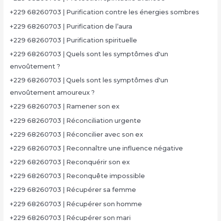
+229 68260703 | Purification contre les énergies sombres
+229 68260703 | Purification de l’aura
+229 68260703 | Purification spirituelle
+229 68260703 | Quels sont les symptômes d'un
envoûtement ?
+229 68260703 | Quels sont les symptômes d'un
envoûtement amoureux ?
+229 68260703 | Ramener son ex
+229 68260703 | Réconciliation urgente
+229 68260703 | Réconcilier avec son ex
+229 68260703 | Reconnaître une influence négative
+229 68260703 | Reconquérir son ex
+229 68260703 | Reconquête impossible
+229 68260703 | Récupérer sa femme
+229 68260703 | Récupérer son homme
+229 68260703 | Récupérer son mari