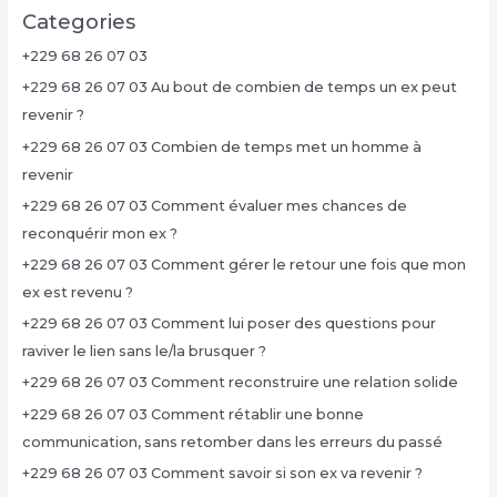
Categories
+229 68 26 07 03
+229 68 26 07 03 Au bout de combien de temps un ex peut
revenir ?
+229 68 26 07 03 Combien de temps met un homme à
revenir
+229 68 26 07 03 Comment évaluer mes chances de
reconquérir mon ex ?
+229 68 26 07 03 Comment gérer le retour une fois que mon
ex est revenu ?
+229 68 26 07 03 Comment lui poser des questions pour
raviver le lien sans le/la brusquer ?
+229 68 26 07 03 Comment reconstruire une relation solide
+229 68 26 07 03 Comment rétablir une bonne
communication, sans retomber dans les erreurs du passé
+229 68 26 07 03 Comment savoir si son ex va revenir ?