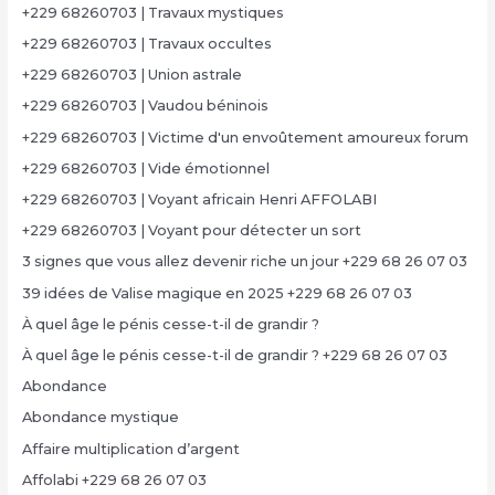
+229 68260703 | Travaux mystiques
+229 68260703 | Travaux occultes
+229 68260703 | Union astrale
+229 68260703 | Vaudou béninois
+229 68260703 | Victime d'un envoûtement amoureux forum
+229 68260703 | Vide émotionnel
+229 68260703 | Voyant africain Henri AFFOLABI
+229 68260703 | Voyant pour détecter un sort
3 signes que vous allez devenir riche un jour +229 68 26 07 03
39 idées de Valise magique en 2025 +229 68 26 07 03
À quel âge le pénis cesse-t-il de grandir ?
À quel âge le pénis cesse-t-il de grandir ? +229 68 26 07 03
Abondance
Abondance mystique
Affaire multiplication d’argent
Affolabi +229 68 26 07 03