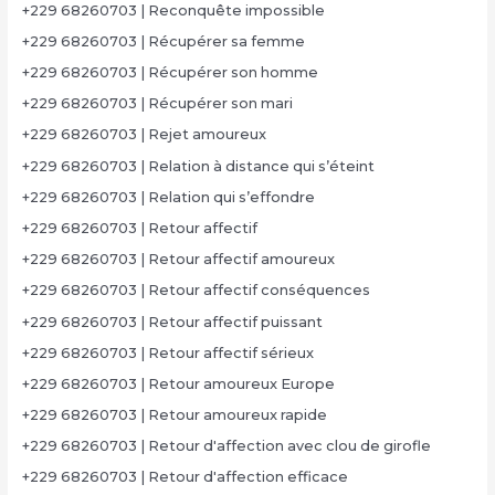
+229 68260703 | Reconquête impossible
+229 68260703 | Récupérer sa femme
+229 68260703 | Récupérer son homme
+229 68260703 | Récupérer son mari
+229 68260703 | Rejet amoureux
+229 68260703 | Relation à distance qui s’éteint
+229 68260703 | Relation qui s’effondre
+229 68260703 | Retour affectif
+229 68260703 | Retour affectif amoureux
+229 68260703 | Retour affectif conséquences
+229 68260703 | Retour affectif puissant
+229 68260703 | Retour affectif sérieux
+229 68260703 | Retour amoureux Europe
+229 68260703 | Retour amoureux rapide
+229 68260703 | Retour d'affection avec clou de girofle
+229 68260703 | Retour d'affection efficace