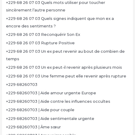
+229 68 26 07 03 Quels mots utiliser pour toucher
sincèrement l’autre personne
+229 68 26 07 03 Quels signes indiquent que mon ex a
encore des sentiments ?
+229 68 26 07 03 Reconquérir Son Ex
+229 68 26 07 03 Rupture Positive
+229 68 26 07 03 Un ex peut revenir au bout de combien de
temps
+229 68 26 07 03 Un ex peut-il revenir après plusieurs mois
+229 68 26 07 03 Une femme peut elle revenir après rupture
+229 68260703
+229 68260703 | Aide amour urgente Europe
+229 68260703 | Aide contre les influences occultes
+229 68260703 | Aide pour couple
+229 68260703 | Aide sentimentale urgente
+229 68260703 | Âme sœur