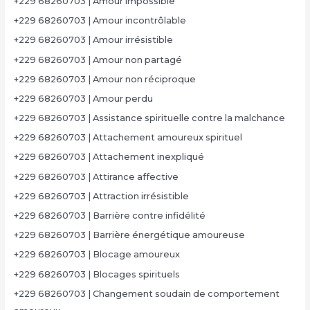
+229 68260703 | Amour impossible
+229 68260703 | Amour incontrôlable
+229 68260703 | Amour irrésistible
+229 68260703 | Amour non partagé
+229 68260703 | Amour non réciproque
+229 68260703 | Amour perdu
+229 68260703 | Assistance spirituelle contre la malchance
+229 68260703 | Attachement amoureux spirituel
+229 68260703 | Attachement inexpliqué
+229 68260703 | Attirance affective
+229 68260703 | Attraction irrésistible
+229 68260703 | Barrière contre infidélité
+229 68260703 | Barrière énergétique amoureuse
+229 68260703 | Blocage amoureux
+229 68260703 | Blocages spirituels
+229 68260703 | Changement soudain de comportement