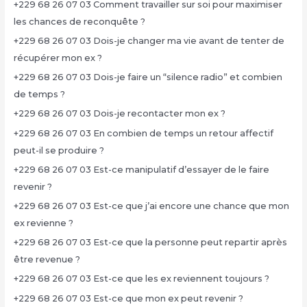
+229 68 26 07 03 Comment travailler sur soi pour maximiser
les chances de reconquête ?
+229 68 26 07 03 Dois-je changer ma vie avant de tenter de
récupérer mon ex ?
+229 68 26 07 03 Dois-je faire un “silence radio” et combien
de temps ?
+229 68 26 07 03 Dois-je recontacter mon ex ?
+229 68 26 07 03 En combien de temps un retour affectif
peut-il se produire ?
+229 68 26 07 03 Est-ce manipulatif d’essayer de le faire
revenir ?
+229 68 26 07 03 Est-ce que j’ai encore une chance que mon
ex revienne ?
+229 68 26 07 03 Est-ce que la personne peut repartir après
être revenue ?
+229 68 26 07 03 Est-ce que les ex reviennent toujours ?
+229 68 26 07 03 Est-ce que mon ex peut revenir ?