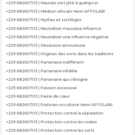
+229 68260703 | Mauvais sort jeté à quelqu'un
+229 68260703 | Médium africain Henri AFFOLABI
+229 68260703 | Mythes et sortilèges
+229 68260703 | Neutraliser mauvaise influence
+229 68260703 | Neutraliser une influence négative
+229 68260703 | Obsession amoureuse
+229 68260703 | Origines des sorts dans les traditions
+229 68260703 | Partenaire indifférent
+229 68260703 | Partenaire infidèle
+229 68260703 | Partenaire qui s’éloigne
+229 68260703 | Passion excessive
+229 68260703 | Peine de cœur
+229 68260703 | Praticien occultiste Henri AFFOLABI
+229 68260703 | Protection contre la séparation
+229 68260703 | Protection contre les rivales
+229 68260703 | Protection contre les sorts