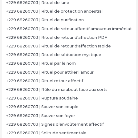
+229 68260703 | Rituel de lune
+229 68260703 | Rituel de protection ancestral
+229 68260703 | Rituel de purification
+229 68260703 | Rituel de retour affectif amoureux immédiat
+229 68260703 | Rituel de retour d'affection PDF
+229 68260703 | Rituel de retour d'affection rapide
+229 68260703 | Rituel de séduction mystique
+229 68260703 | Rituel par le nom
+229 68260703 | Rituel pour attirer l’amour
+229 68260703 | Rituel retour affectif
+229 68260703 | Rôle du marabout face aux sorts
+229 68260703 | Rupture soudaine
+229 68260703 | Sauver son couple
+229 68260703 | Sauver son foyer
+229 68260703 | Signes d’envoûtement affectif
+229 68260703 | Solitude sentimentale