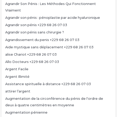
Agrandir Son Pénis : Les Méthodes Qui Fonctionnent
Vraiment
Agrandir son pénis : pénoplastie par acide hyaluronique
Agrandir son pénis +229 68 26 07 03
Agrandir son pénis sans chirurgie ?
Agrandissement du penis +229 68 26 07 03
Aide mystique sans déplacement +229 68 26 07 03
alise Chariot +229 68 26 07 03
Allo Docteurs +229 68 26 07 03
Argent Facile
Argent Illimité
Assistance spirituelle à distance +229 68 26 07 03
attirer l’argent
Augmentation de la circonférence du pénis de l'ordre de
deux à quatre centimètres en moyenne
Augmentation pénienne