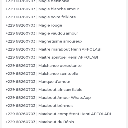
+229 68260703 | Magie béninoise
+229 68260703 | Magie blanche amour
+229 68260703 | Magie noire folklore
+229 68260703 | Magie rouge
+229 68260703 | Magie vaudou amour
+229 68260703 | Magnétisme amoureux
+229 68260703 | Maître marabout Henri AFFOLABI
+229 68260703 | Maître spirituel Henri AFFOLABI
+229 68260703 | Malchance persistante
+229 68260703 | Malchance spirituelle
+229 68260703 | Manque d’amour
+229 68260703 | Marabout africain fiable
+229 68260703 | Marabout Amour WhatsApp
+229 68260703 | Marabout béninois
+229 68260703 | Marabout compétent Henri AFFOLABI
+229 68260703 | Marabout du Bénin