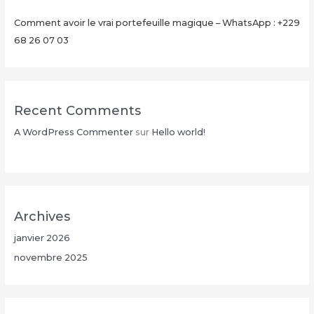
Comment avoir le vrai portefeuille magique – WhatsApp : +229
68 26 07 03
Recent Comments
A WordPress Commenter
sur
Hello world!
Archives
janvier 2026
novembre 2025