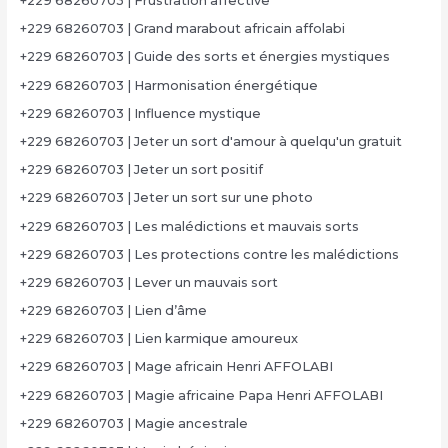
+229 68260703 | Frustration affective
+229 68260703 | Grand marabout africain affolabi
+229 68260703 | Guide des sorts et énergies mystiques
+229 68260703 | Harmonisation énergétique
+229 68260703 | Influence mystique
+229 68260703 | Jeter un sort d'amour à quelqu'un gratuit
+229 68260703 | Jeter un sort positif
+229 68260703 | Jeter un sort sur une photo
+229 68260703 | Les malédictions et mauvais sorts
+229 68260703 | Les protections contre les malédictions
+229 68260703 | Lever un mauvais sort
+229 68260703 | Lien d’âme
+229 68260703 | Lien karmique amoureux
+229 68260703 | Mage africain Henri AFFOLABI
+229 68260703 | Magie africaine Papa Henri AFFOLABI
+229 68260703 | Magie ancestrale