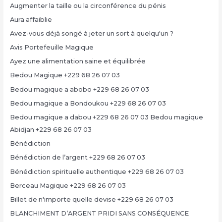
Augmenter la taille ou la circonférence du pénis
Aura affaiblie
Avez-vous déjà songé à jeter un sort à quelqu'un ?
Avis Portefeuille Magique
Ayez une alimentation saine et équilibrée
Bedou Magique +229 68 26 07 03
Bedou magique a abobo +229 68 26 07 03
Bedou magique a Bondoukou +229 68 26 07 03
Bedou magique a dabou +229 68 26 07 03 Bedou magique
Abidjan +229 68 26 07 03
Bénédiction
Bénédiction de l’argent +229 68 26 07 03
Bénédiction spirituelle authentique +229 68 26 07 03
Berceau Magique +229 68 26 07 03
Billet de n'importe quelle devise +229 68 26 07 03
BLANCHIMENT D’ARGENT PRIDI SANS CONSÉQUENCE