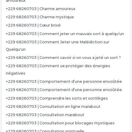
amoureux
+229 68260703 | Charme amoureux
+229 68260703 | Charme mystique
+229 68260703 | Cœur brisé
+229 68260703 | Comment jeter un mauvais sort à quelqu'un
+229 68260703 | Comment Jeter une Malédiction sur
Quelqu'un
+229 68260703 | Comment savoir si on vous a jeté un sort ?
+229 68260703 | Comment se protéger des énergies
négatives
+229 68260703 | Comportement d'une personne envoûtée
+229 68260703 | Comportement d’une personne envoûtée
+229 68260703 | Comprendre les sorts et sortilèges
+229 68260703 | Consultation en ligne marabout
+229 68260703 | Consultation marabout
+229 68260703 | Consultation pour blocages mystiques
+229 68260703 | Consultation spirituelle