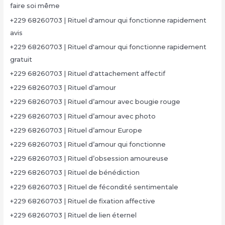
faire soi même
+229 68260703 | Rituel d'amour qui fonctionne rapidement
avis
+229 68260703 | Rituel d'amour qui fonctionne rapidement
gratuit
+229 68260703 | Rituel d'attachement affectif
+229 68260703 | Rituel d’amour
+229 68260703 | Rituel d’amour avec bougie rouge
+229 68260703 | Rituel d’amour avec photo
+229 68260703 | Rituel d’amour Europe
+229 68260703 | Rituel d’amour qui fonctionne
+229 68260703 | Rituel d’obsession amoureuse
+229 68260703 | Rituel de bénédiction
+229 68260703 | Rituel de fécondité sentimentale
+229 68260703 | Rituel de fixation affective
+229 68260703 | Rituel de lien éternel