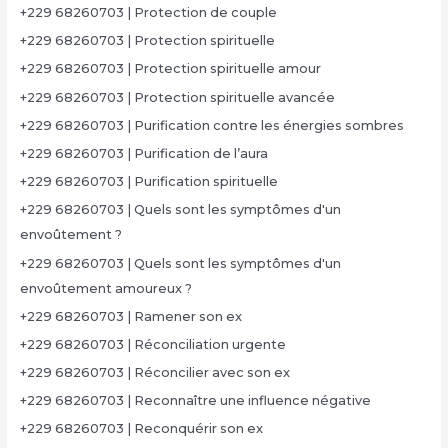
+229 68260703 | Protection de couple
+229 68260703 | Protection spirituelle
+229 68260703 | Protection spirituelle amour
+229 68260703 | Protection spirituelle avancée
+229 68260703 | Purification contre les énergies sombres
+229 68260703 | Purification de l’aura
+229 68260703 | Purification spirituelle
+229 68260703 | Quels sont les symptômes d'un
envoûtement ?
+229 68260703 | Quels sont les symptômes d'un
envoûtement amoureux ?
+229 68260703 | Ramener son ex
+229 68260703 | Réconciliation urgente
+229 68260703 | Réconcilier avec son ex
+229 68260703 | Reconnaître une influence négative
+229 68260703 | Reconquérir son ex