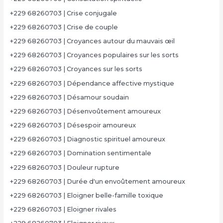
+229 68260703 | Crise conjugale
+229 68260703 | Crise de couple
+229 68260703 | Croyances autour du mauvais œil
+229 68260703 | Croyances populaires sur les sorts
+229 68260703 | Croyances sur les sorts
+229 68260703 | Dépendance affective mystique
+229 68260703 | Désamour soudain
+229 68260703 | Désenvoûtement amoureux
+229 68260703 | Désespoir amoureux
+229 68260703 | Diagnostic spirituel amoureux
+229 68260703 | Domination sentimentale
+229 68260703 | Douleur rupture
+229 68260703 | Durée d'un envoûtement amoureux
+229 68260703 | Eloigner belle-famille toxique
+229 68260703 | Eloigner rivales