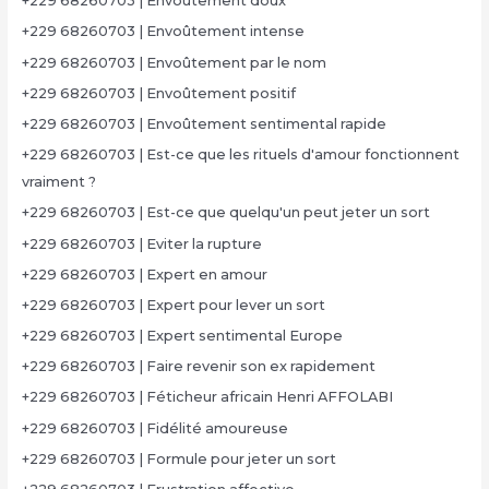
+229 68260703 | Envoûtement doux
+229 68260703 | Envoûtement intense
+229 68260703 | Envoûtement par le nom
+229 68260703 | Envoûtement positif
+229 68260703 | Envoûtement sentimental rapide
+229 68260703 | Est-ce que les rituels d'amour fonctionnent
vraiment ?
+229 68260703 | Est-ce que quelqu'un peut jeter un sort
+229 68260703 | Eviter la rupture
+229 68260703 | Expert en amour
+229 68260703 | Expert pour lever un sort
+229 68260703 | Expert sentimental Europe
+229 68260703 | Faire revenir son ex rapidement
+229 68260703 | Féticheur africain Henri AFFOLABI
+229 68260703 | Fidélité amoureuse
+229 68260703 | Formule pour jeter un sort