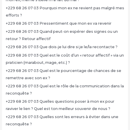
+229 68 26 07 03 Pourquoi mon ex ne revient pas malgré mes
efforts ?
+229 68 26 07 03 Pressentiment que mon ex va revenir
+229 68 26 07 03 Quand peut-on espérer des signes ou un
retour ? Retour affectif
+229 68 26 07 03 Que dois-je lui dire si je le/la recontacte ?
+229 68 26 07 03 Quel est le coût d’un « retour affectif » via un
praticien (marabout, mage, etc.) ?
+229 68 26 07 03 Quel est le pourcentage de chances de se
remettre avec son ex ?
+229 68 26 07 03 Quel est le rôle de la communication dans la
reconquête ?
+229 68 26 07 03 Quelles questions poser à mon ex pour
raviver le lien ? Quel est ton meilleur souvenir de nous ?
+229 68 26 07 03 Quelles sont les erreurs à éviter dans une
reconquête ?