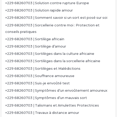
+229 68260703 | Solution contre rupture Europe
+229 68260703 | Solution rapide amour
+229 68260703 | Somment savoir si un sort est posé sur soi
+229 68260703 | Sorcellerie contre moi : Protection et
conseils pratiques
+229 68260703 | Sortilège africain
+229 68260703 | Sortilège d’amour
+229 68260703 | Sortilèges dans la culture africaine
+229 68260703 | Sortilèges dans la sorcellerie africaine
+229 68260703 | Sortilèges et Malédictions
+229 68260703 | Souffrance amoureuse
+229 68260703 | Suis-je envoûté test
+229 68260703 | Symptômes d’un envoûtement amoureux
+229 68260703 | Symptômes d’un mauvais sort
+229 68260703 | Talismans et Amulettes Protectrices
+229 68260703 | Travaux à distance amour