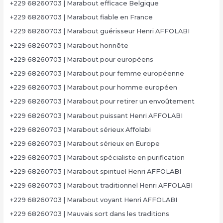
+229 68260703 | Marabout efficace Belgique
+229 68260703 | Marabout fiable en France
+229 68260703 | Marabout guérisseur Henri AFFOLABI
+229 68260703 | Marabout honnête
+229 68260703 | Marabout pour européens
+229 68260703 | Marabout pour femme européenne
+229 68260703 | Marabout pour homme européen
+229 68260703 | Marabout pour retirer un envoûtement
+229 68260703 | Marabout puissant Henri AFFOLABI
+229 68260703 | Marabout sérieux Affolabi
+229 68260703 | Marabout sérieux en Europe
+229 68260703 | Marabout spécialiste en purification
+229 68260703 | Marabout spirituel Henri AFFOLABI
+229 68260703 | Marabout traditionnel Henri AFFOLABI
+229 68260703 | Marabout voyant Henri AFFOLABI
+229 68260703 | Mauvais sort dans les traditions