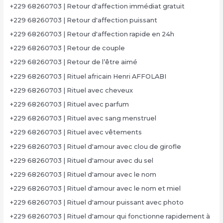
+229 68260703 | Retour d'affection immédiat gratuit
+229 68260703 | Retour d'affection puissant
+229 68260703 | Retour d'affection rapide en 24h
+229 68260703 | Retour de couple
+229 68260703 | Retour de l’être aimé
+229 68260703 | Rituel africain Henri AFFOLABI
+229 68260703 | Rituel avec cheveux
+229 68260703 | Rituel avec parfum
+229 68260703 | Rituel avec sang menstruel
+229 68260703 | Rituel avec vêtements
+229 68260703 | Rituel d'amour avec clou de girofle
+229 68260703 | Rituel d'amour avec du sel
+229 68260703 | Rituel d'amour avec le nom
+229 68260703 | Rituel d'amour avec le nom et miel
+229 68260703 | Rituel d'amour puissant avec photo
+229 68260703 | Rituel d'amour qui fonctionne rapidement à