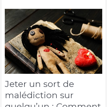
Jeter un sort de
malédiction sur
quelqu’un : Comment