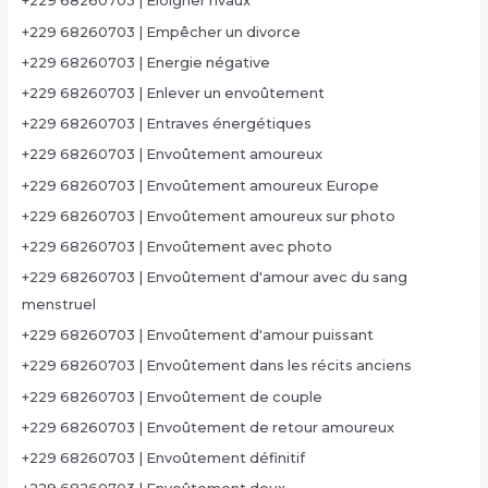
+229 68260703 | Eloigner rivaux
+229 68260703 | Empêcher un divorce
+229 68260703 | Energie négative
+229 68260703 | Enlever un envoûtement
+229 68260703 | Entraves énergétiques
+229 68260703 | Envoûtement amoureux
+229 68260703 | Envoûtement amoureux Europe
+229 68260703 | Envoûtement amoureux sur photo
+229 68260703 | Envoûtement avec photo
+229 68260703 | Envoûtement d'amour avec du sang
menstruel
+229 68260703 | Envoûtement d'amour puissant
+229 68260703 | Envoûtement dans les récits anciens
+229 68260703 | Envoûtement de couple
+229 68260703 | Envoûtement de retour amoureux
+229 68260703 | Envoûtement définitif