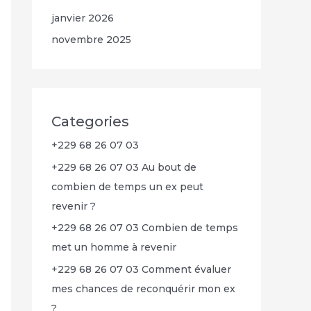
janvier 2026
novembre 2025
Categories
+229 68 26 07 03
+229 68 26 07 03 Au bout de
combien de temps un ex peut
revenir ?
+229 68 26 07 03 Combien de temps
met un homme à revenir
+229 68 26 07 03 Comment évaluer
mes chances de reconquérir mon ex
?