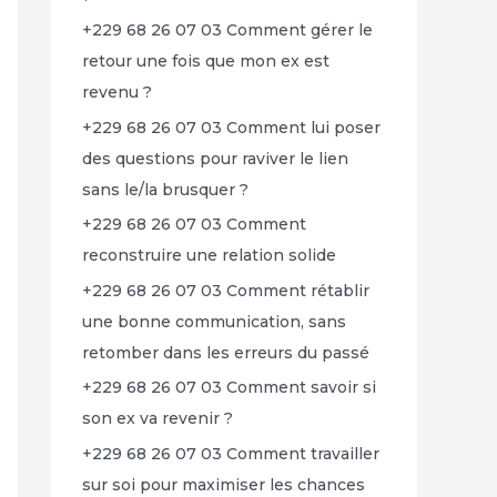
+229 68 26 07 03 Comment gérer le
retour une fois que mon ex est
revenu ?
+229 68 26 07 03 Comment lui poser
des questions pour raviver le lien
sans le/la brusquer ?
+229 68 26 07 03 Comment
reconstruire une relation solide
+229 68 26 07 03 Comment rétablir
une bonne communication, sans
retomber dans les erreurs du passé
+229 68 26 07 03 Comment savoir si
son ex va revenir ?
+229 68 26 07 03 Comment travailler
sur soi pour maximiser les chances