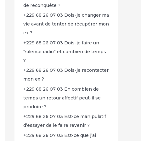
de reconquête ?
+229 68 26 07 03 Dois-je changer ma
vie avant de tenter de récupérer mon
ex ?
+229 68 26 07 03 Dois-je faire un
“silence radio” et combien de temps
?
+229 68 26 07 03 Dois-je recontacter
mon ex ?
+229 68 26 07 03 En combien de
temps un retour affectif peut-il se
produire ?
+229 68 26 07 03 Est-ce manipulatif
d’essayer de le faire revenir ?
+229 68 26 07 03 Est-ce que j’ai