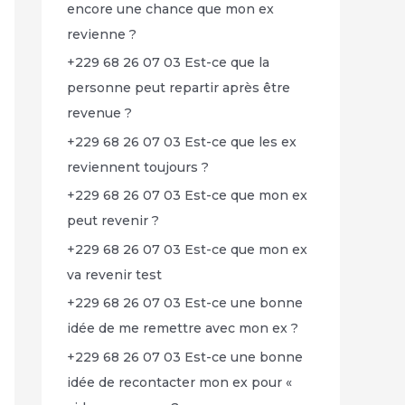
encore une chance que mon ex
revienne ?
+229 68 26 07 03 Est-ce que la
personne peut repartir après être
revenue ?
+229 68 26 07 03 Est-ce que les ex
reviennent toujours ?
+229 68 26 07 03 Est-ce que mon ex
peut revenir ?
+229 68 26 07 03 Est-ce que mon ex
va revenir test
+229 68 26 07 03 Est-ce une bonne
idée de me remettre avec mon ex ?
+229 68 26 07 03 Est-ce une bonne
idée de recontacter mon ex pour «