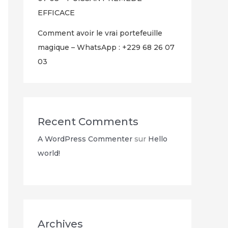
EFFICACE
Comment avoir le vrai portefeuille
magique – WhatsApp : +229 68 26 07
03
Recent Comments
A WordPress Commenter
sur
Hello
world!
Archives