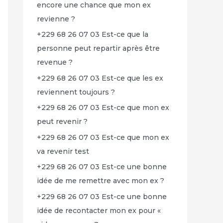
encore une chance que mon ex
revienne ?
+229 68 26 07 03 Est-ce que la
personne peut repartir après être
revenue ?
+229 68 26 07 03 Est-ce que les ex
reviennent toujours ?
+229 68 26 07 03 Est-ce que mon ex
peut revenir ?
+229 68 26 07 03 Est-ce que mon ex
va revenir test
+229 68 26 07 03 Est-ce une bonne
idée de me remettre avec mon ex ?
+229 68 26 07 03 Est-ce une bonne
idée de recontacter mon ex pour «