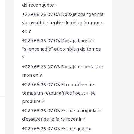
de reconquête ?
+229 68 26 07 03 Dois-je changer ma
vie avant de tenter de récupérer mon
ex ?
+229 68 26 07 03 Dois-je faire un
“silence radio” et combien de temps
?
+229 68 26 07 03 Dois-je recontacter
mon ex ?
+229 68 26 07 03 En combien de
temps un retour affectif peut-il se
produire ?
+229 68 26 07 03 Est-ce manipulatif
d’essayer de le faire revenir ?
+229 68 26 07 03 Est-ce que j’ai