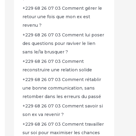
+229 68 26 07 03 Comment gérer le
retour une fois que mon ex est
revenu ?
+229 68 26 07 03 Comment lui poser
des questions pour raviver le lien
sans le/la brusquer ?
+229 68 26 07 03 Comment
reconstruire une relation solide
+229 68 26 07 03 Comment rétablir
une bonne communication, sans
retomber dans les erreurs du passé
+229 68 26 07 03 Comment savoir si
son ex va revenir ?
+229 68 26 07 03 Comment travailler
sur soi pour maximiser les chances