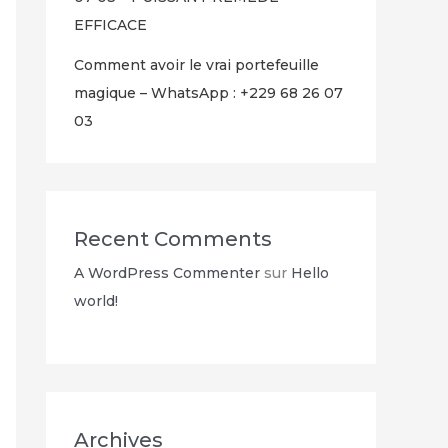
EFFICACE
Comment avoir le vrai portefeuille
magique – WhatsApp : +229 68 26 07
03
Recent Comments
A WordPress Commenter
sur
Hello
world!
Archives