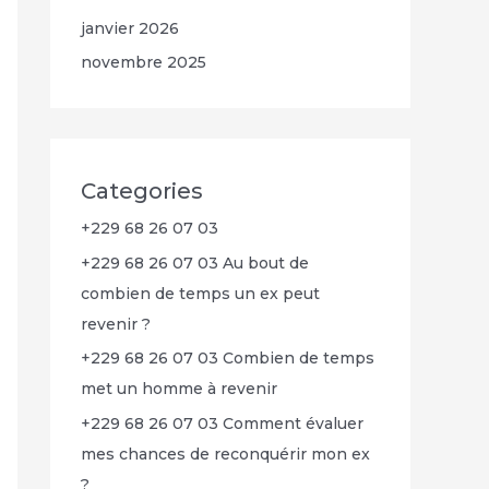
janvier 2026
novembre 2025
Categories
+229 68 26 07 03
+229 68 26 07 03 Au bout de
combien de temps un ex peut
revenir ?
+229 68 26 07 03 Combien de temps
met un homme à revenir
+229 68 26 07 03 Comment évaluer
mes chances de reconquérir mon ex
?