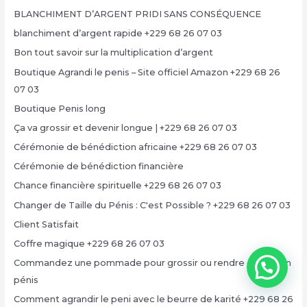
BLANCHIMENT D’ARGENT PRIDI SANS CONSÉQUENCE
blanchiment d’argent rapide +229 68 26 07 03
Bon tout savoir sur la multiplication d’argent
Boutique Agrandi le penis – Site officiel Amazon +229 68 26
07 03
Boutique Penis long
Ça va grossir et devenir longue | +229 68 26 07 03
Cérémonie de bénédiction africaine +229 68 26 07 03
Cérémonie de bénédiction financière
Chance financière spirituelle +229 68 26 07 03
Changer de Taille du Pénis : C'est Possible ? +229 68 26 07 03
Client Satisfait
Coffre magique +229 68 26 07 03
Commandez une pommade pour grossir ou rendre grand son
pénis
Comment agrandir le peni avec le beurre de karité +229 68 26