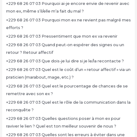
+229 68 26 07 03 Pourquoi ai-je encore envie de revenir avec
mon ex, même s’il/elle m’a fait du mal ?
+229 68 26 07 03 Pourquoi mon ex ne revient pas malgré mes
efforts ?
+229 68 26 07 03 Pressentiment que mon ex va revenir
+229 68 26 07 03 Quand peut-on espérer des signes ou un
retour ? Retour affectif
+229 68 26 07 03 Que dois-je lui dire si je le/la recontacte ?
+229 68 26 07 03 Quel est le coût d’un « retour affectif » via un
praticien (marabout, mage, etc.) ?
+229 68 26 07 03 Quel est le pourcentage de chances de se
remettre avec son ex ?
+229 68 26 07 03 Quel est le rôle de la communication dans la
reconquête ?
+229 68 26 07 03 Quelles questions poser à mon ex pour
raviver le lien ? Quel est ton meilleur souvenir de nous ?
+229 68 26 07 03 Quelles sont les erreurs à éviter dans une