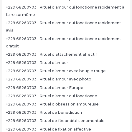
+229 68260703 | Rituel d'amour qui fonctionne rapidement à
faire soi même
+229 68260703 | Rituel d'amour qui fonctionne rapidement
avis
+229 68260703 | Rituel d'amour qui fonctionne rapidement
gratuit
+229 68260703 | Rituel d'attachement affectif
+229 68260703 | Rituel d’amour
+229 68260703 | Rituel d’amour avec bougie rouge
+229 68260703 | Rituel d’amour avec photo
+229 68260703 | Rituel d’amour Europe
+229 68260703 | Rituel d’amour qui fonctionne
+229 68260703 | Rituel d’obsession amoureuse
+229 68260703 | Rituel de bénédiction
+229 68260703 | Rituel de fécondité sentimentale
+229 68260703 | Rituel de fixation affective