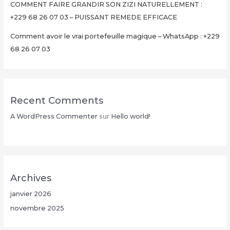
COMMENT FAIRE GRANDIR SON ZIZI NATURELLEMENT :
+229 68 26 07 03 – PUISSANT REMEDE EFFICACE
Comment avoir le vrai portefeuille magique – WhatsApp : +229
68 26 07 03
Recent Comments
A WordPress Commenter
sur
Hello world!
Archives
janvier 2026
novembre 2025