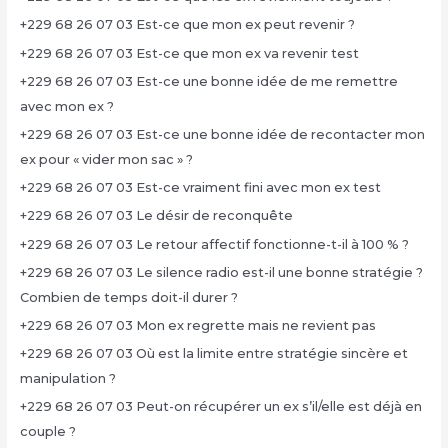
+229 68 26 07 03 Est-ce que mon ex peut revenir ?
+229 68 26 07 03 Est-ce que mon ex va revenir test
+229 68 26 07 03 Est-ce une bonne idée de me remettre
avec mon ex ?
+229 68 26 07 03 Est-ce une bonne idée de recontacter mon
ex pour « vider mon sac » ?
+229 68 26 07 03 Est-ce vraiment fini avec mon ex test
+229 68 26 07 03 Le désir de reconquête
+229 68 26 07 03 Le retour affectif fonctionne-t-il à 100 % ?
+229 68 26 07 03 Le silence radio est-il une bonne stratégie ?
Combien de temps doit-il durer ?
+229 68 26 07 03 Mon ex regrette mais ne revient pas
+229 68 26 07 03 Où est la limite entre stratégie sincère et
manipulation ?
+229 68 26 07 03 Peut-on récupérer un ex s’il/elle est déjà en
couple ?