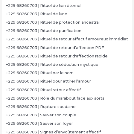
+229 68260703 | Rituel de lien éternel
+229 68260703 | Rituel de lune
+229 68260703 | Rituel de protection ancestral
+229 68260703 | Rituel de purification
+229 68260703 | Rituel de retour affectif amoureux immédiat
+229 68260703 | Rituel de retour d'affection PDF
+229 68260703 | Rituel de retour d'affection rapide
+229 68260703 | Rituel de séduction mystique
+229 68260703 | Rituel par le nom
+229 68260703 | Rituel pour attirer l’amour
+229 68260703 | Rituel retour affectif
+229 68260703 | Rôle du marabout face aux sorts
+229 68260703 | Rupture soudaine
+229 68260703 | Sauver son couple
+229 68260703 | Sauver son foyer
+229 68260703 | Signes d’envoûtement affectif