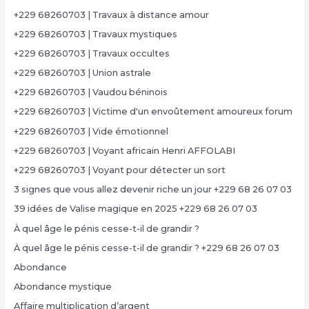
+229 68260703 | Travaux à distance amour
+229 68260703 | Travaux mystiques
+229 68260703 | Travaux occultes
+229 68260703 | Union astrale
+229 68260703 | Vaudou béninois
+229 68260703 | Victime d'un envoûtement amoureux forum
+229 68260703 | Vide émotionnel
+229 68260703 | Voyant africain Henri AFFOLABI
+229 68260703 | Voyant pour détecter un sort
3 signes que vous allez devenir riche un jour +229 68 26 07 03
39 idées de Valise magique en 2025 +229 68 26 07 03
À quel âge le pénis cesse-t-il de grandir ?
À quel âge le pénis cesse-t-il de grandir ? +229 68 26 07 03
Abondance
Abondance mystique
Affaire multiplication d’argent