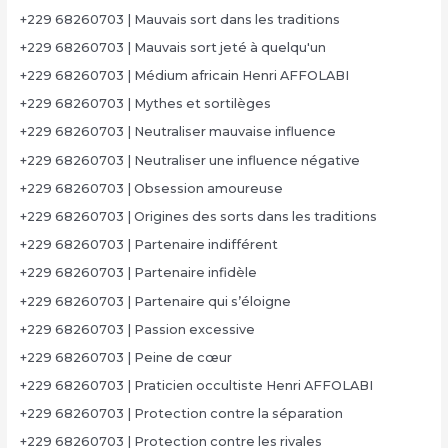
+229 68260703 | Mauvais sort dans les traditions
+229 68260703 | Mauvais sort jeté à quelqu'un
+229 68260703 | Médium africain Henri AFFOLABI
+229 68260703 | Mythes et sortilèges
+229 68260703 | Neutraliser mauvaise influence
+229 68260703 | Neutraliser une influence négative
+229 68260703 | Obsession amoureuse
+229 68260703 | Origines des sorts dans les traditions
+229 68260703 | Partenaire indifférent
+229 68260703 | Partenaire infidèle
+229 68260703 | Partenaire qui s’éloigne
+229 68260703 | Passion excessive
+229 68260703 | Peine de cœur
+229 68260703 | Praticien occultiste Henri AFFOLABI
+229 68260703 | Protection contre la séparation
+229 68260703 | Protection contre les rivales