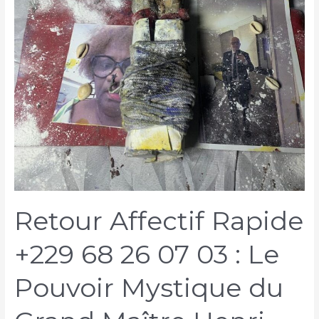
Retour Affectif Rapide
+229 68 26 07 03 : Le
Pouvoir Mystique du