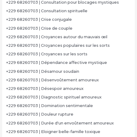
+229 68260703 | Consultation pour blocages mystiques
+229 68260703 | Consultation spirituelle
+229 68260703 | Crise conjugale
+229 68260703 | Crise de couple
+229 68260703 | Croyances autour du mauvais œil
+229 68260703 | Croyances populaires sur les sorts
+229 68260703 | Croyances sur les sorts
+229 68260703 | Dépendance affective mystique
+229 68260703 | Désamour soudain
+229 68260703 | Désenvoûtement amoureux
+229 68260703 | Désespoir amoureux
+229 68260703 | Diagnostic spirituel amoureux
+229 68260703 | Domination sentimentale
+229 68260703 | Douleur rupture
+229 68260703 | Durée d'un envoûtement amoureux
+229 68260703 | Eloigner belle-famille toxique