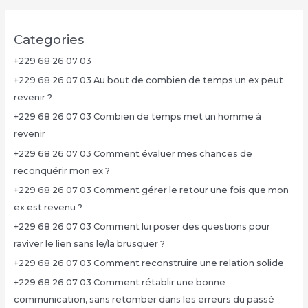
Categories
+229 68 26 07 03
+229 68 26 07 03 Au bout de combien de temps un ex peut
revenir ?
+229 68 26 07 03 Combien de temps met un homme à
revenir
+229 68 26 07 03 Comment évaluer mes chances de
reconquérir mon ex ?
+229 68 26 07 03 Comment gérer le retour une fois que mon
ex est revenu ?
+229 68 26 07 03 Comment lui poser des questions pour
raviver le lien sans le/la brusquer ?
+229 68 26 07 03 Comment reconstruire une relation solide
+229 68 26 07 03 Comment rétablir une bonne
communication, sans retomber dans les erreurs du passé