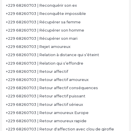
+229 68260703 | Reconquérir son ex
+229 68260703 | Reconquête impossible
+229 68260703 | Récupérer sa femme
+229 68260703 | Récupérer son homme
+229 68260703 | Récupérer son mari
+229 68260703 | Rejet amoureux
+229 68260703 | Relation à distance qui s’éteint
+229 68260703 | Relation qui s’effondre
+229 68260703 | Retour affectif
+229 68260703 | Retour affectif amoureux
+229 68260703 | Retour affectif conséquences
+229 68260703 | Retour affectif puissant
+229 68260703 | Retour affectif sérieux
+229 68260703 | Retour amoureux Europe
+229 68260703 | Retour amoureux rapide
+229 68260703 | Retour d'affection avec clou de girofle