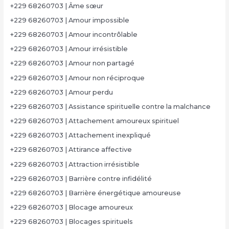
+229 68260703 | Âme sœur
+229 68260703 | Amour impossible
+229 68260703 | Amour incontrôlable
+229 68260703 | Amour irrésistible
+229 68260703 | Amour non partagé
+229 68260703 | Amour non réciproque
+229 68260703 | Amour perdu
+229 68260703 | Assistance spirituelle contre la malchance
+229 68260703 | Attachement amoureux spirituel
+229 68260703 | Attachement inexpliqué
+229 68260703 | Attirance affective
+229 68260703 | Attraction irrésistible
+229 68260703 | Barrière contre infidélité
+229 68260703 | Barrière énergétique amoureuse
+229 68260703 | Blocage amoureux
+229 68260703 | Blocages spirituels