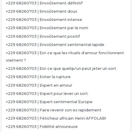
+229 68260703 | Envoûtement définitif
+229 68260703 | Envoûtement doux
+229 68260703 | Envoûtement intense
+229 68260703 | Envoûtement par le nom
+229 68260703 | Envoûtement positif
+229 68260703 | Envoûtement sentimental rapide
+229 68260703 | Est-ce que les rituels d'amour fonctionnent
vraiment ?
+229 68260703 | Est-ce que quelqu'un peut jeter un sort
+229 68260703 | Eviter la rupture
+229 68260703 | Expert en amour
+229 68260703 | Expert pour lever un sort
+229 68260703 | Expert sentimental Europe
+229 68260703 | Faire revenir son ex rapidement
+229 68260703 | Féticheur africain Henri AFFOLABI
+229 68260703 | Fidélité amoureuse