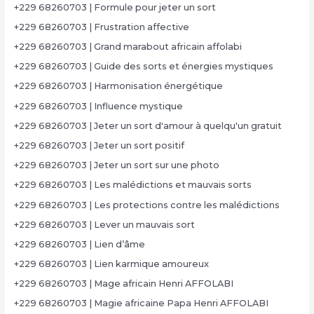
+229 68260703 | Formule pour jeter un sort
+229 68260703 | Frustration affective
+229 68260703 | Grand marabout africain affolabi
+229 68260703 | Guide des sorts et énergies mystiques
+229 68260703 | Harmonisation énergétique
+229 68260703 | Influence mystique
+229 68260703 | Jeter un sort d'amour à quelqu'un gratuit
+229 68260703 | Jeter un sort positif
+229 68260703 | Jeter un sort sur une photo
+229 68260703 | Les malédictions et mauvais sorts
+229 68260703 | Les protections contre les malédictions
+229 68260703 | Lever un mauvais sort
+229 68260703 | Lien d’âme
+229 68260703 | Lien karmique amoureux
+229 68260703 | Mage africain Henri AFFOLABI
+229 68260703 | Magie africaine Papa Henri AFFOLABI