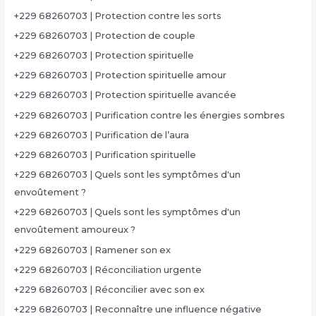
+229 68260703 | Protection contre les sorts
+229 68260703 | Protection de couple
+229 68260703 | Protection spirituelle
+229 68260703 | Protection spirituelle amour
+229 68260703 | Protection spirituelle avancée
+229 68260703 | Purification contre les énergies sombres
+229 68260703 | Purification de l’aura
+229 68260703 | Purification spirituelle
+229 68260703 | Quels sont les symptômes d'un
envoûtement ?
+229 68260703 | Quels sont les symptômes d'un
envoûtement amoureux ?
+229 68260703 | Ramener son ex
+229 68260703 | Réconciliation urgente
+229 68260703 | Réconcilier avec son ex
+229 68260703 | Reconnaître une influence négative