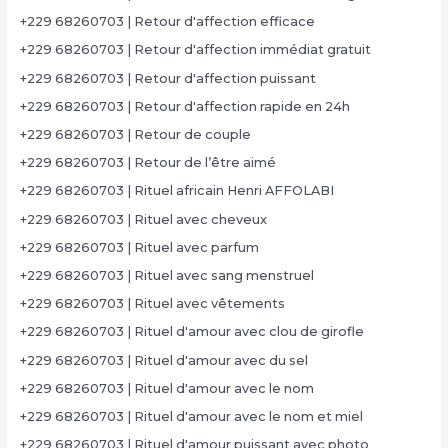
+229 68260703 | Retour d'affection efficace
+229 68260703 | Retour d'affection immédiat gratuit
+229 68260703 | Retour d'affection puissant
+229 68260703 | Retour d'affection rapide en 24h
+229 68260703 | Retour de couple
+229 68260703 | Retour de l’être aimé
+229 68260703 | Rituel africain Henri AFFOLABI
+229 68260703 | Rituel avec cheveux
+229 68260703 | Rituel avec parfum
+229 68260703 | Rituel avec sang menstruel
+229 68260703 | Rituel avec vêtements
+229 68260703 | Rituel d'amour avec clou de girofle
+229 68260703 | Rituel d'amour avec du sel
+229 68260703 | Rituel d'amour avec le nom
+229 68260703 | Rituel d'amour avec le nom et miel
+229 68260703 | Rituel d'amour puissant avec photo