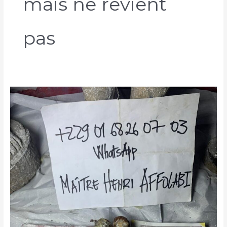
mais ne revient
pas