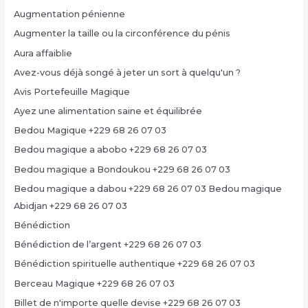
Augmentation pénienne
Augmenter la taille ou la circonférence du pénis
Aura affaiblie
Avez-vous déjà songé à jeter un sort à quelqu'un ?
Avis Portefeuille Magique
Ayez une alimentation saine et équilibrée
Bedou Magique +229 68 26 07 03
Bedou magique a abobo +229 68 26 07 03
Bedou magique a Bondoukou +229 68 26 07 03
Bedou magique a dabou +229 68 26 07 03 Bedou magique
Abidjan +229 68 26 07 03
Bénédiction
Bénédiction de l’argent +229 68 26 07 03
Bénédiction spirituelle authentique +229 68 26 07 03
Berceau Magique +229 68 26 07 03
Billet de n'importe quelle devise +229 68 26 07 03