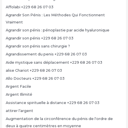
Affolabi +229 68 26 07 03
Agrandir Son Pénis : Les Méthodes Qui Fonctionnent
Vraiment
Agrandir son pénis : pénoplastie par acide hyaluronique
Agrandir son pénis +229 68 26 07 03
Agrandir son pénis sans chirurgie ?
Agrandissement du penis +229 68 26 07 03
Aide mystique sans déplacement +229 68 26 07 03
alise Chariot +229 68 26 07 03
Allo Docteurs +229 68 26 07 03
Argent Facile
Argent Illimité
Assistance spirituelle à distance +229 68 26 07 03
attirer l’argent
Augmentation de la circonférence du pénis de l'ordre de
deux à quatre centimètres en moyenne