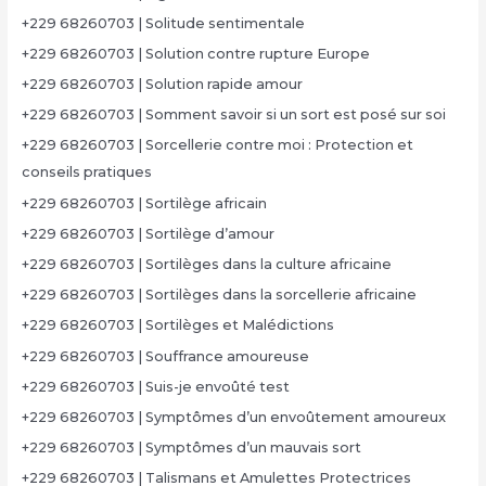
+229 68260703 | Solitude sentimentale
+229 68260703 | Solution contre rupture Europe
+229 68260703 | Solution rapide amour
+229 68260703 | Somment savoir si un sort est posé sur soi
+229 68260703 | Sorcellerie contre moi : Protection et
conseils pratiques
+229 68260703 | Sortilège africain
+229 68260703 | Sortilège d’amour
+229 68260703 | Sortilèges dans la culture africaine
+229 68260703 | Sortilèges dans la sorcellerie africaine
+229 68260703 | Sortilèges et Malédictions
+229 68260703 | Souffrance amoureuse
+229 68260703 | Suis-je envoûté test
+229 68260703 | Symptômes d’un envoûtement amoureux
+229 68260703 | Symptômes d’un mauvais sort
+229 68260703 | Talismans et Amulettes Protectrices