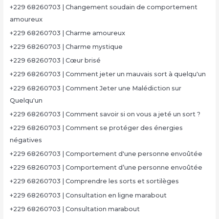
+229 68260703 | Changement soudain de comportement
amoureux
+229 68260703 | Charme amoureux
+229 68260703 | Charme mystique
+229 68260703 | Cœur brisé
+229 68260703 | Comment jeter un mauvais sort à quelqu'un
+229 68260703 | Comment Jeter une Malédiction sur
Quelqu'un
+229 68260703 | Comment savoir si on vous a jeté un sort ?
+229 68260703 | Comment se protéger des énergies
négatives
+229 68260703 | Comportement d'une personne envoûtée
+229 68260703 | Comportement d’une personne envoûtée
+229 68260703 | Comprendre les sorts et sortilèges
+229 68260703 | Consultation en ligne marabout
+229 68260703 | Consultation marabout