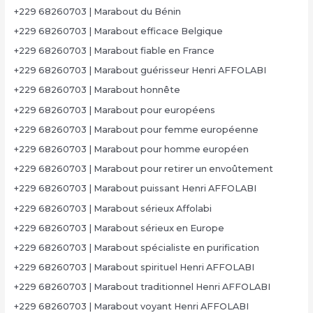
+229 68260703 | Marabout du Bénin
+229 68260703 | Marabout efficace Belgique
+229 68260703 | Marabout fiable en France
+229 68260703 | Marabout guérisseur Henri AFFOLABI
+229 68260703 | Marabout honnête
+229 68260703 | Marabout pour européens
+229 68260703 | Marabout pour femme européenne
+229 68260703 | Marabout pour homme européen
+229 68260703 | Marabout pour retirer un envoûtement
+229 68260703 | Marabout puissant Henri AFFOLABI
+229 68260703 | Marabout sérieux Affolabi
+229 68260703 | Marabout sérieux en Europe
+229 68260703 | Marabout spécialiste en purification
+229 68260703 | Marabout spirituel Henri AFFOLABI
+229 68260703 | Marabout traditionnel Henri AFFOLABI
+229 68260703 | Marabout voyant Henri AFFOLABI