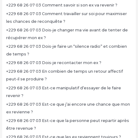
+229 68 26 07 03 Comment savoir si son ex va revenir ?
+229 68 26 07 03 Comment travailler sur soi pour maximiser
les chances de reconquête ?
+229 68 26 07 03 Dois-je changer ma vie avant de tenter de
récupérer mon ex ?
+229 68 26 07 03 Dois-je faire un “silence radio” et combien
de temps ?
+229 68 26 07 03 Dois-je recontacter mon ex ?
+229 68 26 07 03 En combien de temps un retour affectif
peut-il se produire ?
+229 68 26 07 03 Est-ce manipulatif d’essayer de le faire
revenir ?
+229 68 26 07 03 Est-ce que j’ai encore une chance que mon
ex revienne ?
+229 68 26 07 03 Est-ce que la personne peut repartir après
être revenue ?
+229 68 26 07 03 Est-ce que les ex reviennent toujours ?