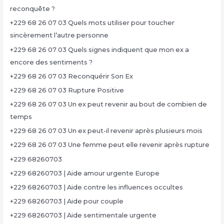
reconquête ?
+229 68 26 07 03 Quels mots utiliser pour toucher
sincèrement l’autre personne
+229 68 26 07 03 Quels signes indiquent que mon ex a
encore des sentiments ?
+229 68 26 07 03 Reconquérir Son Ex
+229 68 26 07 03 Rupture Positive
+229 68 26 07 03 Un ex peut revenir au bout de combien de
temps
+229 68 26 07 03 Un ex peut-il revenir après plusieurs mois
+229 68 26 07 03 Une femme peut elle revenir après rupture
+229 68260703
+229 68260703 | Aide amour urgente Europe
+229 68260703 | Aide contre les influences occultes
+229 68260703 | Aide pour couple
+229 68260703 | Aide sentimentale urgente