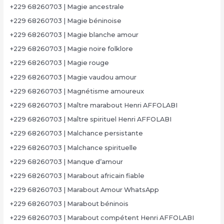
+229 68260703 | Magie ancestrale
+229 68260703 | Magie béninoise
+229 68260703 | Magie blanche amour
+229 68260703 | Magie noire folklore
+229 68260703 | Magie rouge
+229 68260703 | Magie vaudou amour
+229 68260703 | Magnétisme amoureux
+229 68260703 | Maître marabout Henri AFFOLABI
+229 68260703 | Maître spirituel Henri AFFOLABI
+229 68260703 | Malchance persistante
+229 68260703 | Malchance spirituelle
+229 68260703 | Manque d’amour
+229 68260703 | Marabout africain fiable
+229 68260703 | Marabout Amour WhatsApp
+229 68260703 | Marabout béninois
+229 68260703 | Marabout compétent Henri AFFOLABI