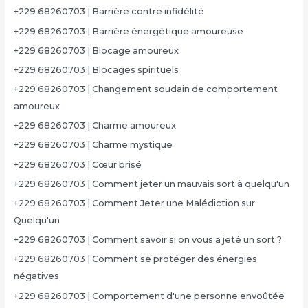
+229 68260703 | Barrière contre infidélité
+229 68260703 | Barrière énergétique amoureuse
+229 68260703 | Blocage amoureux
+229 68260703 | Blocages spirituels
+229 68260703 | Changement soudain de comportement
amoureux
+229 68260703 | Charme amoureux
+229 68260703 | Charme mystique
+229 68260703 | Cœur brisé
+229 68260703 | Comment jeter un mauvais sort à quelqu'un
+229 68260703 | Comment Jeter une Malédiction sur
Quelqu'un
+229 68260703 | Comment savoir si on vous a jeté un sort ?
+229 68260703 | Comment se protéger des énergies
négatives
+229 68260703 | Comportement d'une personne envoûtée