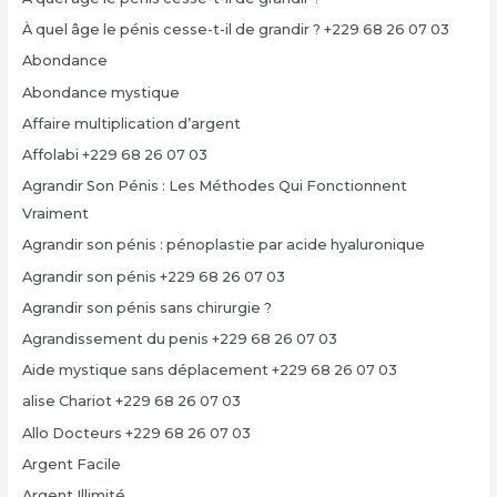
À quel âge le pénis cesse-t-il de grandir ? +229 68 26 07 03
Abondance
Abondance mystique
Affaire multiplication d’argent
Affolabi +229 68 26 07 03
Agrandir Son Pénis : Les Méthodes Qui Fonctionnent
Vraiment
Agrandir son pénis : pénoplastie par acide hyaluronique
Agrandir son pénis +229 68 26 07 03
Agrandir son pénis sans chirurgie ?
Agrandissement du penis +229 68 26 07 03
Aide mystique sans déplacement +229 68 26 07 03
alise Chariot +229 68 26 07 03
Allo Docteurs +229 68 26 07 03
Argent Facile
Argent Illimité