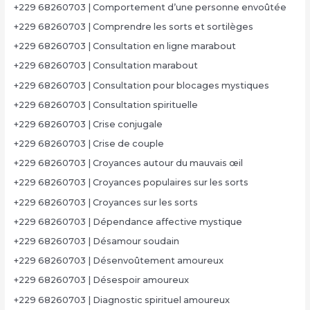
+229 68260703 | Comportement d’une personne envoûtée
+229 68260703 | Comprendre les sorts et sortilèges
+229 68260703 | Consultation en ligne marabout
+229 68260703 | Consultation marabout
+229 68260703 | Consultation pour blocages mystiques
+229 68260703 | Consultation spirituelle
+229 68260703 | Crise conjugale
+229 68260703 | Crise de couple
+229 68260703 | Croyances autour du mauvais œil
+229 68260703 | Croyances populaires sur les sorts
+229 68260703 | Croyances sur les sorts
+229 68260703 | Dépendance affective mystique
+229 68260703 | Désamour soudain
+229 68260703 | Désenvoûtement amoureux
+229 68260703 | Désespoir amoureux
+229 68260703 | Diagnostic spirituel amoureux