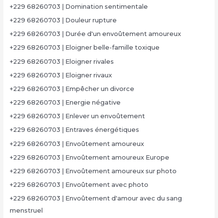
+229 68260703 | Domination sentimentale
+229 68260703 | Douleur rupture
+229 68260703 | Durée d'un envoûtement amoureux
+229 68260703 | Eloigner belle-famille toxique
+229 68260703 | Eloigner rivales
+229 68260703 | Eloigner rivaux
+229 68260703 | Empêcher un divorce
+229 68260703 | Energie négative
+229 68260703 | Enlever un envoûtement
+229 68260703 | Entraves énergétiques
+229 68260703 | Envoûtement amoureux
+229 68260703 | Envoûtement amoureux Europe
+229 68260703 | Envoûtement amoureux sur photo
+229 68260703 | Envoûtement avec photo
+229 68260703 | Envoûtement d'amour avec du sang
menstruel