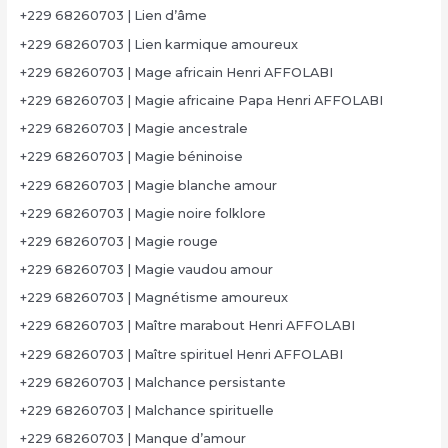
+229 68260703 | Lien d’âme
+229 68260703 | Lien karmique amoureux
+229 68260703 | Mage africain Henri AFFOLABI
+229 68260703 | Magie africaine Papa Henri AFFOLABI
+229 68260703 | Magie ancestrale
+229 68260703 | Magie béninoise
+229 68260703 | Magie blanche amour
+229 68260703 | Magie noire folklore
+229 68260703 | Magie rouge
+229 68260703 | Magie vaudou amour
+229 68260703 | Magnétisme amoureux
+229 68260703 | Maître marabout Henri AFFOLABI
+229 68260703 | Maître spirituel Henri AFFOLABI
+229 68260703 | Malchance persistante
+229 68260703 | Malchance spirituelle
+229 68260703 | Manque d’amour