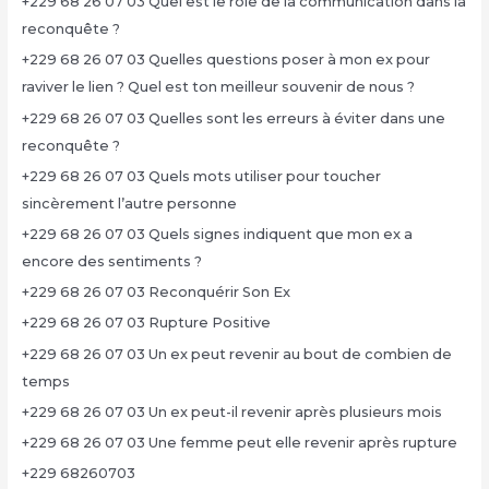
+229 68 26 07 03 Quel est le rôle de la communication dans la
reconquête ?
+229 68 26 07 03 Quelles questions poser à mon ex pour
raviver le lien ? Quel est ton meilleur souvenir de nous ?
+229 68 26 07 03 Quelles sont les erreurs à éviter dans une
reconquête ?
+229 68 26 07 03 Quels mots utiliser pour toucher
sincèrement l’autre personne
+229 68 26 07 03 Quels signes indiquent que mon ex a
encore des sentiments ?
+229 68 26 07 03 Reconquérir Son Ex
+229 68 26 07 03 Rupture Positive
+229 68 26 07 03 Un ex peut revenir au bout de combien de
temps
+229 68 26 07 03 Un ex peut-il revenir après plusieurs mois
+229 68 26 07 03 Une femme peut elle revenir après rupture
+229 68260703