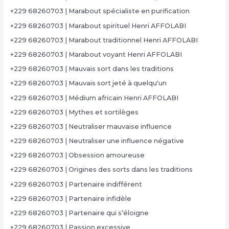
+229 68260703 | Marabout spécialiste en purification
+229 68260703 | Marabout spirituel Henri AFFOLABI
+229 68260703 | Marabout traditionnel Henri AFFOLABI
+229 68260703 | Marabout voyant Henri AFFOLABI
+229 68260703 | Mauvais sort dans les traditions
+229 68260703 | Mauvais sort jeté à quelqu'un
+229 68260703 | Médium africain Henri AFFOLABI
+229 68260703 | Mythes et sortilèges
+229 68260703 | Neutraliser mauvaise influence
+229 68260703 | Neutraliser une influence négative
+229 68260703 | Obsession amoureuse
+229 68260703 | Origines des sorts dans les traditions
+229 68260703 | Partenaire indifférent
+229 68260703 | Partenaire infidèle
+229 68260703 | Partenaire qui s’éloigne
+229 68260703 | Passion excessive