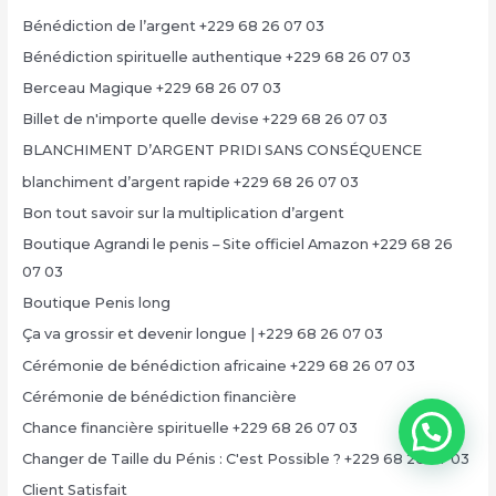
Bénédiction de l’argent +229 68 26 07 03
Bénédiction spirituelle authentique +229 68 26 07 03
Berceau Magique +229 68 26 07 03
Billet de n'importe quelle devise +229 68 26 07 03
BLANCHIMENT D’ARGENT PRIDI SANS CONSÉQUENCE
blanchiment d’argent rapide +229 68 26 07 03
Bon tout savoir sur la multiplication d’argent
Boutique Agrandi le penis – Site officiel Amazon +229 68 26
07 03
Boutique Penis long
Ça va grossir et devenir longue | +229 68 26 07 03
Cérémonie de bénédiction africaine +229 68 26 07 03
Cérémonie de bénédiction financière
Chance financière spirituelle +229 68 26 07 03
Changer de Taille du Pénis : C'est Possible ? +229 68 26 07 03
Client Satisfait