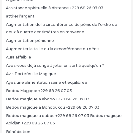
Assistance spirituelle à distance +229 68 26 07 03
attirer l’argent
Augmentation de la circonférence du pénis de l'ordre de
deux à quatre centimètres en moyenne
Augmentation pénienne
Augmenter la taille ou la circonférence du pénis
Aura affaiblie
Avez-vous déjà songé à jeter un sort à quelqu'un ?
Avis Portefeuille Magique
Ayez une alimentation saine et équilibrée
Bedou Magique +229 68 26 07 03
Bedou magique a abobo +229 68 26 07 03
Bedou magique a Bondoukou +229 68 26 07 03
Bedou magique a dabou +229 68 26 07 03 Bedou magique
Abidjan +229 68 26 07 03
Bénédiction