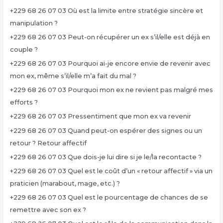
+229 68 26 07 03 Où est la limite entre stratégie sincère et
manipulation ?
+229 68 26 07 03 Peut-on récupérer un ex s’il/elle est déjà en
couple ?
+229 68 26 07 03 Pourquoi ai-je encore envie de revenir avec
mon ex, même s’il/elle m’a fait du mal ?
+229 68 26 07 03 Pourquoi mon ex ne revient pas malgré mes
efforts ?
+229 68 26 07 03 Pressentiment que mon ex va revenir
+229 68 26 07 03 Quand peut-on espérer des signes ou un
retour ? Retour affectif
+229 68 26 07 03 Que dois-je lui dire si je le/la recontacte ?
+229 68 26 07 03 Quel est le coût d’un « retour affectif » via un
praticien (marabout, mage, etc.) ?
+229 68 26 07 03 Quel est le pourcentage de chances de se
remettre avec son ex ?