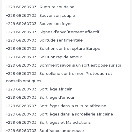
+229 68260703 | Rupture soudaine
+229 68260703 | Sauver son couple
+229 68260703 | Sauver son foyer
+229 68260703 | Signes d’envoûtement affectif
+229 68260703 | Solitude sentimentale
+229 68260703 | Solution contre rupture Europe
+229 68260703 | Solution rapide amour
+229 68260703 | Somment savoir si un sort est posé sur soi
+229 68260703 | Sorcellerie contre moi : Protection et
conseils pratiques
+229 68260703 | Sortilège africain
+229 68260703 | Sortilège d’amour
+229 68260703 | Sortilèges dans la culture africaine
+229 68260703 | Sortilèges dans la sorcellerie africaine
+229 68260703 | Sortilèges et Malédictions
+229 68260703 | Souffrance amoureuse