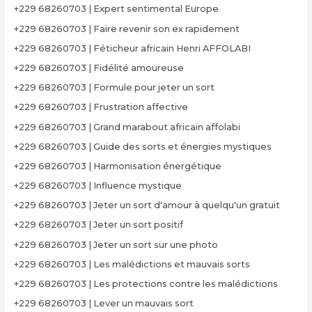
+229 68260703 | Expert sentimental Europe
+229 68260703 | Faire revenir son ex rapidement
+229 68260703 | Féticheur africain Henri AFFOLABI
+229 68260703 | Fidélité amoureuse
+229 68260703 | Formule pour jeter un sort
+229 68260703 | Frustration affective
+229 68260703 | Grand marabout africain affolabi
+229 68260703 | Guide des sorts et énergies mystiques
+229 68260703 | Harmonisation énergétique
+229 68260703 | Influence mystique
+229 68260703 | Jeter un sort d'amour à quelqu'un gratuit
+229 68260703 | Jeter un sort positif
+229 68260703 | Jeter un sort sur une photo
+229 68260703 | Les malédictions et mauvais sorts
+229 68260703 | Les protections contre les malédictions
+229 68260703 | Lever un mauvais sort