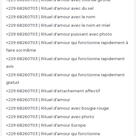
+229 68260703 | Rituel d'amour avec du sel
+229 68260703 | Rituel d'amour avec le nom
+229 68260703 | Rituel d'amour avec le nom et miel
+229 68260703 | Rituel d'amour puissant avec photo
+229 68260703 | Rituel d'amour qui fonctionne rapidement à
faire soi même
+229 68260703 | Rituel d'amour qui fonctionne rapidement
avis
+229 68260703 | Rituel d'amour qui fonctionne rapidement
gratuit
+229 68260703 | Rituel d'attachement affectif
+229 68260703 | Rituel d’amour
+229 68260703 | Rituel d’amour avec bougie rouge
+229 68260703 | Rituel d’amour avec photo
+229 68260703 | Rituel d’amour Europe
+229 68260703 | Rituel d’amour qui fonctionne