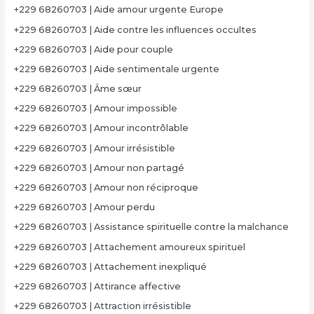
+229 68260703 | Aide amour urgente Europe
+229 68260703 | Aide contre les influences occultes
+229 68260703 | Aide pour couple
+229 68260703 | Aide sentimentale urgente
+229 68260703 | Âme sœur
+229 68260703 | Amour impossible
+229 68260703 | Amour incontrôlable
+229 68260703 | Amour irrésistible
+229 68260703 | Amour non partagé
+229 68260703 | Amour non réciproque
+229 68260703 | Amour perdu
+229 68260703 | Assistance spirituelle contre la malchance
+229 68260703 | Attachement amoureux spirituel
+229 68260703 | Attachement inexpliqué
+229 68260703 | Attirance affective
+229 68260703 | Attraction irrésistible