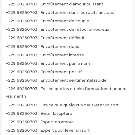
+229 68260703 | Envoûtement d'amour puissant
+229 68260703 | Envoûtement dans les récits anciens
+229 68260703 | Envoûtement de couple
+229 68260703 | Envoûtement de retour amoureux
+229 68260703 | Envoûtement définitif
+229 68260703 | Envoûtement doux
+229 68260703 | Envoûtement intense
+229 68260703 | Envoûtement par le nom
+229 68260703 | Envoûtement positif
+229 68260703 | Envoûtement sentimental rapide
+229 68260703 | Est-ce que les rituels d'amour fonctionnent
vraiment ?
+229 68260703 | Est-ce que quelqu'un peut jeter un sort
+229 68260703 | Eviter la rupture
+229 68260703 | Expert en amour
+229 68260703 | Expert pour lever un sort