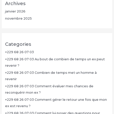
Archives
janvier 2026
novembre 2025
Categories
+229 68 26 07 03
+229 68 26 07 03 Au bout de combien de temps un ex peut
revenir ?
+229 68 26 07 03 Combien de temps met un homme à
revenir
+229 68 26 07 03 Comment évaluer mes chances de
reconquérir mon ex ?
+229 68 26 07 03 Comment gérer le retour une fois que mon
ex est revenu ?
+229 68 26 07 03 Comment lui poser des questions pour