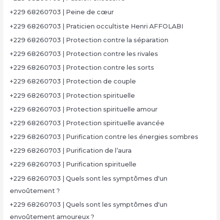
+229 68260703 | Peine de cœur
+229 68260703 | Praticien occultiste Henri AFFOLABI
+229 68260703 | Protection contre la séparation
+229 68260703 | Protection contre les rivales
+229 68260703 | Protection contre les sorts
+229 68260703 | Protection de couple
+229 68260703 | Protection spirituelle
+229 68260703 | Protection spirituelle amour
+229 68260703 | Protection spirituelle avancée
+229 68260703 | Purification contre les énergies sombres
+229 68260703 | Purification de l’aura
+229 68260703 | Purification spirituelle
+229 68260703 | Quels sont les symptômes d'un
envoûtement ?
+229 68260703 | Quels sont les symptômes d'un
envoûtement amoureux ?