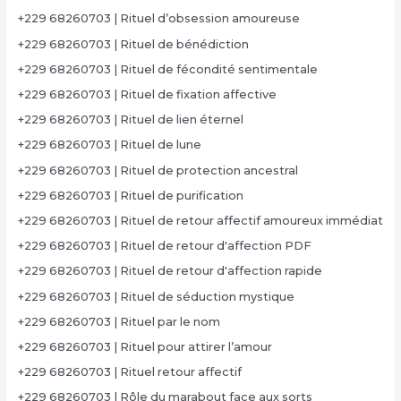
+229 68260703 | Rituel d’obsession amoureuse
+229 68260703 | Rituel de bénédiction
+229 68260703 | Rituel de fécondité sentimentale
+229 68260703 | Rituel de fixation affective
+229 68260703 | Rituel de lien éternel
+229 68260703 | Rituel de lune
+229 68260703 | Rituel de protection ancestral
+229 68260703 | Rituel de purification
+229 68260703 | Rituel de retour affectif amoureux immédiat
+229 68260703 | Rituel de retour d'affection PDF
+229 68260703 | Rituel de retour d'affection rapide
+229 68260703 | Rituel de séduction mystique
+229 68260703 | Rituel par le nom
+229 68260703 | Rituel pour attirer l’amour
+229 68260703 | Rituel retour affectif
+229 68260703 | Rôle du marabout face aux sorts