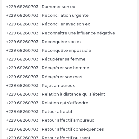
+229 68260703 | Ramener son ex
+229 68260703 | Réconciliation urgente
+229 68260703 | Réconcilier avec son ex
+229 68260703 | Reconnaître une influence négative
+229 68260703 | Reconquérir son ex
+229 68260703 | Reconquête impossible
+229 68260703 | Récupérer sa femme
+229 68260703 | Récupérer son homme
+229 68260703 | Récupérer son mari
+229 68260703 | Rejet amoureux
+229 68260703 | Relation à distance qui s’éteint
+229 68260703 | Relation qui s’effondre
+229 68260703 | Retour affectif
+229 68260703 | Retour affectif amoureux
+229 68260703 | Retour affectif conséquences
+229 68260703 | Retour affectif puissant