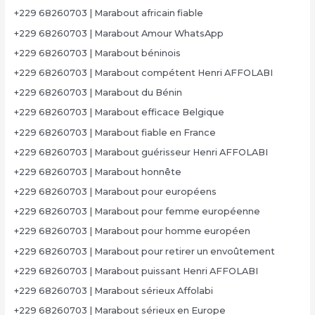
+229 68260703 | Marabout africain fiable
+229 68260703 | Marabout Amour WhatsApp
+229 68260703 | Marabout béninois
+229 68260703 | Marabout compétent Henri AFFOLABI
+229 68260703 | Marabout du Bénin
+229 68260703 | Marabout efficace Belgique
+229 68260703 | Marabout fiable en France
+229 68260703 | Marabout guérisseur Henri AFFOLABI
+229 68260703 | Marabout honnête
+229 68260703 | Marabout pour européens
+229 68260703 | Marabout pour femme européenne
+229 68260703 | Marabout pour homme européen
+229 68260703 | Marabout pour retirer un envoûtement
+229 68260703 | Marabout puissant Henri AFFOLABI
+229 68260703 | Marabout sérieux Affolabi
+229 68260703 | Marabout sérieux en Europe