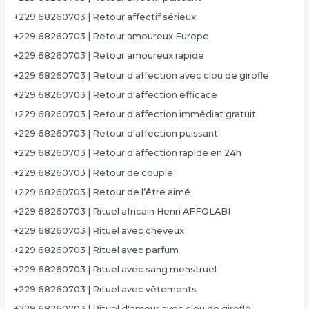
+229 68260703 | Retour affectif sérieux
+229 68260703 | Retour amoureux Europe
+229 68260703 | Retour amoureux rapide
+229 68260703 | Retour d'affection avec clou de girofle
+229 68260703 | Retour d'affection efficace
+229 68260703 | Retour d'affection immédiat gratuit
+229 68260703 | Retour d'affection puissant
+229 68260703 | Retour d'affection rapide en 24h
+229 68260703 | Retour de couple
+229 68260703 | Retour de l’être aimé
+229 68260703 | Rituel africain Henri AFFOLABI
+229 68260703 | Rituel avec cheveux
+229 68260703 | Rituel avec parfum
+229 68260703 | Rituel avec sang menstruel
+229 68260703 | Rituel avec vêtements
+229 68260703 | Rituel d'amour avec clou de girofle