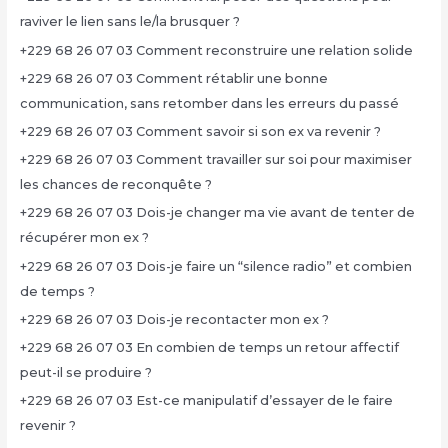
raviver le lien sans le/la brusquer ?
+229 68 26 07 03 Comment reconstruire une relation solide
+229 68 26 07 03 Comment rétablir une bonne
communication, sans retomber dans les erreurs du passé
+229 68 26 07 03 Comment savoir si son ex va revenir ?
+229 68 26 07 03 Comment travailler sur soi pour maximiser
les chances de reconquête ?
+229 68 26 07 03 Dois-je changer ma vie avant de tenter de
récupérer mon ex ?
+229 68 26 07 03 Dois-je faire un “silence radio” et combien
de temps ?
+229 68 26 07 03 Dois-je recontacter mon ex ?
+229 68 26 07 03 En combien de temps un retour affectif
peut-il se produire ?
+229 68 26 07 03 Est-ce manipulatif d’essayer de le faire
revenir ?