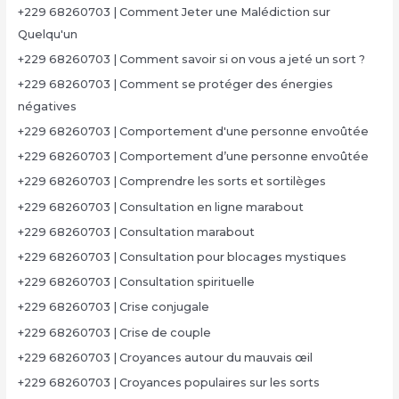
+229 68260703 | Comment Jeter une Malédiction sur
Quelqu'un
+229 68260703 | Comment savoir si on vous a jeté un sort ?
+229 68260703 | Comment se protéger des énergies
négatives
+229 68260703 | Comportement d'une personne envoûtée
+229 68260703 | Comportement d’une personne envoûtée
+229 68260703 | Comprendre les sorts et sortilèges
+229 68260703 | Consultation en ligne marabout
+229 68260703 | Consultation marabout
+229 68260703 | Consultation pour blocages mystiques
+229 68260703 | Consultation spirituelle
+229 68260703 | Crise conjugale
+229 68260703 | Crise de couple
+229 68260703 | Croyances autour du mauvais œil
+229 68260703 | Croyances populaires sur les sorts