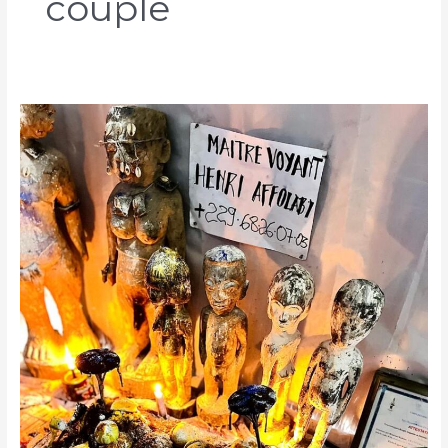
couple