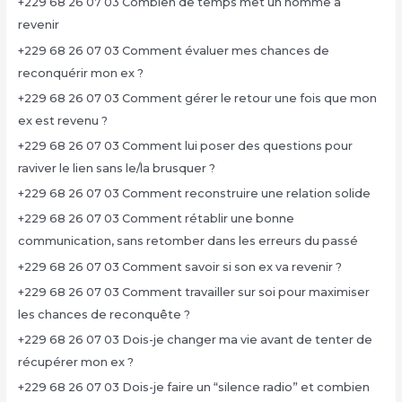
+229 68 26 07 03 Combien de temps met un homme à
revenir
+229 68 26 07 03 Comment évaluer mes chances de
reconquérir mon ex ?
+229 68 26 07 03 Comment gérer le retour une fois que mon
ex est revenu ?
+229 68 26 07 03 Comment lui poser des questions pour
raviver le lien sans le/la brusquer ?
+229 68 26 07 03 Comment reconstruire une relation solide
+229 68 26 07 03 Comment rétablir une bonne
communication, sans retomber dans les erreurs du passé
+229 68 26 07 03 Comment savoir si son ex va revenir ?
+229 68 26 07 03 Comment travailler sur soi pour maximiser
les chances de reconquête ?
+229 68 26 07 03 Dois-je changer ma vie avant de tenter de
récupérer mon ex ?
+229 68 26 07 03 Dois-je faire un “silence radio” et combien