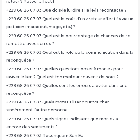
retour ? Retour affectif
+229 68 26 07 03 Que dois-je lui dire si je le/la recontacte ?
+229 68 26 07 03 Quel est le coût d’un « retour affectif » via un
praticien (marabout, mage, etc.) ?
+229 68 26 07 03 Quel est le pourcentage de chances de se
remettre avec son ex ?
+229 68 26 07 03 Quel est le rôle de la communication dans la
reconquête ?
+229 68 26 07 03 Quelles questions poser à mon ex pour
raviver le lien ? Quel est ton meilleur souvenir de nous ?
+229 68 26 07 03 Quelles sont les erreurs à éviter dans une
reconquête ?
+229 68 26 07 03 Quels mots utiliser pour toucher
sincèrement l’autre personne
+229 68 26 07 03 Quels signes indiquent que mon ex a
encore des sentiments ?
+229 68 26 07 03 Reconquérir Son Ex