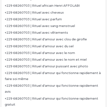
+229 68260703 | Rituel africain Henri AFFOLABI
+229 68260703 | Rituel avec cheveux
+229 68260703 | Rituel avec parfum
+229 68260703 | Rituel avec sang menstruel
+229 68260703 | Rituel avec vêtements
+229 68260703 | Rituel d'amour avec clou de girofle
+229 68260703 | Rituel d'amour avec du sel
+229 68260703 | Rituel d'amour avec le nom
+229 68260703 | Rituel d'amour avec le nom et miel
+229 68260703 | Rituel d'amour puissant avec photo
+229 68260703 | Rituel d'amour qui fonctionne rapidement à
faire soi même
+229 68260703 | Rituel d'amour qui fonctionne rapidement
avis
+229 68260703 | Rituel d'amour qui fonctionne rapidement
gratuit