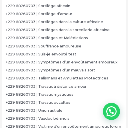
+229 68260703 | Sortilège africain
+229 68260703 | Sortilège d’amour
+229 68260703 | Sortilèges dans la culture africaine
+229 68260703 | Sortilèges dans la sorcellerie africaine
+229 68260703 | Sortilèges et Malédictions
+229 68260703 | Souffrance amoureuse
+229 68260703 | Suis-je envoûté test
+229 68260703 | Symptômes d’un envoûtement amoureux
+229 68260703 | Symptômes d’un mauvais sort
+229 68260703 | Talismans et Amulettes Protectrices
+229 68260703 | Travaux à distance amour
+229 68260703 | Travaux mystiques
+229 68260703 | Travaux occultes
+229 68260703 | Union astrale
+229 68260703 | Vaudou béninois
+229 68260703 | Victime d'un envoûtement amoureux forum