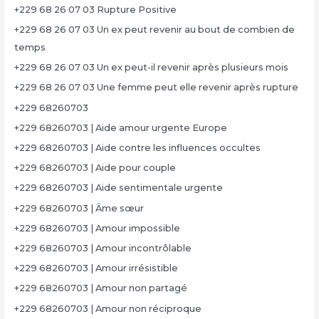
+229 68 26 07 03 Rupture Positive
+229 68 26 07 03 Un ex peut revenir au bout de combien de
temps
+229 68 26 07 03 Un ex peut-il revenir après plusieurs mois
+229 68 26 07 03 Une femme peut elle revenir après rupture
+229 68260703
+229 68260703 | Aide amour urgente Europe
+229 68260703 | Aide contre les influences occultes
+229 68260703 | Aide pour couple
+229 68260703 | Aide sentimentale urgente
+229 68260703 | Âme sœur
+229 68260703 | Amour impossible
+229 68260703 | Amour incontrôlable
+229 68260703 | Amour irrésistible
+229 68260703 | Amour non partagé
+229 68260703 | Amour non réciproque