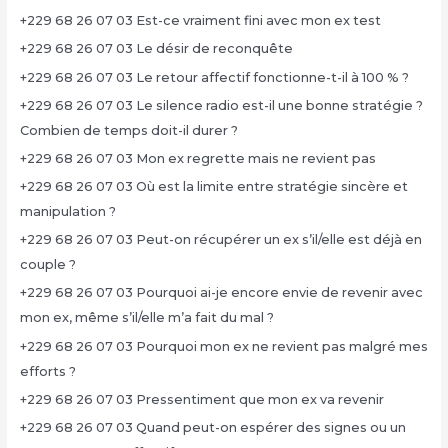
+229 68 26 07 03 Est-ce vraiment fini avec mon ex test
+229 68 26 07 03 Le désir de reconquête
+229 68 26 07 03 Le retour affectif fonctionne-t-il à 100 % ?
+229 68 26 07 03 Le silence radio est-il une bonne stratégie ?
Combien de temps doit-il durer ?
+229 68 26 07 03 Mon ex regrette mais ne revient pas
+229 68 26 07 03 Où est la limite entre stratégie sincère et
manipulation ?
+229 68 26 07 03 Peut-on récupérer un ex s’il/elle est déjà en
couple ?
+229 68 26 07 03 Pourquoi ai-je encore envie de revenir avec
mon ex, même s’il/elle m’a fait du mal ?
+229 68 26 07 03 Pourquoi mon ex ne revient pas malgré mes
efforts ?
+229 68 26 07 03 Pressentiment que mon ex va revenir
+229 68 26 07 03 Quand peut-on espérer des signes ou un