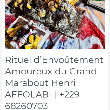
Rituel d’Envoûtement
Amoureux du Grand
Marabout Henri
AFFOLABI | +229
68260703