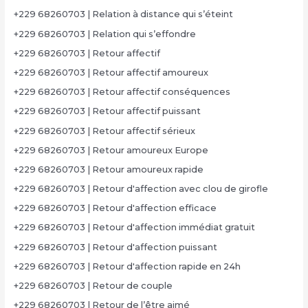
+229 68260703 | Relation à distance qui s’éteint
+229 68260703 | Relation qui s’effondre
+229 68260703 | Retour affectif
+229 68260703 | Retour affectif amoureux
+229 68260703 | Retour affectif conséquences
+229 68260703 | Retour affectif puissant
+229 68260703 | Retour affectif sérieux
+229 68260703 | Retour amoureux Europe
+229 68260703 | Retour amoureux rapide
+229 68260703 | Retour d'affection avec clou de girofle
+229 68260703 | Retour d'affection efficace
+229 68260703 | Retour d'affection immédiat gratuit
+229 68260703 | Retour d'affection puissant
+229 68260703 | Retour d'affection rapide en 24h
+229 68260703 | Retour de couple
+229 68260703 | Retour de l’être aimé