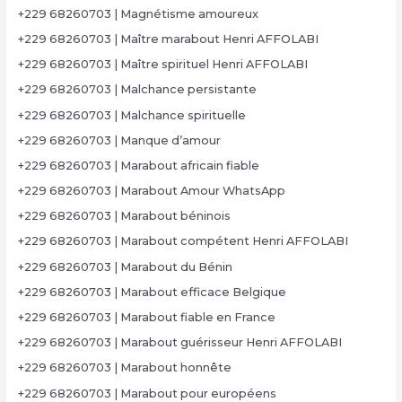
+229 68260703 | Magnétisme amoureux
+229 68260703 | Maître marabout Henri AFFOLABI
+229 68260703 | Maître spirituel Henri AFFOLABI
+229 68260703 | Malchance persistante
+229 68260703 | Malchance spirituelle
+229 68260703 | Manque d’amour
+229 68260703 | Marabout africain fiable
+229 68260703 | Marabout Amour WhatsApp
+229 68260703 | Marabout béninois
+229 68260703 | Marabout compétent Henri AFFOLABI
+229 68260703 | Marabout du Bénin
+229 68260703 | Marabout efficace Belgique
+229 68260703 | Marabout fiable en France
+229 68260703 | Marabout guérisseur Henri AFFOLABI
+229 68260703 | Marabout honnête
+229 68260703 | Marabout pour européens