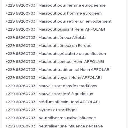
+229 68260703 | Marabout pour femme européenne
+229 68260703 | Marabout pour homme européen
+229 68260703 | Marabout pour retirer un envoûtement
+229 68260703 | Marabout puissant Henri AFFOLABI
+229 68260703 | Marabout sérieux Affolabi
+229 68260703 | Marabout sérieux en Europe
+229 68260703 | Marabout spécialiste en purification
+229 68260703 | Marabout spirituel Henri AFFOLABI
+229 68260703 | Marabout traditionnel Henri AFFOLABI
+229 68260703 | Marabout voyant Henri AFFOLABI
+229 68260703 | Mauvais sort dans les traditions
+229 68260703 | Mauvais sort jeté à quelqu'un
+229 68260703 | Médium africain Henri AFFOLABI
+229 68260703 | Mythes et sortilèges
+229 68260703 | Neutraliser mauvaise influence
+229 68260703 | Neutraliser une influence négative