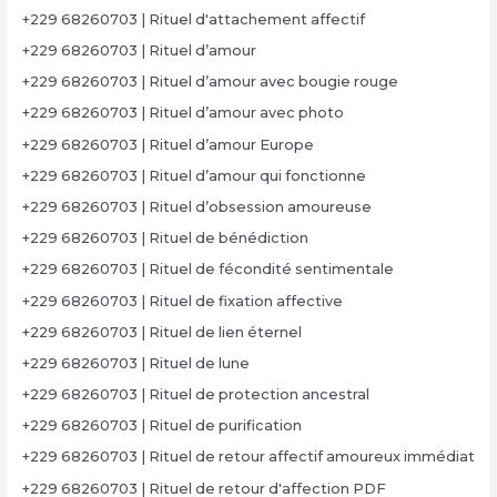
+229 68260703 | Rituel d'attachement affectif
+229 68260703 | Rituel d’amour
+229 68260703 | Rituel d’amour avec bougie rouge
+229 68260703 | Rituel d’amour avec photo
+229 68260703 | Rituel d’amour Europe
+229 68260703 | Rituel d’amour qui fonctionne
+229 68260703 | Rituel d’obsession amoureuse
+229 68260703 | Rituel de bénédiction
+229 68260703 | Rituel de fécondité sentimentale
+229 68260703 | Rituel de fixation affective
+229 68260703 | Rituel de lien éternel
+229 68260703 | Rituel de lune
+229 68260703 | Rituel de protection ancestral
+229 68260703 | Rituel de purification
+229 68260703 | Rituel de retour affectif amoureux immédiat
+229 68260703 | Rituel de retour d'affection PDF