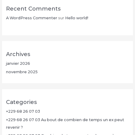
Recent Comments
A WordPress Commenter
sur
Hello world!
Archives
janvier 2026
novembre 2025
Categories
+229 68 26 07 03
+229 68 26 07 03 Au bout de combien de temps un ex peut
revenir ?