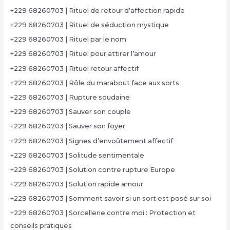
+229 68260703 | Rituel de retour d'affection rapide
+229 68260703 | Rituel de séduction mystique
+229 68260703 | Rituel par le nom
+229 68260703 | Rituel pour attirer l’amour
+229 68260703 | Rituel retour affectif
+229 68260703 | Rôle du marabout face aux sorts
+229 68260703 | Rupture soudaine
+229 68260703 | Sauver son couple
+229 68260703 | Sauver son foyer
+229 68260703 | Signes d’envoûtement affectif
+229 68260703 | Solitude sentimentale
+229 68260703 | Solution contre rupture Europe
+229 68260703 | Solution rapide amour
+229 68260703 | Somment savoir si un sort est posé sur soi
+229 68260703 | Sorcellerie contre moi : Protection et
conseils pratiques