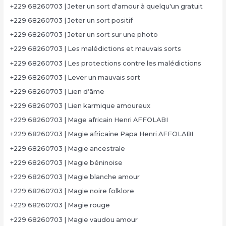
+229 68260703 | Jeter un sort d'amour à quelqu'un gratuit
+229 68260703 | Jeter un sort positif
+229 68260703 | Jeter un sort sur une photo
+229 68260703 | Les malédictions et mauvais sorts
+229 68260703 | Les protections contre les malédictions
+229 68260703 | Lever un mauvais sort
+229 68260703 | Lien d’âme
+229 68260703 | Lien karmique amoureux
+229 68260703 | Mage africain Henri AFFOLABI
+229 68260703 | Magie africaine Papa Henri AFFOLABI
+229 68260703 | Magie ancestrale
+229 68260703 | Magie béninoise
+229 68260703 | Magie blanche amour
+229 68260703 | Magie noire folklore
+229 68260703 | Magie rouge
+229 68260703 | Magie vaudou amour