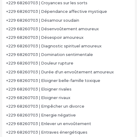
+229 68260703 | Croyances sur les sorts
+229 68260703 | Dépendance affective mystique
+229 68260703 | Désamour soudain
+229 68260703 | Désenvoûtement amoureux
+229 68260703 | Désespoir amoureux
+229 68260703 | Diagnostic spirituel amoureux
+229 68260703 | Domination sentimentale
+229 68260703 | Douleur rupture
+229 68260703 | Durée d'un envoûtement amoureux
+229 68260703 | Eloigner belle-famille toxique
+229 68260703 | Eloigner rivales
+229 68260703 | Eloigner rivaux
+229 68260703 | Empêcher un divorce
+229 68260703 | Energie négative
+229 68260703 | Enlever un envoûtement
+229 68260703 | Entraves énergétiques