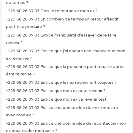
de temps ?
+229 68 26 07 03 Dois-je recontacter mon ex ?
+229 68 26 07 03 En combien de temps un retour affectif
peut-il se produire ?
+229 68 26 07 03 Est-ce manipulatif d’essayer de le faire
revenir ?
+229 68 26 07 03 Est-ce que j’ai encore une chance que mon
ex revienne ?
+229 68 26 07 03 Est-ce que la personne peut repartir après
être revenue ?
+229 68 26 07 03 Est-ce que les ex reviennent toujours ?
+229 68 26 07 03 Est-ce que mon ex peut revenir ?
+229 68 26 07 03 Est-ce que mon ex va revenir test
+229 68 26 07 03 Est-ce une bonne idée de me remettre
avec mon ex ?
+229 68 26 07 03 Est-ce une bonne idée de recontacter mon
ex pour « vider mon sac » ?