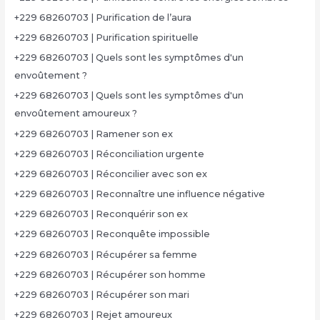
+229 68260703 | Purification de l’aura
+229 68260703 | Purification spirituelle
+229 68260703 | Quels sont les symptômes d'un
envoûtement ?
+229 68260703 | Quels sont les symptômes d'un
envoûtement amoureux ?
+229 68260703 | Ramener son ex
+229 68260703 | Réconciliation urgente
+229 68260703 | Réconcilier avec son ex
+229 68260703 | Reconnaître une influence négative
+229 68260703 | Reconquérir son ex
+229 68260703 | Reconquête impossible
+229 68260703 | Récupérer sa femme
+229 68260703 | Récupérer son homme
+229 68260703 | Récupérer son mari
+229 68260703 | Rejet amoureux