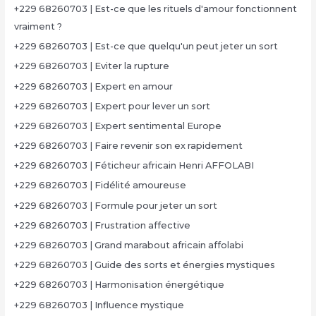
+229 68260703 | Est-ce que les rituels d'amour fonctionnent
vraiment ?
+229 68260703 | Est-ce que quelqu'un peut jeter un sort
+229 68260703 | Eviter la rupture
+229 68260703 | Expert en amour
+229 68260703 | Expert pour lever un sort
+229 68260703 | Expert sentimental Europe
+229 68260703 | Faire revenir son ex rapidement
+229 68260703 | Féticheur africain Henri AFFOLABI
+229 68260703 | Fidélité amoureuse
+229 68260703 | Formule pour jeter un sort
+229 68260703 | Frustration affective
+229 68260703 | Grand marabout africain affolabi
+229 68260703 | Guide des sorts et énergies mystiques
+229 68260703 | Harmonisation énergétique
+229 68260703 | Influence mystique