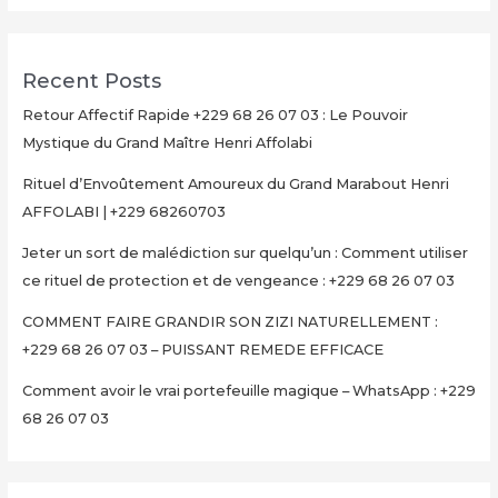
Recent Posts
Retour Affectif Rapide +229 68 26 07 03 : Le Pouvoir
Mystique du Grand Maître Henri Affolabi
Rituel d’Envoûtement Amoureux du Grand Marabout Henri
AFFOLABI | +229 68260703
Jeter un sort de malédiction sur quelqu’un : Comment utiliser
ce rituel de protection et de vengeance : +229 68 26 07 03
COMMENT FAIRE GRANDIR SON ZIZI NATURELLEMENT :
+229 68 26 07 03 – PUISSANT REMEDE EFFICACE
Comment avoir le vrai portefeuille magique – WhatsApp : +229
68 26 07 03