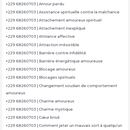
+229 68260703 | Amour perdu
+229 68260703 | Assistance spirituelle contre la malchance
+229 68260703 | Attachement amoureux spirituel
+229 68260703 | Attachement inexpliqué
+229 68260703 | Attirance affective
+229 68260703 | Attraction irrésistible
+229 68260703 | Barrière contre infidélité
+229 68260703 | Barrière énergétique amoureuse
+229 68260703 | Blocage amoureux
+229 68260703 | Blocages spirituels
+229 68260703 | Changement soudain de comportement
amoureux
+229 68260703 | Charme amoureux
+229 68260703 | Charme mystique
+229 68260703 | Cœur brisé
+229 68260703 | Comment jeter un mauvais sort à quelqu'un