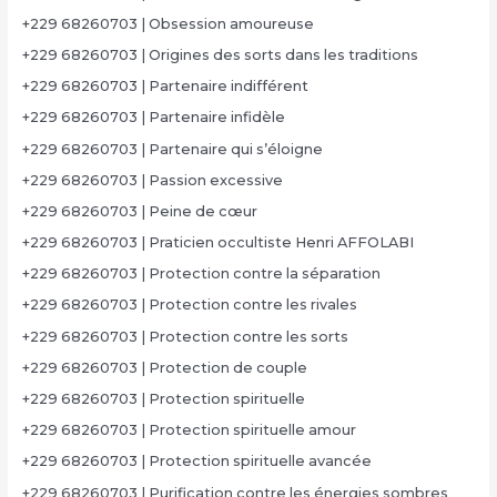
+229 68260703 | Obsession amoureuse
+229 68260703 | Origines des sorts dans les traditions
+229 68260703 | Partenaire indifférent
+229 68260703 | Partenaire infidèle
+229 68260703 | Partenaire qui s’éloigne
+229 68260703 | Passion excessive
+229 68260703 | Peine de cœur
+229 68260703 | Praticien occultiste Henri AFFOLABI
+229 68260703 | Protection contre la séparation
+229 68260703 | Protection contre les rivales
+229 68260703 | Protection contre les sorts
+229 68260703 | Protection de couple
+229 68260703 | Protection spirituelle
+229 68260703 | Protection spirituelle amour
+229 68260703 | Protection spirituelle avancée
+229 68260703 | Purification contre les énergies sombres