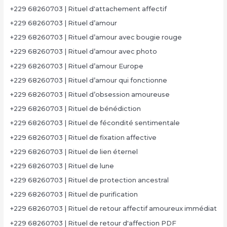
+229 68260703 | Rituel d'attachement affectif
+229 68260703 | Rituel d’amour
+229 68260703 | Rituel d’amour avec bougie rouge
+229 68260703 | Rituel d’amour avec photo
+229 68260703 | Rituel d’amour Europe
+229 68260703 | Rituel d’amour qui fonctionne
+229 68260703 | Rituel d’obsession amoureuse
+229 68260703 | Rituel de bénédiction
+229 68260703 | Rituel de fécondité sentimentale
+229 68260703 | Rituel de fixation affective
+229 68260703 | Rituel de lien éternel
+229 68260703 | Rituel de lune
+229 68260703 | Rituel de protection ancestral
+229 68260703 | Rituel de purification
+229 68260703 | Rituel de retour affectif amoureux immédiat
+229 68260703 | Rituel de retour d'affection PDF