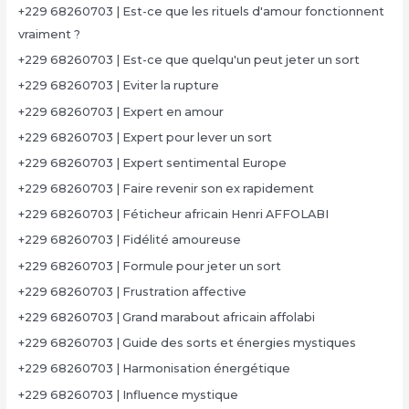
+229 68260703 | Est-ce que les rituels d'amour fonctionnent
vraiment ?
+229 68260703 | Est-ce que quelqu'un peut jeter un sort
+229 68260703 | Eviter la rupture
+229 68260703 | Expert en amour
+229 68260703 | Expert pour lever un sort
+229 68260703 | Expert sentimental Europe
+229 68260703 | Faire revenir son ex rapidement
+229 68260703 | Féticheur africain Henri AFFOLABI
+229 68260703 | Fidélité amoureuse
+229 68260703 | Formule pour jeter un sort
+229 68260703 | Frustration affective
+229 68260703 | Grand marabout africain affolabi
+229 68260703 | Guide des sorts et énergies mystiques
+229 68260703 | Harmonisation énergétique
+229 68260703 | Influence mystique