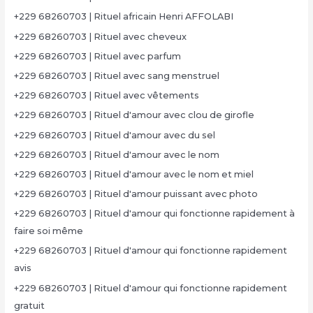
+229 68260703 | Rituel africain Henri AFFOLABI
+229 68260703 | Rituel avec cheveux
+229 68260703 | Rituel avec parfum
+229 68260703 | Rituel avec sang menstruel
+229 68260703 | Rituel avec vêtements
+229 68260703 | Rituel d'amour avec clou de girofle
+229 68260703 | Rituel d'amour avec du sel
+229 68260703 | Rituel d'amour avec le nom
+229 68260703 | Rituel d'amour avec le nom et miel
+229 68260703 | Rituel d'amour puissant avec photo
+229 68260703 | Rituel d'amour qui fonctionne rapidement à
faire soi même
+229 68260703 | Rituel d'amour qui fonctionne rapidement
avis
+229 68260703 | Rituel d'amour qui fonctionne rapidement
gratuit