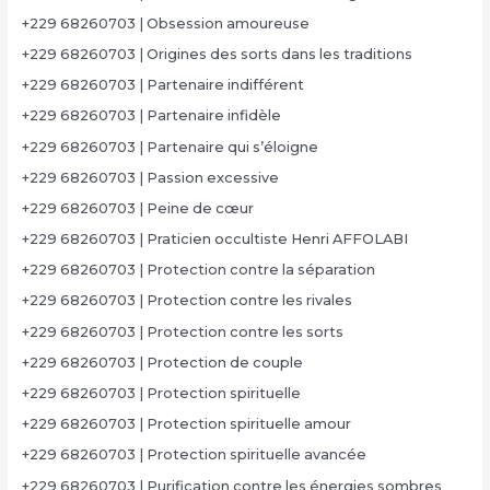
+229 68260703 | Obsession amoureuse
+229 68260703 | Origines des sorts dans les traditions
+229 68260703 | Partenaire indifférent
+229 68260703 | Partenaire infidèle
+229 68260703 | Partenaire qui s’éloigne
+229 68260703 | Passion excessive
+229 68260703 | Peine de cœur
+229 68260703 | Praticien occultiste Henri AFFOLABI
+229 68260703 | Protection contre la séparation
+229 68260703 | Protection contre les rivales
+229 68260703 | Protection contre les sorts
+229 68260703 | Protection de couple
+229 68260703 | Protection spirituelle
+229 68260703 | Protection spirituelle amour
+229 68260703 | Protection spirituelle avancée
+229 68260703 | Purification contre les énergies sombres