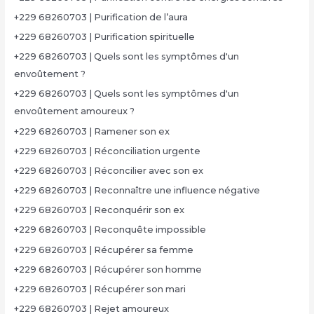
+229 68260703 | Purification de l’aura
+229 68260703 | Purification spirituelle
+229 68260703 | Quels sont les symptômes d'un
envoûtement ?
+229 68260703 | Quels sont les symptômes d'un
envoûtement amoureux ?
+229 68260703 | Ramener son ex
+229 68260703 | Réconciliation urgente
+229 68260703 | Réconcilier avec son ex
+229 68260703 | Reconnaître une influence négative
+229 68260703 | Reconquérir son ex
+229 68260703 | Reconquête impossible
+229 68260703 | Récupérer sa femme
+229 68260703 | Récupérer son homme
+229 68260703 | Récupérer son mari
+229 68260703 | Rejet amoureux