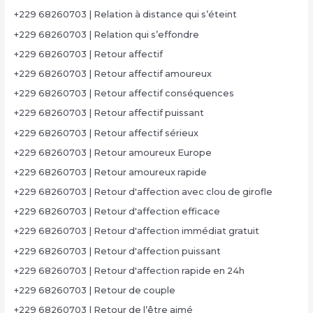
+229 68260703 | Relation à distance qui s’éteint
+229 68260703 | Relation qui s’effondre
+229 68260703 | Retour affectif
+229 68260703 | Retour affectif amoureux
+229 68260703 | Retour affectif conséquences
+229 68260703 | Retour affectif puissant
+229 68260703 | Retour affectif sérieux
+229 68260703 | Retour amoureux Europe
+229 68260703 | Retour amoureux rapide
+229 68260703 | Retour d'affection avec clou de girofle
+229 68260703 | Retour d'affection efficace
+229 68260703 | Retour d'affection immédiat gratuit
+229 68260703 | Retour d'affection puissant
+229 68260703 | Retour d'affection rapide en 24h
+229 68260703 | Retour de couple
+229 68260703 | Retour de l’être aimé