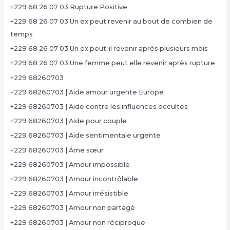
+229 68 26 07 03 Rupture Positive
+229 68 26 07 03 Un ex peut revenir au bout de combien de
temps
+229 68 26 07 03 Un ex peut-il revenir après plusieurs mois
+229 68 26 07 03 Une femme peut elle revenir après rupture
+229 68260703
+229 68260703 | Aide amour urgente Europe
+229 68260703 | Aide contre les influences occultes
+229 68260703 | Aide pour couple
+229 68260703 | Aide sentimentale urgente
+229 68260703 | Âme sœur
+229 68260703 | Amour impossible
+229 68260703 | Amour incontrôlable
+229 68260703 | Amour irrésistible
+229 68260703 | Amour non partagé
+229 68260703 | Amour non réciproque