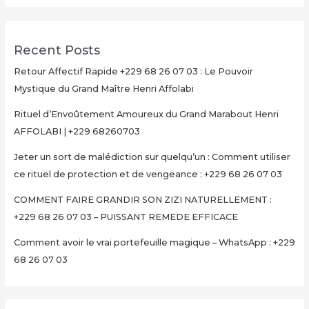
Recent Posts
Retour Affectif Rapide +229 68 26 07 03 : Le Pouvoir
Mystique du Grand Maître Henri Affolabi
Rituel d’Envoûtement Amoureux du Grand Marabout Henri
AFFOLABI | +229 68260703
Jeter un sort de malédiction sur quelqu’un : Comment utiliser
ce rituel de protection et de vengeance : +229 68 26 07 03
COMMENT FAIRE GRANDIR SON ZIZI NATURELLEMENT :
+229 68 26 07 03 – PUISSANT REMEDE EFFICACE
Comment avoir le vrai portefeuille magique – WhatsApp : +229
68 26 07 03