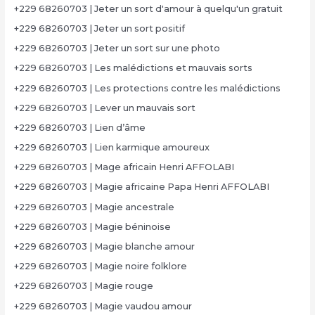
+229 68260703 | Jeter un sort d'amour à quelqu'un gratuit
+229 68260703 | Jeter un sort positif
+229 68260703 | Jeter un sort sur une photo
+229 68260703 | Les malédictions et mauvais sorts
+229 68260703 | Les protections contre les malédictions
+229 68260703 | Lever un mauvais sort
+229 68260703 | Lien d’âme
+229 68260703 | Lien karmique amoureux
+229 68260703 | Mage africain Henri AFFOLABI
+229 68260703 | Magie africaine Papa Henri AFFOLABI
+229 68260703 | Magie ancestrale
+229 68260703 | Magie béninoise
+229 68260703 | Magie blanche amour
+229 68260703 | Magie noire folklore
+229 68260703 | Magie rouge
+229 68260703 | Magie vaudou amour