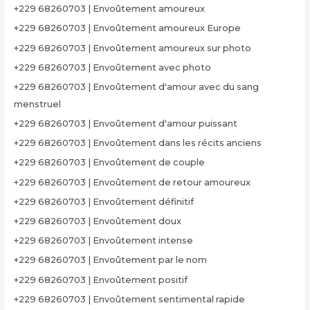
+229 68260703 | Envoûtement amoureux
+229 68260703 | Envoûtement amoureux Europe
+229 68260703 | Envoûtement amoureux sur photo
+229 68260703 | Envoûtement avec photo
+229 68260703 | Envoûtement d'amour avec du sang
menstruel
+229 68260703 | Envoûtement d'amour puissant
+229 68260703 | Envoûtement dans les récits anciens
+229 68260703 | Envoûtement de couple
+229 68260703 | Envoûtement de retour amoureux
+229 68260703 | Envoûtement définitif
+229 68260703 | Envoûtement doux
+229 68260703 | Envoûtement intense
+229 68260703 | Envoûtement par le nom
+229 68260703 | Envoûtement positif
+229 68260703 | Envoûtement sentimental rapide