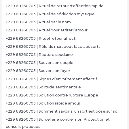
+229 68260703 | Rituel de retour d'affection rapide
+229 68260703 | Rituel de séduction mystique
+229 68260703 | Rituel par le nom
+229 68260703 | Rituel pour attirer l’amour
+229 68260703 | Rituel retour affectif
+229 68260703 | Rôle du marabout face aux sorts
+229 68260703 | Rupture soudaine
+229 68260703 | Sauver son couple
+229 68260703 | Sauver son foyer
+229 68260703 | Signes d’envoûtement affectif
+229 68260703 | Solitude sentimentale
+229 68260703 | Solution contre rupture Europe
+229 68260703 | Solution rapide amour
+229 68260703 | Somment savoir si un sort est posé sur soi
+229 68260703 | Sorcellerie contre moi : Protection et
conseils pratiques