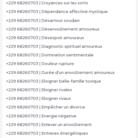
+229 68260703 | Croyances sur les sorts
+229 68260703 | Dépendance affective mystique
+229 68260703 | Désamour soudain
+229 68260703 | Désenvoûtement amoureux
+229 68260703 | Désespoir amoureux
+229 68260703 | Diagnostic spirituel amoureux
+229 68260703 | Domination sentimentale
+229 68260703 | Douleur rupture
+229 68260703 | Durée d'un envoûtement amoureux
+229 68260703 | Eloigner belle-famille toxique
+229 68260703 | Eloigner rivales
+229 68260703 | Eloigner rivaux
+229 68260703 | Empêcher un divorce
+229 68260703 | Energie négative
+229 68260703 | Enlever un envoûtement
+229 68260703 | Entraves énergétiques