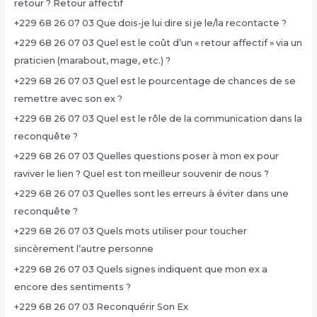
retour ? Retour affectif
+229 68 26 07 03 Que dois-je lui dire si je le/la recontacte ?
+229 68 26 07 03 Quel est le coût d’un « retour affectif » via un
praticien (marabout, mage, etc.) ?
+229 68 26 07 03 Quel est le pourcentage de chances de se
remettre avec son ex ?
+229 68 26 07 03 Quel est le rôle de la communication dans la
reconquête ?
+229 68 26 07 03 Quelles questions poser à mon ex pour
raviver le lien ? Quel est ton meilleur souvenir de nous ?
+229 68 26 07 03 Quelles sont les erreurs à éviter dans une
reconquête ?
+229 68 26 07 03 Quels mots utiliser pour toucher
sincèrement l’autre personne
+229 68 26 07 03 Quels signes indiquent que mon ex a
encore des sentiments ?
+229 68 26 07 03 Reconquérir Son Ex