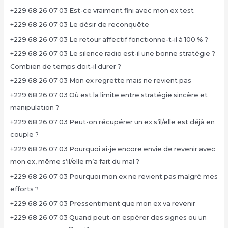
+229 68 26 07 03 Est-ce vraiment fini avec mon ex test
+229 68 26 07 03 Le désir de reconquête
+229 68 26 07 03 Le retour affectif fonctionne-t-il à 100 % ?
+229 68 26 07 03 Le silence radio est-il une bonne stratégie ?
Combien de temps doit-il durer ?
+229 68 26 07 03 Mon ex regrette mais ne revient pas
+229 68 26 07 03 Où est la limite entre stratégie sincère et
manipulation ?
+229 68 26 07 03 Peut-on récupérer un ex s’il/elle est déjà en
couple ?
+229 68 26 07 03 Pourquoi ai-je encore envie de revenir avec
mon ex, même s’il/elle m’a fait du mal ?
+229 68 26 07 03 Pourquoi mon ex ne revient pas malgré mes
efforts ?
+229 68 26 07 03 Pressentiment que mon ex va revenir
+229 68 26 07 03 Quand peut-on espérer des signes ou un