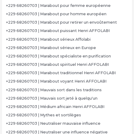
+229 68260703 | Marabout pour femme européenne
+229 68260703 | Marabout pour homme européen
+229 68260703 | Marabout pour retirer un envoûtement
+229 68260703 | Marabout puissant Henri AFFOLABI
+229 68260703 | Marabout sérieux Affolabi
+229 68260703 | Marabout sérieux en Europe
+229 68260703 | Marabout spécialiste en purification
+229 68260703 | Marabout spirituel Henri AFFOLABI
+229 68260703 | Marabout traditionnel Henri AFFOLABI
+229 68260703 | Marabout voyant Henri AFFOLABI
+229 68260703 | Mauvais sort dans les traditions
+229 68260703 | Mauvais sort jeté à quelqu'un
+229 68260703 | Médium africain Henri AFFOLABI
+229 68260703 | Mythes et sortilèges
+229 68260703 | Neutraliser mauvaise influence
+229 68260703 | Neutraliser une influence négative