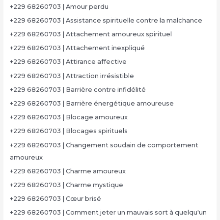
+229 68260703 | Amour perdu
+229 68260703 | Assistance spirituelle contre la malchance
+229 68260703 | Attachement amoureux spirituel
+229 68260703 | Attachement inexpliqué
+229 68260703 | Attirance affective
+229 68260703 | Attraction irrésistible
+229 68260703 | Barrière contre infidélité
+229 68260703 | Barrière énergétique amoureuse
+229 68260703 | Blocage amoureux
+229 68260703 | Blocages spirituels
+229 68260703 | Changement soudain de comportement
amoureux
+229 68260703 | Charme amoureux
+229 68260703 | Charme mystique
+229 68260703 | Cœur brisé
+229 68260703 | Comment jeter un mauvais sort à quelqu'un