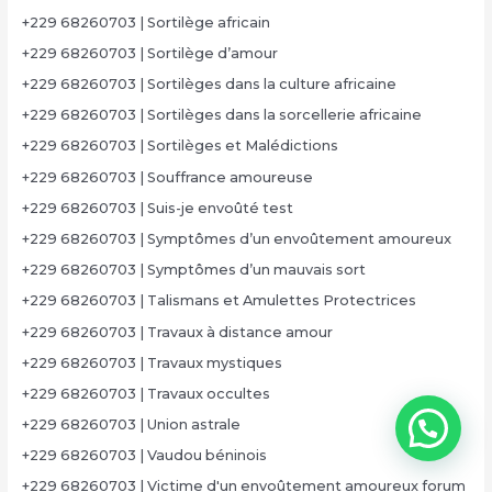
+229 68260703 | Sortilège africain
+229 68260703 | Sortilège d’amour
+229 68260703 | Sortilèges dans la culture africaine
+229 68260703 | Sortilèges dans la sorcellerie africaine
+229 68260703 | Sortilèges et Malédictions
+229 68260703 | Souffrance amoureuse
+229 68260703 | Suis-je envoûté test
+229 68260703 | Symptômes d’un envoûtement amoureux
+229 68260703 | Symptômes d’un mauvais sort
+229 68260703 | Talismans et Amulettes Protectrices
+229 68260703 | Travaux à distance amour
+229 68260703 | Travaux mystiques
+229 68260703 | Travaux occultes
+229 68260703 | Union astrale
+229 68260703 | Vaudou béninois
+229 68260703 | Victime d'un envoûtement amoureux forum