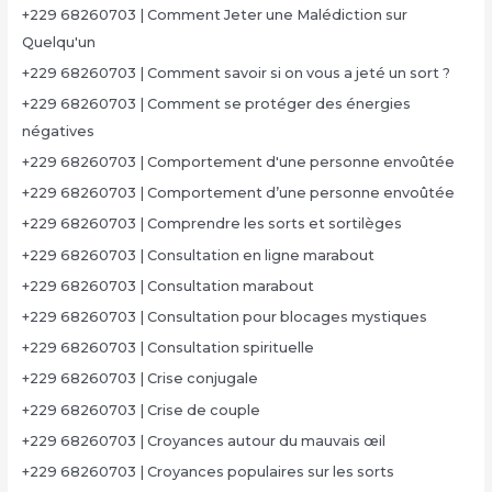
+229 68260703 | Comment Jeter une Malédiction sur
Quelqu'un
+229 68260703 | Comment savoir si on vous a jeté un sort ?
+229 68260703 | Comment se protéger des énergies
négatives
+229 68260703 | Comportement d'une personne envoûtée
+229 68260703 | Comportement d’une personne envoûtée
+229 68260703 | Comprendre les sorts et sortilèges
+229 68260703 | Consultation en ligne marabout
+229 68260703 | Consultation marabout
+229 68260703 | Consultation pour blocages mystiques
+229 68260703 | Consultation spirituelle
+229 68260703 | Crise conjugale
+229 68260703 | Crise de couple
+229 68260703 | Croyances autour du mauvais œil
+229 68260703 | Croyances populaires sur les sorts