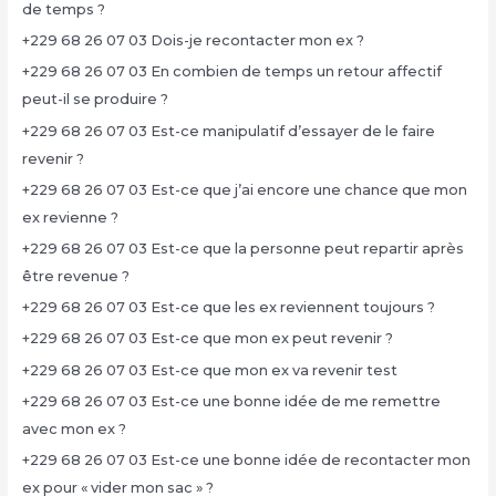
de temps ?
+229 68 26 07 03 Dois-je recontacter mon ex ?
+229 68 26 07 03 En combien de temps un retour affectif
peut-il se produire ?
+229 68 26 07 03 Est-ce manipulatif d’essayer de le faire
revenir ?
+229 68 26 07 03 Est-ce que j’ai encore une chance que mon
ex revienne ?
+229 68 26 07 03 Est-ce que la personne peut repartir après
être revenue ?
+229 68 26 07 03 Est-ce que les ex reviennent toujours ?
+229 68 26 07 03 Est-ce que mon ex peut revenir ?
+229 68 26 07 03 Est-ce que mon ex va revenir test
+229 68 26 07 03 Est-ce une bonne idée de me remettre
avec mon ex ?
+229 68 26 07 03 Est-ce une bonne idée de recontacter mon
ex pour « vider mon sac » ?