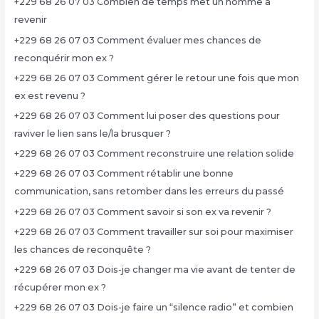
+229 68 26 07 03 Combien de temps met un homme à
revenir
+229 68 26 07 03 Comment évaluer mes chances de
reconquérir mon ex ?
+229 68 26 07 03 Comment gérer le retour une fois que mon
ex est revenu ?
+229 68 26 07 03 Comment lui poser des questions pour
raviver le lien sans le/la brusquer ?
+229 68 26 07 03 Comment reconstruire une relation solide
+229 68 26 07 03 Comment rétablir une bonne
communication, sans retomber dans les erreurs du passé
+229 68 26 07 03 Comment savoir si son ex va revenir ?
+229 68 26 07 03 Comment travailler sur soi pour maximiser
les chances de reconquête ?
+229 68 26 07 03 Dois-je changer ma vie avant de tenter de
récupérer mon ex ?
+229 68 26 07 03 Dois-je faire un “silence radio” et combien