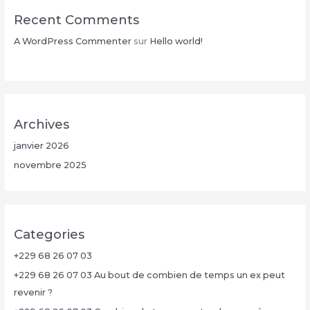
Recent Comments
A WordPress Commenter
sur
Hello world!
Archives
janvier 2026
novembre 2025
Categories
+229 68 26 07 03
+229 68 26 07 03 Au bout de combien de temps un ex peut
revenir ?