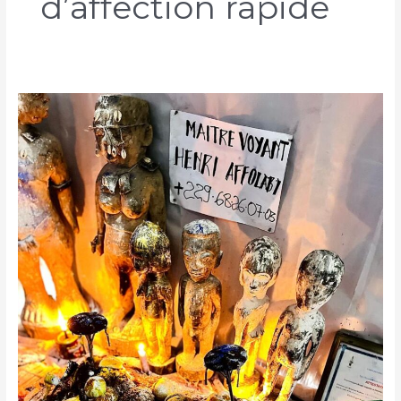
d’affection rapide