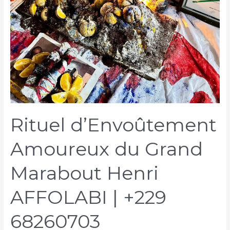
Rituel d’Envoûtement
Amoureux du Grand
Marabout Henri
AFFOLABI | +229
68260703