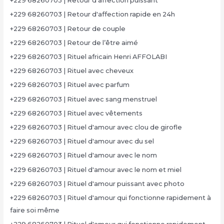
+229 68260703 | Retour d'affection puissant
+229 68260703 | Retour d'affection rapide en 24h
+229 68260703 | Retour de couple
+229 68260703 | Retour de l’être aimé
+229 68260703 | Rituel africain Henri AFFOLABI
+229 68260703 | Rituel avec cheveux
+229 68260703 | Rituel avec parfum
+229 68260703 | Rituel avec sang menstruel
+229 68260703 | Rituel avec vêtements
+229 68260703 | Rituel d'amour avec clou de girofle
+229 68260703 | Rituel d'amour avec du sel
+229 68260703 | Rituel d'amour avec le nom
+229 68260703 | Rituel d'amour avec le nom et miel
+229 68260703 | Rituel d'amour puissant avec photo
+229 68260703 | Rituel d'amour qui fonctionne rapidement à
faire soi même