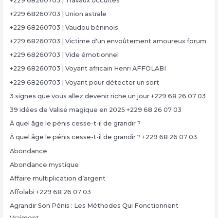
+229 68260703 | Travaux occultes
+229 68260703 | Union astrale
+229 68260703 | Vaudou béninois
+229 68260703 | Victime d'un envoûtement amoureux forum
+229 68260703 | Vide émotionnel
+229 68260703 | Voyant africain Henri AFFOLABI
+229 68260703 | Voyant pour détecter un sort
3 signes que vous allez devenir riche un jour +229 68 26 07 03
39 idées de Valise magique en 2025 +229 68 26 07 03
À quel âge le pénis cesse-t-il de grandir ?
À quel âge le pénis cesse-t-il de grandir ? +229 68 26 07 03
Abondance
Abondance mystique
Affaire multiplication d’argent
Affolabi +229 68 26 07 03
Agrandir Son Pénis : Les Méthodes Qui Fonctionnent
Vraiment