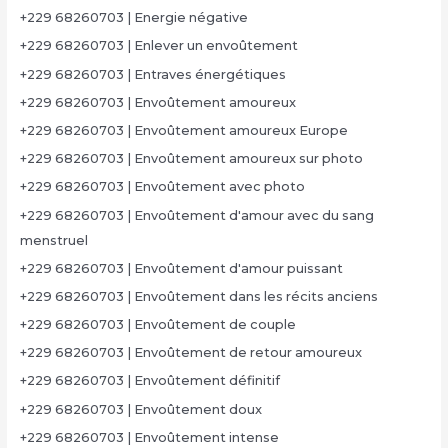
+229 68260703 | Energie négative
+229 68260703 | Enlever un envoûtement
+229 68260703 | Entraves énergétiques
+229 68260703 | Envoûtement amoureux
+229 68260703 | Envoûtement amoureux Europe
+229 68260703 | Envoûtement amoureux sur photo
+229 68260703 | Envoûtement avec photo
+229 68260703 | Envoûtement d'amour avec du sang
menstruel
+229 68260703 | Envoûtement d'amour puissant
+229 68260703 | Envoûtement dans les récits anciens
+229 68260703 | Envoûtement de couple
+229 68260703 | Envoûtement de retour amoureux
+229 68260703 | Envoûtement définitif
+229 68260703 | Envoûtement doux
+229 68260703 | Envoûtement intense