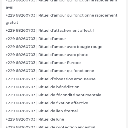
+229 68260703 | Rituel d'amour qui fonctionne rapidement
avis
+229 68260703 | Rituel d'amour qui fonctionne rapidement
gratuit
+229 68260703 | Rituel d'attachement affectif
+229 68260703 | Rituel d’amour
+229 68260703 | Rituel d’amour avec bougie rouge
+229 68260703 | Rituel d’amour avec photo
+229 68260703 | Rituel d’amour Europe
+229 68260703 | Rituel d’amour qui fonctionne
+229 68260703 | Rituel d’obsession amoureuse
+229 68260703 | Rituel de bénédiction
+229 68260703 | Rituel de fécondité sentimentale
+229 68260703 | Rituel de fixation affective
+229 68260703 | Rituel de lien éternel
+229 68260703 | Rituel de lune
+229 68260703 | Rituel de protection ancestral