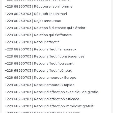
+229 68260703 | Récupérer son homme
+229 68260703 | Récupérer son mari
+229 68260703 | Rejet amoureux
+229 68260703 | Relation à distance qui s’éteint
+229 68260703 | Relation qui s’effondre
+229 68260703 | Retour affectif
+229 68260703 | Retour affectif amoureux
+229 68260703 | Retour affectif conséquences
+229 68260703 | Retour affectif puissant
+229 68260703 | Retour affectif sérieux
+229 68260703 | Retour amoureux Europe
+229 68260703 | Retour amoureux rapide
+229 68260703 | Retour d'affection avec clou de girofle
+229 68260703 | Retour d'affection efficace
+229 68260703 | Retour d'affection immédiat gratuit