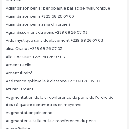
Agrandir son pénis : pénoplastie par acide hyaluronique
Agrandir son pénis +229 68 26 07 03
Agrandir son pénis sans chirurgie ?
Agrandissement du penis +229 68 26 07 03
Aide mystique sans déplacement +229 68 26 07 03
alise Chariot +229 68 26 07 03
Allo Docteurs +229 68 26 07 03
Argent Facile
Argent Illimité
Assistance spirituelle à distance +229 68 26 07 03
attirer l’argent
Augmentation de la circonférence du pénis de l'ordre de
deux à quatre centimètres en moyenne
Augmentation pénienne
Augmenter la taille ou la circonférence du pénis
Aura affaiblie