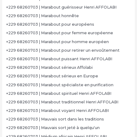
+229 68260703 | Marabout guérisseur Henri AFFOLABI
+229 68260703 | Marabout honnête
+229 68260703 | Marabout pour européens
+229 68260703 | Marabout pour femme européenne
+229 68260703 | Marabout pour homme européen
+229 68260703 | Marabout pour retirer un envoûtement
+229 68260703 | Marabout puissant Henri AFFOLABI
+229 68260703 | Marabout sérieux Affolabi
+229 68260703 | Marabout sérieux en Europe
+229 68260703 | Marabout spécialiste en purification
+229 68260703 | Marabout spirituel Henri AFFOLABI
+229 68260703 | Marabout traditionnel Henri AFFOLABI
+229 68260703 | Marabout voyant Henri AFFOLABI
+229 68260703 | Mauvais sort dans les traditions
+229 68260703 | Mauvais sort jeté à quelqu'un
+229 68260703 | Médium africain Henri AFFOLABI