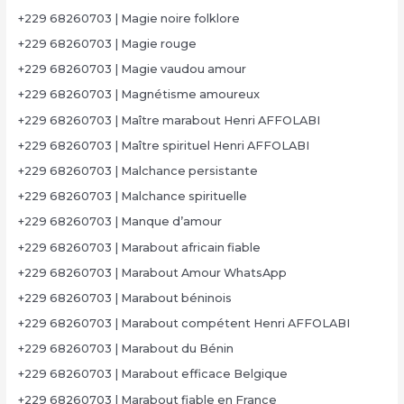
+229 68260703 | Magie noire folklore
+229 68260703 | Magie rouge
+229 68260703 | Magie vaudou amour
+229 68260703 | Magnétisme amoureux
+229 68260703 | Maître marabout Henri AFFOLABI
+229 68260703 | Maître spirituel Henri AFFOLABI
+229 68260703 | Malchance persistante
+229 68260703 | Malchance spirituelle
+229 68260703 | Manque d’amour
+229 68260703 | Marabout africain fiable
+229 68260703 | Marabout Amour WhatsApp
+229 68260703 | Marabout béninois
+229 68260703 | Marabout compétent Henri AFFOLABI
+229 68260703 | Marabout du Bénin
+229 68260703 | Marabout efficace Belgique
+229 68260703 | Marabout fiable en France