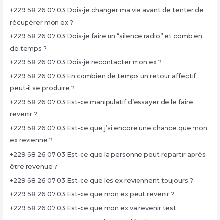
+229 68 26 07 03 Dois-je changer ma vie avant de tenter de
récupérer mon ex ?
+229 68 26 07 03 Dois-je faire un “silence radio” et combien
de temps ?
+229 68 26 07 03 Dois-je recontacter mon ex ?
+229 68 26 07 03 En combien de temps un retour affectif
peut-il se produire ?
+229 68 26 07 03 Est-ce manipulatif d’essayer de le faire
revenir ?
+229 68 26 07 03 Est-ce que j’ai encore une chance que mon
ex revienne ?
+229 68 26 07 03 Est-ce que la personne peut repartir après
être revenue ?
+229 68 26 07 03 Est-ce que les ex reviennent toujours ?
+229 68 26 07 03 Est-ce que mon ex peut revenir ?
+229 68 26 07 03 Est-ce que mon ex va revenir test