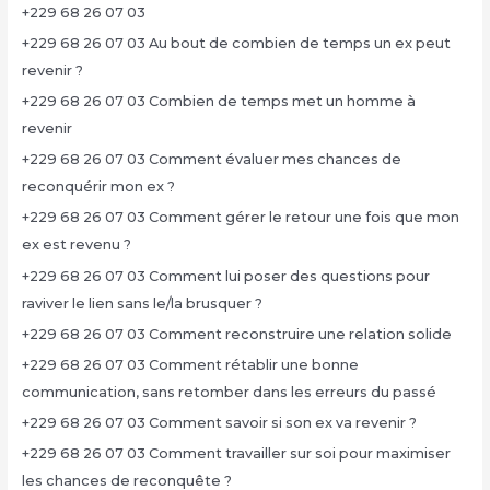
+229 68 26 07 03
+229 68 26 07 03 Au bout de combien de temps un ex peut
revenir ?
+229 68 26 07 03 Combien de temps met un homme à
revenir
+229 68 26 07 03 Comment évaluer mes chances de
reconquérir mon ex ?
+229 68 26 07 03 Comment gérer le retour une fois que mon
ex est revenu ?
+229 68 26 07 03 Comment lui poser des questions pour
raviver le lien sans le/la brusquer ?
+229 68 26 07 03 Comment reconstruire une relation solide
+229 68 26 07 03 Comment rétablir une bonne
communication, sans retomber dans les erreurs du passé
+229 68 26 07 03 Comment savoir si son ex va revenir ?
+229 68 26 07 03 Comment travailler sur soi pour maximiser
les chances de reconquête ?