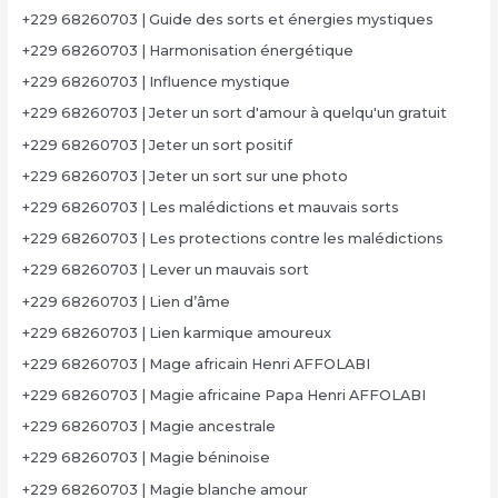
+229 68260703 | Guide des sorts et énergies mystiques
+229 68260703 | Harmonisation énergétique
+229 68260703 | Influence mystique
+229 68260703 | Jeter un sort d'amour à quelqu'un gratuit
+229 68260703 | Jeter un sort positif
+229 68260703 | Jeter un sort sur une photo
+229 68260703 | Les malédictions et mauvais sorts
+229 68260703 | Les protections contre les malédictions
+229 68260703 | Lever un mauvais sort
+229 68260703 | Lien d’âme
+229 68260703 | Lien karmique amoureux
+229 68260703 | Mage africain Henri AFFOLABI
+229 68260703 | Magie africaine Papa Henri AFFOLABI
+229 68260703 | Magie ancestrale
+229 68260703 | Magie béninoise
+229 68260703 | Magie blanche amour