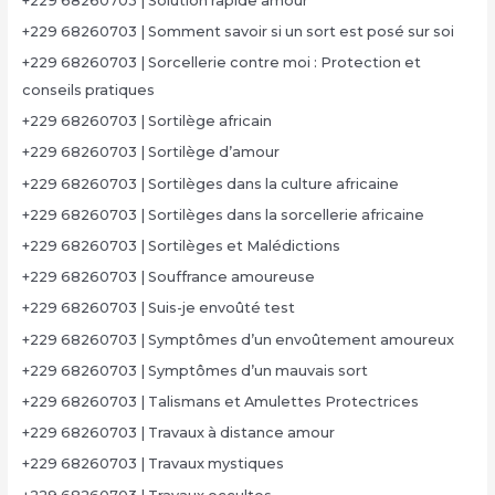
+229 68260703 | Solution rapide amour
+229 68260703 | Somment savoir si un sort est posé sur soi
+229 68260703 | Sorcellerie contre moi : Protection et
conseils pratiques
+229 68260703 | Sortilège africain
+229 68260703 | Sortilège d’amour
+229 68260703 | Sortilèges dans la culture africaine
+229 68260703 | Sortilèges dans la sorcellerie africaine
+229 68260703 | Sortilèges et Malédictions
+229 68260703 | Souffrance amoureuse
+229 68260703 | Suis-je envoûté test
+229 68260703 | Symptômes d’un envoûtement amoureux
+229 68260703 | Symptômes d’un mauvais sort
+229 68260703 | Talismans et Amulettes Protectrices
+229 68260703 | Travaux à distance amour
+229 68260703 | Travaux mystiques