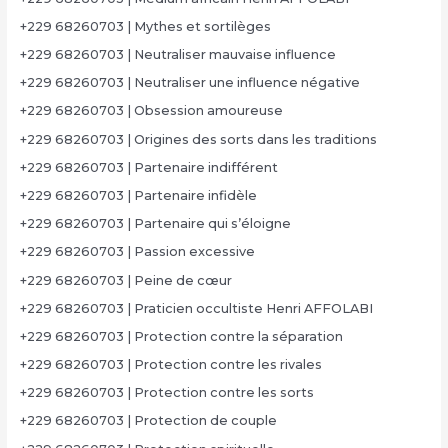
+229 68260703 | Mythes et sortilèges
+229 68260703 | Neutraliser mauvaise influence
+229 68260703 | Neutraliser une influence négative
+229 68260703 | Obsession amoureuse
+229 68260703 | Origines des sorts dans les traditions
+229 68260703 | Partenaire indifférent
+229 68260703 | Partenaire infidèle
+229 68260703 | Partenaire qui s’éloigne
+229 68260703 | Passion excessive
+229 68260703 | Peine de cœur
+229 68260703 | Praticien occultiste Henri AFFOLABI
+229 68260703 | Protection contre la séparation
+229 68260703 | Protection contre les rivales
+229 68260703 | Protection contre les sorts
+229 68260703 | Protection de couple