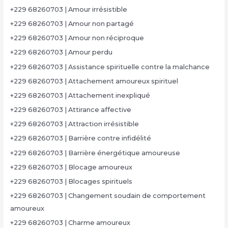
+229 68260703 | Amour irrésistible
+229 68260703 | Amour non partagé
+229 68260703 | Amour non réciproque
+229 68260703 | Amour perdu
+229 68260703 | Assistance spirituelle contre la malchance
+229 68260703 | Attachement amoureux spirituel
+229 68260703 | Attachement inexpliqué
+229 68260703 | Attirance affective
+229 68260703 | Attraction irrésistible
+229 68260703 | Barrière contre infidélité
+229 68260703 | Barrière énergétique amoureuse
+229 68260703 | Blocage amoureux
+229 68260703 | Blocages spirituels
+229 68260703 | Changement soudain de comportement
amoureux
+229 68260703 | Charme amoureux