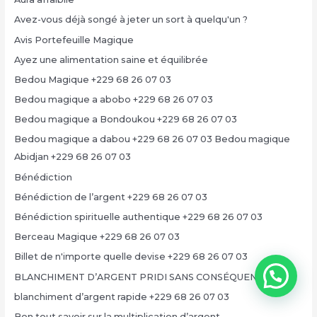
Avez-vous déjà songé à jeter un sort à quelqu'un ?
Avis Portefeuille Magique
Ayez une alimentation saine et équilibrée
Bedou Magique +229 68 26 07 03
Bedou magique a abobo +229 68 26 07 03
Bedou magique a Bondoukou +229 68 26 07 03
Bedou magique a dabou +229 68 26 07 03 Bedou magique
Abidjan +229 68 26 07 03
Bénédiction
Bénédiction de l’argent +229 68 26 07 03
Bénédiction spirituelle authentique +229 68 26 07 03
Berceau Magique +229 68 26 07 03
Billet de n'importe quelle devise +229 68 26 07 03
BLANCHIMENT D’ARGENT PRIDI SANS CONSÉQUENCE
blanchiment d’argent rapide +229 68 26 07 03
Bon tout savoir sur la multiplication d’argent