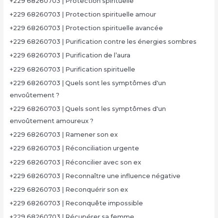
+229 68260703 | Protection spirituelle
+229 68260703 | Protection spirituelle amour
+229 68260703 | Protection spirituelle avancée
+229 68260703 | Purification contre les énergies sombres
+229 68260703 | Purification de l’aura
+229 68260703 | Purification spirituelle
+229 68260703 | Quels sont les symptômes d'un
envoûtement ?
+229 68260703 | Quels sont les symptômes d'un
envoûtement amoureux ?
+229 68260703 | Ramener son ex
+229 68260703 | Réconciliation urgente
+229 68260703 | Réconcilier avec son ex
+229 68260703 | Reconnaître une influence négative
+229 68260703 | Reconquérir son ex
+229 68260703 | Reconquête impossible
+229 68260703 | Récupérer sa femme