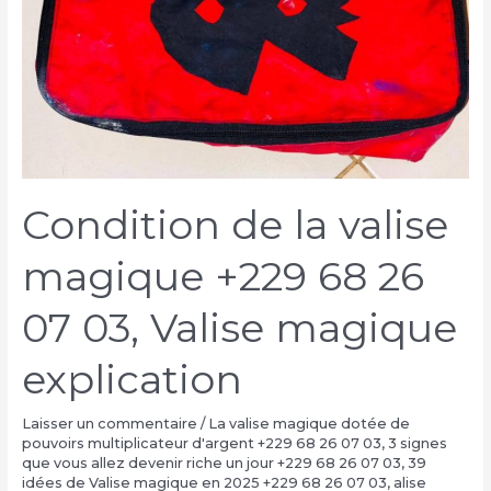
Condition de la valise
magique +229 68 26
07 03, Valise magique
explication
Laisser un commentaire
/
La valise magique dotée de
pouvoirs multiplicateur d'argent +229 68 26 07 03
,
3 signes
que vous allez devenir riche un jour +229 68 26 07 03
,
39
idées de Valise magique en 2025 +229 68 26 07 03
,
alise