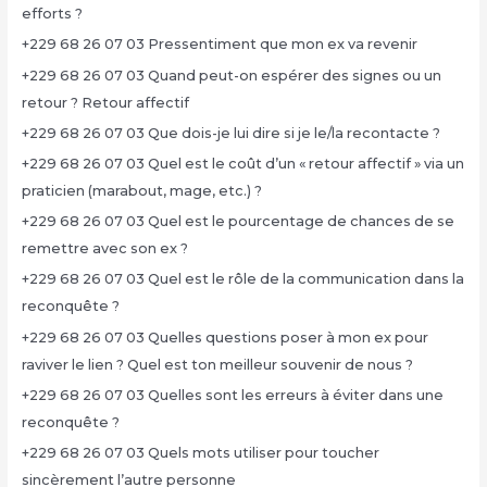
efforts ?
+229 68 26 07 03 Pressentiment que mon ex va revenir
+229 68 26 07 03 Quand peut-on espérer des signes ou un
retour ? Retour affectif
+229 68 26 07 03 Que dois-je lui dire si je le/la recontacte ?
+229 68 26 07 03 Quel est le coût d’un « retour affectif » via un
praticien (marabout, mage, etc.) ?
+229 68 26 07 03 Quel est le pourcentage de chances de se
remettre avec son ex ?
+229 68 26 07 03 Quel est le rôle de la communication dans la
reconquête ?
+229 68 26 07 03 Quelles questions poser à mon ex pour
raviver le lien ? Quel est ton meilleur souvenir de nous ?
+229 68 26 07 03 Quelles sont les erreurs à éviter dans une
reconquête ?
+229 68 26 07 03 Quels mots utiliser pour toucher
sincèrement l’autre personne