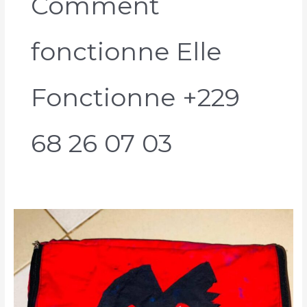
Comment
fonctionne Elle
Fonctionne +229
68 26 07 03