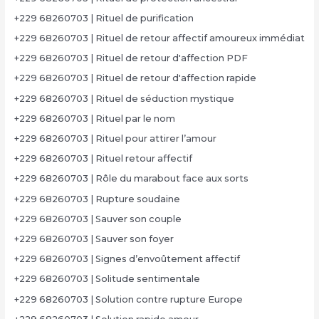
+229 68260703 | Rituel de purification
+229 68260703 | Rituel de retour affectif amoureux immédiat
+229 68260703 | Rituel de retour d'affection PDF
+229 68260703 | Rituel de retour d'affection rapide
+229 68260703 | Rituel de séduction mystique
+229 68260703 | Rituel par le nom
+229 68260703 | Rituel pour attirer l’amour
+229 68260703 | Rituel retour affectif
+229 68260703 | Rôle du marabout face aux sorts
+229 68260703 | Rupture soudaine
+229 68260703 | Sauver son couple
+229 68260703 | Sauver son foyer
+229 68260703 | Signes d’envoûtement affectif
+229 68260703 | Solitude sentimentale
+229 68260703 | Solution contre rupture Europe