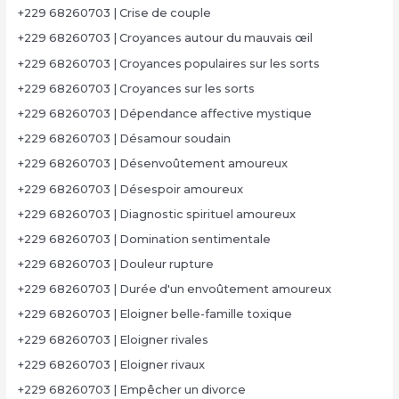
+229 68260703 | Crise de couple
+229 68260703 | Croyances autour du mauvais œil
+229 68260703 | Croyances populaires sur les sorts
+229 68260703 | Croyances sur les sorts
+229 68260703 | Dépendance affective mystique
+229 68260703 | Désamour soudain
+229 68260703 | Désenvoûtement amoureux
+229 68260703 | Désespoir amoureux
+229 68260703 | Diagnostic spirituel amoureux
+229 68260703 | Domination sentimentale
+229 68260703 | Douleur rupture
+229 68260703 | Durée d'un envoûtement amoureux
+229 68260703 | Eloigner belle-famille toxique
+229 68260703 | Eloigner rivales
+229 68260703 | Eloigner rivaux
+229 68260703 | Empêcher un divorce