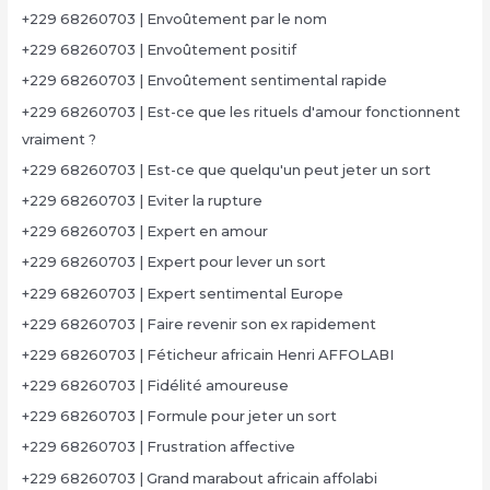
+229 68260703 | Envoûtement par le nom
+229 68260703 | Envoûtement positif
+229 68260703 | Envoûtement sentimental rapide
+229 68260703 | Est-ce que les rituels d'amour fonctionnent
vraiment ?
+229 68260703 | Est-ce que quelqu'un peut jeter un sort
+229 68260703 | Eviter la rupture
+229 68260703 | Expert en amour
+229 68260703 | Expert pour lever un sort
+229 68260703 | Expert sentimental Europe
+229 68260703 | Faire revenir son ex rapidement
+229 68260703 | Féticheur africain Henri AFFOLABI
+229 68260703 | Fidélité amoureuse
+229 68260703 | Formule pour jeter un sort
+229 68260703 | Frustration affective
+229 68260703 | Grand marabout africain affolabi