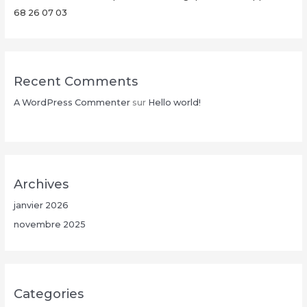
68 26 07 03
Recent Comments
A WordPress Commenter
sur
Hello world!
Archives
janvier 2026
novembre 2025
Categories