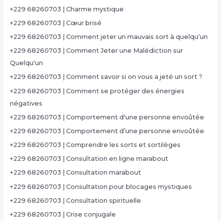
+229 68260703 | Charme mystique
+229 68260703 | Cœur brisé
+229 68260703 | Comment jeter un mauvais sort à quelqu'un
+229 68260703 | Comment Jeter une Malédiction sur
Quelqu'un
+229 68260703 | Comment savoir si on vous a jeté un sort ?
+229 68260703 | Comment se protéger des énergies
négatives
+229 68260703 | Comportement d'une personne envoûtée
+229 68260703 | Comportement d’une personne envoûtée
+229 68260703 | Comprendre les sorts et sortilèges
+229 68260703 | Consultation en ligne marabout
+229 68260703 | Consultation marabout
+229 68260703 | Consultation pour blocages mystiques
+229 68260703 | Consultation spirituelle
+229 68260703 | Crise conjugale