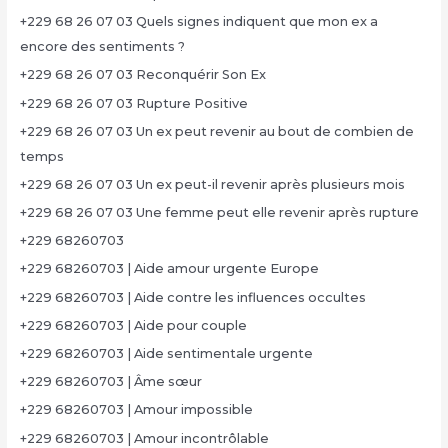
+229 68 26 07 03 Quels signes indiquent que mon ex a
encore des sentiments ?
+229 68 26 07 03 Reconquérir Son Ex
+229 68 26 07 03 Rupture Positive
+229 68 26 07 03 Un ex peut revenir au bout de combien de
temps
+229 68 26 07 03 Un ex peut-il revenir après plusieurs mois
+229 68 26 07 03 Une femme peut elle revenir après rupture
+229 68260703
+229 68260703 | Aide amour urgente Europe
+229 68260703 | Aide contre les influences occultes
+229 68260703 | Aide pour couple
+229 68260703 | Aide sentimentale urgente
+229 68260703 | Âme sœur
+229 68260703 | Amour impossible
+229 68260703 | Amour incontrôlable