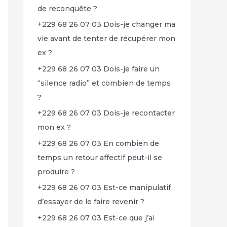
de reconquête ?
+229 68 26 07 03 Dois-je changer ma
vie avant de tenter de récupérer mon
ex ?
+229 68 26 07 03 Dois-je faire un
“silence radio” et combien de temps
?
+229 68 26 07 03 Dois-je recontacter
mon ex ?
+229 68 26 07 03 En combien de
temps un retour affectif peut-il se
produire ?
+229 68 26 07 03 Est-ce manipulatif
d’essayer de le faire revenir ?
+229 68 26 07 03 Est-ce que j’ai