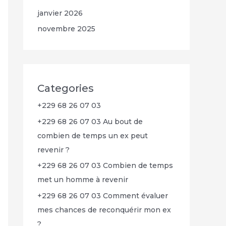
janvier 2026
novembre 2025
Categories
+229 68 26 07 03
+229 68 26 07 03 Au bout de
combien de temps un ex peut
revenir ?
+229 68 26 07 03 Combien de temps
met un homme à revenir
+229 68 26 07 03 Comment évaluer
mes chances de reconquérir mon ex
?