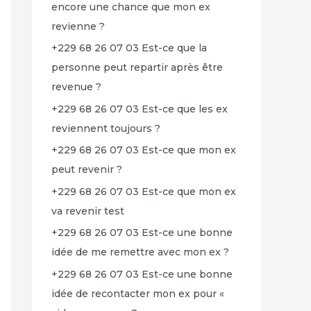
encore une chance que mon ex
revienne ?
+229 68 26 07 03 Est-ce que la
personne peut repartir après être
revenue ?
+229 68 26 07 03 Est-ce que les ex
reviennent toujours ?
+229 68 26 07 03 Est-ce que mon ex
peut revenir ?
+229 68 26 07 03 Est-ce que mon ex
va revenir test
+229 68 26 07 03 Est-ce une bonne
idée de me remettre avec mon ex ?
+229 68 26 07 03 Est-ce une bonne
idée de recontacter mon ex pour «