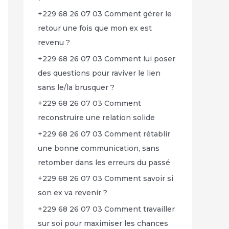
+229 68 26 07 03 Comment gérer le
retour une fois que mon ex est
revenu ?
+229 68 26 07 03 Comment lui poser
des questions pour raviver le lien
sans le/la brusquer ?
+229 68 26 07 03 Comment
reconstruire une relation solide
+229 68 26 07 03 Comment rétablir
une bonne communication, sans
retomber dans les erreurs du passé
+229 68 26 07 03 Comment savoir si
son ex va revenir ?
+229 68 26 07 03 Comment travailler
sur soi pour maximiser les chances