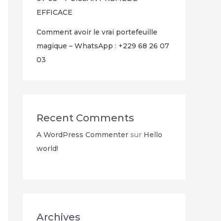
EFFICACE
Comment avoir le vrai portefeuille
magique – WhatsApp : +229 68 26 07
03
Recent Comments
A WordPress Commenter
sur
Hello
world!
Archives