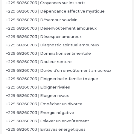
+229 68260703 | Croyances sur les sorts
+229 68260703 | Dépendance affective mystique
+229 68260703 | Désamour soudain
+229 68260703 | Désenvoûtement amoureux
+229 68260703 | Désespoir amoureux
+229 68260703 | Diagnostic spirituel amoureux
+229 68260703 | Domination sentimentale
+229 68260703 | Douleur rupture
+229 68260703 | Durée d'un envoûtement amoureux
+229 68260703 | Eloigner belle-famille toxique
+229 68260703 | Eloigner rivales
+229 68260703 | Eloigner rivaux
+229 68260703 | Empêcher un divorce
+229 68260703 | Energie négative
+229 68260703 | Enlever un envoûtement
+229 68260703 | Entraves énergétiques