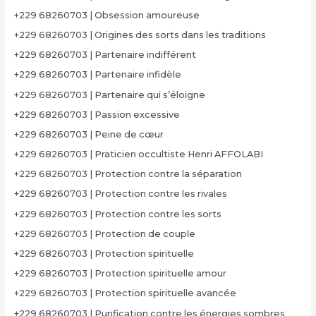
+229 68260703 | Obsession amoureuse
+229 68260703 | Origines des sorts dans les traditions
+229 68260703 | Partenaire indifférent
+229 68260703 | Partenaire infidèle
+229 68260703 | Partenaire qui s’éloigne
+229 68260703 | Passion excessive
+229 68260703 | Peine de cœur
+229 68260703 | Praticien occultiste Henri AFFOLABI
+229 68260703 | Protection contre la séparation
+229 68260703 | Protection contre les rivales
+229 68260703 | Protection contre les sorts
+229 68260703 | Protection de couple
+229 68260703 | Protection spirituelle
+229 68260703 | Protection spirituelle amour
+229 68260703 | Protection spirituelle avancée
+229 68260703 | Purification contre les énergies sombres