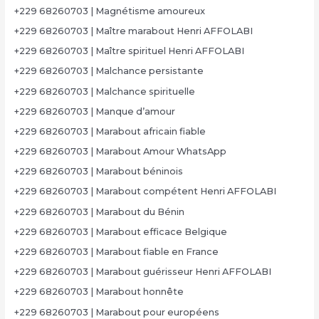
+229 68260703 | Magnétisme amoureux
+229 68260703 | Maître marabout Henri AFFOLABI
+229 68260703 | Maître spirituel Henri AFFOLABI
+229 68260703 | Malchance persistante
+229 68260703 | Malchance spirituelle
+229 68260703 | Manque d’amour
+229 68260703 | Marabout africain fiable
+229 68260703 | Marabout Amour WhatsApp
+229 68260703 | Marabout béninois
+229 68260703 | Marabout compétent Henri AFFOLABI
+229 68260703 | Marabout du Bénin
+229 68260703 | Marabout efficace Belgique
+229 68260703 | Marabout fiable en France
+229 68260703 | Marabout guérisseur Henri AFFOLABI
+229 68260703 | Marabout honnête
+229 68260703 | Marabout pour européens