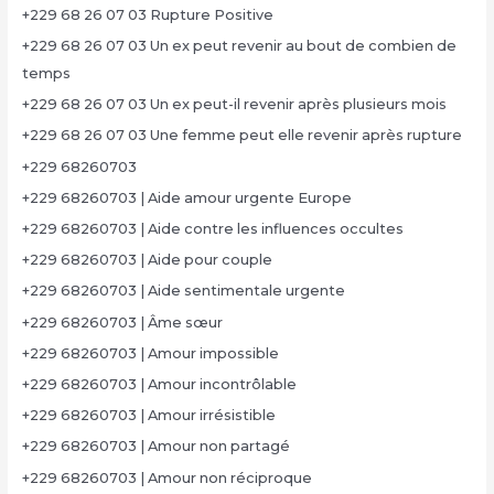
+229 68 26 07 03 Rupture Positive
+229 68 26 07 03 Un ex peut revenir au bout de combien de
temps
+229 68 26 07 03 Un ex peut-il revenir après plusieurs mois
+229 68 26 07 03 Une femme peut elle revenir après rupture
+229 68260703
+229 68260703 | Aide amour urgente Europe
+229 68260703 | Aide contre les influences occultes
+229 68260703 | Aide pour couple
+229 68260703 | Aide sentimentale urgente
+229 68260703 | Âme sœur
+229 68260703 | Amour impossible
+229 68260703 | Amour incontrôlable
+229 68260703 | Amour irrésistible
+229 68260703 | Amour non partagé
+229 68260703 | Amour non réciproque