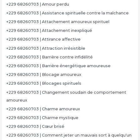
+229 68260703 | Amour perdu
+229 68260703 | Assistance spirituelle contre la malchance
+229 68260703 | Attachement amoureux spirituel
+229 68260703 | Attachement inexpliqué
+229 68260703 | Attirance affective
+229 68260703 | Attraction irrésistible
+229 68260703 | Barrière contre infidélité
+229 68260703 | Barrière énergétique amoureuse
+229 68260703 | Blocage amoureux
+229 68260703 | Blocages spirituels
+229 68260703 | Changement soudain de comportement
amoureux
+229 68260703 | Charme amoureux
+229 68260703 | Charme mystique
+229 68260703 | Cœur brisé
+229 68260703 | Comment jeter un mauvais sort à quelqu'un