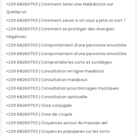
+229 68260703 | Comment Jeter une Malédiction sur
Quelqu'un
+229 68260703 | Comment savoir si on vous a jeté un sort ?
+229 68260703 | Comment se protéger des énergies
négatives
+229 68260703 | Comportement d'une personne envoûtée
+229 68260703 | Comportement d’une personne envoûtée
+229 68260703 | Comprendre les sorts et sortilèges
+229 68260703 | Consultation en ligne marabout
+229 68260703 | Consultation marabout
+229 68260703 | Consultation pour blocages mystiques
+229 68260703 | Consultation spirituelle
+229 68260703 | Crise conjugale
+229 68260703 | Crise de couple
+229 68260703 | Croyances autour du mauvais œil
+229 68260703 | Croyances populaires sur les sorts