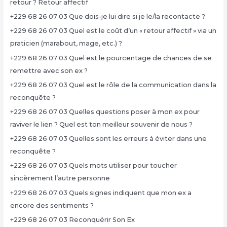
retour ? Retour affectif
+229 68 26 07 03 Que dois-je lui dire si je le/la recontacte ?
+229 68 26 07 03 Quel est le coût d’un « retour affectif » via un
praticien (marabout, mage, etc.) ?
+229 68 26 07 03 Quel est le pourcentage de chances de se
remettre avec son ex ?
+229 68 26 07 03 Quel est le rôle de la communication dans la
reconquête ?
+229 68 26 07 03 Quelles questions poser à mon ex pour
raviver le lien ? Quel est ton meilleur souvenir de nous ?
+229 68 26 07 03 Quelles sont les erreurs à éviter dans une
reconquête ?
+229 68 26 07 03 Quels mots utiliser pour toucher
sincèrement l’autre personne
+229 68 26 07 03 Quels signes indiquent que mon ex a
encore des sentiments ?
+229 68 26 07 03 Reconquérir Son Ex