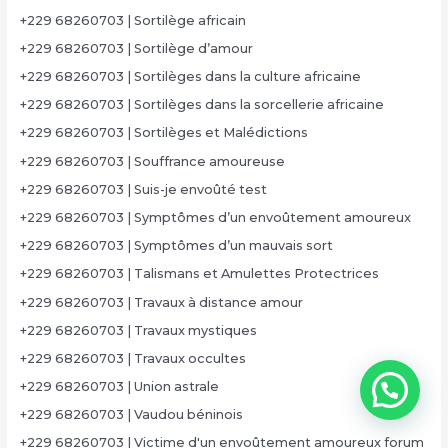
+229 68260703 | Sortilège africain
+229 68260703 | Sortilège d’amour
+229 68260703 | Sortilèges dans la culture africaine
+229 68260703 | Sortilèges dans la sorcellerie africaine
+229 68260703 | Sortilèges et Malédictions
+229 68260703 | Souffrance amoureuse
+229 68260703 | Suis-je envoûté test
+229 68260703 | Symptômes d’un envoûtement amoureux
+229 68260703 | Symptômes d’un mauvais sort
+229 68260703 | Talismans et Amulettes Protectrices
+229 68260703 | Travaux à distance amour
+229 68260703 | Travaux mystiques
+229 68260703 | Travaux occultes
+229 68260703 | Union astrale
+229 68260703 | Vaudou béninois
+229 68260703 | Victime d'un envoûtement amoureux forum