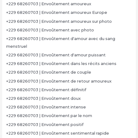
+229 68260703 | Envoûtement amoureux
+229 68260703 | Envoûtement amoureux Europe
+229 68260703 | Envoûtement amoureux sur photo
+229 68260703 | Envoûtement avec photo
+229 68260703 | Envoûtement d'amour avec du sang
menstruel
+229 68260703 | Envoûtement d'amour puissant
+229 68260703 | Envoûtement dans les récits anciens
+229 68260703 | Envoûtement de couple
+229 68260703 | Envoûtement de retour amoureux
+229 68260703 | Envoûtement définitif
+229 68260703 | Envoûtement doux
+229 68260703 | Envoûtement intense
+229 68260703 | Envoûtement par le nom
+229 68260703 | Envoûtement positif
+229 68260703 | Envoûtement sentimental rapide