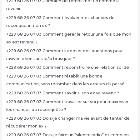
+229 68 26 07 03 Combien de temps met un homme à
revenir
+229 68 26 07 03 Comment évaluer mes chances de
reconquérir mon ex ?
+229 68 26 07 03 Comment gérer le retour une fois que mon
ex est revenu ?
+229 68 26 07 03 Comment lui poser des questions pour
raviver le lien sans le/la brusquer ?
+229 68 26 07 03 Comment reconstruire une relation solide
+229 68 26 07 03 Comment rétablir une bonne
communication, sans retomber dans les erreurs du passé
+229 68 26 07 03 Comment savoir si son ex va revenir ?
+229 68 26 07 03 Comment travailler sur soi pour maximiser
les chances de reconquête ?
+229 68 26 07 03 Dois-je changer ma vie avant de tenter de
récupérer mon ex ?
+229 68 26 07 03 Dois-je faire un “silence radio” et combien