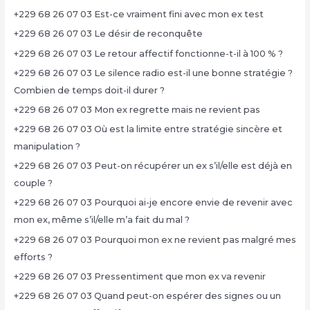
+229 68 26 07 03 Est-ce vraiment fini avec mon ex test
+229 68 26 07 03 Le désir de reconquête
+229 68 26 07 03 Le retour affectif fonctionne-t-il à 100 % ?
+229 68 26 07 03 Le silence radio est-il une bonne stratégie ?
Combien de temps doit-il durer ?
+229 68 26 07 03 Mon ex regrette mais ne revient pas
+229 68 26 07 03 Où est la limite entre stratégie sincère et
manipulation ?
+229 68 26 07 03 Peut-on récupérer un ex s’il/elle est déjà en
couple ?
+229 68 26 07 03 Pourquoi ai-je encore envie de revenir avec
mon ex, même s’il/elle m’a fait du mal ?
+229 68 26 07 03 Pourquoi mon ex ne revient pas malgré mes
efforts ?
+229 68 26 07 03 Pressentiment que mon ex va revenir
+229 68 26 07 03 Quand peut-on espérer des signes ou un