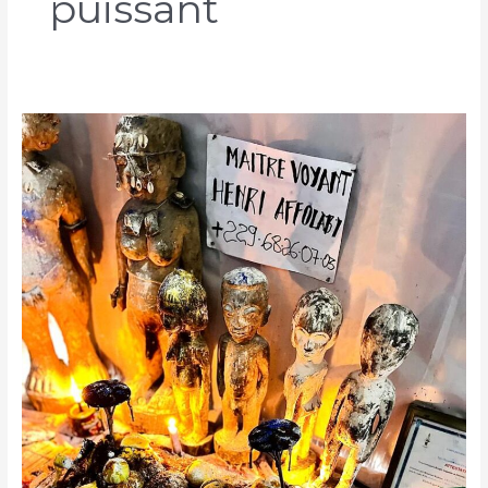
puissant