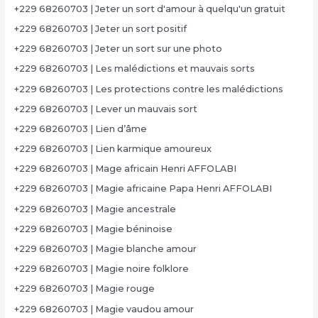
+229 68260703 | Jeter un sort d'amour à quelqu'un gratuit
+229 68260703 | Jeter un sort positif
+229 68260703 | Jeter un sort sur une photo
+229 68260703 | Les malédictions et mauvais sorts
+229 68260703 | Les protections contre les malédictions
+229 68260703 | Lever un mauvais sort
+229 68260703 | Lien d’âme
+229 68260703 | Lien karmique amoureux
+229 68260703 | Mage africain Henri AFFOLABI
+229 68260703 | Magie africaine Papa Henri AFFOLABI
+229 68260703 | Magie ancestrale
+229 68260703 | Magie béninoise
+229 68260703 | Magie blanche amour
+229 68260703 | Magie noire folklore
+229 68260703 | Magie rouge
+229 68260703 | Magie vaudou amour