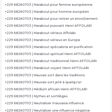
+229 68260703 | Marabout pour femme européenne
+229 68260703 | Marabout pour homme européen
+229 68260703 | Marabout pour retirer un envoûtement
+229 68260703 | Marabout puissant Henri AFFOLABI
+229 68260703 | Marabout sérieux Affolabi
+229 68260703 | Marabout sérieux en Europe
+229 68260703 | Marabout spécialiste en purification
+229 68260703 | Marabout spirituel Henri AFFOLABI
+229 68260703 | Marabout traditionnel Henri AFFOLABI
+229 68260703 | Marabout voyant Henri AFFOLABI
+229 68260703 | Mauvais sort dans les traditions
+229 68260703 | Mauvais sort jeté à quelqu'un
+229 68260703 | Médium africain Henri AFFOLABI
+229 68260703 | Mythes et sortilèges
+229 68260703 | Neutraliser mauvaise influence
+229 68260703 | Neutraliser une influence négative