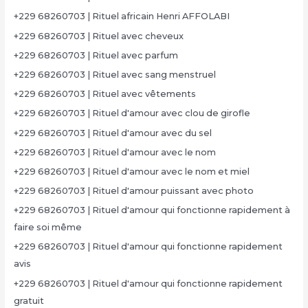
+229 68260703 | Rituel africain Henri AFFOLABI
+229 68260703 | Rituel avec cheveux
+229 68260703 | Rituel avec parfum
+229 68260703 | Rituel avec sang menstruel
+229 68260703 | Rituel avec vêtements
+229 68260703 | Rituel d'amour avec clou de girofle
+229 68260703 | Rituel d'amour avec du sel
+229 68260703 | Rituel d'amour avec le nom
+229 68260703 | Rituel d'amour avec le nom et miel
+229 68260703 | Rituel d'amour puissant avec photo
+229 68260703 | Rituel d'amour qui fonctionne rapidement à
faire soi même
+229 68260703 | Rituel d'amour qui fonctionne rapidement
avis
+229 68260703 | Rituel d'amour qui fonctionne rapidement
gratuit