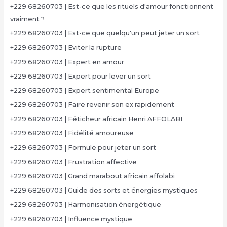
+229 68260703 | Est-ce que les rituels d'amour fonctionnent
vraiment ?
+229 68260703 | Est-ce que quelqu'un peut jeter un sort
+229 68260703 | Eviter la rupture
+229 68260703 | Expert en amour
+229 68260703 | Expert pour lever un sort
+229 68260703 | Expert sentimental Europe
+229 68260703 | Faire revenir son ex rapidement
+229 68260703 | Féticheur africain Henri AFFOLABI
+229 68260703 | Fidélité amoureuse
+229 68260703 | Formule pour jeter un sort
+229 68260703 | Frustration affective
+229 68260703 | Grand marabout africain affolabi
+229 68260703 | Guide des sorts et énergies mystiques
+229 68260703 | Harmonisation énergétique
+229 68260703 | Influence mystique