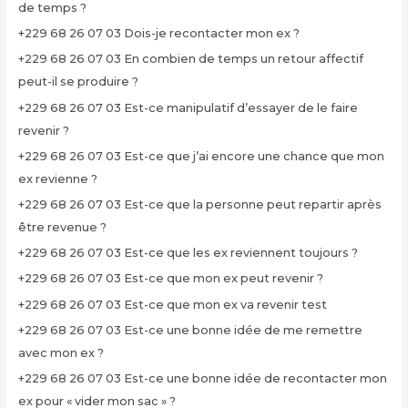
de temps ?
+229 68 26 07 03 Dois-je recontacter mon ex ?
+229 68 26 07 03 En combien de temps un retour affectif
peut-il se produire ?
+229 68 26 07 03 Est-ce manipulatif d’essayer de le faire
revenir ?
+229 68 26 07 03 Est-ce que j’ai encore une chance que mon
ex revienne ?
+229 68 26 07 03 Est-ce que la personne peut repartir après
être revenue ?
+229 68 26 07 03 Est-ce que les ex reviennent toujours ?
+229 68 26 07 03 Est-ce que mon ex peut revenir ?
+229 68 26 07 03 Est-ce que mon ex va revenir test
+229 68 26 07 03 Est-ce une bonne idée de me remettre
avec mon ex ?
+229 68 26 07 03 Est-ce une bonne idée de recontacter mon
ex pour « vider mon sac » ?