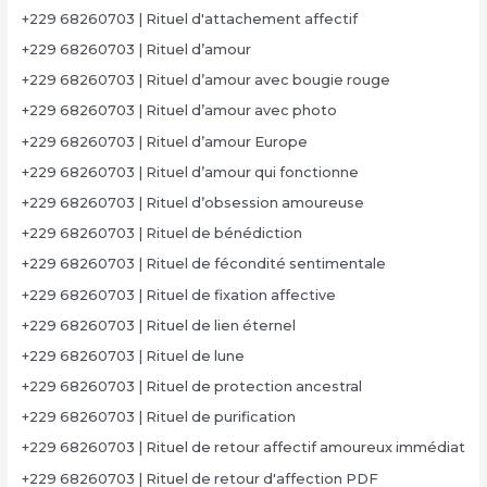
+229 68260703 | Rituel d'attachement affectif
+229 68260703 | Rituel d’amour
+229 68260703 | Rituel d’amour avec bougie rouge
+229 68260703 | Rituel d’amour avec photo
+229 68260703 | Rituel d’amour Europe
+229 68260703 | Rituel d’amour qui fonctionne
+229 68260703 | Rituel d’obsession amoureuse
+229 68260703 | Rituel de bénédiction
+229 68260703 | Rituel de fécondité sentimentale
+229 68260703 | Rituel de fixation affective
+229 68260703 | Rituel de lien éternel
+229 68260703 | Rituel de lune
+229 68260703 | Rituel de protection ancestral
+229 68260703 | Rituel de purification
+229 68260703 | Rituel de retour affectif amoureux immédiat
+229 68260703 | Rituel de retour d'affection PDF