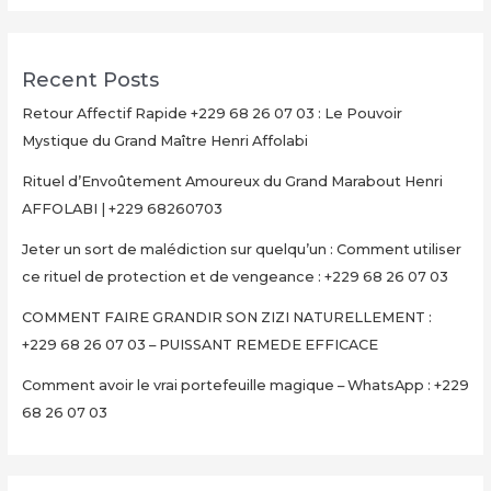
Recent Posts
Retour Affectif Rapide +229 68 26 07 03 : Le Pouvoir
Mystique du Grand Maître Henri Affolabi
Rituel d’Envoûtement Amoureux du Grand Marabout Henri
AFFOLABI | +229 68260703
Jeter un sort de malédiction sur quelqu’un : Comment utiliser
ce rituel de protection et de vengeance : +229 68 26 07 03
COMMENT FAIRE GRANDIR SON ZIZI NATURELLEMENT :
+229 68 26 07 03 – PUISSANT REMEDE EFFICACE
Comment avoir le vrai portefeuille magique – WhatsApp : +229
68 26 07 03