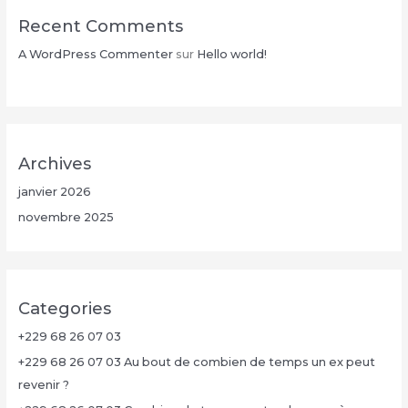
Recent Comments
A WordPress Commenter
sur
Hello world!
Archives
janvier 2026
novembre 2025
Categories
+229 68 26 07 03
+229 68 26 07 03 Au bout de combien de temps un ex peut
revenir ?