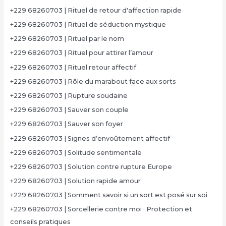
+229 68260703 | Rituel de retour d'affection rapide
+229 68260703 | Rituel de séduction mystique
+229 68260703 | Rituel par le nom
+229 68260703 | Rituel pour attirer l’amour
+229 68260703 | Rituel retour affectif
+229 68260703 | Rôle du marabout face aux sorts
+229 68260703 | Rupture soudaine
+229 68260703 | Sauver son couple
+229 68260703 | Sauver son foyer
+229 68260703 | Signes d’envoûtement affectif
+229 68260703 | Solitude sentimentale
+229 68260703 | Solution contre rupture Europe
+229 68260703 | Solution rapide amour
+229 68260703 | Somment savoir si un sort est posé sur soi
+229 68260703 | Sorcellerie contre moi : Protection et
conseils pratiques