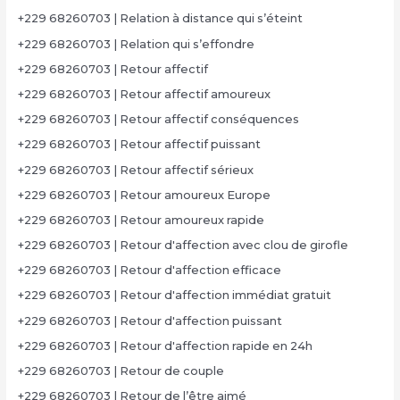
+229 68260703 | Relation à distance qui s’éteint
+229 68260703 | Relation qui s’effondre
+229 68260703 | Retour affectif
+229 68260703 | Retour affectif amoureux
+229 68260703 | Retour affectif conséquences
+229 68260703 | Retour affectif puissant
+229 68260703 | Retour affectif sérieux
+229 68260703 | Retour amoureux Europe
+229 68260703 | Retour amoureux rapide
+229 68260703 | Retour d'affection avec clou de girofle
+229 68260703 | Retour d'affection efficace
+229 68260703 | Retour d'affection immédiat gratuit
+229 68260703 | Retour d'affection puissant
+229 68260703 | Retour d'affection rapide en 24h
+229 68260703 | Retour de couple
+229 68260703 | Retour de l’être aimé