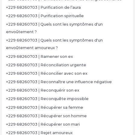
+229 68260703 | Purification de l’aura
+229 68260703 | Purification spirituelle
+229 68260703 | Quels sont les symptômes d'un
envoûtement ?
+229 68260703 | Quels sont les symptômes d'un
envoûtement amoureux ?
+229 68260703 | Ramener son ex
+229 68260703 | Réconciliation urgente
+229 68260703 | Réconcilier avec son ex
+229 68260703 | Reconnaître une influence négative
+229 68260703 | Reconquérir son ex
+229 68260703 | Reconquête impossible
+229 68260703 | Récupérer sa femme
+229 68260703 | Récupérer son homme
+229 68260703 | Récupérer son mari
+229 68260703 | Rejet amoureux