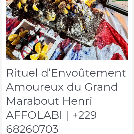
Rituel d’Envoûtement
Amoureux du Grand
Marabout Henri
AFFOLABI | +229
68260703