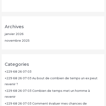
Archives
janvier 2026
novembre 2025
Categories
+229 68 26 07 03
+229 68 26 07 03 Au bout de combien de temps un ex peut
revenir ?
+229 68 26 07 03 Combien de temps met un homme à
revenir
+229 68 26 07 03 Comment évaluer mes chances de