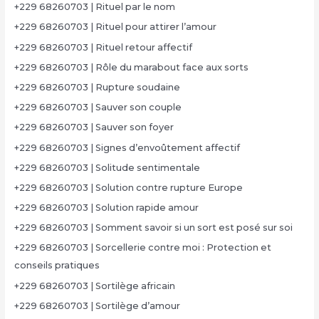
+229 68260703 | Rituel par le nom
+229 68260703 | Rituel pour attirer l’amour
+229 68260703 | Rituel retour affectif
+229 68260703 | Rôle du marabout face aux sorts
+229 68260703 | Rupture soudaine
+229 68260703 | Sauver son couple
+229 68260703 | Sauver son foyer
+229 68260703 | Signes d’envoûtement affectif
+229 68260703 | Solitude sentimentale
+229 68260703 | Solution contre rupture Europe
+229 68260703 | Solution rapide amour
+229 68260703 | Somment savoir si un sort est posé sur soi
+229 68260703 | Sorcellerie contre moi : Protection et
conseils pratiques
+229 68260703 | Sortilège africain
+229 68260703 | Sortilège d’amour