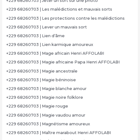
+229 68260703 | Jeter un sort sur une photo
+229 68260703 | Les malédictions et mauvais sorts
+229 68260703 | Les protections contre les malédictions
+229 68260703 | Lever un mauvais sort
+229 68260703 | Lien d’âme
+229 68260703 | Lien karmique amoureux
+229 68260703 | Mage africain Henri AFFOLABI
+229 68260703 | Magie africaine Papa Henri AFFOLABI
+229 68260703 | Magie ancestrale
+229 68260703 | Magie béninoise
+229 68260703 | Magie blanche amour
+229 68260703 | Magie noire folklore
+229 68260703 | Magie rouge
+229 68260703 | Magie vaudou amour
+229 68260703 | Magnétisme amoureux
+229 68260703 | Maître marabout Henri AFFOLABI