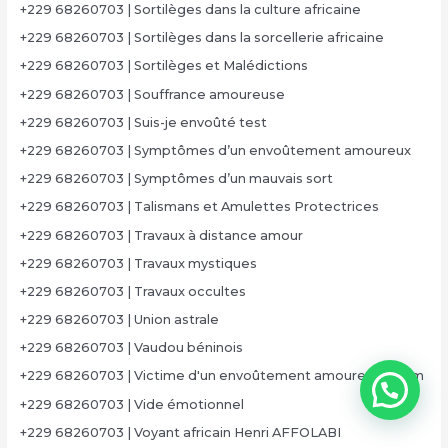
+229 68260703 | Sortilèges dans la culture africaine
+229 68260703 | Sortilèges dans la sorcellerie africaine
+229 68260703 | Sortilèges et Malédictions
+229 68260703 | Souffrance amoureuse
+229 68260703 | Suis-je envoûté test
+229 68260703 | Symptômes d’un envoûtement amoureux
+229 68260703 | Symptômes d’un mauvais sort
+229 68260703 | Talismans et Amulettes Protectrices
+229 68260703 | Travaux à distance amour
+229 68260703 | Travaux mystiques
+229 68260703 | Travaux occultes
+229 68260703 | Union astrale
+229 68260703 | Vaudou béninois
+229 68260703 | Victime d'un envoûtement amoureux forum
+229 68260703 | Vide émotionnel
+229 68260703 | Voyant africain Henri AFFOLABI