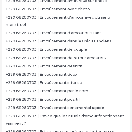
+229 68260703 | Envoûtement amoureux sur photo
+229 68260703 | Envoûtement avec photo
+229 68260703 | Envoûtement d'amour avec du sang
menstruel
+229 68260703 | Envoûtement d'amour puissant
+229 68260703 | Envoûtement dans les récits anciens
+229 68260703 | Envoûtement de couple
+229 68260703 | Envoûtement de retour amoureux
+229 68260703 | Envoûtement définitif
+229 68260703 | Envoûtement doux
+229 68260703 | Envoûtement intense
+229 68260703 | Envoûtement par le nom
+229 68260703 | Envoûtement positif
+229 68260703 | Envoûtement sentimental rapide
+229 68260703 | Est-ce que les rituels d'amour fonctionnent
vraiment ?
+229 68260703 | Est-ce que quelqu'un peut jeter un sort