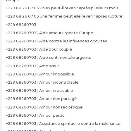
+229 68 26 07 03 Un ex peut-il revenir après plusieurs mois
+229 68 26 07 03 Une femme peut elle revenir après rupture
+229 68260703
+229 68260703 | Aide amour urgente Europe
+229 68260703 | Aide contre les influences occultes
+229 68260703 | Aide pour couple
+229 68260703 | Aide sentimentale urgente
+229 68260703 | Âme sœur
+229 68260703 | Amour impossible
+229 68260703 | Amour incontrôlable
+229 68260703 | Amour irrésistible
+229 68260703 | Amour non partagé
+229 68260703 | Amour non réciproque
+229 68260703 | Amour perdu
+229 68260703 | Assistance spirituelle contre la malchance