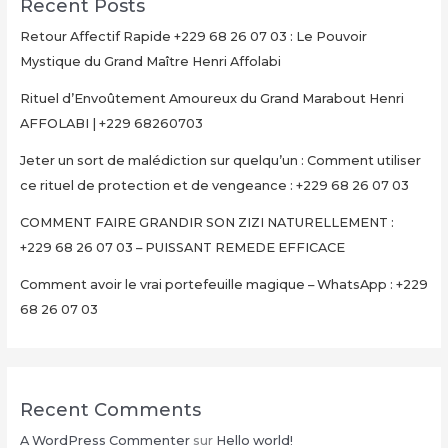
Recent Posts
Retour Affectif Rapide +229 68 26 07 03 : Le Pouvoir
Mystique du Grand Maître Henri Affolabi
Rituel d’Envoûtement Amoureux du Grand Marabout Henri
AFFOLABI | +229 68260703
Jeter un sort de malédiction sur quelqu’un : Comment utiliser
ce rituel de protection et de vengeance : +229 68 26 07 03
COMMENT FAIRE GRANDIR SON ZIZI NATURELLEMENT :
+229 68 26 07 03 – PUISSANT REMEDE EFFICACE
Comment avoir le vrai portefeuille magique – WhatsApp : +229
68 26 07 03
Recent Comments
A WordPress Commenter
sur
Hello world!