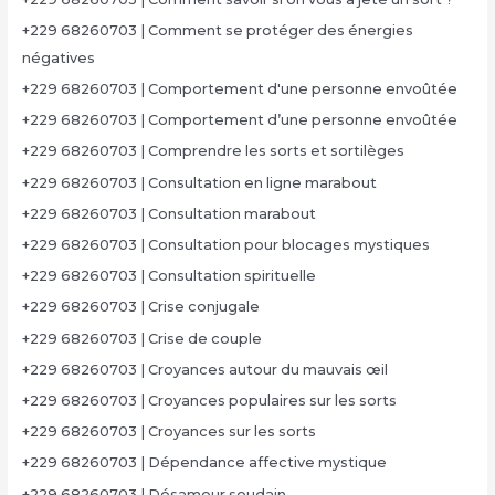
+229 68260703 | Comment se protéger des énergies
négatives
+229 68260703 | Comportement d'une personne envoûtée
+229 68260703 | Comportement d’une personne envoûtée
+229 68260703 | Comprendre les sorts et sortilèges
+229 68260703 | Consultation en ligne marabout
+229 68260703 | Consultation marabout
+229 68260703 | Consultation pour blocages mystiques
+229 68260703 | Consultation spirituelle
+229 68260703 | Crise conjugale
+229 68260703 | Crise de couple
+229 68260703 | Croyances autour du mauvais œil
+229 68260703 | Croyances populaires sur les sorts
+229 68260703 | Croyances sur les sorts
+229 68260703 | Dépendance affective mystique
+229 68260703 | Désamour soudain