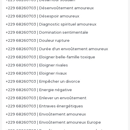
+229 68260703 | Désenvoûtement amoureux
+229 68260703 | Désespoir amoureux
+229 68260703 | Diagnostic spirituel amoureux
+229 68260703 | Domination sentimentale
+229 68260703 | Douleur rupture
+229 68260703 | Durée d'un envoûtement amoureux
+229 68260703 | Eloigner belle-famille toxique
+229 68260703 | Eloigner rivales
+229 68260703 | Eloigner rivaux
+229 68260703 | Empêcher un divorce
+229 68260703 | Energie négative
+229 68260703 | Enlever un envoûtement
+229 68260703 | Entraves énergétiques
+229 68260703 | Envoûtement amoureux
+229 68260703 | Envoûtement amoureux Europe