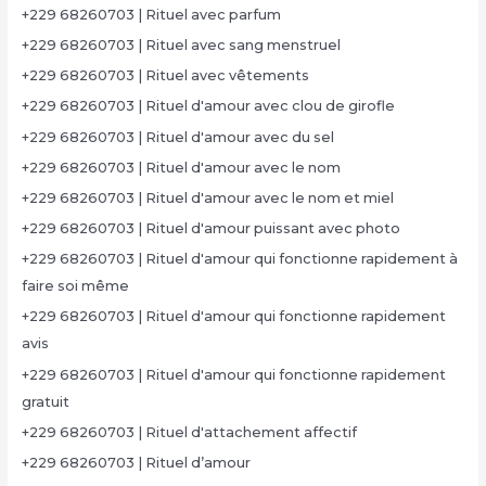
+229 68260703 | Rituel avec parfum
+229 68260703 | Rituel avec sang menstruel
+229 68260703 | Rituel avec vêtements
+229 68260703 | Rituel d'amour avec clou de girofle
+229 68260703 | Rituel d'amour avec du sel
+229 68260703 | Rituel d'amour avec le nom
+229 68260703 | Rituel d'amour avec le nom et miel
+229 68260703 | Rituel d'amour puissant avec photo
+229 68260703 | Rituel d'amour qui fonctionne rapidement à
faire soi même
+229 68260703 | Rituel d'amour qui fonctionne rapidement
avis
+229 68260703 | Rituel d'amour qui fonctionne rapidement
gratuit
+229 68260703 | Rituel d'attachement affectif
+229 68260703 | Rituel d’amour