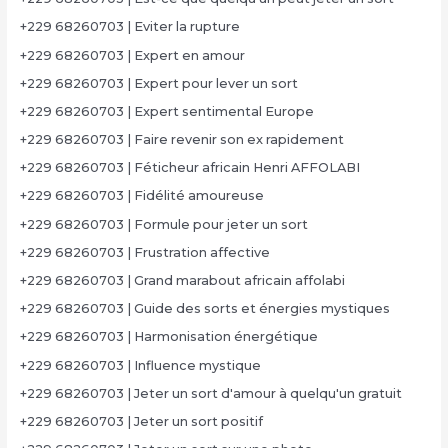
+229 68260703 | Eviter la rupture
+229 68260703 | Expert en amour
+229 68260703 | Expert pour lever un sort
+229 68260703 | Expert sentimental Europe
+229 68260703 | Faire revenir son ex rapidement
+229 68260703 | Féticheur africain Henri AFFOLABI
+229 68260703 | Fidélité amoureuse
+229 68260703 | Formule pour jeter un sort
+229 68260703 | Frustration affective
+229 68260703 | Grand marabout africain affolabi
+229 68260703 | Guide des sorts et énergies mystiques
+229 68260703 | Harmonisation énergétique
+229 68260703 | Influence mystique
+229 68260703 | Jeter un sort d'amour à quelqu'un gratuit
+229 68260703 | Jeter un sort positif