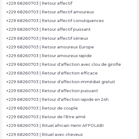
+229 68260703 | Retour affectif
+229 68260703 | Retour affectif amoureux
+229 68260703 | Retour affectif conséquences
+229 68260703 | Retour affectif puissant
+229 68260703 | Retour affectif sérieux
+229 68260703 | Retour amoureux Europe
+229 68260703 | Retour amoureux rapide
+229 68260703 | Retour d'affection avec clou de girofle
+229 68260703 | Retour d'affection efficace
+229 68260703 | Retour d'affection immédiat gratuit
+229 68260703 | Retour d'affection puissant
+229 68260703 | Retour d'affection rapide en 24h
+229 68260703 | Retour de couple
+229 68260703 | Retour de l’être aimé
+229 68260703 | Rituel africain Henri AFFOLABI
+229 68260703 | Rituel avec cheveux