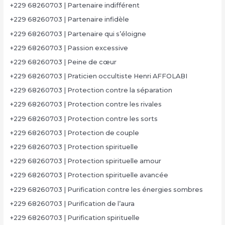
+229 68260703 | Partenaire indifférent
+229 68260703 | Partenaire infidèle
+229 68260703 | Partenaire qui s’éloigne
+229 68260703 | Passion excessive
+229 68260703 | Peine de cœur
+229 68260703 | Praticien occultiste Henri AFFOLABI
+229 68260703 | Protection contre la séparation
+229 68260703 | Protection contre les rivales
+229 68260703 | Protection contre les sorts
+229 68260703 | Protection de couple
+229 68260703 | Protection spirituelle
+229 68260703 | Protection spirituelle amour
+229 68260703 | Protection spirituelle avancée
+229 68260703 | Purification contre les énergies sombres
+229 68260703 | Purification de l’aura
+229 68260703 | Purification spirituelle