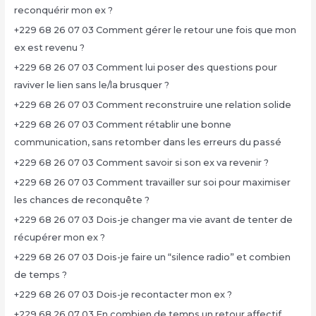
reconquérir mon ex ?
+229 68 26 07 03 Comment gérer le retour une fois que mon
ex est revenu ?
+229 68 26 07 03 Comment lui poser des questions pour
raviver le lien sans le/la brusquer ?
+229 68 26 07 03 Comment reconstruire une relation solide
+229 68 26 07 03 Comment rétablir une bonne
communication, sans retomber dans les erreurs du passé
+229 68 26 07 03 Comment savoir si son ex va revenir ?
+229 68 26 07 03 Comment travailler sur soi pour maximiser
les chances de reconquête ?
+229 68 26 07 03 Dois-je changer ma vie avant de tenter de
récupérer mon ex ?
+229 68 26 07 03 Dois-je faire un “silence radio” et combien
de temps ?
+229 68 26 07 03 Dois-je recontacter mon ex ?
+229 68 26 07 03 En combien de temps un retour affectif