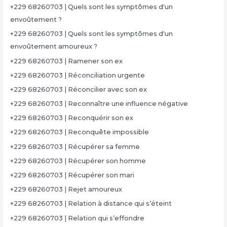
+229 68260703 | Quels sont les symptômes d'un
envoûtement ?
+229 68260703 | Quels sont les symptômes d'un
envoûtement amoureux ?
+229 68260703 | Ramener son ex
+229 68260703 | Réconciliation urgente
+229 68260703 | Réconcilier avec son ex
+229 68260703 | Reconnaître une influence négative
+229 68260703 | Reconquérir son ex
+229 68260703 | Reconquête impossible
+229 68260703 | Récupérer sa femme
+229 68260703 | Récupérer son homme
+229 68260703 | Récupérer son mari
+229 68260703 | Rejet amoureux
+229 68260703 | Relation à distance qui s’éteint
+229 68260703 | Relation qui s’effondre