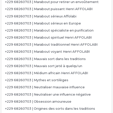
+229 68260703 | Marabout pour retirer un envoûtement
+229 68260703 | Marabout puissant Henri AFFOLABI
+229 68260703 | Marabout sérieux Affolabi
+229 68260703 | Marabout sérieux en Europe
+229 68260703 | Marabout spécialiste en purification
+229 68260703 | Marabout spirituel Henri AFFOLABI
+229 68260703 | Marabout traditionnel Henri AFFOLABI
+229 68260703 | Marabout voyant Henri AFFOLABI
+229 68260703 | Mauvais sort dans les traditions
+229 68260703 | Mauvais sort jeté à quelqu'un
+229 68260703 | Médium africain Henri AFFOLABI
+229 68260703 | Mythes et sortilèges
+229 68260703 | Neutraliser mauvaise influence
+229 68260703 | Neutraliser une influence négative
+229 68260703 | Obsession amoureuse
+229 68260703 | Origines des sorts dans les traditions