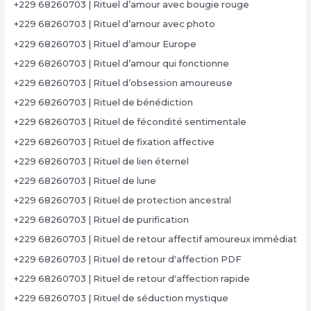
+229 68260703 | Rituel d’amour avec bougie rouge
+229 68260703 | Rituel d’amour avec photo
+229 68260703 | Rituel d’amour Europe
+229 68260703 | Rituel d’amour qui fonctionne
+229 68260703 | Rituel d’obsession amoureuse
+229 68260703 | Rituel de bénédiction
+229 68260703 | Rituel de fécondité sentimentale
+229 68260703 | Rituel de fixation affective
+229 68260703 | Rituel de lien éternel
+229 68260703 | Rituel de lune
+229 68260703 | Rituel de protection ancestral
+229 68260703 | Rituel de purification
+229 68260703 | Rituel de retour affectif amoureux immédiat
+229 68260703 | Rituel de retour d'affection PDF
+229 68260703 | Rituel de retour d'affection rapide
+229 68260703 | Rituel de séduction mystique