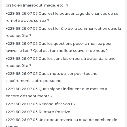
praticien (marabout, mage, etc.) ?
+229 68 26 07 03 Quel est le pourcentage de chances de se
remettre avec son ex ?
+229 68 26 07 03 Quel est le rôle de la communication dans la
reconquête ?
+229 68 26 07 03 Quelles questions poser à mon ex pour
raviver le lien ? Quel est ton meilleur souvenir de nous ?
+229 68 26 07 03 Quelles sont les erreurs à éviter dans une
reconquête ?
+229 68 26 07 03 Quels mots utiliser pour toucher
sincèrement l’autre personne
+229 68 26 07 03 Quels signes indiquent que mon ex a
encore des sentiments ?
+229 68 26 07 03 Reconquérir Son Ex
+229 68 26 07 03 Rupture Positive
+229 68 26 07 03 Un ex peut revenir au bout de combien de
temps