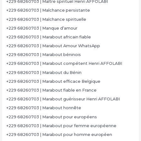
+229 68260703 | Maître spirituel Henri AFFOLABI
+229 68260703 | Malchance persistante
+229 68260703 | Malchance spirituelle
+229 68260703 | Manque d’amour
+229 68260703 | Marabout africain fiable
+229 68260703 | Marabout Amour WhatsApp
+229 68260703 | Marabout béninois
+229 68260703 | Marabout compétent Henri AFFOLABI
+229 68260703 | Marabout du Bénin
+229 68260703 | Marabout efficace Belgique
+229 68260703 | Marabout fiable en France
+229 68260703 | Marabout guérisseur Henri AFFOLABI
+229 68260703 | Marabout honnête
+229 68260703 | Marabout pour européens
+229 68260703 | Marabout pour femme européenne
+229 68260703 | Marabout pour homme européen