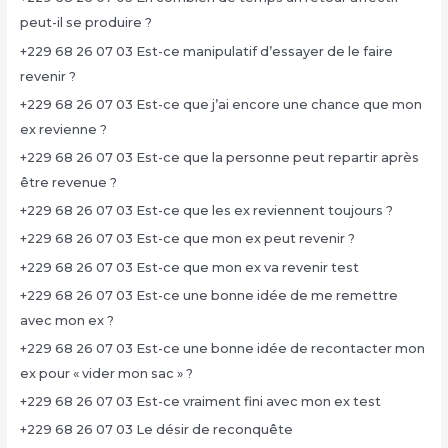
peut-il se produire ?
+229 68 26 07 03 Est-ce manipulatif d’essayer de le faire
revenir ?
+229 68 26 07 03 Est-ce que j’ai encore une chance que mon
ex revienne ?
+229 68 26 07 03 Est-ce que la personne peut repartir après
être revenue ?
+229 68 26 07 03 Est-ce que les ex reviennent toujours ?
+229 68 26 07 03 Est-ce que mon ex peut revenir ?
+229 68 26 07 03 Est-ce que mon ex va revenir test
+229 68 26 07 03 Est-ce une bonne idée de me remettre
avec mon ex ?
+229 68 26 07 03 Est-ce une bonne idée de recontacter mon
ex pour « vider mon sac » ?
+229 68 26 07 03 Est-ce vraiment fini avec mon ex test
+229 68 26 07 03 Le désir de reconquête