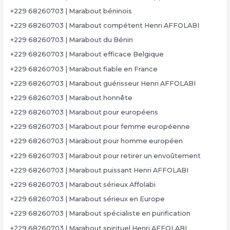
+229 68260703 | Marabout béninois
+229 68260703 | Marabout compétent Henri AFFOLABI
+229 68260703 | Marabout du Bénin
+229 68260703 | Marabout efficace Belgique
+229 68260703 | Marabout fiable en France
+229 68260703 | Marabout guérisseur Henri AFFOLABI
+229 68260703 | Marabout honnête
+229 68260703 | Marabout pour européens
+229 68260703 | Marabout pour femme européenne
+229 68260703 | Marabout pour homme européen
+229 68260703 | Marabout pour retirer un envoûtement
+229 68260703 | Marabout puissant Henri AFFOLABI
+229 68260703 | Marabout sérieux Affolabi
+229 68260703 | Marabout sérieux en Europe
+229 68260703 | Marabout spécialiste en purification
+229 68260703 | Marabout spirituel Henri AFFOLABI