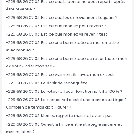
+229 68 26 07 03 Est-ce que la personne peut repartir après
être revenue ?
+229 68 26 07 03 Est-ce que les ex reviennent toujours ?
+229 68 26 07 03 Est-ce que mon ex peut revenir ?
+229 68 26 07 03 Est-ce que mon ex va revenir test
+229 68 26 07 03 Est-ce une bonne idée de me remettre
avec mon ex ?
+229 68 26 07 03 Est-ce une bonne idée de recontacter mon
ex pour « vider mon sac » ?
+229 68 26 07 03 Est-ce vraiment fini avec mon ex test
+229 68 26 07 03 Le désir de reconquête
+229 68 26 07 03 Le retour affectif fonctionne-t-il à 100 % ?
+229 68 26 07 03 Le silence radio est-il une bonne stratégie ?
Combien de temps doit-il durer ?
+229 68 26 07 03 Mon ex regrette mais ne revient pas
+229 68 26 07 03 Où est la limite entre stratégie sincère et
manipulation ?