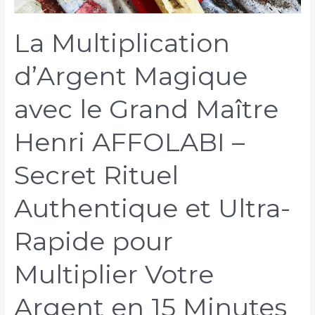
La Multiplication
d’Argent Magique
avec le Grand Maître
Henri AFFOLABI –
Secret Rituel
Authentique et Ultra-
Rapide pour
Multiplier Votre
Argent en 15 Minutes