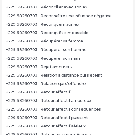
+229 68260703 | Réconcilier avec son ex
+229 68260703 | Reconnaître une influence négative
+229 68260703 | Reconquérir son ex
+229 68260703 | Reconquête impossible
+229 68260703 | Récupérer sa femme
+229 68260703 | Récupérer son homme
+229 68260703 | Récupérer son mari
+229 68260703 | Rejet amoureux
+229 68260703 | Relation à distance qui s’éteint
+229 68260703 | Relation qui s’effondre
+229 68260703 | Retour affectif
+229 68260703 | Retour affectif amoureux
+229 68260703 | Retour affectif conséquences
+229 68260703 | Retour affectif puissant
+229 68260703 | Retour affectif sérieux
+229 68260703 | Retour amoureux Europe