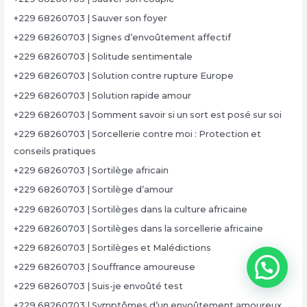
+229 68260703 | Sauver son foyer
+229 68260703 | Signes d’envoûtement affectif
+229 68260703 | Solitude sentimentale
+229 68260703 | Solution contre rupture Europe
+229 68260703 | Solution rapide amour
+229 68260703 | Somment savoir si un sort est posé sur soi
+229 68260703 | Sorcellerie contre moi : Protection et
conseils pratiques
+229 68260703 | Sortilège africain
+229 68260703 | Sortilège d’amour
+229 68260703 | Sortilèges dans la culture africaine
+229 68260703 | Sortilèges dans la sorcellerie africaine
+229 68260703 | Sortilèges et Malédictions
+229 68260703 | Souffrance amoureuse
+229 68260703 | Suis-je envoûté test
+229 68260703 | Symptômes d’un envoûtement amoureux