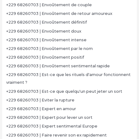
+229 68260703 | Envoûtement de couple
+229 68260703 | Envoûtement de retour amoureux
+229 68260703 | Envoûtement définitif
+229 68260703 | Envoûtement doux
+229 68260703 | Envoûtement intense
+229 68260703 | Envoûtement par le nom
+229 68260703 | Envoûtement positif
+229 68260703 | Envoûtement sentimental rapide
+229 68260703 | Est-ce que les rituels d'amour fonctionnent
vraiment ?
+229 68260703 | Est-ce que quelqu'un peut jeter un sort
+229 68260703 | Eviter la rupture
+229 68260703 | Expert en amour
+229 68260703 | Expert pour lever un sort
+229 68260703 | Expert sentimental Europe
+229 68260703 | Faire revenir son ex rapidement