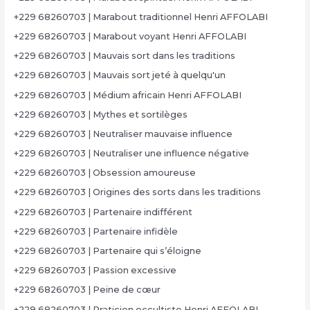
+229 68260703 | Marabout traditionnel Henri AFFOLABI
+229 68260703 | Marabout voyant Henri AFFOLABI
+229 68260703 | Mauvais sort dans les traditions
+229 68260703 | Mauvais sort jeté à quelqu'un
+229 68260703 | Médium africain Henri AFFOLABI
+229 68260703 | Mythes et sortilèges
+229 68260703 | Neutraliser mauvaise influence
+229 68260703 | Neutraliser une influence négative
+229 68260703 | Obsession amoureuse
+229 68260703 | Origines des sorts dans les traditions
+229 68260703 | Partenaire indifférent
+229 68260703 | Partenaire infidèle
+229 68260703 | Partenaire qui s’éloigne
+229 68260703 | Passion excessive
+229 68260703 | Peine de cœur
+229 68260703 | Praticien occultiste Henri AFFOLABI