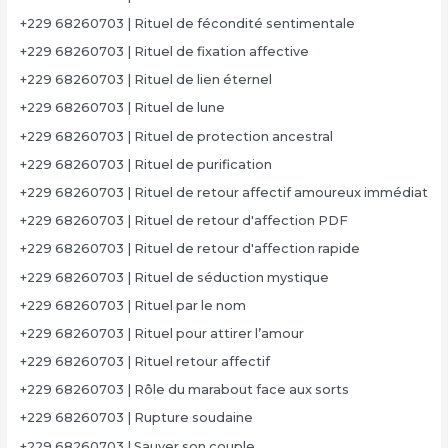
+229 68260703 | Rituel de fécondité sentimentale
+229 68260703 | Rituel de fixation affective
+229 68260703 | Rituel de lien éternel
+229 68260703 | Rituel de lune
+229 68260703 | Rituel de protection ancestral
+229 68260703 | Rituel de purification
+229 68260703 | Rituel de retour affectif amoureux immédiat
+229 68260703 | Rituel de retour d'affection PDF
+229 68260703 | Rituel de retour d'affection rapide
+229 68260703 | Rituel de séduction mystique
+229 68260703 | Rituel par le nom
+229 68260703 | Rituel pour attirer l’amour
+229 68260703 | Rituel retour affectif
+229 68260703 | Rôle du marabout face aux sorts
+229 68260703 | Rupture soudaine
+229 68260703 | Sauver son couple