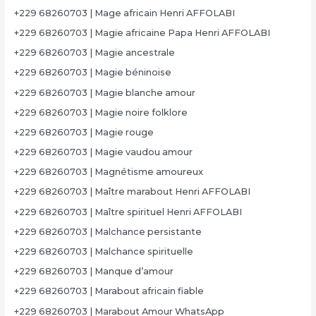
+229 68260703 | Mage africain Henri AFFOLABI
+229 68260703 | Magie africaine Papa Henri AFFOLABI
+229 68260703 | Magie ancestrale
+229 68260703 | Magie béninoise
+229 68260703 | Magie blanche amour
+229 68260703 | Magie noire folklore
+229 68260703 | Magie rouge
+229 68260703 | Magie vaudou amour
+229 68260703 | Magnétisme amoureux
+229 68260703 | Maître marabout Henri AFFOLABI
+229 68260703 | Maître spirituel Henri AFFOLABI
+229 68260703 | Malchance persistante
+229 68260703 | Malchance spirituelle
+229 68260703 | Manque d’amour
+229 68260703 | Marabout africain fiable
+229 68260703 | Marabout Amour WhatsApp