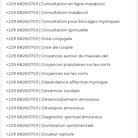
+229 68260703 | Consultation en ligne marabout
+229 68260703 | Consultation marabout
+229 68260703 | Consultation pour blocages mystiques
+229 68260703 | Consultation spirituelle
+229 68260703 | Crise conjugale
+229 68260703 | Crise de couple
+229 68260703 | Croyances autour du mauvais œil
+229 68260703 | Croyances populaires sur les sorts
+229 68260703 | Croyances sur les sorts
+229 68260703 | Dépendance affective mystique
+229 68260703 | Désamour soudain
+229 68260703 | Désenvoûtement amoureux
+229 68260703 | Désespoir amoureux
+229 68260703 | Diagnostic spirituel amoureux
+229 68260703 | Domination sentimentale
+229 68260703 | Douleur rupture