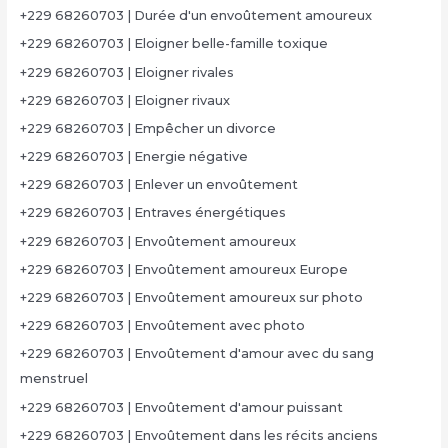
+229 68260703 | Durée d'un envoûtement amoureux
+229 68260703 | Eloigner belle-famille toxique
+229 68260703 | Eloigner rivales
+229 68260703 | Eloigner rivaux
+229 68260703 | Empêcher un divorce
+229 68260703 | Energie négative
+229 68260703 | Enlever un envoûtement
+229 68260703 | Entraves énergétiques
+229 68260703 | Envoûtement amoureux
+229 68260703 | Envoûtement amoureux Europe
+229 68260703 | Envoûtement amoureux sur photo
+229 68260703 | Envoûtement avec photo
+229 68260703 | Envoûtement d'amour avec du sang
menstruel
+229 68260703 | Envoûtement d'amour puissant
+229 68260703 | Envoûtement dans les récits anciens