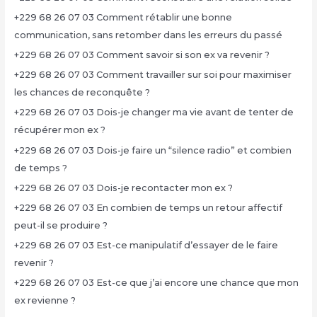
+229 68 26 07 03 Comment rétablir une bonne
communication, sans retomber dans les erreurs du passé
+229 68 26 07 03 Comment savoir si son ex va revenir ?
+229 68 26 07 03 Comment travailler sur soi pour maximiser
les chances de reconquête ?
+229 68 26 07 03 Dois-je changer ma vie avant de tenter de
récupérer mon ex ?
+229 68 26 07 03 Dois-je faire un “silence radio” et combien
de temps ?
+229 68 26 07 03 Dois-je recontacter mon ex ?
+229 68 26 07 03 En combien de temps un retour affectif
peut-il se produire ?
+229 68 26 07 03 Est-ce manipulatif d’essayer de le faire
revenir ?
+229 68 26 07 03 Est-ce que j’ai encore une chance que mon
ex revienne ?