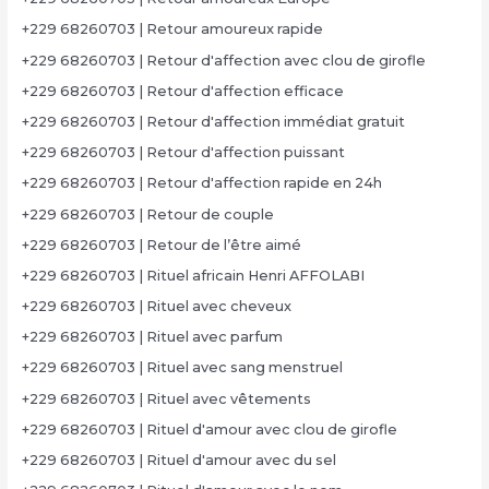
+229 68260703 | Retour amoureux rapide
+229 68260703 | Retour d'affection avec clou de girofle
+229 68260703 | Retour d'affection efficace
+229 68260703 | Retour d'affection immédiat gratuit
+229 68260703 | Retour d'affection puissant
+229 68260703 | Retour d'affection rapide en 24h
+229 68260703 | Retour de couple
+229 68260703 | Retour de l’être aimé
+229 68260703 | Rituel africain Henri AFFOLABI
+229 68260703 | Rituel avec cheveux
+229 68260703 | Rituel avec parfum
+229 68260703 | Rituel avec sang menstruel
+229 68260703 | Rituel avec vêtements
+229 68260703 | Rituel d'amour avec clou de girofle
+229 68260703 | Rituel d'amour avec du sel