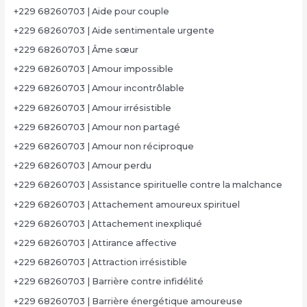
+229 68260703 | Aide pour couple
+229 68260703 | Aide sentimentale urgente
+229 68260703 | Âme sœur
+229 68260703 | Amour impossible
+229 68260703 | Amour incontrôlable
+229 68260703 | Amour irrésistible
+229 68260703 | Amour non partagé
+229 68260703 | Amour non réciproque
+229 68260703 | Amour perdu
+229 68260703 | Assistance spirituelle contre la malchance
+229 68260703 | Attachement amoureux spirituel
+229 68260703 | Attachement inexpliqué
+229 68260703 | Attirance affective
+229 68260703 | Attraction irrésistible
+229 68260703 | Barrière contre infidélité
+229 68260703 | Barrière énergétique amoureuse