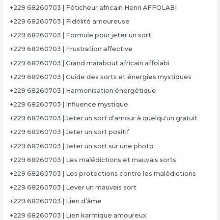
+229 68260703 | Féticheur africain Henri AFFOLABI
+229 68260703 | Fidélité amoureuse
+229 68260703 | Formule pour jeter un sort
+229 68260703 | Frustration affective
+229 68260703 | Grand marabout africain affolabi
+229 68260703 | Guide des sorts et énergies mystiques
+229 68260703 | Harmonisation énergétique
+229 68260703 | Influence mystique
+229 68260703 | Jeter un sort d'amour à quelqu'un gratuit
+229 68260703 | Jeter un sort positif
+229 68260703 | Jeter un sort sur une photo
+229 68260703 | Les malédictions et mauvais sorts
+229 68260703 | Les protections contre les malédictions
+229 68260703 | Lever un mauvais sort
+229 68260703 | Lien d’âme
+229 68260703 | Lien karmique amoureux