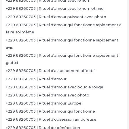
+229 68260703 | Rituel d'amour avec le nom
+229 68260703 | Rituel d'amour avec le nom et miel
+229 68260703 | Rituel d'amour puissant avec photo
+229 68260703 | Rituel d'amour qui fonctionne rapidement à
faire soi même
+229 68260703 | Rituel d'amour qui fonctionne rapidement
avis
+229 68260703 | Rituel d'amour qui fonctionne rapidement
gratuit
+229 68260703 | Rituel d'attachement affectif
+229 68260703 | Rituel d’amour
+229 68260703 | Rituel d’amour avec bougie rouge
+229 68260703 | Rituel d’amour avec photo
+229 68260703 | Rituel d’amour Europe
+229 68260703 | Rituel d’amour qui fonctionne
+229 68260703 | Rituel d’obsession amoureuse
+229 68260703 | Rituel de bénédiction