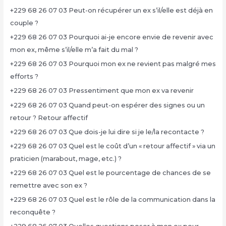
+229 68 26 07 03 Peut-on récupérer un ex s’il/elle est déjà en
couple ?
+229 68 26 07 03 Pourquoi ai-je encore envie de revenir avec
mon ex, même s’il/elle m’a fait du mal ?
+229 68 26 07 03 Pourquoi mon ex ne revient pas malgré mes
efforts ?
+229 68 26 07 03 Pressentiment que mon ex va revenir
+229 68 26 07 03 Quand peut-on espérer des signes ou un
retour ? Retour affectif
+229 68 26 07 03 Que dois-je lui dire si je le/la recontacte ?
+229 68 26 07 03 Quel est le coût d’un « retour affectif » via un
praticien (marabout, mage, etc.) ?
+229 68 26 07 03 Quel est le pourcentage de chances de se
remettre avec son ex ?
+229 68 26 07 03 Quel est le rôle de la communication dans la
reconquête ?