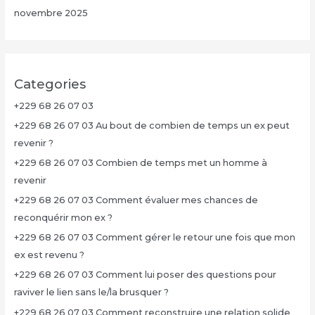
novembre 2025
Categories
+229 68 26 07 03
+229 68 26 07 03 Au bout de combien de temps un ex peut
revenir ?
+229 68 26 07 03 Combien de temps met un homme à
revenir
+229 68 26 07 03 Comment évaluer mes chances de
reconquérir mon ex ?
+229 68 26 07 03 Comment gérer le retour une fois que mon
ex est revenu ?
+229 68 26 07 03 Comment lui poser des questions pour
raviver le lien sans le/la brusquer ?
+229 68 26 07 03 Comment reconstruire une relation solide