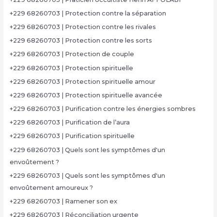
+229 68260703 | Protection contre la séparation
+229 68260703 | Protection contre les rivales
+229 68260703 | Protection contre les sorts
+229 68260703 | Protection de couple
+229 68260703 | Protection spirituelle
+229 68260703 | Protection spirituelle amour
+229 68260703 | Protection spirituelle avancée
+229 68260703 | Purification contre les énergies sombres
+229 68260703 | Purification de l’aura
+229 68260703 | Purification spirituelle
+229 68260703 | Quels sont les symptômes d'un
envoûtement ?
+229 68260703 | Quels sont les symptômes d'un
envoûtement amoureux ?
+229 68260703 | Ramener son ex
+229 68260703 | Réconciliation urgente