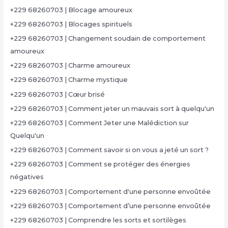
+229 68260703 | Blocage amoureux
+229 68260703 | Blocages spirituels
+229 68260703 | Changement soudain de comportement
amoureux
+229 68260703 | Charme amoureux
+229 68260703 | Charme mystique
+229 68260703 | Cœur brisé
+229 68260703 | Comment jeter un mauvais sort à quelqu'un
+229 68260703 | Comment Jeter une Malédiction sur
Quelqu'un
+229 68260703 | Comment savoir si on vous a jeté un sort ?
+229 68260703 | Comment se protéger des énergies
négatives
+229 68260703 | Comportement d'une personne envoûtée
+229 68260703 | Comportement d’une personne envoûtée
+229 68260703 | Comprendre les sorts et sortilèges