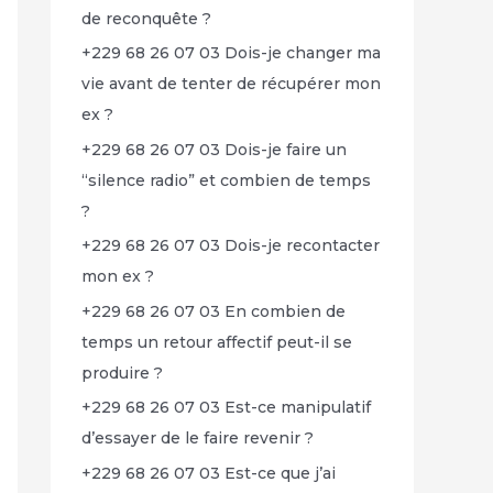
de reconquête ?
+229 68 26 07 03 Dois-je changer ma
vie avant de tenter de récupérer mon
ex ?
+229 68 26 07 03 Dois-je faire un
“silence radio” et combien de temps
?
+229 68 26 07 03 Dois-je recontacter
mon ex ?
+229 68 26 07 03 En combien de
temps un retour affectif peut-il se
produire ?
+229 68 26 07 03 Est-ce manipulatif
d’essayer de le faire revenir ?
+229 68 26 07 03 Est-ce que j’ai