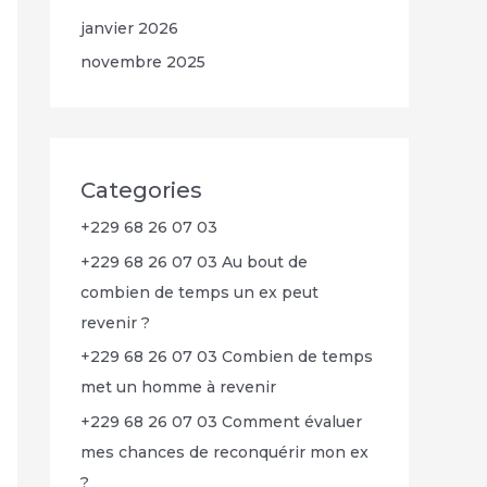
janvier 2026
novembre 2025
Categories
+229 68 26 07 03
+229 68 26 07 03 Au bout de
combien de temps un ex peut
revenir ?
+229 68 26 07 03 Combien de temps
met un homme à revenir
+229 68 26 07 03 Comment évaluer
mes chances de reconquérir mon ex
?