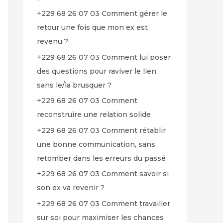
+229 68 26 07 03 Comment gérer le
retour une fois que mon ex est
revenu ?
+229 68 26 07 03 Comment lui poser
des questions pour raviver le lien
sans le/la brusquer ?
+229 68 26 07 03 Comment
reconstruire une relation solide
+229 68 26 07 03 Comment rétablir
une bonne communication, sans
retomber dans les erreurs du passé
+229 68 26 07 03 Comment savoir si
son ex va revenir ?
+229 68 26 07 03 Comment travailler
sur soi pour maximiser les chances