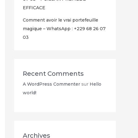
EFFICACE
Comment avoir le vrai portefeuille
magique – WhatsApp : +229 68 26 07
03
Recent Comments
A WordPress Commenter
sur
Hello
world!
Archives