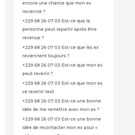
encore une chance que mon ex
revienne ?
+229 68 26 07 03 Est-ce que la
personne peut repartir après être
revenue ?
+229 68 26 07 03 Est-ce que les ex
reviennent toujours ?
+229 68 26 07 03 Est-ce que mon ex
peut revenir ?
+229 68 26 07 03 Est-ce que mon ex
va revenir test
+229 68 26 07 03 Est-ce une bonne
idée de me remettre avec mon ex ?
+229 68 26 07 03 Est-ce une bonne
idée de recontacter mon ex pour «