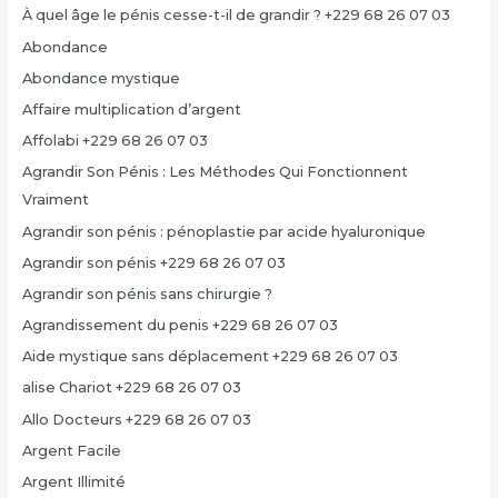
À quel âge le pénis cesse-t-il de grandir ? +229 68 26 07 03
Abondance
Abondance mystique
Affaire multiplication d’argent
Affolabi +229 68 26 07 03
Agrandir Son Pénis : Les Méthodes Qui Fonctionnent
Vraiment
Agrandir son pénis : pénoplastie par acide hyaluronique
Agrandir son pénis +229 68 26 07 03
Agrandir son pénis sans chirurgie ?
Agrandissement du penis +229 68 26 07 03
Aide mystique sans déplacement +229 68 26 07 03
alise Chariot +229 68 26 07 03
Allo Docteurs +229 68 26 07 03
Argent Facile
Argent Illimité