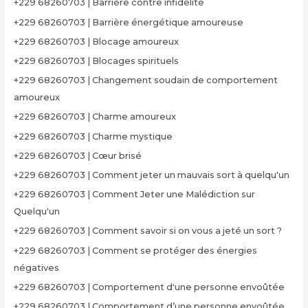
+229 68260703 | Barrière contre infidélité
+229 68260703 | Barrière énergétique amoureuse
+229 68260703 | Blocage amoureux
+229 68260703 | Blocages spirituels
+229 68260703 | Changement soudain de comportement
amoureux
+229 68260703 | Charme amoureux
+229 68260703 | Charme mystique
+229 68260703 | Cœur brisé
+229 68260703 | Comment jeter un mauvais sort à quelqu'un
+229 68260703 | Comment Jeter une Malédiction sur
Quelqu'un
+229 68260703 | Comment savoir si on vous a jeté un sort ?
+229 68260703 | Comment se protéger des énergies
négatives
+229 68260703 | Comportement d'une personne envoûtée
+229 68260703 | Comportement d’une personne envoûtée