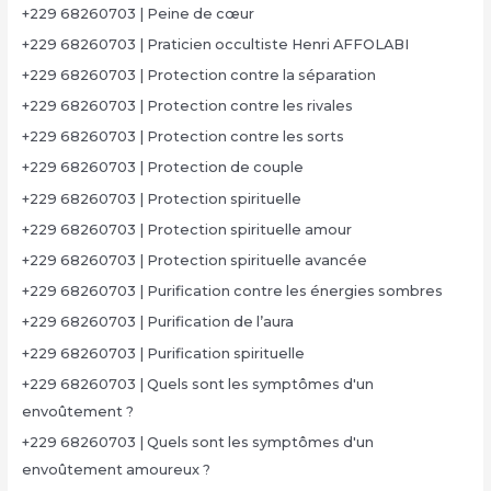
+229 68260703 | Peine de cœur
+229 68260703 | Praticien occultiste Henri AFFOLABI
+229 68260703 | Protection contre la séparation
+229 68260703 | Protection contre les rivales
+229 68260703 | Protection contre les sorts
+229 68260703 | Protection de couple
+229 68260703 | Protection spirituelle
+229 68260703 | Protection spirituelle amour
+229 68260703 | Protection spirituelle avancée
+229 68260703 | Purification contre les énergies sombres
+229 68260703 | Purification de l’aura
+229 68260703 | Purification spirituelle
+229 68260703 | Quels sont les symptômes d'un
envoûtement ?
+229 68260703 | Quels sont les symptômes d'un
envoûtement amoureux ?