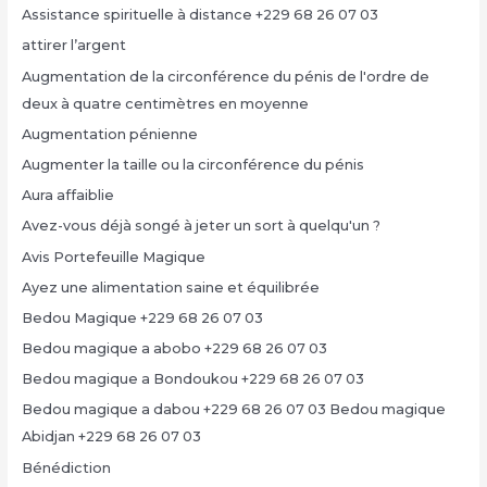
Assistance spirituelle à distance +229 68 26 07 03
attirer l’argent
Augmentation de la circonférence du pénis de l'ordre de
deux à quatre centimètres en moyenne
Augmentation pénienne
Augmenter la taille ou la circonférence du pénis
Aura affaiblie
Avez-vous déjà songé à jeter un sort à quelqu'un ?
Avis Portefeuille Magique
Ayez une alimentation saine et équilibrée
Bedou Magique +229 68 26 07 03
Bedou magique a abobo +229 68 26 07 03
Bedou magique a Bondoukou +229 68 26 07 03
Bedou magique a dabou +229 68 26 07 03 Bedou magique
Abidjan +229 68 26 07 03
Bénédiction