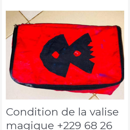
Condition de la valise
magique +229 68 26