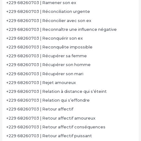
+229 68260703 | Ramener son ex
+229 68260703 | Réconciliation urgente
+229 68260703 | Réconcilier avec son ex
+229 68260703 | Reconnaître une influence négative
+229 68260703 | Reconquérir son ex
+229 68260703 | Reconquête impossible
+229 68260703 | Récupérer sa femme
+229 68260703 | Récupérer son homme
+229 68260703 | Récupérer son mari
+229 68260703 | Rejet amoureux
+229 68260703 | Relation à distance qui s’éteint
+229 68260703 | Relation qui s’effondre
+229 68260703 | Retour affectif
+229 68260703 | Retour affectif amoureux
+229 68260703 | Retour affectif conséquences
+229 68260703 | Retour affectif puissant