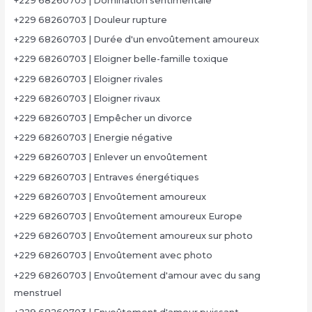
+229 68260703 | Domination sentimentale
+229 68260703 | Douleur rupture
+229 68260703 | Durée d'un envoûtement amoureux
+229 68260703 | Eloigner belle-famille toxique
+229 68260703 | Eloigner rivales
+229 68260703 | Eloigner rivaux
+229 68260703 | Empêcher un divorce
+229 68260703 | Energie négative
+229 68260703 | Enlever un envoûtement
+229 68260703 | Entraves énergétiques
+229 68260703 | Envoûtement amoureux
+229 68260703 | Envoûtement amoureux Europe
+229 68260703 | Envoûtement amoureux sur photo
+229 68260703 | Envoûtement avec photo
+229 68260703 | Envoûtement d'amour avec du sang
menstruel