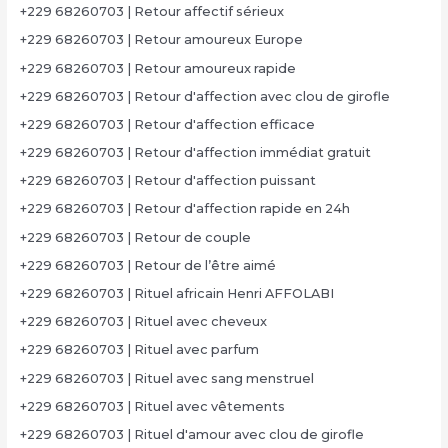
+229 68260703 | Retour affectif sérieux
+229 68260703 | Retour amoureux Europe
+229 68260703 | Retour amoureux rapide
+229 68260703 | Retour d'affection avec clou de girofle
+229 68260703 | Retour d'affection efficace
+229 68260703 | Retour d'affection immédiat gratuit
+229 68260703 | Retour d'affection puissant
+229 68260703 | Retour d'affection rapide en 24h
+229 68260703 | Retour de couple
+229 68260703 | Retour de l’être aimé
+229 68260703 | Rituel africain Henri AFFOLABI
+229 68260703 | Rituel avec cheveux
+229 68260703 | Rituel avec parfum
+229 68260703 | Rituel avec sang menstruel
+229 68260703 | Rituel avec vêtements
+229 68260703 | Rituel d'amour avec clou de girofle