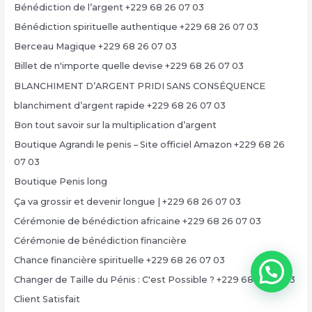
Bénédiction de l’argent +229 68 26 07 03
Bénédiction spirituelle authentique +229 68 26 07 03
Berceau Magique +229 68 26 07 03
Billet de n'importe quelle devise +229 68 26 07 03
BLANCHIMENT D’ARGENT PRIDI SANS CONSÉQUENCE
blanchiment d’argent rapide +229 68 26 07 03
Bon tout savoir sur la multiplication d’argent
Boutique Agrandi le penis – Site officiel Amazon +229 68 26
07 03
Boutique Penis long
Ça va grossir et devenir longue | +229 68 26 07 03
Cérémonie de bénédiction africaine +229 68 26 07 03
Cérémonie de bénédiction financière
Chance financière spirituelle +229 68 26 07 03
Changer de Taille du Pénis : C'est Possible ? +229 68 26 07 03
Client Satisfait