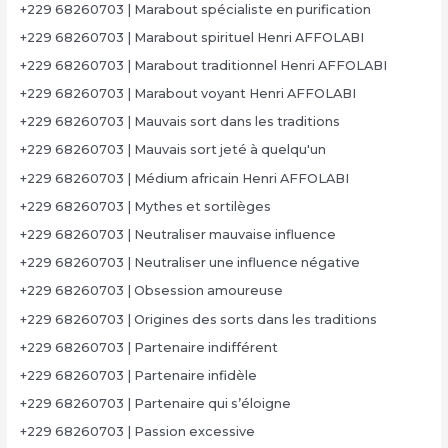
+229 68260703 | Marabout spécialiste en purification
+229 68260703 | Marabout spirituel Henri AFFOLABI
+229 68260703 | Marabout traditionnel Henri AFFOLABI
+229 68260703 | Marabout voyant Henri AFFOLABI
+229 68260703 | Mauvais sort dans les traditions
+229 68260703 | Mauvais sort jeté à quelqu'un
+229 68260703 | Médium africain Henri AFFOLABI
+229 68260703 | Mythes et sortilèges
+229 68260703 | Neutraliser mauvaise influence
+229 68260703 | Neutraliser une influence négative
+229 68260703 | Obsession amoureuse
+229 68260703 | Origines des sorts dans les traditions
+229 68260703 | Partenaire indifférent
+229 68260703 | Partenaire infidèle
+229 68260703 | Partenaire qui s’éloigne
+229 68260703 | Passion excessive