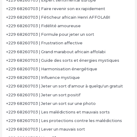
+229 68260703 | Expert sentimental Europe
+229 68260703 | Faire revenir son ex rapidement
+229 68260703 | Féticheur africain Henri AFFOLABI
+229 68260703 | Fidélité amoureuse
+229 68260703 | Formule pour jeter un sort
+229 68260703 | Frustration affective
+229 68260703 | Grand marabout africain affolabi
+229 68260703 | Guide des sorts et énergies mystiques
+229 68260703 | Harmonisation énergétique
+229 68260703 | Influence mystique
+229 68260703 | Jeter un sort d'amour à quelqu'un gratuit
+229 68260703 | Jeter un sort positif
+229 68260703 | Jeter un sort sur une photo
+229 68260703 | Les malédictions et mauvais sorts
+229 68260703 | Les protections contre les malédictions
+229 68260703 | Lever un mauvais sort