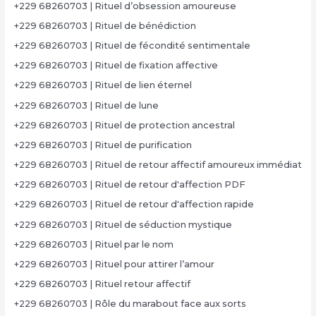
+229 68260703 | Rituel d’obsession amoureuse
+229 68260703 | Rituel de bénédiction
+229 68260703 | Rituel de fécondité sentimentale
+229 68260703 | Rituel de fixation affective
+229 68260703 | Rituel de lien éternel
+229 68260703 | Rituel de lune
+229 68260703 | Rituel de protection ancestral
+229 68260703 | Rituel de purification
+229 68260703 | Rituel de retour affectif amoureux immédiat
+229 68260703 | Rituel de retour d'affection PDF
+229 68260703 | Rituel de retour d'affection rapide
+229 68260703 | Rituel de séduction mystique
+229 68260703 | Rituel par le nom
+229 68260703 | Rituel pour attirer l’amour
+229 68260703 | Rituel retour affectif
+229 68260703 | Rôle du marabout face aux sorts