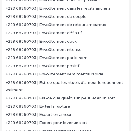
+229 68260703 | Envoûtement d'amour puissant
+229 68260703 | Envoûtement dans les récits anciens
+229 68260703 | Envoûtement de couple
+229 68260703 | Envoûtement de retour amoureux
+229 68260703 | Envoûtement définitif
+229 68260703 | Envoûtement doux
+229 68260703 | Envoûtement intense
+229 68260703 | Envoûtement par le nom
+229 68260703 | Envoûtement positif
+229 68260703 | Envoûtement sentimental rapide
+229 68260703 | Est-ce que les rituels d'amour fonctionnent
vraiment ?
+229 68260703 | Est-ce que quelqu'un peut jeter un sort
+229 68260703 | Eviter la rupture
+229 68260703 | Expert en amour
+229 68260703 | Expert pour lever un sort