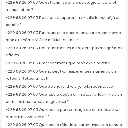
+229 68 26 07 03 Où est la limite entre stratégie sincère et
manipulation ?
+229 68 26 07 03 Peut-on récupérer un ex s’il/elle est déjà en
couple ?
+229 68 26 07 03 Pourquoi ai-je encore envie de revenir avec
mon ex, même s’il/elle m’a fait du mal ?
+229 68 26 07 03 Pourquoi mon ex ne revient pas malgré mes
efforts ?
+229 68 26 07 03 Pressentiment que mon ex va revenir
+229 68 26 07 03 Quand peut-on espérer des signes ou un
retour ? Retour affectif
+229 68 26 07 03 Que dois-je lui dire si je le/la recontacte ?
+229 68 26 07 03 Quel est le coût d’un « retour affectif » via un
praticien (marabout, mage, etc.) ?
+229 68 26 07 03 Quel est le pourcentage de chances de se
remettre avec son ex ?
+229 68 26 07 03 Quel est le rôle de la communication dans la