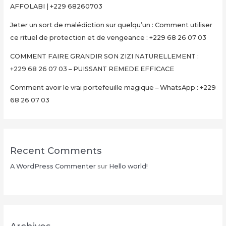
AFFOLABI | +229 68260703
Jeter un sort de malédiction sur quelqu’un : Comment utiliser
ce rituel de protection et de vengeance : +229 68 26 07 03
COMMENT FAIRE GRANDIR SON ZIZI NATURELLEMENT :
+229 68 26 07 03 – PUISSANT REMEDE EFFICACE
Comment avoir le vrai portefeuille magique – WhatsApp : +229
68 26 07 03
Recent Comments
A WordPress Commenter
sur
Hello world!