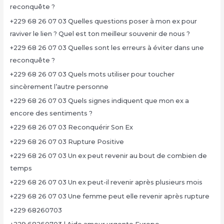
reconquête ?
+229 68 26 07 03 Quelles questions poser à mon ex pour
raviver le lien ? Quel est ton meilleur souvenir de nous ?
+229 68 26 07 03 Quelles sont les erreurs à éviter dans une
reconquête ?
+229 68 26 07 03 Quels mots utiliser pour toucher
sincèrement l’autre personne
+229 68 26 07 03 Quels signes indiquent que mon ex a
encore des sentiments ?
+229 68 26 07 03 Reconquérir Son Ex
+229 68 26 07 03 Rupture Positive
+229 68 26 07 03 Un ex peut revenir au bout de combien de
temps
+229 68 26 07 03 Un ex peut-il revenir après plusieurs mois
+229 68 26 07 03 Une femme peut elle revenir après rupture
+229 68260703