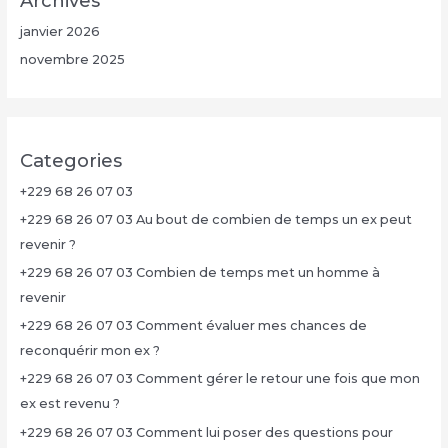
Archives
janvier 2026
novembre 2025
Categories
+229 68 26 07 03
+229 68 26 07 03 Au bout de combien de temps un ex peut
revenir ?
+229 68 26 07 03 Combien de temps met un homme à
revenir
+229 68 26 07 03 Comment évaluer mes chances de
reconquérir mon ex ?
+229 68 26 07 03 Comment gérer le retour une fois que mon
ex est revenu ?
+229 68 26 07 03 Comment lui poser des questions pour