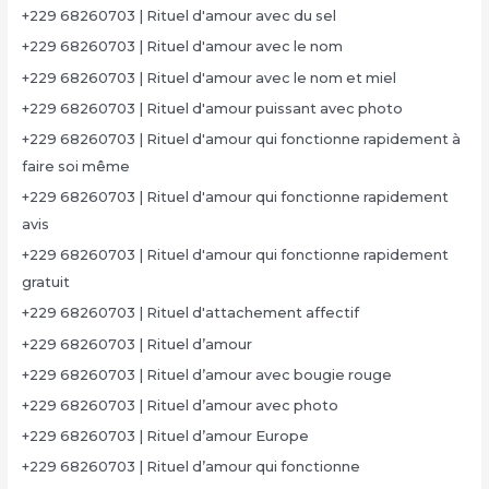
+229 68260703 | Rituel d'amour avec du sel
+229 68260703 | Rituel d'amour avec le nom
+229 68260703 | Rituel d'amour avec le nom et miel
+229 68260703 | Rituel d'amour puissant avec photo
+229 68260703 | Rituel d'amour qui fonctionne rapidement à
faire soi même
+229 68260703 | Rituel d'amour qui fonctionne rapidement
avis
+229 68260703 | Rituel d'amour qui fonctionne rapidement
gratuit
+229 68260703 | Rituel d'attachement affectif
+229 68260703 | Rituel d’amour
+229 68260703 | Rituel d’amour avec bougie rouge
+229 68260703 | Rituel d’amour avec photo
+229 68260703 | Rituel d’amour Europe
+229 68260703 | Rituel d’amour qui fonctionne