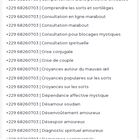
+229 68260703 | Comprendre les sorts et sortilèges
+229 68260703 | Consultation en ligne marabout
+229 68260703 | Consultation marabout
+229 68260703 | Consultation pour blocages mystiques
+229 68260703 | Consultation spirituelle
+229 68260703 | Crise conjugale
+229 68260703 | Crise de couple
+229 68260703 | Croyances autour du mauvais œil
+229 68260703 | Croyances populaires sur les sorts
+229 68260703 | Croyances sur les sorts
+229 68260703 | Dépendance affective mystique
+229 68260703 | Désamour soudain
+229 68260703 | Désenvoûtement amoureux
+229 68260703 | Désespoir amoureux
+229 68260703 | Diagnostic spirituel amoureux