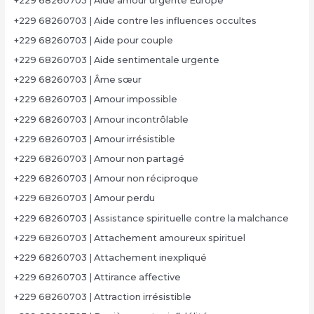
+229 68260703 | Aide amour urgente Europe
+229 68260703 | Aide contre les influences occultes
+229 68260703 | Aide pour couple
+229 68260703 | Aide sentimentale urgente
+229 68260703 | Âme sœur
+229 68260703 | Amour impossible
+229 68260703 | Amour incontrôlable
+229 68260703 | Amour irrésistible
+229 68260703 | Amour non partagé
+229 68260703 | Amour non réciproque
+229 68260703 | Amour perdu
+229 68260703 | Assistance spirituelle contre la malchance
+229 68260703 | Attachement amoureux spirituel
+229 68260703 | Attachement inexpliqué
+229 68260703 | Attirance affective
+229 68260703 | Attraction irrésistible