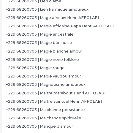
+229 68260703 | Lien d’âme
+229 68260703 | Lien karmique amoureux
+229 68260703 | Mage africain Henri AFFOLABI
+229 68260703 | Magie africaine Papa Henri AFFOLABI
+229 68260703 | Magie ancestrale
+229 68260703 | Magie béninoise
+229 68260703 | Magie blanche amour
+229 68260703 | Magie noire folklore
+229 68260703 | Magie rouge
+229 68260703 | Magie vaudou amour
+229 68260703 | Magnétisme amoureux
+229 68260703 | Maître marabout Henri AFFOLABI
+229 68260703 | Maître spirituel Henri AFFOLABI
+229 68260703 | Malchance persistante
+229 68260703 | Malchance spirituelle
+229 68260703 | Manque d’amour