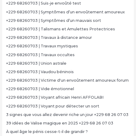
+229 68260703 | Suis-je envoûté test
+229 68260703 | Symptômes d’un envoûtement amoureux
+229 68260703 | Symptômes d’un mauvais sort
+229 68260703 | Talismans et Amulettes Protectrices
+229 68260703 | Travaux à distance amour
+229 68260703 | Travaux mystiques
+229 68260703 | Travaux occultes
+229 68260703 | Union astrale
+229 68260703 | Vaudou béninois
+229 68260703 | Victime d'un envoûtement amoureux forum
+229 68260703 | Vide émotionnel
+229 68260703 | Voyant africain Henri AFFOLABI
+229 68260703 | Voyant pour détecter un sort
3 signes que vous allez devenir riche un jour +229 68 26 07 03
39 idées de Valise magique en 2025 +229 68 26 07 03
À quel âge le pénis cesse-t-il de grandir ?