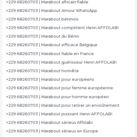
+229 68260703 | Marabout africain fiable
+229 68260703 | Marabout Amour WhatsApp
+229 68260703 | Marabout béninois
+229 68260703 | Marabout compétent Henri AFFOLABI
+229 68260703 | Marabout du Bénin
+229 68260703 | Marabout efficace Belgique
+229 68260703 | Marabout fiable en France
+229 68260703 | Marabout guérisseur Henri AFFOLABI
+229 68260703 | Marabout honnête
+229 68260703 | Marabout pour européens
+229 68260703 | Marabout pour femme européenne
+229 68260703 | Marabout pour homme européen
+229 68260703 | Marabout pour retirer un envoûtement
+229 68260703 | Marabout puissant Henri AFFOLABI
+229 68260703 | Marabout sérieux Affolabi
+229 68260703 | Marabout sérieux en Europe