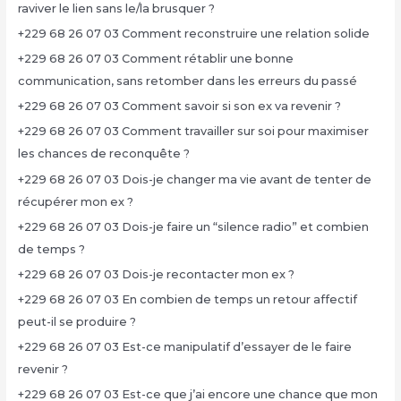
raviver le lien sans le/la brusquer ?
+229 68 26 07 03 Comment reconstruire une relation solide
+229 68 26 07 03 Comment rétablir une bonne
communication, sans retomber dans les erreurs du passé
+229 68 26 07 03 Comment savoir si son ex va revenir ?
+229 68 26 07 03 Comment travailler sur soi pour maximiser
les chances de reconquête ?
+229 68 26 07 03 Dois-je changer ma vie avant de tenter de
récupérer mon ex ?
+229 68 26 07 03 Dois-je faire un “silence radio” et combien
de temps ?
+229 68 26 07 03 Dois-je recontacter mon ex ?
+229 68 26 07 03 En combien de temps un retour affectif
peut-il se produire ?
+229 68 26 07 03 Est-ce manipulatif d’essayer de le faire
revenir ?
+229 68 26 07 03 Est-ce que j’ai encore une chance que mon