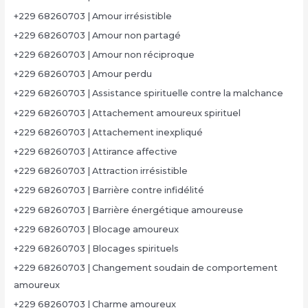
+229 68260703 | Amour irrésistible
+229 68260703 | Amour non partagé
+229 68260703 | Amour non réciproque
+229 68260703 | Amour perdu
+229 68260703 | Assistance spirituelle contre la malchance
+229 68260703 | Attachement amoureux spirituel
+229 68260703 | Attachement inexpliqué
+229 68260703 | Attirance affective
+229 68260703 | Attraction irrésistible
+229 68260703 | Barrière contre infidélité
+229 68260703 | Barrière énergétique amoureuse
+229 68260703 | Blocage amoureux
+229 68260703 | Blocages spirituels
+229 68260703 | Changement soudain de comportement
amoureux
+229 68260703 | Charme amoureux