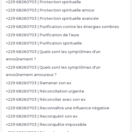
+229 68260703 | Protection spirituelle
+229 68260703 | Protection spirituelle amour
+229 68260703 | Protection spirituelle avancée
+229 68260703 | Purification contre les énergies sombres
+229 68260703 | Purification de l’aura
+229 68260703 | Purification spirituelle
+229 68260703 | Quels sont les symptômes d'un
envoûtement ?
+229 68260703 | Quels sont les symptômes d'un
envoûtement amoureux ?
+229 68260703 | Ramener son ex
+229 68260703 | Réconciliation urgente
+229 68260703 | Réconcilier avec son ex
+229 68260703 | Reconnaître une influence négative
+229 68260703 | Reconquérir son ex
+229 68260703 | Reconquête impossible