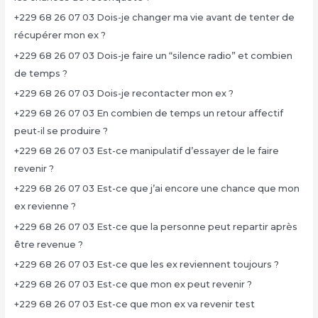
+229 68 26 07 03 Dois-je changer ma vie avant de tenter de
récupérer mon ex ?
+229 68 26 07 03 Dois-je faire un “silence radio” et combien
de temps ?
+229 68 26 07 03 Dois-je recontacter mon ex ?
+229 68 26 07 03 En combien de temps un retour affectif
peut-il se produire ?
+229 68 26 07 03 Est-ce manipulatif d’essayer de le faire
revenir ?
+229 68 26 07 03 Est-ce que j’ai encore une chance que mon
ex revienne ?
+229 68 26 07 03 Est-ce que la personne peut repartir après
être revenue ?
+229 68 26 07 03 Est-ce que les ex reviennent toujours ?
+229 68 26 07 03 Est-ce que mon ex peut revenir ?
+229 68 26 07 03 Est-ce que mon ex va revenir test