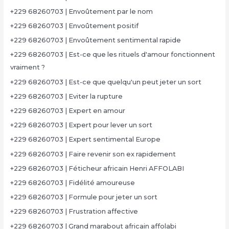
+229 68260703 | Envoûtement par le nom
+229 68260703 | Envoûtement positif
+229 68260703 | Envoûtement sentimental rapide
+229 68260703 | Est-ce que les rituels d'amour fonctionnent
vraiment ?
+229 68260703 | Est-ce que quelqu'un peut jeter un sort
+229 68260703 | Eviter la rupture
+229 68260703 | Expert en amour
+229 68260703 | Expert pour lever un sort
+229 68260703 | Expert sentimental Europe
+229 68260703 | Faire revenir son ex rapidement
+229 68260703 | Féticheur africain Henri AFFOLABI
+229 68260703 | Fidélité amoureuse
+229 68260703 | Formule pour jeter un sort
+229 68260703 | Frustration affective
+229 68260703 | Grand marabout africain affolabi