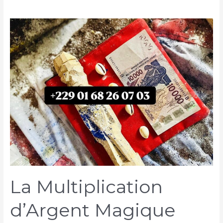
La Multiplication
d’Argent Magique