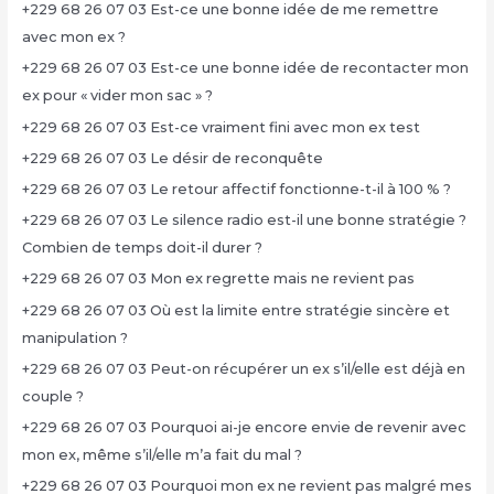
+229 68 26 07 03 Est-ce une bonne idée de me remettre
avec mon ex ?
+229 68 26 07 03 Est-ce une bonne idée de recontacter mon
ex pour « vider mon sac » ?
+229 68 26 07 03 Est-ce vraiment fini avec mon ex test
+229 68 26 07 03 Le désir de reconquête
+229 68 26 07 03 Le retour affectif fonctionne-t-il à 100 % ?
+229 68 26 07 03 Le silence radio est-il une bonne stratégie ?
Combien de temps doit-il durer ?
+229 68 26 07 03 Mon ex regrette mais ne revient pas
+229 68 26 07 03 Où est la limite entre stratégie sincère et
manipulation ?
+229 68 26 07 03 Peut-on récupérer un ex s’il/elle est déjà en
couple ?
+229 68 26 07 03 Pourquoi ai-je encore envie de revenir avec
mon ex, même s’il/elle m’a fait du mal ?
+229 68 26 07 03 Pourquoi mon ex ne revient pas malgré mes