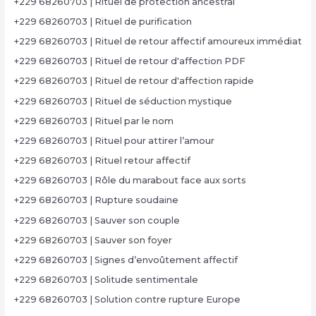
+229 68260703 | Rituel de protection ancestral
+229 68260703 | Rituel de purification
+229 68260703 | Rituel de retour affectif amoureux immédiat
+229 68260703 | Rituel de retour d'affection PDF
+229 68260703 | Rituel de retour d'affection rapide
+229 68260703 | Rituel de séduction mystique
+229 68260703 | Rituel par le nom
+229 68260703 | Rituel pour attirer l’amour
+229 68260703 | Rituel retour affectif
+229 68260703 | Rôle du marabout face aux sorts
+229 68260703 | Rupture soudaine
+229 68260703 | Sauver son couple
+229 68260703 | Sauver son foyer
+229 68260703 | Signes d’envoûtement affectif
+229 68260703 | Solitude sentimentale
+229 68260703 | Solution contre rupture Europe