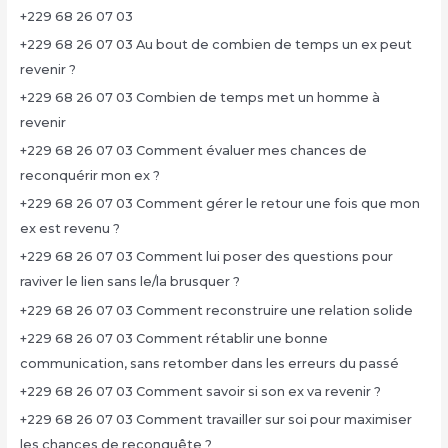
+229 68 26 07 03
+229 68 26 07 03 Au bout de combien de temps un ex peut
revenir ?
+229 68 26 07 03 Combien de temps met un homme à
revenir
+229 68 26 07 03 Comment évaluer mes chances de
reconquérir mon ex ?
+229 68 26 07 03 Comment gérer le retour une fois que mon
ex est revenu ?
+229 68 26 07 03 Comment lui poser des questions pour
raviver le lien sans le/la brusquer ?
+229 68 26 07 03 Comment reconstruire une relation solide
+229 68 26 07 03 Comment rétablir une bonne
communication, sans retomber dans les erreurs du passé
+229 68 26 07 03 Comment savoir si son ex va revenir ?
+229 68 26 07 03 Comment travailler sur soi pour maximiser
les chances de reconquête ?