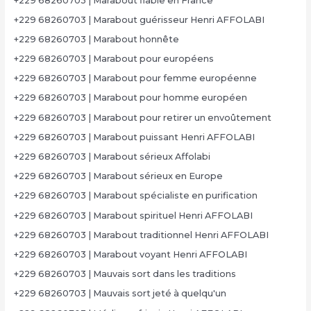
+229 68260703 | Marabout fiable en France
+229 68260703 | Marabout guérisseur Henri AFFOLABI
+229 68260703 | Marabout honnête
+229 68260703 | Marabout pour européens
+229 68260703 | Marabout pour femme européenne
+229 68260703 | Marabout pour homme européen
+229 68260703 | Marabout pour retirer un envoûtement
+229 68260703 | Marabout puissant Henri AFFOLABI
+229 68260703 | Marabout sérieux Affolabi
+229 68260703 | Marabout sérieux en Europe
+229 68260703 | Marabout spécialiste en purification
+229 68260703 | Marabout spirituel Henri AFFOLABI
+229 68260703 | Marabout traditionnel Henri AFFOLABI
+229 68260703 | Marabout voyant Henri AFFOLABI
+229 68260703 | Mauvais sort dans les traditions
+229 68260703 | Mauvais sort jeté à quelqu'un