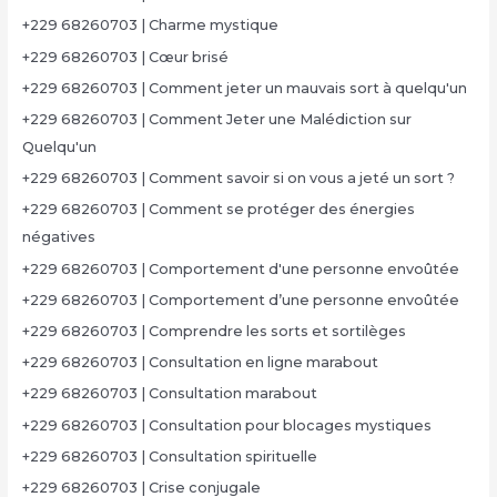
+229 68260703 | Charme mystique
+229 68260703 | Cœur brisé
+229 68260703 | Comment jeter un mauvais sort à quelqu'un
+229 68260703 | Comment Jeter une Malédiction sur
Quelqu'un
+229 68260703 | Comment savoir si on vous a jeté un sort ?
+229 68260703 | Comment se protéger des énergies
négatives
+229 68260703 | Comportement d'une personne envoûtée
+229 68260703 | Comportement d’une personne envoûtée
+229 68260703 | Comprendre les sorts et sortilèges
+229 68260703 | Consultation en ligne marabout
+229 68260703 | Consultation marabout
+229 68260703 | Consultation pour blocages mystiques
+229 68260703 | Consultation spirituelle
+229 68260703 | Crise conjugale