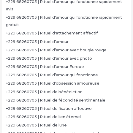
+229 68260703 | Rituel d'amour qui fonctionne rapidement
avis
+229 68260703 | Rituel d'amour qui fonctionne rapidement
gratuit
+229 68260703 | Rituel d'attachement affectif
+229 68260703 | Rituel d’amour
+229 68260703 | Rituel d’amour avec bougie rouge
+229 68260703 | Rituel d’amour avec photo
+229 68260703 | Rituel d’amour Europe
+229 68260703 | Rituel d’amour qui fonctionne
+229 68260703 | Rituel d’obsession amoureuse
+229 68260703 | Rituel de bénédiction
+229 68260703 | Rituel de fécondité sentimentale
+229 68260703 | Rituel de fixation affective
+229 68260703 | Rituel de lien éternel
+229 68260703 | Rituel de lune