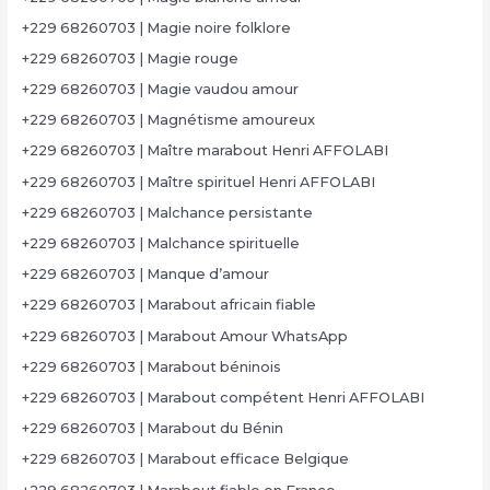
+229 68260703 | Magie noire folklore
+229 68260703 | Magie rouge
+229 68260703 | Magie vaudou amour
+229 68260703 | Magnétisme amoureux
+229 68260703 | Maître marabout Henri AFFOLABI
+229 68260703 | Maître spirituel Henri AFFOLABI
+229 68260703 | Malchance persistante
+229 68260703 | Malchance spirituelle
+229 68260703 | Manque d’amour
+229 68260703 | Marabout africain fiable
+229 68260703 | Marabout Amour WhatsApp
+229 68260703 | Marabout béninois
+229 68260703 | Marabout compétent Henri AFFOLABI
+229 68260703 | Marabout du Bénin
+229 68260703 | Marabout efficace Belgique