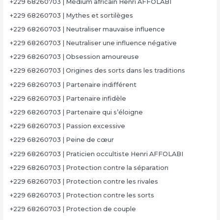
+229 68260703 | Médium africain Henri AFFOLABI
+229 68260703 | Mythes et sortilèges
+229 68260703 | Neutraliser mauvaise influence
+229 68260703 | Neutraliser une influence négative
+229 68260703 | Obsession amoureuse
+229 68260703 | Origines des sorts dans les traditions
+229 68260703 | Partenaire indifférent
+229 68260703 | Partenaire infidèle
+229 68260703 | Partenaire qui s’éloigne
+229 68260703 | Passion excessive
+229 68260703 | Peine de cœur
+229 68260703 | Praticien occultiste Henri AFFOLABI
+229 68260703 | Protection contre la séparation
+229 68260703 | Protection contre les rivales
+229 68260703 | Protection contre les sorts
+229 68260703 | Protection de couple