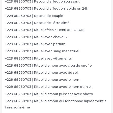
+229 68260703 | Retour d'affection puissant
+229 68260703 | Retour d'affection rapide en 24h
+229 68260703 | Retour de couple
+229 68260703 | Retour de l’être aimé
+229 68260703 | Rituel africain Henri AFFOLABI
+229 68260703 | Rituel avec cheveux
+229 68260703 | Rituel avec parfum
+229 68260703 | Rituel avec sang menstruel
+229 68260703 | Rituel avec vêtements
+229 68260703 | Rituel d'amour avec clou de girofle
+229 68260703 | Rituel d'amour avec du sel
+229 68260703 | Rituel d'amour avec le nom
+229 68260703 | Rituel d'amour avec le nom et miel
+229 68260703 | Rituel d'amour puissant avec photo
+229 68260703 | Rituel d'amour qui fonctionne rapidement à
faire soi même