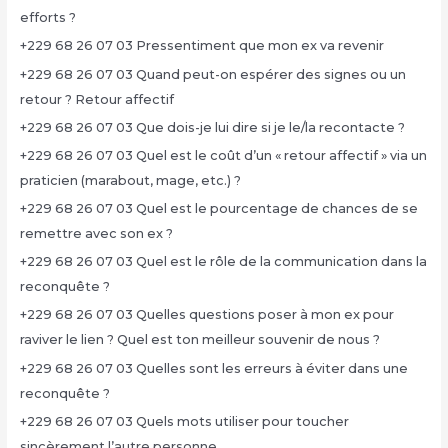
efforts ?
+229 68 26 07 03 Pressentiment que mon ex va revenir
+229 68 26 07 03 Quand peut-on espérer des signes ou un
retour ? Retour affectif
+229 68 26 07 03 Que dois-je lui dire si je le/la recontacte ?
+229 68 26 07 03 Quel est le coût d’un « retour affectif » via un
praticien (marabout, mage, etc.) ?
+229 68 26 07 03 Quel est le pourcentage de chances de se
remettre avec son ex ?
+229 68 26 07 03 Quel est le rôle de la communication dans la
reconquête ?
+229 68 26 07 03 Quelles questions poser à mon ex pour
raviver le lien ? Quel est ton meilleur souvenir de nous ?
+229 68 26 07 03 Quelles sont les erreurs à éviter dans une
reconquête ?
+229 68 26 07 03 Quels mots utiliser pour toucher
sincèrement l’autre personne