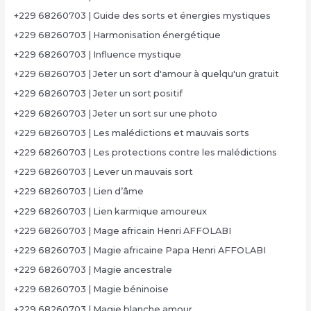
+229 68260703 | Guide des sorts et énergies mystiques
+229 68260703 | Harmonisation énergétique
+229 68260703 | Influence mystique
+229 68260703 | Jeter un sort d'amour à quelqu'un gratuit
+229 68260703 | Jeter un sort positif
+229 68260703 | Jeter un sort sur une photo
+229 68260703 | Les malédictions et mauvais sorts
+229 68260703 | Les protections contre les malédictions
+229 68260703 | Lever un mauvais sort
+229 68260703 | Lien d’âme
+229 68260703 | Lien karmique amoureux
+229 68260703 | Mage africain Henri AFFOLABI
+229 68260703 | Magie africaine Papa Henri AFFOLABI
+229 68260703 | Magie ancestrale
+229 68260703 | Magie béninoise
+229 68260703 | Magie blanche amour