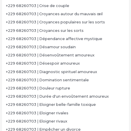
+229 68260703 | Crise de couple
+229 68260703 | Croyances autour du mauvais œil
+229 68260703 | Croyances populaires sur les sorts
+229 68260703 | Croyances sur les sorts
+229 68260703 | Dépendance affective mystique
+229 68260703 | Désamour soudain
+229 68260703 | Désenvoûtement amoureux
+229 68260703 | Désespoir amoureux
+229 68260703 | Diagnostic spirituel amoureux
+229 68260703 | Domination sentimentale
+229 68260703 | Douleur rupture
+229 68260703 | Durée d'un envoûtement amoureux
+229 68260703 | Eloigner belle-famille toxique
+229 68260703 | Eloigner rivales
+229 68260703 | Eloigner rivaux
+229 68260703 | Empêcher un divorce