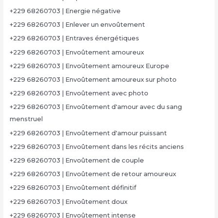
+229 68260703 | Energie négative
+229 68260703 | Enlever un envoûtement
+229 68260703 | Entraves énergétiques
+229 68260703 | Envoûtement amoureux
+229 68260703 | Envoûtement amoureux Europe
+229 68260703 | Envoûtement amoureux sur photo
+229 68260703 | Envoûtement avec photo
+229 68260703 | Envoûtement d'amour avec du sang
menstruel
+229 68260703 | Envoûtement d'amour puissant
+229 68260703 | Envoûtement dans les récits anciens
+229 68260703 | Envoûtement de couple
+229 68260703 | Envoûtement de retour amoureux
+229 68260703 | Envoûtement définitif
+229 68260703 | Envoûtement doux
+229 68260703 | Envoûtement intense