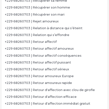
+229 68260703 | Récupérer sa femme
+229 68260703 | Récupérer son homme
+229 68260703 | Récupérer son mari
+229 68260703 | Rejet amoureux
+229 68260703 | Relation à distance qui s’éteint
+229 68260703 | Relation qui s’effondre
+229 68260703 | Retour affectif
+229 68260703 | Retour affectif amoureux
+229 68260703 | Retour affectif conséquences
+229 68260703 | Retour affectif puissant
+229 68260703 | Retour affectif sérieux
+229 68260703 | Retour amoureux Europe
+229 68260703 | Retour amoureux rapide
+229 68260703 | Retour d'affection avec clou de girofle
+229 68260703 | Retour d'affection efficace
+229 68260703 | Retour d'affection immédiat gratuit