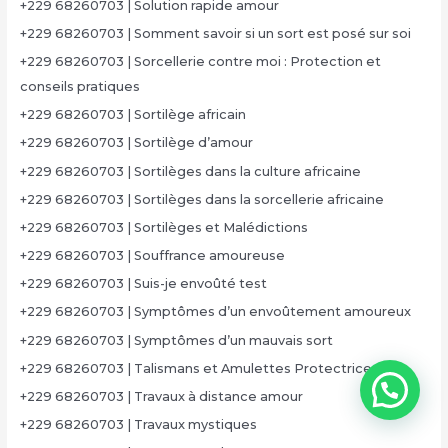
+229 68260703 | Solution rapide amour
+229 68260703 | Somment savoir si un sort est posé sur soi
+229 68260703 | Sorcellerie contre moi : Protection et
conseils pratiques
+229 68260703 | Sortilège africain
+229 68260703 | Sortilège d’amour
+229 68260703 | Sortilèges dans la culture africaine
+229 68260703 | Sortilèges dans la sorcellerie africaine
+229 68260703 | Sortilèges et Malédictions
+229 68260703 | Souffrance amoureuse
+229 68260703 | Suis-je envoûté test
+229 68260703 | Symptômes d’un envoûtement amoureux
+229 68260703 | Symptômes d’un mauvais sort
+229 68260703 | Talismans et Amulettes Protectrices
+229 68260703 | Travaux à distance amour
+229 68260703 | Travaux mystiques