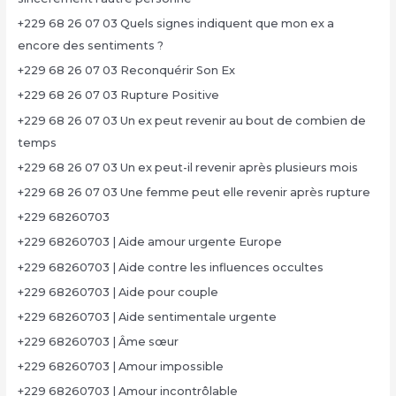
+229 68 26 07 03 Quels signes indiquent que mon ex a
encore des sentiments ?
+229 68 26 07 03 Reconquérir Son Ex
+229 68 26 07 03 Rupture Positive
+229 68 26 07 03 Un ex peut revenir au bout de combien de
temps
+229 68 26 07 03 Un ex peut-il revenir après plusieurs mois
+229 68 26 07 03 Une femme peut elle revenir après rupture
+229 68260703
+229 68260703 | Aide amour urgente Europe
+229 68260703 | Aide contre les influences occultes
+229 68260703 | Aide pour couple
+229 68260703 | Aide sentimentale urgente
+229 68260703 | Âme sœur
+229 68260703 | Amour impossible
+229 68260703 | Amour incontrôlable