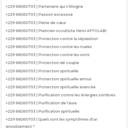
+229 68260703 | Partenaire qui s’éloigne
+229 68260703 | Passion excessive
+229 68260703 | Peine de cœur
+229 68260703 | Praticien occultiste Henri AFFOLABI
+229 68260703 | Protection contre la séparation
+229 68260703 | Protection contre les rivales
+229 68260703 | Protection contre les sorts
+229 68260703 | Protection de couple
+229 68260703 | Protection spirituelle
+229 68260703 | Protection spirituelle amour
+229 68260703 | Protection spirituelle avancée
+229 68260703 | Purification contre les énergies sombres
+229 68260703 | Purification de l’aura
+229 68260703 | Purification spirituelle
+229 68260703 | Quels sont les symptômes d'un
envoûtement ?