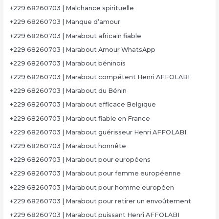
+229 68260703 | Malchance spirituelle
+229 68260703 | Manque d’amour
+229 68260703 | Marabout africain fiable
+229 68260703 | Marabout Amour WhatsApp
+229 68260703 | Marabout béninois
+229 68260703 | Marabout compétent Henri AFFOLABI
+229 68260703 | Marabout du Bénin
+229 68260703 | Marabout efficace Belgique
+229 68260703 | Marabout fiable en France
+229 68260703 | Marabout guérisseur Henri AFFOLABI
+229 68260703 | Marabout honnête
+229 68260703 | Marabout pour européens
+229 68260703 | Marabout pour femme européenne
+229 68260703 | Marabout pour homme européen
+229 68260703 | Marabout pour retirer un envoûtement
+229 68260703 | Marabout puissant Henri AFFOLABI