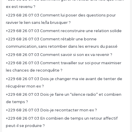
ex est revenu ?
+229 68 26 07 03 Comment lui poser des questions pour
raviver le lien sans le/la brusquer ?
+229 68 26 07 03 Comment reconstruire une relation solide
+229 68 26 07 03 Comment rétablir une bonne
communication, sans retomber dans les erreurs du passé
+229 68 26 07 03 Comment savoir si son ex va revenir ?
+229 68 26 07 03 Comment travailler sur soi pour maximiser
les chances de reconquête ?
+229 68 26 07 03 Dois-je changer ma vie avant de tenter de
récupérer mon ex ?
+229 68 26 07 03 Dois-je faire un “silence radio” et combien
de temps ?
+229 68 26 07 03 Dois-je recontacter mon ex ?
+229 68 26 07 03 En combien de temps un retour affectif
peut-il se produire ?