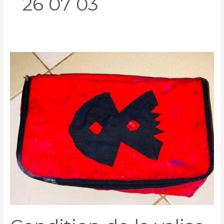
26 07 03