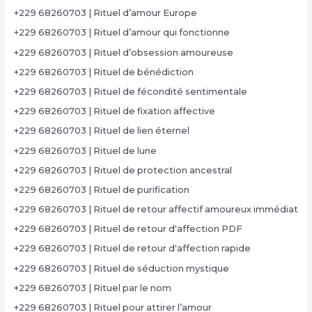
+229 68260703 | Rituel d’amour Europe
+229 68260703 | Rituel d’amour qui fonctionne
+229 68260703 | Rituel d’obsession amoureuse
+229 68260703 | Rituel de bénédiction
+229 68260703 | Rituel de fécondité sentimentale
+229 68260703 | Rituel de fixation affective
+229 68260703 | Rituel de lien éternel
+229 68260703 | Rituel de lune
+229 68260703 | Rituel de protection ancestral
+229 68260703 | Rituel de purification
+229 68260703 | Rituel de retour affectif amoureux immédiat
+229 68260703 | Rituel de retour d'affection PDF
+229 68260703 | Rituel de retour d'affection rapide
+229 68260703 | Rituel de séduction mystique
+229 68260703 | Rituel par le nom
+229 68260703 | Rituel pour attirer l’amour