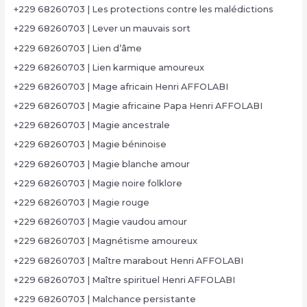
+229 68260703 | Les protections contre les malédictions
+229 68260703 | Lever un mauvais sort
+229 68260703 | Lien d’âme
+229 68260703 | Lien karmique amoureux
+229 68260703 | Mage africain Henri AFFOLABI
+229 68260703 | Magie africaine Papa Henri AFFOLABI
+229 68260703 | Magie ancestrale
+229 68260703 | Magie béninoise
+229 68260703 | Magie blanche amour
+229 68260703 | Magie noire folklore
+229 68260703 | Magie rouge
+229 68260703 | Magie vaudou amour
+229 68260703 | Magnétisme amoureux
+229 68260703 | Maître marabout Henri AFFOLABI
+229 68260703 | Maître spirituel Henri AFFOLABI
+229 68260703 | Malchance persistante