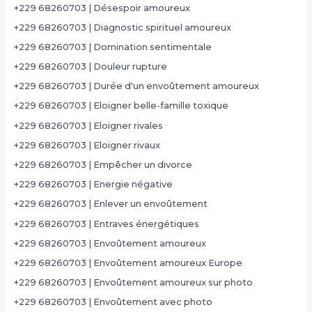
+229 68260703 | Désespoir amoureux
+229 68260703 | Diagnostic spirituel amoureux
+229 68260703 | Domination sentimentale
+229 68260703 | Douleur rupture
+229 68260703 | Durée d'un envoûtement amoureux
+229 68260703 | Eloigner belle-famille toxique
+229 68260703 | Eloigner rivales
+229 68260703 | Eloigner rivaux
+229 68260703 | Empêcher un divorce
+229 68260703 | Energie négative
+229 68260703 | Enlever un envoûtement
+229 68260703 | Entraves énergétiques
+229 68260703 | Envoûtement amoureux
+229 68260703 | Envoûtement amoureux Europe
+229 68260703 | Envoûtement amoureux sur photo
+229 68260703 | Envoûtement avec photo