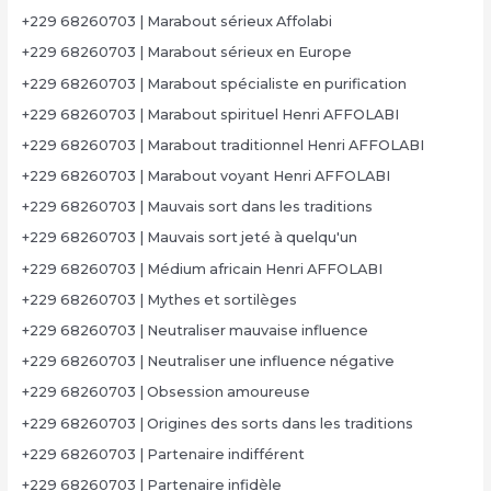
+229 68260703 | Marabout sérieux Affolabi
+229 68260703 | Marabout sérieux en Europe
+229 68260703 | Marabout spécialiste en purification
+229 68260703 | Marabout spirituel Henri AFFOLABI
+229 68260703 | Marabout traditionnel Henri AFFOLABI
+229 68260703 | Marabout voyant Henri AFFOLABI
+229 68260703 | Mauvais sort dans les traditions
+229 68260703 | Mauvais sort jeté à quelqu'un
+229 68260703 | Médium africain Henri AFFOLABI
+229 68260703 | Mythes et sortilèges
+229 68260703 | Neutraliser mauvaise influence
+229 68260703 | Neutraliser une influence négative
+229 68260703 | Obsession amoureuse
+229 68260703 | Origines des sorts dans les traditions
+229 68260703 | Partenaire indifférent
+229 68260703 | Partenaire infidèle