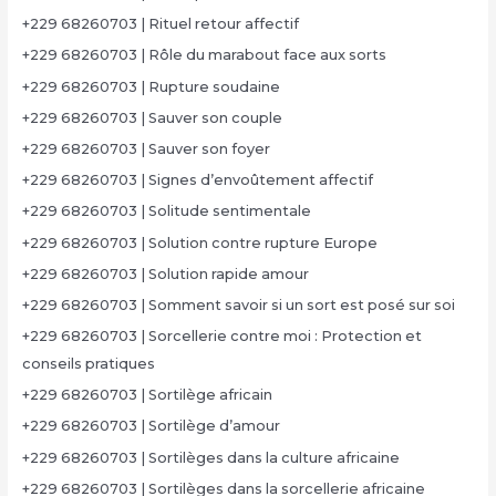
+229 68260703 | Rituel retour affectif
+229 68260703 | Rôle du marabout face aux sorts
+229 68260703 | Rupture soudaine
+229 68260703 | Sauver son couple
+229 68260703 | Sauver son foyer
+229 68260703 | Signes d’envoûtement affectif
+229 68260703 | Solitude sentimentale
+229 68260703 | Solution contre rupture Europe
+229 68260703 | Solution rapide amour
+229 68260703 | Somment savoir si un sort est posé sur soi
+229 68260703 | Sorcellerie contre moi : Protection et
conseils pratiques
+229 68260703 | Sortilège africain
+229 68260703 | Sortilège d’amour
+229 68260703 | Sortilèges dans la culture africaine
+229 68260703 | Sortilèges dans la sorcellerie africaine