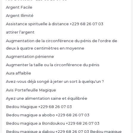
Argent Facile
Argent Illimité
Assistance spirituelle à distance +229 68 26 07 03
attirer l’argent
Augmentation de la circonférence du pénis de l'ordre de
deux à quatre centimètres en moyenne
Augmentation pénienne
Augmenter la taille ou la circonférence du pénis
Aura affaiblie
Avez-vous déjà songé à jeter un sort à quelqu'un ?
Avis Portefeuille Magique
Ayez une alimentation saine et équilibrée
Bedou Magique +229 68 26 07 03
Bedou magique a abobo +229 68 26 07 03
Bedou magique a Bondoukou +229 68 26 07 03
Bedou magique a dabou +229 68 26 07 03 Bedou magique