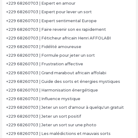
+229 68260703 | Expert en amour
+229 68260703 | Expert pour lever un sort
+229 68260703 | Expert sentimental Europe
+229 68260703 | Faire revenir son ex rapidement
+229 68260703 | Féticheur africain Henri AFFOLABI
+229 68260703 | Fidélité amoureuse
+229 68260703 | Formule pour jeter un sort
+229 68260703 | Frustration affective
+229 68260703 | Grand marabout africain affolabi
+229 68260703 | Guide des sorts et énergies mystiques
+229 68260703 | Harmonisation énergétique
+229 68260703 | Influence mystique
+229 68260703 | Jeter un sort d'amour à quelqu'un gratuit
+229 68260703 | Jeter un sort positif
+229 68260703 | Jeter un sort sur une photo
+229 68260703 | Les malédictions et mauvais sorts