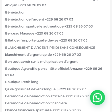
Abidjan +229 68 26 07 03
Bénédiction
Bénédiction de l’argent +229 68 26 07 03
Bénédiction spirituelle authentique +229 68 26 07 03
Berceau Magique +229 68 26 07 03
Billet de n'importe quelle devise +229 68 26 07 03
BLANCHIMENT D’ARGENT PRIDI SANS CONSÉQUENCE
blanchiment d’argent rapide +229 68 26 07 03
Bon tout savoir sur la multiplication d’argent
Boutique Agrandi le penis – Site officiel Amazon +229 68 26
07 03
Boutique Penis long
Ça va grossir et devenir longue | +229 68 26 07 03
Cérémonie de bénédiction africaine +229 68 26 07 03
Cérémonie de bénédiction financière
Chance financière spirituelle +229 68 26 07 03