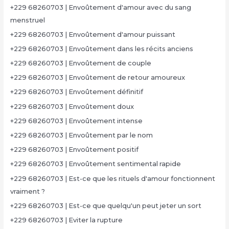
+229 68260703 | Envoûtement d'amour avec du sang
menstruel
+229 68260703 | Envoûtement d'amour puissant
+229 68260703 | Envoûtement dans les récits anciens
+229 68260703 | Envoûtement de couple
+229 68260703 | Envoûtement de retour amoureux
+229 68260703 | Envoûtement définitif
+229 68260703 | Envoûtement doux
+229 68260703 | Envoûtement intense
+229 68260703 | Envoûtement par le nom
+229 68260703 | Envoûtement positif
+229 68260703 | Envoûtement sentimental rapide
+229 68260703 | Est-ce que les rituels d'amour fonctionnent
vraiment ?
+229 68260703 | Est-ce que quelqu'un peut jeter un sort
+229 68260703 | Eviter la rupture