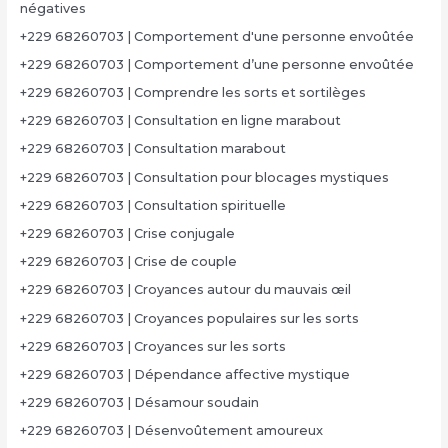
négatives
+229 68260703 | Comportement d'une personne envoûtée
+229 68260703 | Comportement d’une personne envoûtée
+229 68260703 | Comprendre les sorts et sortilèges
+229 68260703 | Consultation en ligne marabout
+229 68260703 | Consultation marabout
+229 68260703 | Consultation pour blocages mystiques
+229 68260703 | Consultation spirituelle
+229 68260703 | Crise conjugale
+229 68260703 | Crise de couple
+229 68260703 | Croyances autour du mauvais œil
+229 68260703 | Croyances populaires sur les sorts
+229 68260703 | Croyances sur les sorts
+229 68260703 | Dépendance affective mystique
+229 68260703 | Désamour soudain
+229 68260703 | Désenvoûtement amoureux