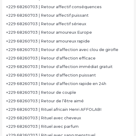
+229 68260703 | Retour affectif conséquences
+229 68260703 | Retour affectif puissant
+229 68260703 | Retour affectif sérieux
+229 68260703 | Retour amoureux Europe
+229 68260703 | Retour amoureux rapide
+229 68260703 | Retour d'affection avec clou de girofle
+229 68260703 | Retour d'affection efficace
+229 68260703 | Retour d'affection immédiat gratuit
+229 68260703 | Retour d'affection puissant
+229 68260703 | Retour d'affection rapide en 24h
+229 68260703 | Retour de couple
+229 68260703 | Retour de l’être aimé
+229 68260703 | Rituel africain Henri AFFOLABI
+229 68260703 | Rituel avec cheveux
+229 68260703 | Rituel avec parfum
+229 68260703 | Rituel avec sang menstruel