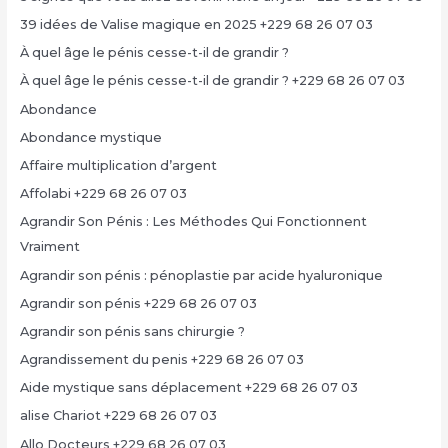
39 idées de Valise magique en 2025 +229 68 26 07 03
À quel âge le pénis cesse-t-il de grandir ?
À quel âge le pénis cesse-t-il de grandir ? +229 68 26 07 03
Abondance
Abondance mystique
Affaire multiplication d’argent
Affolabi +229 68 26 07 03
Agrandir Son Pénis : Les Méthodes Qui Fonctionnent
Vraiment
Agrandir son pénis : pénoplastie par acide hyaluronique
Agrandir son pénis +229 68 26 07 03
Agrandir son pénis sans chirurgie ?
Agrandissement du penis +229 68 26 07 03
Aide mystique sans déplacement +229 68 26 07 03
alise Chariot +229 68 26 07 03
Allo Docteurs +229 68 26 07 03