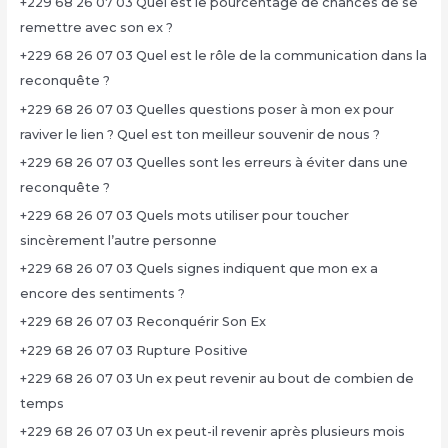
+229 68 26 07 03 Quel est le pourcentage de chances de se
remettre avec son ex ?
+229 68 26 07 03 Quel est le rôle de la communication dans la
reconquête ?
+229 68 26 07 03 Quelles questions poser à mon ex pour
raviver le lien ? Quel est ton meilleur souvenir de nous ?
+229 68 26 07 03 Quelles sont les erreurs à éviter dans une
reconquête ?
+229 68 26 07 03 Quels mots utiliser pour toucher
sincèrement l’autre personne
+229 68 26 07 03 Quels signes indiquent que mon ex a
encore des sentiments ?
+229 68 26 07 03 Reconquérir Son Ex
+229 68 26 07 03 Rupture Positive
+229 68 26 07 03 Un ex peut revenir au bout de combien de
temps
+229 68 26 07 03 Un ex peut-il revenir après plusieurs mois