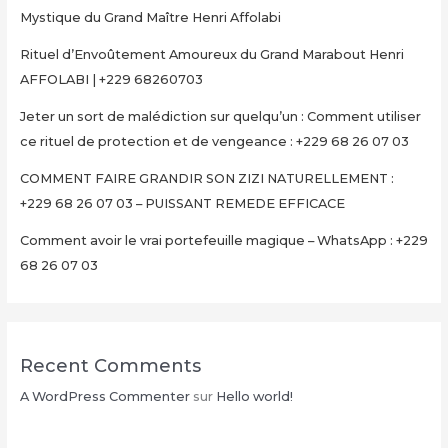
Mystique du Grand Maître Henri Affolabi
Rituel d’Envoûtement Amoureux du Grand Marabout Henri
AFFOLABI | +229 68260703
Jeter un sort de malédiction sur quelqu’un : Comment utiliser
ce rituel de protection et de vengeance : +229 68 26 07 03
COMMENT FAIRE GRANDIR SON ZIZI NATURELLEMENT :
+229 68 26 07 03 – PUISSANT REMEDE EFFICACE
Comment avoir le vrai portefeuille magique – WhatsApp : +229
68 26 07 03
Recent Comments
A WordPress Commenter
sur
Hello world!