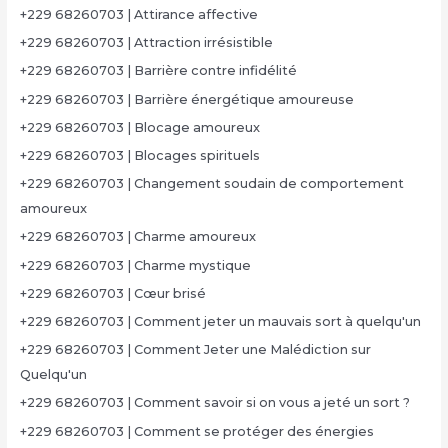
+229 68260703 | Attirance affective
+229 68260703 | Attraction irrésistible
+229 68260703 | Barrière contre infidélité
+229 68260703 | Barrière énergétique amoureuse
+229 68260703 | Blocage amoureux
+229 68260703 | Blocages spirituels
+229 68260703 | Changement soudain de comportement
amoureux
+229 68260703 | Charme amoureux
+229 68260703 | Charme mystique
+229 68260703 | Cœur brisé
+229 68260703 | Comment jeter un mauvais sort à quelqu'un
+229 68260703 | Comment Jeter une Malédiction sur
Quelqu'un
+229 68260703 | Comment savoir si on vous a jeté un sort ?
+229 68260703 | Comment se protéger des énergies