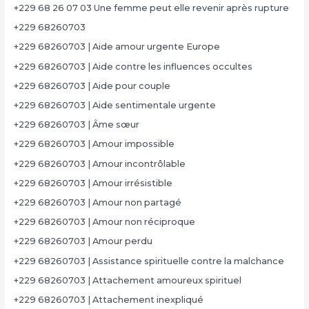
+229 68 26 07 03 Une femme peut elle revenir après rupture
+229 68260703
+229 68260703 | Aide amour urgente Europe
+229 68260703 | Aide contre les influences occultes
+229 68260703 | Aide pour couple
+229 68260703 | Aide sentimentale urgente
+229 68260703 | Âme sœur
+229 68260703 | Amour impossible
+229 68260703 | Amour incontrôlable
+229 68260703 | Amour irrésistible
+229 68260703 | Amour non partagé
+229 68260703 | Amour non réciproque
+229 68260703 | Amour perdu
+229 68260703 | Assistance spirituelle contre la malchance
+229 68260703 | Attachement amoureux spirituel
+229 68260703 | Attachement inexpliqué