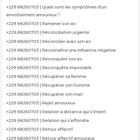
+229 68260703 | Quels sont les symptômes d'un
envoûtement amoureux ?
+229 68260703 | Ramener son ex
+229 68260703 | Réconciliation urgente
+229 68260703 | Réconcilier avec son ex
+229 68260703 | Reconnaître une influence négative
+229 68260703 | Reconquérir son ex
+229 68260703 | Reconquête impossible
+229 68260703 | Récupérer sa femme
+229 68260703 | Récupérer son homme
+229 68260703 | Récupérer son mari
+229 68260703 | Rejet amoureux
+229 68260703 | Relation à distance qui s’éteint
+229 68260703 | Relation qui s’effondre
+229 68260703 | Retour affectif
+229 68260703 | Retour affectif amoureux