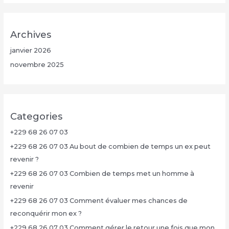
Archives
janvier 2026
novembre 2025
Categories
+229 68 26 07 03
+229 68 26 07 03 Au bout de combien de temps un ex peut
revenir ?
+229 68 26 07 03 Combien de temps met un homme à
revenir
+229 68 26 07 03 Comment évaluer mes chances de
reconquérir mon ex ?
+229 68 26 07 03 Comment gérer le retour une fois que mon