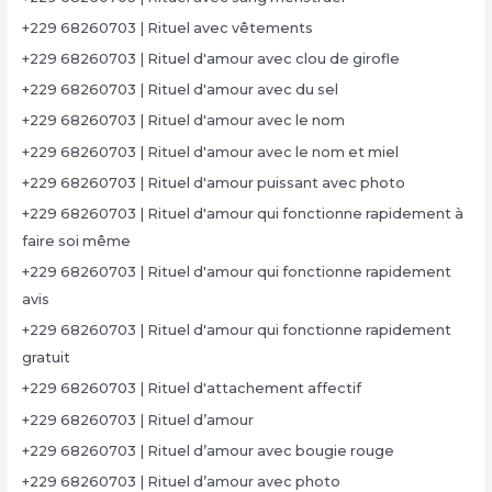
+229 68260703 | Rituel avec vêtements
+229 68260703 | Rituel d'amour avec clou de girofle
+229 68260703 | Rituel d'amour avec du sel
+229 68260703 | Rituel d'amour avec le nom
+229 68260703 | Rituel d'amour avec le nom et miel
+229 68260703 | Rituel d'amour puissant avec photo
+229 68260703 | Rituel d'amour qui fonctionne rapidement à
faire soi même
+229 68260703 | Rituel d'amour qui fonctionne rapidement
avis
+229 68260703 | Rituel d'amour qui fonctionne rapidement
gratuit
+229 68260703 | Rituel d'attachement affectif
+229 68260703 | Rituel d’amour
+229 68260703 | Rituel d’amour avec bougie rouge
+229 68260703 | Rituel d’amour avec photo