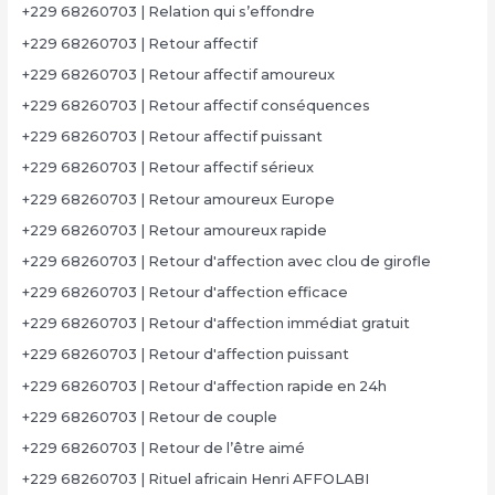
+229 68260703 | Relation qui s’effondre
+229 68260703 | Retour affectif
+229 68260703 | Retour affectif amoureux
+229 68260703 | Retour affectif conséquences
+229 68260703 | Retour affectif puissant
+229 68260703 | Retour affectif sérieux
+229 68260703 | Retour amoureux Europe
+229 68260703 | Retour amoureux rapide
+229 68260703 | Retour d'affection avec clou de girofle
+229 68260703 | Retour d'affection efficace
+229 68260703 | Retour d'affection immédiat gratuit
+229 68260703 | Retour d'affection puissant
+229 68260703 | Retour d'affection rapide en 24h
+229 68260703 | Retour de couple
+229 68260703 | Retour de l’être aimé
+229 68260703 | Rituel africain Henri AFFOLABI