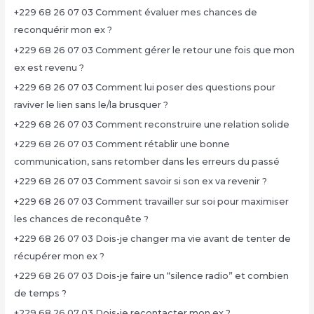
+229 68 26 07 03 Comment évaluer mes chances de
reconquérir mon ex ?
+229 68 26 07 03 Comment gérer le retour une fois que mon
ex est revenu ?
+229 68 26 07 03 Comment lui poser des questions pour
raviver le lien sans le/la brusquer ?
+229 68 26 07 03 Comment reconstruire une relation solide
+229 68 26 07 03 Comment rétablir une bonne
communication, sans retomber dans les erreurs du passé
+229 68 26 07 03 Comment savoir si son ex va revenir ?
+229 68 26 07 03 Comment travailler sur soi pour maximiser
les chances de reconquête ?
+229 68 26 07 03 Dois-je changer ma vie avant de tenter de
récupérer mon ex ?
+229 68 26 07 03 Dois-je faire un “silence radio” et combien
de temps ?
+229 68 26 07 03 Dois-je recontacter mon ex ?