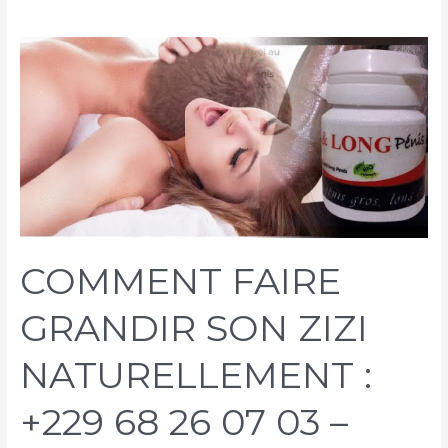
COMMENT FAIRE
GRANDIR SON ZIZI
NATURELLEMENT :
+229 68 26 07 03 –