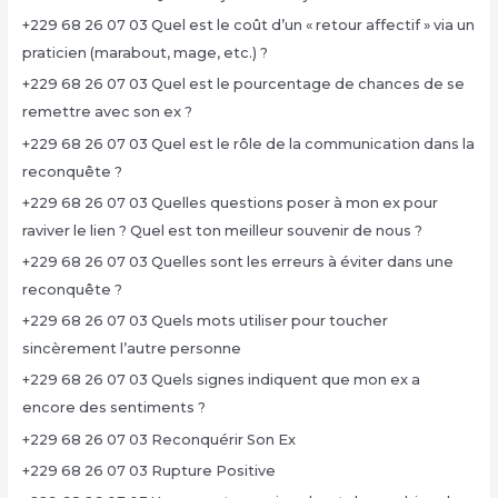
+229 68 26 07 03 Quel est le coût d’un « retour affectif » via un
praticien (marabout, mage, etc.) ?
+229 68 26 07 03 Quel est le pourcentage de chances de se
remettre avec son ex ?
+229 68 26 07 03 Quel est le rôle de la communication dans la
reconquête ?
+229 68 26 07 03 Quelles questions poser à mon ex pour
raviver le lien ? Quel est ton meilleur souvenir de nous ?
+229 68 26 07 03 Quelles sont les erreurs à éviter dans une
reconquête ?
+229 68 26 07 03 Quels mots utiliser pour toucher
sincèrement l’autre personne
+229 68 26 07 03 Quels signes indiquent que mon ex a
encore des sentiments ?
+229 68 26 07 03 Reconquérir Son Ex
+229 68 26 07 03 Rupture Positive