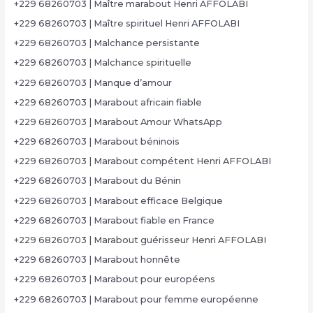
+229 68260703 | Maître marabout Henri AFFOLABI
+229 68260703 | Maître spirituel Henri AFFOLABI
+229 68260703 | Malchance persistante
+229 68260703 | Malchance spirituelle
+229 68260703 | Manque d’amour
+229 68260703 | Marabout africain fiable
+229 68260703 | Marabout Amour WhatsApp
+229 68260703 | Marabout béninois
+229 68260703 | Marabout compétent Henri AFFOLABI
+229 68260703 | Marabout du Bénin
+229 68260703 | Marabout efficace Belgique
+229 68260703 | Marabout fiable en France
+229 68260703 | Marabout guérisseur Henri AFFOLABI
+229 68260703 | Marabout honnête
+229 68260703 | Marabout pour européens
+229 68260703 | Marabout pour femme européenne