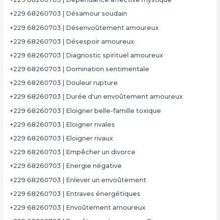
+229 68260703 | Désamour soudain
+229 68260703 | Désenvoûtement amoureux
+229 68260703 | Désespoir amoureux
+229 68260703 | Diagnostic spirituel amoureux
+229 68260703 | Domination sentimentale
+229 68260703 | Douleur rupture
+229 68260703 | Durée d'un envoûtement amoureux
+229 68260703 | Eloigner belle-famille toxique
+229 68260703 | Eloigner rivales
+229 68260703 | Eloigner rivaux
+229 68260703 | Empêcher un divorce
+229 68260703 | Energie négative
+229 68260703 | Enlever un envoûtement
+229 68260703 | Entraves énergétiques
+229 68260703 | Envoûtement amoureux