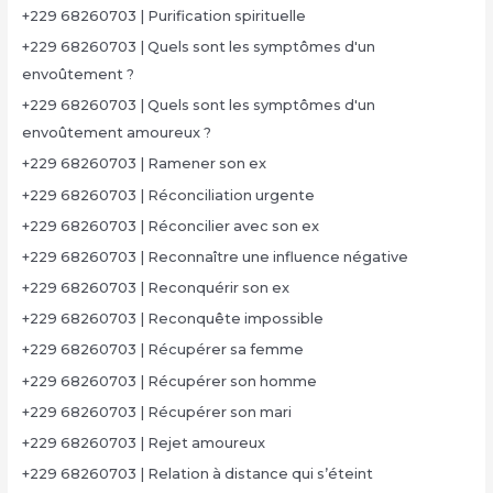
+229 68260703 | Purification spirituelle
+229 68260703 | Quels sont les symptômes d'un
envoûtement ?
+229 68260703 | Quels sont les symptômes d'un
envoûtement amoureux ?
+229 68260703 | Ramener son ex
+229 68260703 | Réconciliation urgente
+229 68260703 | Réconcilier avec son ex
+229 68260703 | Reconnaître une influence négative
+229 68260703 | Reconquérir son ex
+229 68260703 | Reconquête impossible
+229 68260703 | Récupérer sa femme
+229 68260703 | Récupérer son homme
+229 68260703 | Récupérer son mari
+229 68260703 | Rejet amoureux
+229 68260703 | Relation à distance qui s’éteint