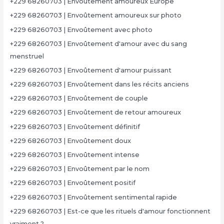
+229 68260703 | Envoûtement amoureux Europe
+229 68260703 | Envoûtement amoureux sur photo
+229 68260703 | Envoûtement avec photo
+229 68260703 | Envoûtement d'amour avec du sang
menstruel
+229 68260703 | Envoûtement d'amour puissant
+229 68260703 | Envoûtement dans les récits anciens
+229 68260703 | Envoûtement de couple
+229 68260703 | Envoûtement de retour amoureux
+229 68260703 | Envoûtement définitif
+229 68260703 | Envoûtement doux
+229 68260703 | Envoûtement intense
+229 68260703 | Envoûtement par le nom
+229 68260703 | Envoûtement positif
+229 68260703 | Envoûtement sentimental rapide
+229 68260703 | Est-ce que les rituels d'amour fonctionnent
vraiment ?