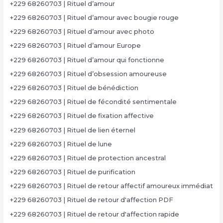
+229 68260703 | Rituel d’amour
+229 68260703 | Rituel d’amour avec bougie rouge
+229 68260703 | Rituel d’amour avec photo
+229 68260703 | Rituel d’amour Europe
+229 68260703 | Rituel d’amour qui fonctionne
+229 68260703 | Rituel d’obsession amoureuse
+229 68260703 | Rituel de bénédiction
+229 68260703 | Rituel de fécondité sentimentale
+229 68260703 | Rituel de fixation affective
+229 68260703 | Rituel de lien éternel
+229 68260703 | Rituel de lune
+229 68260703 | Rituel de protection ancestral
+229 68260703 | Rituel de purification
+229 68260703 | Rituel de retour affectif amoureux immédiat
+229 68260703 | Rituel de retour d'affection PDF
+229 68260703 | Rituel de retour d'affection rapide