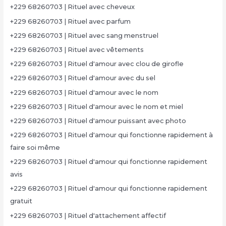
+229 68260703 | Rituel avec cheveux
+229 68260703 | Rituel avec parfum
+229 68260703 | Rituel avec sang menstruel
+229 68260703 | Rituel avec vêtements
+229 68260703 | Rituel d'amour avec clou de girofle
+229 68260703 | Rituel d'amour avec du sel
+229 68260703 | Rituel d'amour avec le nom
+229 68260703 | Rituel d'amour avec le nom et miel
+229 68260703 | Rituel d'amour puissant avec photo
+229 68260703 | Rituel d'amour qui fonctionne rapidement à
faire soi même
+229 68260703 | Rituel d'amour qui fonctionne rapidement
avis
+229 68260703 | Rituel d'amour qui fonctionne rapidement
gratuit
+229 68260703 | Rituel d'attachement affectif