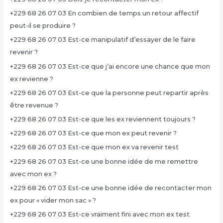
+229 68 26 07 03 En combien de temps un retour affectif
peut-il se produire ?
+229 68 26 07 03 Est-ce manipulatif d’essayer de le faire
revenir ?
+229 68 26 07 03 Est-ce que j’ai encore une chance que mon
ex revienne ?
+229 68 26 07 03 Est-ce que la personne peut repartir après
être revenue ?
+229 68 26 07 03 Est-ce que les ex reviennent toujours ?
+229 68 26 07 03 Est-ce que mon ex peut revenir ?
+229 68 26 07 03 Est-ce que mon ex va revenir test
+229 68 26 07 03 Est-ce une bonne idée de me remettre
avec mon ex ?
+229 68 26 07 03 Est-ce une bonne idée de recontacter mon
ex pour « vider mon sac » ?
+229 68 26 07 03 Est-ce vraiment fini avec mon ex test