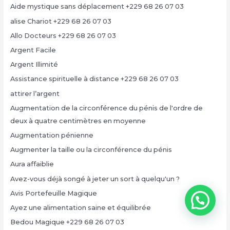
Aide mystique sans déplacement +229 68 26 07 03
alise Chariot +229 68 26 07 03
Allo Docteurs +229 68 26 07 03
Argent Facile
Argent Illimité
Assistance spirituelle à distance +229 68 26 07 03
attirer l’argent
Augmentation de la circonférence du pénis de l'ordre de
deux à quatre centimètres en moyenne
Augmentation pénienne
Augmenter la taille ou la circonférence du pénis
Aura affaiblie
Avez-vous déjà songé à jeter un sort à quelqu'un ?
Avis Portefeuille Magique
Ayez une alimentation saine et équilibrée
Bedou Magique +229 68 26 07 03