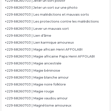
+229 68260703 | Jeter un sort positif
+229 68260703 | Jeter un sort sur une photo
+229 68260703 | Les malédictions et mauvais sorts
+229 68260703 | Les protections contre les malédictions
+229 68260703 | Lever un mauvais sort
+229 68260703 | Lien d’âme
+229 68260703 | Lien karmique amoureux
+229 68260703 | Mage africain Henri AFFOLABI
+229 68260703 | Magie africaine Papa Henri AFFOLABI
+229 68260703 | Magie ancestrale
+229 68260703 | Magie béninoise
+229 68260703 | Magie blanche amour
+229 68260703 | Magie noire folklore
+229 68260703 | Magie rouge
+229 68260703 | Magie vaudou amour
+229 68260703 | Magnétisme amoureux