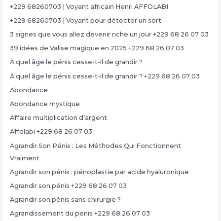
+229 68260703 | Voyant africain Henri AFFOLABI
+229 68260703 | Voyant pour détecter un sort
3 signes que vous allez devenir riche un jour +229 68 26 07 03
39 idées de Valise magique en 2025 +229 68 26 07 03
À quel âge le pénis cesse-t-il de grandir ?
À quel âge le pénis cesse-t-il de grandir ? +229 68 26 07 03
Abondance
Abondance mystique
Affaire multiplication d’argent
Affolabi +229 68 26 07 03
Agrandir Son Pénis : Les Méthodes Qui Fonctionnent
Vraiment
Agrandir son pénis : pénoplastie par acide hyaluronique
Agrandir son pénis +229 68 26 07 03
Agrandir son pénis sans chirurgie ?
Agrandissement du penis +229 68 26 07 03