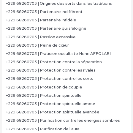
+229 68260703 | Origines des sorts dans les traditions
+229 68260703 | Partenaire indifférent
+229 68260703 | Partenaire infidèle
+229 68260703 | Partenaire qui s’éloigne
+229 68260703 | Passion excessive
+229 68260703 | Peine de cœur
+229 68260703 | Praticien occultiste Henri AFFOLABI
+229 68260703 | Protection contre la séparation
+229 68260703 | Protection contre les rivales
+229 68260703 | Protection contre les sorts
+229 68260703 | Protection de couple
+229 68260703 | Protection spirituelle
+229 68260703 | Protection spirituelle amour
+229 68260703 | Protection spirituelle avancée
+229 68260703 | Purification contre les énergies sombres
+229 68260703 | Purification de l’aura