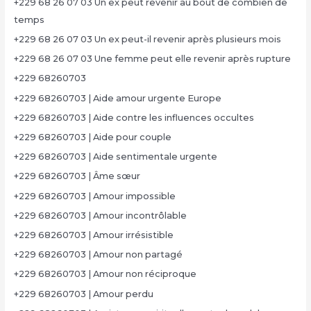
+229 68 26 07 03 Un ex peut revenir au bout de combien de
temps
+229 68 26 07 03 Un ex peut-il revenir après plusieurs mois
+229 68 26 07 03 Une femme peut elle revenir après rupture
+229 68260703
+229 68260703 | Aide amour urgente Europe
+229 68260703 | Aide contre les influences occultes
+229 68260703 | Aide pour couple
+229 68260703 | Aide sentimentale urgente
+229 68260703 | Âme sœur
+229 68260703 | Amour impossible
+229 68260703 | Amour incontrôlable
+229 68260703 | Amour irrésistible
+229 68260703 | Amour non partagé
+229 68260703 | Amour non réciproque
+229 68260703 | Amour perdu