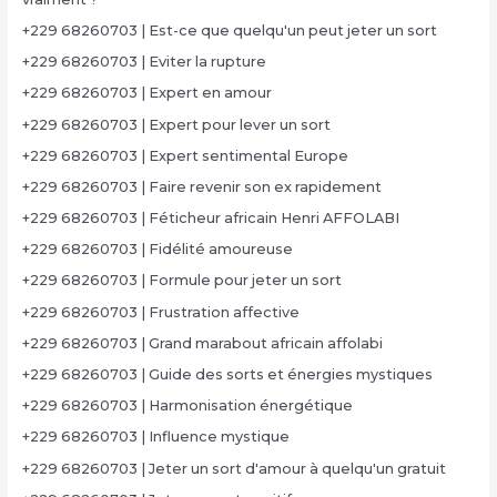
+229 68260703 | Est-ce que quelqu'un peut jeter un sort
+229 68260703 | Eviter la rupture
+229 68260703 | Expert en amour
+229 68260703 | Expert pour lever un sort
+229 68260703 | Expert sentimental Europe
+229 68260703 | Faire revenir son ex rapidement
+229 68260703 | Féticheur africain Henri AFFOLABI
+229 68260703 | Fidélité amoureuse
+229 68260703 | Formule pour jeter un sort
+229 68260703 | Frustration affective
+229 68260703 | Grand marabout africain affolabi
+229 68260703 | Guide des sorts et énergies mystiques
+229 68260703 | Harmonisation énergétique
+229 68260703 | Influence mystique
+229 68260703 | Jeter un sort d'amour à quelqu'un gratuit