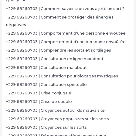
+229 68260703 | Comment savoir si on vous a jeté un sort ?
+229 68260703 | Comment se protéger des énergies
négatives
+229 68260703 | Comportement d'une personne envoûtée
+229 68260703 | Comportement d’une personne envoûtée
+229 68260703 | Comprendre les sorts et sortilèges
+229 68260703 | Consultation en ligne marabout
+229 68260703 | Consultation marabout
+229 68260703 | Consultation pour blocages mystiques
+229 68260703 | Consultation spirituelle
+229 68260703 | Crise conjugale
+229 68260703 | Crise de couple
+229 68260703 | Croyances autour du mauvais œil
+229 68260703 | Croyances populaires sur les sorts
+229 68260703 | Croyances sur les sorts
+229 68260703 | Dépendance affective mystique