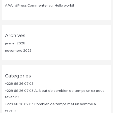
A WordPress Commenter
sur
Hello world!
Archives
janvier 2026
novembre 2025
Categories
+229 68 26 07 03
+229 68 26 07 03 Au bout de combien de temps un ex peut
revenir ?
+229 68 26 07 03 Combien de temps met un homme à
revenir