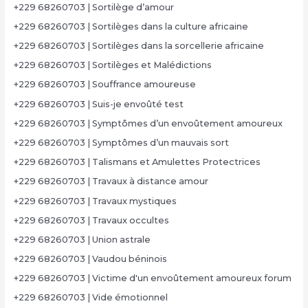
+229 68260703 | Sortilège d’amour
+229 68260703 | Sortilèges dans la culture africaine
+229 68260703 | Sortilèges dans la sorcellerie africaine
+229 68260703 | Sortilèges et Malédictions
+229 68260703 | Souffrance amoureuse
+229 68260703 | Suis-je envoûté test
+229 68260703 | Symptômes d’un envoûtement amoureux
+229 68260703 | Symptômes d’un mauvais sort
+229 68260703 | Talismans et Amulettes Protectrices
+229 68260703 | Travaux à distance amour
+229 68260703 | Travaux mystiques
+229 68260703 | Travaux occultes
+229 68260703 | Union astrale
+229 68260703 | Vaudou béninois
+229 68260703 | Victime d'un envoûtement amoureux forum
+229 68260703 | Vide émotionnel