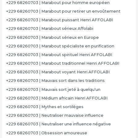
+229 68260703 | Marabout pour homme européen
+229 68260703 | Marabout pour retirer un envoûtement
+229 68260703 | Marabout puissant Henri AFFOLABI
+229 68260703 | Marabout sérieux Affolabi
+229 68260703 | Marabout sérieux en Europe
+229 68260703 | Marabout spécialiste en purification
+229 68260703 | Marabout spirituel Henri AFFOLABI
+229 68260703 | Marabout traditionnel Henri AFFOLABI
+229 68260703 | Marabout voyant Henri AFFOLABI
+229 68260703 | Mauvais sort dans les traditions
+229 68260703 | Mauvais sort jeté à quelqu'un
+229 68260703 | Médium africain Henri AFFOLABI
+229 68260703 | Mythes et sortilèges
+229 68260703 | Neutraliser mauvaise influence
+229 68260703 | Neutraliser une influence négative
+229 68260703 | Obsession amoureuse