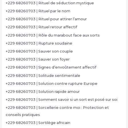
+229 68260703 | Rituel de séduction mystique
+229 68260703 | Rituel par le nom
+229 68260703 | Rituel pour attirer l’amour
+229 68260703 | Rituel retour affectif
+229 68260703 | Rôle du marabout face aux sorts
+229 68260703 | Rupture soudaine
+229 68260703 | Sauver son couple
+229 68260703 | Sauver son foyer
+229 68260703 | Signes d’envoûtement affectif
+229 68260703 | Solitude sentimentale
+229 68260703 | Solution contre rupture Europe
+229 68260703 | Solution rapide amour
+229 68260703 | Somment savoir si un sort est posé sur soi
+229 68260703 | Sorcellerie contre moi : Protection et
conseils pratiques
+229 68260703 | Sortilège africain