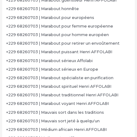
+229 68260703 | Marabout guérisseur Henri AFFOLABI
+229 68260703 | Marabout honnête
+229 68260703 | Marabout pour européens
+229 68260703 | Marabout pour femme européenne
+229 68260703 | Marabout pour homme européen
+229 68260703 | Marabout pour retirer un envoûtement
+229 68260703 | Marabout puissant Henri AFFOLABI
+229 68260703 | Marabout sérieux Affolabi
+229 68260703 | Marabout sérieux en Europe
+229 68260703 | Marabout spécialiste en purification
+229 68260703 | Marabout spirituel Henri AFFOLABI
+229 68260703 | Marabout traditionnel Henri AFFOLABI
+229 68260703 | Marabout voyant Henri AFFOLABI
+229 68260703 | Mauvais sort dans les traditions
+229 68260703 | Mauvais sort jeté à quelqu'un
+229 68260703 | Médium africain Henri AFFOLABI