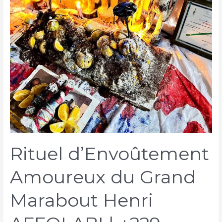
Rituel d’Envoûtement
Amoureux du Grand
Marabout Henri