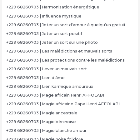
+229 68260703 | Harmonisation énergétique
+229 68260703 | Influence mystique
+229 68260703 | Jeter un sort d'amour à quelqu'un gratuit
+229 68260703 | Jeter un sort positif
+229 68260703 | Jeter un sort sur une photo
+229 68260703 | Les malédictions et mauvais sorts
+229 68260703 | Les protections contre les malédictions
+229 68260703 | Lever un mauvais sort
+229 68260703 | Lien d’âme
+229 68260703 | Lien karmique amoureux
+229 68260703 | Mage africain Henri AFFOLABI
+229 68260703 | Magie africaine Papa Henri AFFOLABI
+229 68260703 | Magie ancestrale
+229 68260703 | Magie béninoise
+229 68260703 | Magie blanche amour
+229 68260703 | Magie noire folklore