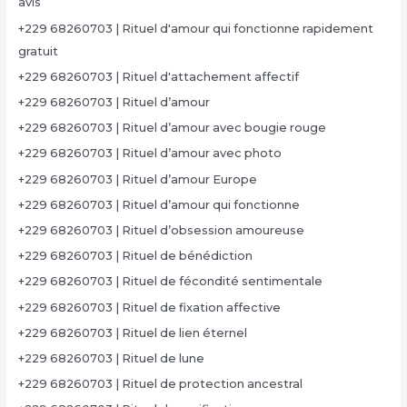
avis
+229 68260703 | Rituel d'amour qui fonctionne rapidement
gratuit
+229 68260703 | Rituel d'attachement affectif
+229 68260703 | Rituel d’amour
+229 68260703 | Rituel d’amour avec bougie rouge
+229 68260703 | Rituel d’amour avec photo
+229 68260703 | Rituel d’amour Europe
+229 68260703 | Rituel d’amour qui fonctionne
+229 68260703 | Rituel d’obsession amoureuse
+229 68260703 | Rituel de bénédiction
+229 68260703 | Rituel de fécondité sentimentale
+229 68260703 | Rituel de fixation affective
+229 68260703 | Rituel de lien éternel
+229 68260703 | Rituel de lune
+229 68260703 | Rituel de protection ancestral