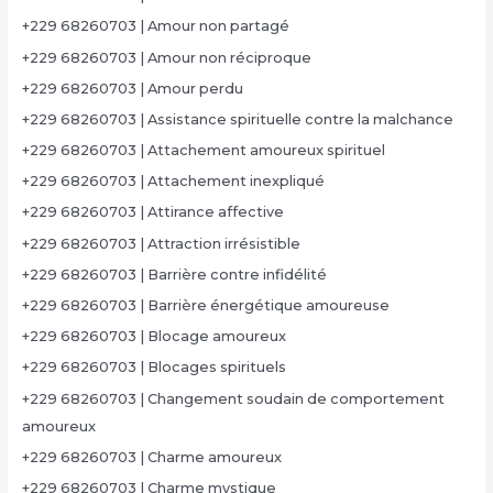
+229 68260703 | Amour non partagé
+229 68260703 | Amour non réciproque
+229 68260703 | Amour perdu
+229 68260703 | Assistance spirituelle contre la malchance
+229 68260703 | Attachement amoureux spirituel
+229 68260703 | Attachement inexpliqué
+229 68260703 | Attirance affective
+229 68260703 | Attraction irrésistible
+229 68260703 | Barrière contre infidélité
+229 68260703 | Barrière énergétique amoureuse
+229 68260703 | Blocage amoureux
+229 68260703 | Blocages spirituels
+229 68260703 | Changement soudain de comportement
amoureux
+229 68260703 | Charme amoureux
+229 68260703 | Charme mystique