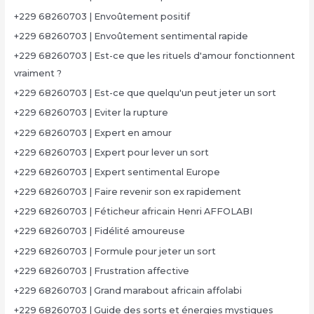
+229 68260703 | Envoûtement positif
+229 68260703 | Envoûtement sentimental rapide
+229 68260703 | Est-ce que les rituels d'amour fonctionnent
vraiment ?
+229 68260703 | Est-ce que quelqu'un peut jeter un sort
+229 68260703 | Eviter la rupture
+229 68260703 | Expert en amour
+229 68260703 | Expert pour lever un sort
+229 68260703 | Expert sentimental Europe
+229 68260703 | Faire revenir son ex rapidement
+229 68260703 | Féticheur africain Henri AFFOLABI
+229 68260703 | Fidélité amoureuse
+229 68260703 | Formule pour jeter un sort
+229 68260703 | Frustration affective
+229 68260703 | Grand marabout africain affolabi
+229 68260703 | Guide des sorts et énergies mystiques