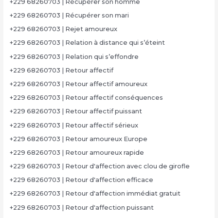
+229 68260703 | Récupérer son homme
+229 68260703 | Récupérer son mari
+229 68260703 | Rejet amoureux
+229 68260703 | Relation à distance qui s’éteint
+229 68260703 | Relation qui s’effondre
+229 68260703 | Retour affectif
+229 68260703 | Retour affectif amoureux
+229 68260703 | Retour affectif conséquences
+229 68260703 | Retour affectif puissant
+229 68260703 | Retour affectif sérieux
+229 68260703 | Retour amoureux Europe
+229 68260703 | Retour amoureux rapide
+229 68260703 | Retour d'affection avec clou de girofle
+229 68260703 | Retour d'affection efficace
+229 68260703 | Retour d'affection immédiat gratuit
+229 68260703 | Retour d'affection puissant