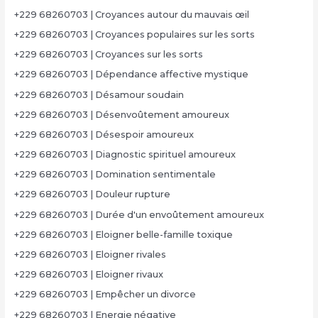
+229 68260703 | Croyances autour du mauvais œil
+229 68260703 | Croyances populaires sur les sorts
+229 68260703 | Croyances sur les sorts
+229 68260703 | Dépendance affective mystique
+229 68260703 | Désamour soudain
+229 68260703 | Désenvoûtement amoureux
+229 68260703 | Désespoir amoureux
+229 68260703 | Diagnostic spirituel amoureux
+229 68260703 | Domination sentimentale
+229 68260703 | Douleur rupture
+229 68260703 | Durée d'un envoûtement amoureux
+229 68260703 | Eloigner belle-famille toxique
+229 68260703 | Eloigner rivales
+229 68260703 | Eloigner rivaux
+229 68260703 | Empêcher un divorce
+229 68260703 | Energie négative