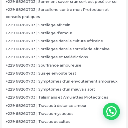
+229 68260703 | Somment savoir si un sort est posé sur soi
+229 68260703 | Sorcellerie contre moi : Protection et
conseils pratiques
+229 68260703 | Sortilège africain
+229 68260703 | Sortilège d’amour
+229 68260703 | Sortilèges dans la culture africaine
+229 68260703 | Sortilèges dans la sorcellerie africaine
+229 68260703 | Sortilèges et Malédictions
+229 68260703 | Souffrance amoureuse
+229 68260703 | Suis-je envoûté test
+229 68260703 | Symptômes d’un envoûtement amoureux
+229 68260703 | Symptômes d’un mauvais sort
+229 68260703 | Talismans et Amulettes Protectrices
+229 68260703 | Travaux à distance amour
+229 68260703 | Travaux mystiques
+229 68260703 | Travaux occultes