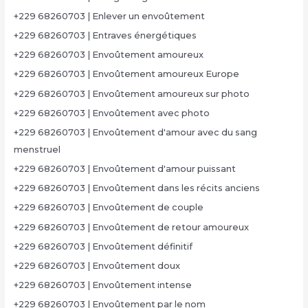
+229 68260703 | Enlever un envoûtement
+229 68260703 | Entraves énergétiques
+229 68260703 | Envoûtement amoureux
+229 68260703 | Envoûtement amoureux Europe
+229 68260703 | Envoûtement amoureux sur photo
+229 68260703 | Envoûtement avec photo
+229 68260703 | Envoûtement d'amour avec du sang
menstruel
+229 68260703 | Envoûtement d'amour puissant
+229 68260703 | Envoûtement dans les récits anciens
+229 68260703 | Envoûtement de couple
+229 68260703 | Envoûtement de retour amoureux
+229 68260703 | Envoûtement définitif
+229 68260703 | Envoûtement doux
+229 68260703 | Envoûtement intense
+229 68260703 | Envoûtement par le nom