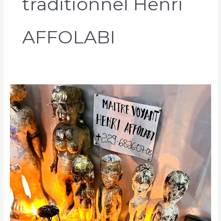
traditionnel Henri
AFFOLABI