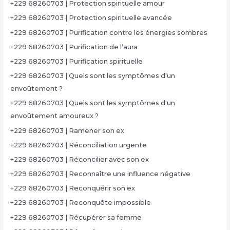
+229 68260703 | Protection spirituelle amour
+229 68260703 | Protection spirituelle avancée
+229 68260703 | Purification contre les énergies sombres
+229 68260703 | Purification de l’aura
+229 68260703 | Purification spirituelle
+229 68260703 | Quels sont les symptômes d'un
envoûtement ?
+229 68260703 | Quels sont les symptômes d'un
envoûtement amoureux ?
+229 68260703 | Ramener son ex
+229 68260703 | Réconciliation urgente
+229 68260703 | Réconcilier avec son ex
+229 68260703 | Reconnaître une influence négative
+229 68260703 | Reconquérir son ex
+229 68260703 | Reconquête impossible
+229 68260703 | Récupérer sa femme