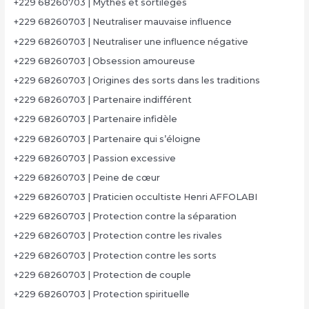
+229 68260703 | Mythes et sortilèges
+229 68260703 | Neutraliser mauvaise influence
+229 68260703 | Neutraliser une influence négative
+229 68260703 | Obsession amoureuse
+229 68260703 | Origines des sorts dans les traditions
+229 68260703 | Partenaire indifférent
+229 68260703 | Partenaire infidèle
+229 68260703 | Partenaire qui s’éloigne
+229 68260703 | Passion excessive
+229 68260703 | Peine de cœur
+229 68260703 | Praticien occultiste Henri AFFOLABI
+229 68260703 | Protection contre la séparation
+229 68260703 | Protection contre les rivales
+229 68260703 | Protection contre les sorts
+229 68260703 | Protection de couple
+229 68260703 | Protection spirituelle