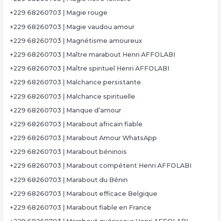
+229 68260703 | Magie rouge
+229 68260703 | Magie vaudou amour
+229 68260703 | Magnétisme amoureux
+229 68260703 | Maître marabout Henri AFFOLABI
+229 68260703 | Maître spirituel Henri AFFOLABI
+229 68260703 | Malchance persistante
+229 68260703 | Malchance spirituelle
+229 68260703 | Manque d’amour
+229 68260703 | Marabout africain fiable
+229 68260703 | Marabout Amour WhatsApp
+229 68260703 | Marabout béninois
+229 68260703 | Marabout compétent Henri AFFOLABI
+229 68260703 | Marabout du Bénin
+229 68260703 | Marabout efficace Belgique
+229 68260703 | Marabout fiable en France