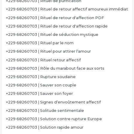
+229 68260703 | Rituel de purification
+229 68260703 | Rituel de retour affectif amoureux immédiat
+229 68260703 | Rituel de retour d'affection PDF
+229 68260703 | Rituel de retour d'affection rapide
+229 68260703 | Rituel de séduction mystique
+229 68260703 | Rituel par le nom
+229 68260703 | Rituel pour attirer l’amour
+229 68260703 | Rituel retour affectif
+229 68260703 | Rôle du marabout face aux sorts
+229 68260703 | Rupture soudaine
+229 68260703 | Sauver son couple
+229 68260703 | Sauver son foyer
+229 68260703 | Signes d’envoûtement affectif
+229 68260703 | Solitude sentimentale
+229 68260703 | Solution contre rupture Europe
+229 68260703 | Solution rapide amour