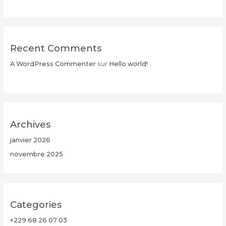
Recent Comments
A WordPress Commenter
sur
Hello world!
Archives
janvier 2026
novembre 2025
Categories
+229 68 26 07 03