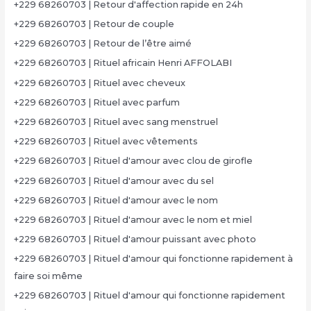
+229 68260703 | Retour d'affection rapide en 24h
+229 68260703 | Retour de couple
+229 68260703 | Retour de l’être aimé
+229 68260703 | Rituel africain Henri AFFOLABI
+229 68260703 | Rituel avec cheveux
+229 68260703 | Rituel avec parfum
+229 68260703 | Rituel avec sang menstruel
+229 68260703 | Rituel avec vêtements
+229 68260703 | Rituel d'amour avec clou de girofle
+229 68260703 | Rituel d'amour avec du sel
+229 68260703 | Rituel d'amour avec le nom
+229 68260703 | Rituel d'amour avec le nom et miel
+229 68260703 | Rituel d'amour puissant avec photo
+229 68260703 | Rituel d'amour qui fonctionne rapidement à
faire soi même
+229 68260703 | Rituel d'amour qui fonctionne rapidement