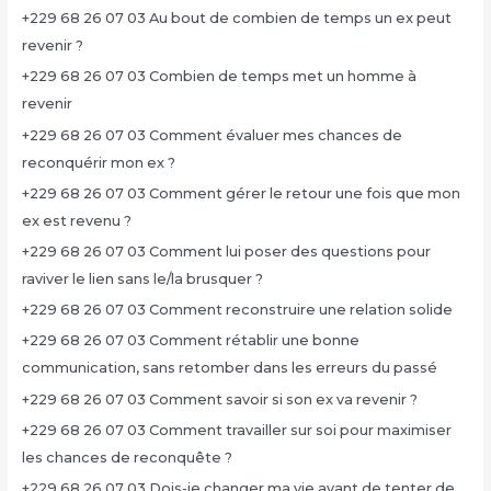
+229 68 26 07 03 Au bout de combien de temps un ex peut
revenir ?
+229 68 26 07 03 Combien de temps met un homme à
revenir
+229 68 26 07 03 Comment évaluer mes chances de
reconquérir mon ex ?
+229 68 26 07 03 Comment gérer le retour une fois que mon
ex est revenu ?
+229 68 26 07 03 Comment lui poser des questions pour
raviver le lien sans le/la brusquer ?
+229 68 26 07 03 Comment reconstruire une relation solide
+229 68 26 07 03 Comment rétablir une bonne
communication, sans retomber dans les erreurs du passé
+229 68 26 07 03 Comment savoir si son ex va revenir ?
+229 68 26 07 03 Comment travailler sur soi pour maximiser
les chances de reconquête ?
+229 68 26 07 03 Dois-je changer ma vie avant de tenter de