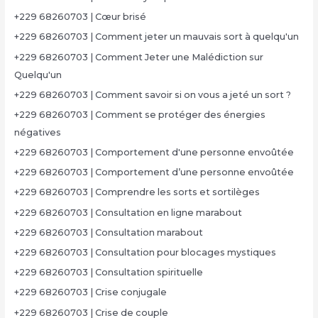
+229 68260703 | Cœur brisé
+229 68260703 | Comment jeter un mauvais sort à quelqu'un
+229 68260703 | Comment Jeter une Malédiction sur
Quelqu'un
+229 68260703 | Comment savoir si on vous a jeté un sort ?
+229 68260703 | Comment se protéger des énergies
négatives
+229 68260703 | Comportement d'une personne envoûtée
+229 68260703 | Comportement d’une personne envoûtée
+229 68260703 | Comprendre les sorts et sortilèges
+229 68260703 | Consultation en ligne marabout
+229 68260703 | Consultation marabout
+229 68260703 | Consultation pour blocages mystiques
+229 68260703 | Consultation spirituelle
+229 68260703 | Crise conjugale
+229 68260703 | Crise de couple