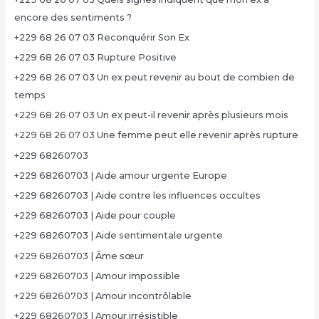
encore des sentiments ?
+229 68 26 07 03 Reconquérir Son Ex
+229 68 26 07 03 Rupture Positive
+229 68 26 07 03 Un ex peut revenir au bout de combien de
temps
+229 68 26 07 03 Un ex peut-il revenir après plusieurs mois
+229 68 26 07 03 Une femme peut elle revenir après rupture
+229 68260703
+229 68260703 | Aide amour urgente Europe
+229 68260703 | Aide contre les influences occultes
+229 68260703 | Aide pour couple
+229 68260703 | Aide sentimentale urgente
+229 68260703 | Âme sœur
+229 68260703 | Amour impossible
+229 68260703 | Amour incontrôlable
+229 68260703 | Amour irrésistible