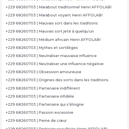
+229 68260703 | Marabout traditionnel Henri AFFOLABI
+229 68260703 | Marabout voyant Henri AFFOLABI
+229 68260703 | Mauvais sort dans les traditions
+229 68260703 | Mauvais sort jeté à quelqu'un
+229 68260703 | Médium africain Henri AFFOLABI
+229 68260703 | Mythes et sortilèges
+229 68260703 | Neutraliser mauvaise influence
+229 68260703 | Neutraliser une influence négative
+229 68260703 | Obsession amoureuse
+229 68260703 | Origines des sorts dans les traditions
+229 68260703 | Partenaire indifférent
+229 68260703 | Partenaire infidèle
+229 68260703 | Partenaire qui s’éloigne
+229 68260703 | Passion excessive
+229 68260703 | Peine de cœur
+229 68260703 | Praticien occultiste Henri AFFOLABI