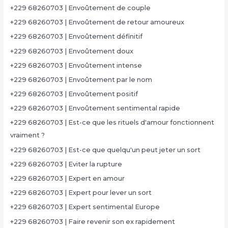
+229 68260703 | Envoûtement de couple
+229 68260703 | Envoûtement de retour amoureux
+229 68260703 | Envoûtement définitif
+229 68260703 | Envoûtement doux
+229 68260703 | Envoûtement intense
+229 68260703 | Envoûtement par le nom
+229 68260703 | Envoûtement positif
+229 68260703 | Envoûtement sentimental rapide
+229 68260703 | Est-ce que les rituels d'amour fonctionnent
vraiment ?
+229 68260703 | Est-ce que quelqu'un peut jeter un sort
+229 68260703 | Eviter la rupture
+229 68260703 | Expert en amour
+229 68260703 | Expert pour lever un sort
+229 68260703 | Expert sentimental Europe
+229 68260703 | Faire revenir son ex rapidement