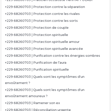
+229 68260703 | Protection contre la séparation
+229 68260703 | Protection contre les rivales
+229 68260703 | Protection contre les sorts
+229 68260703 | Protection de couple
+229 68260703 | Protection spirituelle
+229 68260703 | Protection spirituelle amour
+229 68260703 | Protection spirituelle avancée
+229 68260703 | Purification contre les énergies sombres
+229 68260703 | Purification de l’aura
+229 68260703 | Purification spirituelle
+229 68260703 | Quels sont les symptômes d'un
envoûtement ?
+229 68260703 | Quels sont les symptômes d'un
envoûtement amoureux ?
+229 68260703 | Ramener son ex
+229 68260703 | Réconciliation urgente