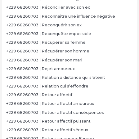
+229 68260703 | Réconcilier avec son ex
+229 68260703 | Reconnaître une influence négative
+229 68260703 | Reconquérir son ex
+229 68260703 | Reconquête impossible
+229 68260703 | Récupérer sa femme
+229 68260703 | Récupérer son homme
+229 68260703 | Récupérer son mari
+229 68260703 | Rejet amoureux
+229 68260703 | Relation à distance qui s’éteint
+229 68260703 | Relation qui s’effondre
+229 68260703 | Retour affectif
+229 68260703 | Retour affectif amoureux
+229 68260703 | Retour affectif conséquences
+229 68260703 | Retour affectif puissant
+229 68260703 | Retour affectif sérieux
+229 68260703 | Retour amoureux Europe