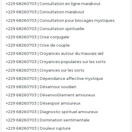
+229 68260703 | Consultation en ligne marabout
+229 68260703 | Consultation marabout
+229 68260703 | Consultation pour blocages mystiques
+229 68260703 | Consultation spirituelle
+229 68260703 | Crise conjugale
+229 68260703 | Crise de couple
+229 68260703 | Croyances autour du mauvais œil
+229 68260703 | Croyances populaires sur les sorts
+229 68260703 | Croyances sur les sorts
+229 68260703 | Dépendance affective mystique
+229 68260703 | Désamour soudain
+229 68260703 | Désenvoûtement amoureux
+229 68260703 | Désespoir amoureux
+229 68260703 | Diagnostic spirituel amoureux
+229 68260703 | Domination sentimentale
+229 68260703 | Douleur rupture