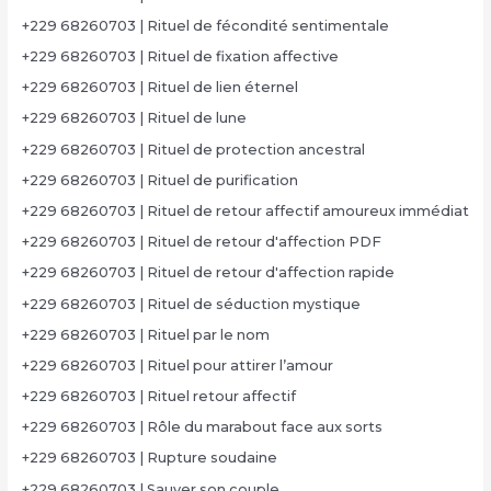
+229 68260703 | Rituel de fécondité sentimentale
+229 68260703 | Rituel de fixation affective
+229 68260703 | Rituel de lien éternel
+229 68260703 | Rituel de lune
+229 68260703 | Rituel de protection ancestral
+229 68260703 | Rituel de purification
+229 68260703 | Rituel de retour affectif amoureux immédiat
+229 68260703 | Rituel de retour d'affection PDF
+229 68260703 | Rituel de retour d'affection rapide
+229 68260703 | Rituel de séduction mystique
+229 68260703 | Rituel par le nom
+229 68260703 | Rituel pour attirer l’amour
+229 68260703 | Rituel retour affectif
+229 68260703 | Rôle du marabout face aux sorts
+229 68260703 | Rupture soudaine
+229 68260703 | Sauver son couple