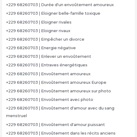
+229 68260703 | Durée d'un envoûtement amoureux
+229 68260703 | Eloigner belle-famille toxique
+229 68260703 | Eloigner rivales
+229 68260703 | Eloigner rivaux
+229 68260703 | Empêcher un divorce
+229 68260703 | Energie négative
+229 68260703 | Enlever un envoûtement
+229 68260703 | Entraves énergétiques
+229 68260703 | Envoûtement amoureux
+229 68260703 | Envoûtement amoureux Europe
+229 68260703 | Envoûtement amoureux sur photo
+229 68260703 | Envoûtement avec photo
+229 68260703 | Envoûtement d'amour avec du sang
menstruel
+229 68260703 | Envoûtement d'amour puissant
+229 68260703 | Envoûtement dans les récits anciens