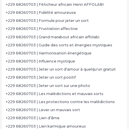
+229 68260703 | Féticheur africain Henri AFFOLABI
+229 68260703 | Fidélité amoureuse
+229 68260703 | Formule pour jeter un sort
+229 68260703 | Frustration affective
+229 68260703 | Grand marabout africain affolabi
+229 68260703 | Guide des sorts et énergies mystiques
+229 68260703 | Harmonisation énergétique
+229 68260703 | Influence mystique
+229 68260703 | Jeter un sort d'amour à quelqu'un gratuit
+229 68260703 | Jeter un sort positif
+229 68260703 | Jeter un sort sur une photo
+229 68260703 | Les malédictions et mauvais sorts
+229 68260703 | Les protections contre les malédictions
+229 68260703 | Lever un mauvais sort
+229 68260703 | Lien d’âme
+229 68260703 | Lien karmique amoureux