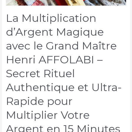
La Multiplication
d’Argent Magique
avec le Grand Maître
Henri AFFOLABI –
Secret Rituel
Authentique et Ultra-
Rapide pour
Multiplier Votre
Argent en 15 Minutes