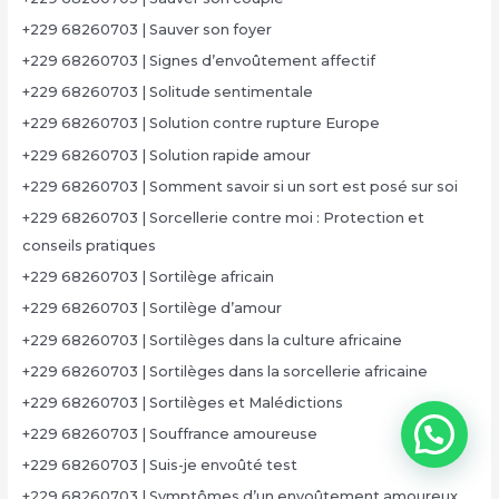
+229 68260703 | Sauver son foyer
+229 68260703 | Signes d’envoûtement affectif
+229 68260703 | Solitude sentimentale
+229 68260703 | Solution contre rupture Europe
+229 68260703 | Solution rapide amour
+229 68260703 | Somment savoir si un sort est posé sur soi
+229 68260703 | Sorcellerie contre moi : Protection et
conseils pratiques
+229 68260703 | Sortilège africain
+229 68260703 | Sortilège d’amour
+229 68260703 | Sortilèges dans la culture africaine
+229 68260703 | Sortilèges dans la sorcellerie africaine
+229 68260703 | Sortilèges et Malédictions
+229 68260703 | Souffrance amoureuse
+229 68260703 | Suis-je envoûté test
+229 68260703 | Symptômes d’un envoûtement amoureux