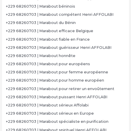
+229 68260703 | Marabout béninois
+229 68260703 | Marabout compétent Henri AFFOLABI
+229 68260703 | Marabout du Bénin
+229 68260703 | Marabout efficace Belgique
+229 68260703 | Marabout fiable en France
+229 68260703 | Marabout guérisseur Henri AFFOLABI
+229 68260703 | Marabout honnête
+229 68260703 | Marabout pour européens
+229 68260703 | Marabout pour femme européenne
+229 68260703 | Marabout pour homme européen
+229 68260703 | Marabout pour retirer un envoûtement
+229 68260703 | Marabout puissant Henri AFFOLABI
+229 68260703 | Marabout sérieux Affolabi
+229 68260703 | Marabout sérieux en Europe
+229 68260703 | Marabout spécialiste en purification
+229 68260703 | Marabout spirituel Henri AFFOLABI