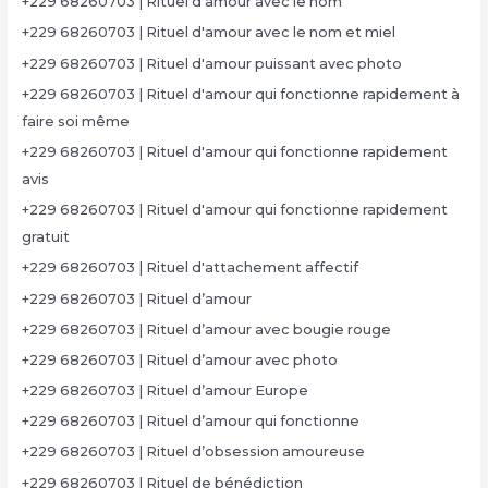
+229 68260703 | Rituel d'amour avec le nom
+229 68260703 | Rituel d'amour avec le nom et miel
+229 68260703 | Rituel d'amour puissant avec photo
+229 68260703 | Rituel d'amour qui fonctionne rapidement à
faire soi même
+229 68260703 | Rituel d'amour qui fonctionne rapidement
avis
+229 68260703 | Rituel d'amour qui fonctionne rapidement
gratuit
+229 68260703 | Rituel d'attachement affectif
+229 68260703 | Rituel d’amour
+229 68260703 | Rituel d’amour avec bougie rouge
+229 68260703 | Rituel d’amour avec photo
+229 68260703 | Rituel d’amour Europe
+229 68260703 | Rituel d’amour qui fonctionne
+229 68260703 | Rituel d’obsession amoureuse
+229 68260703 | Rituel de bénédiction