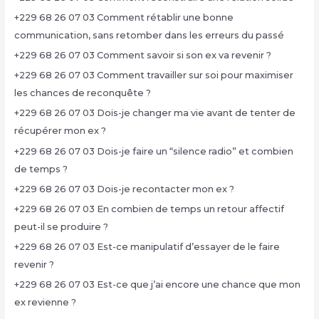
+229 68 26 07 03 Comment rétablir une bonne
communication, sans retomber dans les erreurs du passé
+229 68 26 07 03 Comment savoir si son ex va revenir ?
+229 68 26 07 03 Comment travailler sur soi pour maximiser
les chances de reconquête ?
+229 68 26 07 03 Dois-je changer ma vie avant de tenter de
récupérer mon ex ?
+229 68 26 07 03 Dois-je faire un “silence radio” et combien
de temps ?
+229 68 26 07 03 Dois-je recontacter mon ex ?
+229 68 26 07 03 En combien de temps un retour affectif
peut-il se produire ?
+229 68 26 07 03 Est-ce manipulatif d’essayer de le faire
revenir ?
+229 68 26 07 03 Est-ce que j’ai encore une chance que mon
ex revienne ?