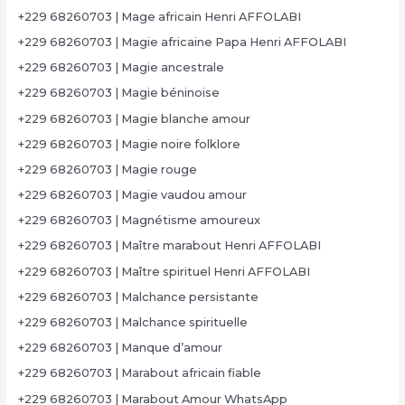
+229 68260703 | Mage africain Henri AFFOLABI
+229 68260703 | Magie africaine Papa Henri AFFOLABI
+229 68260703 | Magie ancestrale
+229 68260703 | Magie béninoise
+229 68260703 | Magie blanche amour
+229 68260703 | Magie noire folklore
+229 68260703 | Magie rouge
+229 68260703 | Magie vaudou amour
+229 68260703 | Magnétisme amoureux
+229 68260703 | Maître marabout Henri AFFOLABI
+229 68260703 | Maître spirituel Henri AFFOLABI
+229 68260703 | Malchance persistante
+229 68260703 | Malchance spirituelle
+229 68260703 | Manque d’amour
+229 68260703 | Marabout africain fiable
+229 68260703 | Marabout Amour WhatsApp