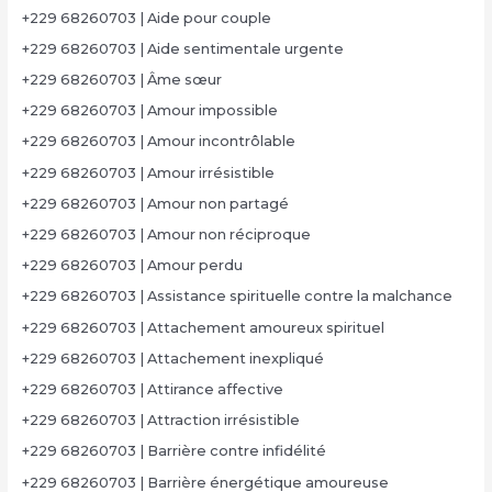
+229 68260703 | Aide pour couple
+229 68260703 | Aide sentimentale urgente
+229 68260703 | Âme sœur
+229 68260703 | Amour impossible
+229 68260703 | Amour incontrôlable
+229 68260703 | Amour irrésistible
+229 68260703 | Amour non partagé
+229 68260703 | Amour non réciproque
+229 68260703 | Amour perdu
+229 68260703 | Assistance spirituelle contre la malchance
+229 68260703 | Attachement amoureux spirituel
+229 68260703 | Attachement inexpliqué
+229 68260703 | Attirance affective
+229 68260703 | Attraction irrésistible
+229 68260703 | Barrière contre infidélité
+229 68260703 | Barrière énergétique amoureuse