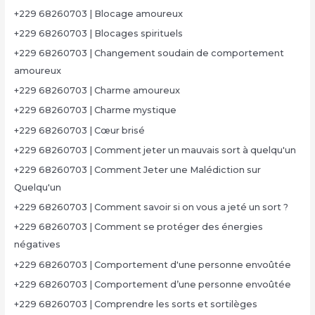
+229 68260703 | Blocage amoureux
+229 68260703 | Blocages spirituels
+229 68260703 | Changement soudain de comportement
amoureux
+229 68260703 | Charme amoureux
+229 68260703 | Charme mystique
+229 68260703 | Cœur brisé
+229 68260703 | Comment jeter un mauvais sort à quelqu'un
+229 68260703 | Comment Jeter une Malédiction sur
Quelqu'un
+229 68260703 | Comment savoir si on vous a jeté un sort ?
+229 68260703 | Comment se protéger des énergies
négatives
+229 68260703 | Comportement d'une personne envoûtée
+229 68260703 | Comportement d’une personne envoûtée
+229 68260703 | Comprendre les sorts et sortilèges