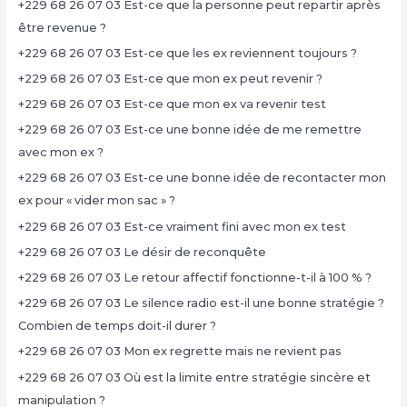
+229 68 26 07 03 Est-ce que la personne peut repartir après
être revenue ?
+229 68 26 07 03 Est-ce que les ex reviennent toujours ?
+229 68 26 07 03 Est-ce que mon ex peut revenir ?
+229 68 26 07 03 Est-ce que mon ex va revenir test
+229 68 26 07 03 Est-ce une bonne idée de me remettre
avec mon ex ?
+229 68 26 07 03 Est-ce une bonne idée de recontacter mon
ex pour « vider mon sac » ?
+229 68 26 07 03 Est-ce vraiment fini avec mon ex test
+229 68 26 07 03 Le désir de reconquête
+229 68 26 07 03 Le retour affectif fonctionne-t-il à 100 % ?
+229 68 26 07 03 Le silence radio est-il une bonne stratégie ?
Combien de temps doit-il durer ?
+229 68 26 07 03 Mon ex regrette mais ne revient pas
+229 68 26 07 03 Où est la limite entre stratégie sincère et
manipulation ?