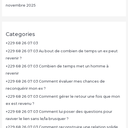
novembre 2025
Categories
+229 68 26 07 03
+229 68 26 07 03 Au bout de combien de temps un ex peut
revenir ?
+229 68 26 07 03 Combien de temps met un homme à
revenir
+229 68 26 07 03 Comment évaluer mes chances de
reconquérir mon ex ?
+229 68 26 07 03 Comment gérer le retour une fois que mon
ex est revenu ?
+229 68 26 07 03 Comment lui poser des questions pour
raviver le lien sans le/la brusquer ?
+229 68 26 07 03 Comment reconstruire une relation solide