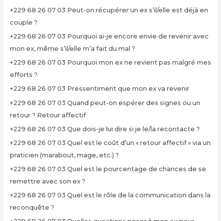
+229 68 26 07 03 Peut-on récupérer un ex s’il/elle est déjà en
couple ?
+229 68 26 07 03 Pourquoi ai-je encore envie de revenir avec
mon ex, même s’il/elle m’a fait du mal ?
+229 68 26 07 03 Pourquoi mon ex ne revient pas malgré mes
efforts ?
+229 68 26 07 03 Pressentiment que mon ex va revenir
+229 68 26 07 03 Quand peut-on espérer des signes ou un
retour ? Retour affectif
+229 68 26 07 03 Que dois-je lui dire si je le/la recontacte ?
+229 68 26 07 03 Quel est le coût d’un « retour affectif » via un
praticien (marabout, mage, etc.) ?
+229 68 26 07 03 Quel est le pourcentage de chances de se
remettre avec son ex ?
+229 68 26 07 03 Quel est le rôle de la communication dans la
reconquête ?