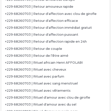
+229 68260703 | Retour amoureux rapide
+229 68260703 | Retour d'affection avec clou de girofle
+229 68260703 | Retour d'affection efficace
+229 68260703 | Retour d'affection immédiat gratuit
+229 68260703 | Retour d'affection puissant
+229 68260703 | Retour d'affection rapide en 24h
+229 68260703 | Retour de couple
+229 68260703 | Retour de l’être aimé
+229 68260703 | Rituel africain Henri AFFOLABI
+229 68260703 | Rituel avec cheveux
+229 68260703 | Rituel avec parfum
+229 68260703 | Rituel avec sang menstruel
+229 68260703 | Rituel avec vêtements
+229 68260703 | Rituel d'amour avec clou de girofle
+229 68260703 | Rituel d'amour avec du sel