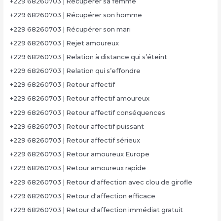
+229 68260703 | Récupérer sa femme
+229 68260703 | Récupérer son homme
+229 68260703 | Récupérer son mari
+229 68260703 | Rejet amoureux
+229 68260703 | Relation à distance qui s’éteint
+229 68260703 | Relation qui s’effondre
+229 68260703 | Retour affectif
+229 68260703 | Retour affectif amoureux
+229 68260703 | Retour affectif conséquences
+229 68260703 | Retour affectif puissant
+229 68260703 | Retour affectif sérieux
+229 68260703 | Retour amoureux Europe
+229 68260703 | Retour amoureux rapide
+229 68260703 | Retour d'affection avec clou de girofle
+229 68260703 | Retour d'affection efficace
+229 68260703 | Retour d'affection immédiat gratuit