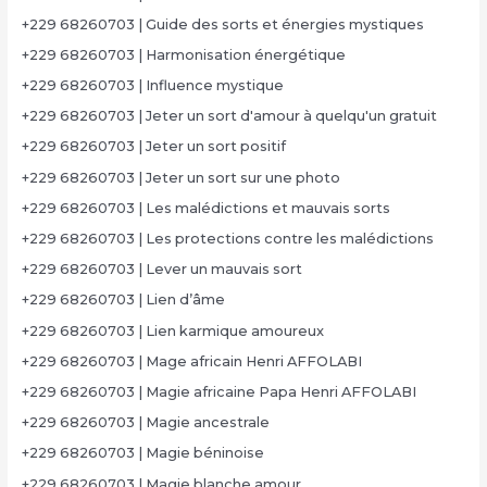
+229 68260703 | Guide des sorts et énergies mystiques
+229 68260703 | Harmonisation énergétique
+229 68260703 | Influence mystique
+229 68260703 | Jeter un sort d'amour à quelqu'un gratuit
+229 68260703 | Jeter un sort positif
+229 68260703 | Jeter un sort sur une photo
+229 68260703 | Les malédictions et mauvais sorts
+229 68260703 | Les protections contre les malédictions
+229 68260703 | Lever un mauvais sort
+229 68260703 | Lien d’âme
+229 68260703 | Lien karmique amoureux
+229 68260703 | Mage africain Henri AFFOLABI
+229 68260703 | Magie africaine Papa Henri AFFOLABI
+229 68260703 | Magie ancestrale
+229 68260703 | Magie béninoise
+229 68260703 | Magie blanche amour