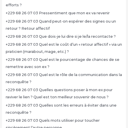
efforts ?
+229 68 26 07 03 Pressentiment que mon ex va revenir
+229 68 26 07 03 Quand peut-on espérer des signes ou un
retour ? Retour affectif
+229 68 26 07 03 Que dois-je lui dire si je le/la recontacte ?
+229 68 26 07 03 Quel est le coût d’un « retour affectif » via un
praticien (marabout, mage, etc.) ?
+229 68 26 07 03 Quel est le pourcentage de chances de se
remettre avec son ex ?
+229 68 26 07 03 Quel est le rôle de la communication dans la
reconquête ?
+229 68 26 07 03 Quelles questions poser à mon ex pour
raviver le lien ? Quel est ton meilleur souvenir de nous ?
+229 68 26 07 03 Quelles sont les erreurs à éviter dans une
reconquête ?
+229 68 26 07 03 Quels mots utiliser pour toucher
sincèrement l’autre personne