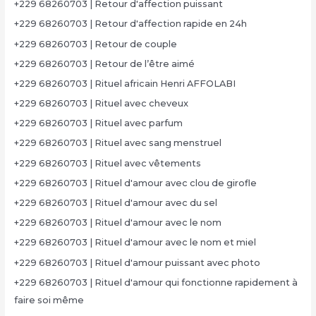
+229 68260703 | Retour d'affection puissant
+229 68260703 | Retour d'affection rapide en 24h
+229 68260703 | Retour de couple
+229 68260703 | Retour de l’être aimé
+229 68260703 | Rituel africain Henri AFFOLABI
+229 68260703 | Rituel avec cheveux
+229 68260703 | Rituel avec parfum
+229 68260703 | Rituel avec sang menstruel
+229 68260703 | Rituel avec vêtements
+229 68260703 | Rituel d'amour avec clou de girofle
+229 68260703 | Rituel d'amour avec du sel
+229 68260703 | Rituel d'amour avec le nom
+229 68260703 | Rituel d'amour avec le nom et miel
+229 68260703 | Rituel d'amour puissant avec photo
+229 68260703 | Rituel d'amour qui fonctionne rapidement à
faire soi même