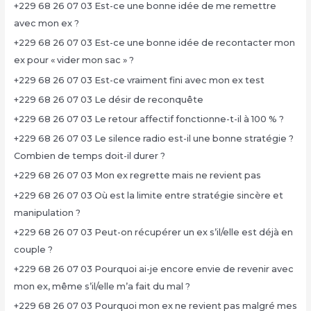
+229 68 26 07 03 Est-ce une bonne idée de me remettre
avec mon ex ?
+229 68 26 07 03 Est-ce une bonne idée de recontacter mon
ex pour « vider mon sac » ?
+229 68 26 07 03 Est-ce vraiment fini avec mon ex test
+229 68 26 07 03 Le désir de reconquête
+229 68 26 07 03 Le retour affectif fonctionne-t-il à 100 % ?
+229 68 26 07 03 Le silence radio est-il une bonne stratégie ?
Combien de temps doit-il durer ?
+229 68 26 07 03 Mon ex regrette mais ne revient pas
+229 68 26 07 03 Où est la limite entre stratégie sincère et
manipulation ?
+229 68 26 07 03 Peut-on récupérer un ex s’il/elle est déjà en
couple ?
+229 68 26 07 03 Pourquoi ai-je encore envie de revenir avec
mon ex, même s’il/elle m’a fait du mal ?
+229 68 26 07 03 Pourquoi mon ex ne revient pas malgré mes