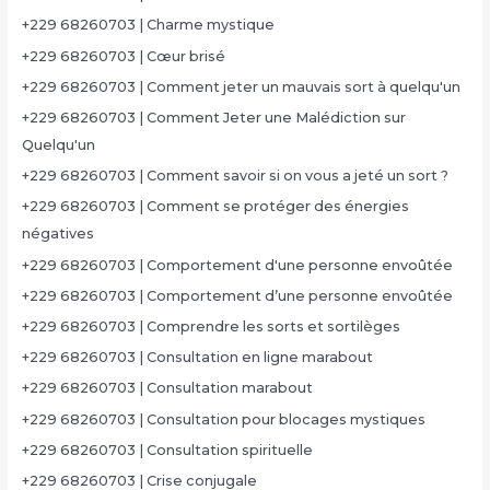
+229 68260703 | Charme mystique
+229 68260703 | Cœur brisé
+229 68260703 | Comment jeter un mauvais sort à quelqu'un
+229 68260703 | Comment Jeter une Malédiction sur
Quelqu'un
+229 68260703 | Comment savoir si on vous a jeté un sort ?
+229 68260703 | Comment se protéger des énergies
négatives
+229 68260703 | Comportement d'une personne envoûtée
+229 68260703 | Comportement d’une personne envoûtée
+229 68260703 | Comprendre les sorts et sortilèges
+229 68260703 | Consultation en ligne marabout
+229 68260703 | Consultation marabout
+229 68260703 | Consultation pour blocages mystiques
+229 68260703 | Consultation spirituelle
+229 68260703 | Crise conjugale