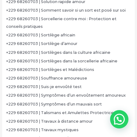
+229 68260703 | Solution rapide amour
+229 68260703 | Somment savoir si un sort est posé sur soi
+229 68260703 | Sorcellerie contre moi : Protection et
conseils pratiques
+229 68260703 | Sortilège africain
+229 68260703 | Sortilège d’amour
+229 68260703 | Sortilèges dans la culture africaine
+229 68260703 | Sortilèges dans la sorcellerie africaine
+229 68260703 | Sortilèges et Malédictions
+229 68260703 | Souffrance amoureuse
+229 68260703 | Suis-je envoûté test
+229 68260703 | Symptômes d’un envoûtement amoureux
+229 68260703 | Symptômes d’un mauvais sort
+229 68260703 | Talismans et Amulettes Protectrices
+229 68260703 | Travaux à distance amour
+229 68260703 | Travaux mystiques