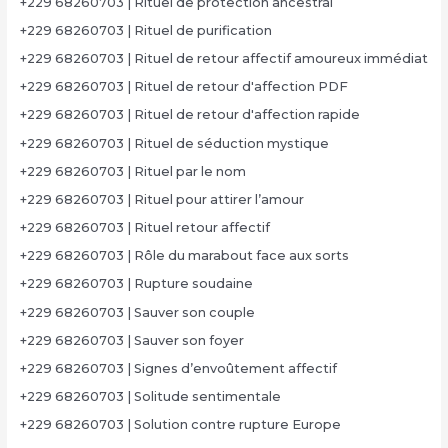
+229 68260703 | Rituel de protection ancestral
+229 68260703 | Rituel de purification
+229 68260703 | Rituel de retour affectif amoureux immédiat
+229 68260703 | Rituel de retour d'affection PDF
+229 68260703 | Rituel de retour d'affection rapide
+229 68260703 | Rituel de séduction mystique
+229 68260703 | Rituel par le nom
+229 68260703 | Rituel pour attirer l’amour
+229 68260703 | Rituel retour affectif
+229 68260703 | Rôle du marabout face aux sorts
+229 68260703 | Rupture soudaine
+229 68260703 | Sauver son couple
+229 68260703 | Sauver son foyer
+229 68260703 | Signes d’envoûtement affectif
+229 68260703 | Solitude sentimentale
+229 68260703 | Solution contre rupture Europe