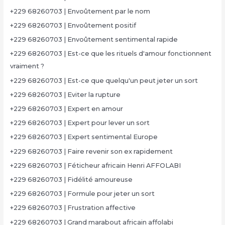
+229 68260703 | Envoûtement par le nom
+229 68260703 | Envoûtement positif
+229 68260703 | Envoûtement sentimental rapide
+229 68260703 | Est-ce que les rituels d'amour fonctionnent
vraiment ?
+229 68260703 | Est-ce que quelqu'un peut jeter un sort
+229 68260703 | Eviter la rupture
+229 68260703 | Expert en amour
+229 68260703 | Expert pour lever un sort
+229 68260703 | Expert sentimental Europe
+229 68260703 | Faire revenir son ex rapidement
+229 68260703 | Féticheur africain Henri AFFOLABI
+229 68260703 | Fidélité amoureuse
+229 68260703 | Formule pour jeter un sort
+229 68260703 | Frustration affective
+229 68260703 | Grand marabout africain affolabi