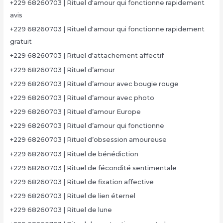
+229 68260703 | Rituel d'amour qui fonctionne rapidement
avis
+229 68260703 | Rituel d'amour qui fonctionne rapidement
gratuit
+229 68260703 | Rituel d'attachement affectif
+229 68260703 | Rituel d’amour
+229 68260703 | Rituel d’amour avec bougie rouge
+229 68260703 | Rituel d’amour avec photo
+229 68260703 | Rituel d’amour Europe
+229 68260703 | Rituel d’amour qui fonctionne
+229 68260703 | Rituel d’obsession amoureuse
+229 68260703 | Rituel de bénédiction
+229 68260703 | Rituel de fécondité sentimentale
+229 68260703 | Rituel de fixation affective
+229 68260703 | Rituel de lien éternel
+229 68260703 | Rituel de lune