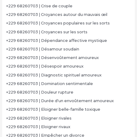
+229 68260703 | Crise de couple
+229 68260703 | Croyances autour du mauvais œil
+229 68260703 | Croyances populaires sur les sorts
+229 68260703 | Croyances sur les sorts
+229 68260703 | Dépendance affective mystique
+229 68260703 | Désamour soudain
+229 68260703 | Désenvoûtement amoureux
+229 68260703 | Désespoir amoureux
+229 68260703 | Diagnostic spirituel amoureux
+229 68260703 | Domination sentimentale
+229 68260703 | Douleur rupture
+229 68260703 | Durée d'un envoûtement amoureux
+229 68260703 | Eloigner belle-famille toxique
+229 68260703 | Eloigner rivales
+229 68260703 | Eloigner rivaux
+229 68260703 | Empêcher un divorce