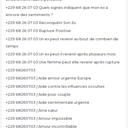
+229 68 26 07 03 Quels signes indiquent que mon ex a
encore des sentiments ?
+229 68 26 07 03 Reconquérir Son Ex
+229 68 26 07 03 Rupture Positive
+229 68 26 07 03 Un ex peut revenir au bout de combien de
temps
+229 68 26 07 03 Un ex peut-il revenir après plusieurs mois
+229 68 26 07 03 Une femme peut elle revenir après rupture
+229 68260703
+229 68260703 | Aide amour urgente Europe
+229 68260703 | Aide contre les influences occultes
+229 68260703 | Aide pour couple
+229 68260703 | Aide sentimentale urgente
+229 68260703 | Âme sœur
+229 68260703 | Amour impossible
+229 68260703 | Amour incontrôlable