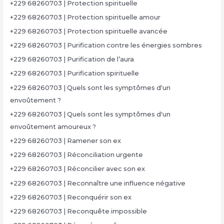
+229 68260703 | Protection spirituelle
+229 68260703 | Protection spirituelle amour
+229 68260703 | Protection spirituelle avancée
+229 68260703 | Purification contre les énergies sombres
+229 68260703 | Purification de l’aura
+229 68260703 | Purification spirituelle
+229 68260703 | Quels sont les symptômes d'un
envoûtement ?
+229 68260703 | Quels sont les symptômes d'un
envoûtement amoureux ?
+229 68260703 | Ramener son ex
+229 68260703 | Réconciliation urgente
+229 68260703 | Réconcilier avec son ex
+229 68260703 | Reconnaître une influence négative
+229 68260703 | Reconquérir son ex
+229 68260703 | Reconquête impossible