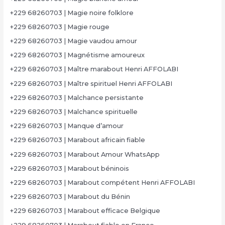
+229 68260703 | Magie noire folklore
+229 68260703 | Magie rouge
+229 68260703 | Magie vaudou amour
+229 68260703 | Magnétisme amoureux
+229 68260703 | Maître marabout Henri AFFOLABI
+229 68260703 | Maître spirituel Henri AFFOLABI
+229 68260703 | Malchance persistante
+229 68260703 | Malchance spirituelle
+229 68260703 | Manque d’amour
+229 68260703 | Marabout africain fiable
+229 68260703 | Marabout Amour WhatsApp
+229 68260703 | Marabout béninois
+229 68260703 | Marabout compétent Henri AFFOLABI
+229 68260703 | Marabout du Bénin
+229 68260703 | Marabout efficace Belgique