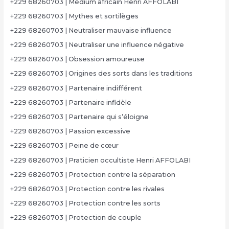
+229 68260703 | Médium africain Henri AFFOLABI
+229 68260703 | Mythes et sortilèges
+229 68260703 | Neutraliser mauvaise influence
+229 68260703 | Neutraliser une influence négative
+229 68260703 | Obsession amoureuse
+229 68260703 | Origines des sorts dans les traditions
+229 68260703 | Partenaire indifférent
+229 68260703 | Partenaire infidèle
+229 68260703 | Partenaire qui s’éloigne
+229 68260703 | Passion excessive
+229 68260703 | Peine de cœur
+229 68260703 | Praticien occultiste Henri AFFOLABI
+229 68260703 | Protection contre la séparation
+229 68260703 | Protection contre les rivales
+229 68260703 | Protection contre les sorts
+229 68260703 | Protection de couple