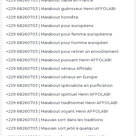
+229 68260703 | Marabout fiable en France
+229 68260703 | Marabout guérisseur Henri AFFOLABI
+229 68260703 | Marabout honnête
+229 68260703 | Marabout pour européens
+229 68260703 | Marabout pour femme européenne
+229 68260703 | Marabout pour homme européen
+229 68260703 | Marabout pour retirer un envoûtement
+229 68260703 | Marabout puissant Henri AFFOLABI
+229 68260703 | Marabout sérieux Affolabi
+229 68260703 | Marabout sérieux en Europe
+229 68260703 | Marabout spécialiste en purification
+229 68260703 | Marabout spirituel Henri AFFOLABI
+229 68260703 | Marabout traditionnel Henri AFFOLABI
+229 68260703 | Marabout voyant Henri AFFOLABI
+229 68260703 | Mauvais sort dans les traditions
+229 68260703 | Mauvais sort jeté à quelqu'un