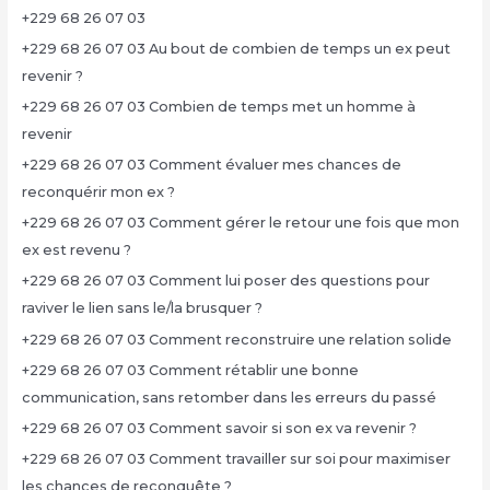
+229 68 26 07 03
+229 68 26 07 03 Au bout de combien de temps un ex peut
revenir ?
+229 68 26 07 03 Combien de temps met un homme à
revenir
+229 68 26 07 03 Comment évaluer mes chances de
reconquérir mon ex ?
+229 68 26 07 03 Comment gérer le retour une fois que mon
ex est revenu ?
+229 68 26 07 03 Comment lui poser des questions pour
raviver le lien sans le/la brusquer ?
+229 68 26 07 03 Comment reconstruire une relation solide
+229 68 26 07 03 Comment rétablir une bonne
communication, sans retomber dans les erreurs du passé
+229 68 26 07 03 Comment savoir si son ex va revenir ?
+229 68 26 07 03 Comment travailler sur soi pour maximiser
les chances de reconquête ?