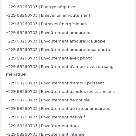
+229 68260703 | Energie négative
+229 68260703 | Enlever un envoûtement
+229 68260703 | Entraves énergétiques
+229 68260703 | Envoûtement amoureux
+229 68260703 | Envoûtement amoureux Europe
+229 68260703 | Envoûtement amoureux sur photo
+229 68260703 | Envoûtement avec photo
+229 68260703 | Envoûtement d'amour avec du sang
menstruel
+229 68260703 | Envoûtement d'amour puissant
+229 68260703 | Envoûtement dans les récits anciens
+229 68260703 | Envoûtement de couple
+229 68260703 | Envoûtement de retour amoureux
+229 68260703 | Envoûtement définitif
+229 68260703 | Envoûtement doux
+229 68260703 | Envoûtement intense