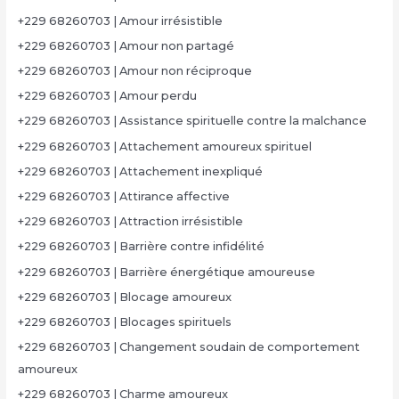
+229 68260703 | Amour irrésistible
+229 68260703 | Amour non partagé
+229 68260703 | Amour non réciproque
+229 68260703 | Amour perdu
+229 68260703 | Assistance spirituelle contre la malchance
+229 68260703 | Attachement amoureux spirituel
+229 68260703 | Attachement inexpliqué
+229 68260703 | Attirance affective
+229 68260703 | Attraction irrésistible
+229 68260703 | Barrière contre infidélité
+229 68260703 | Barrière énergétique amoureuse
+229 68260703 | Blocage amoureux
+229 68260703 | Blocages spirituels
+229 68260703 | Changement soudain de comportement
amoureux
+229 68260703 | Charme amoureux