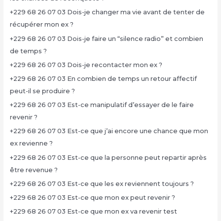
+229 68 26 07 03 Dois-je changer ma vie avant de tenter de
récupérer mon ex ?
+229 68 26 07 03 Dois-je faire un “silence radio” et combien
de temps ?
+229 68 26 07 03 Dois-je recontacter mon ex ?
+229 68 26 07 03 En combien de temps un retour affectif
peut-il se produire ?
+229 68 26 07 03 Est-ce manipulatif d’essayer de le faire
revenir ?
+229 68 26 07 03 Est-ce que j’ai encore une chance que mon
ex revienne ?
+229 68 26 07 03 Est-ce que la personne peut repartir après
être revenue ?
+229 68 26 07 03 Est-ce que les ex reviennent toujours ?
+229 68 26 07 03 Est-ce que mon ex peut revenir ?
+229 68 26 07 03 Est-ce que mon ex va revenir test