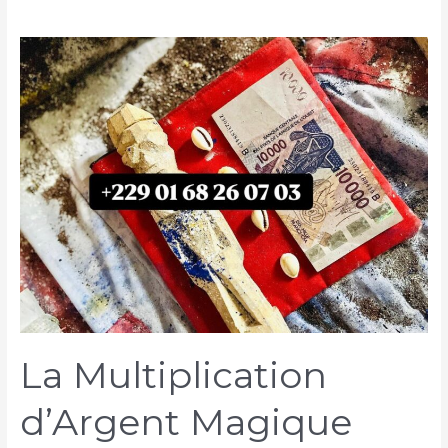
La Multiplication
d’Argent Magique