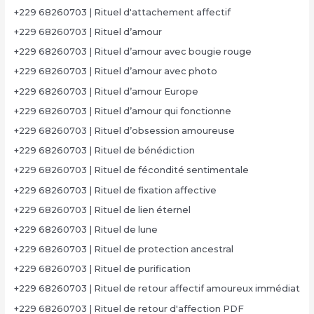
+229 68260703 | Rituel d'attachement affectif
+229 68260703 | Rituel d’amour
+229 68260703 | Rituel d’amour avec bougie rouge
+229 68260703 | Rituel d’amour avec photo
+229 68260703 | Rituel d’amour Europe
+229 68260703 | Rituel d’amour qui fonctionne
+229 68260703 | Rituel d’obsession amoureuse
+229 68260703 | Rituel de bénédiction
+229 68260703 | Rituel de fécondité sentimentale
+229 68260703 | Rituel de fixation affective
+229 68260703 | Rituel de lien éternel
+229 68260703 | Rituel de lune
+229 68260703 | Rituel de protection ancestral
+229 68260703 | Rituel de purification
+229 68260703 | Rituel de retour affectif amoureux immédiat
+229 68260703 | Rituel de retour d'affection PDF