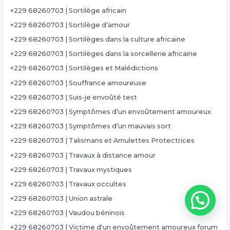
+229 68260703 | Sortilège africain
+229 68260703 | Sortilège d’amour
+229 68260703 | Sortilèges dans la culture africaine
+229 68260703 | Sortilèges dans la sorcellerie africaine
+229 68260703 | Sortilèges et Malédictions
+229 68260703 | Souffrance amoureuse
+229 68260703 | Suis-je envoûté test
+229 68260703 | Symptômes d’un envoûtement amoureux
+229 68260703 | Symptômes d’un mauvais sort
+229 68260703 | Talismans et Amulettes Protectrices
+229 68260703 | Travaux à distance amour
+229 68260703 | Travaux mystiques
+229 68260703 | Travaux occultes
+229 68260703 | Union astrale
+229 68260703 | Vaudou béninois
+229 68260703 | Victime d'un envoûtement amoureux forum