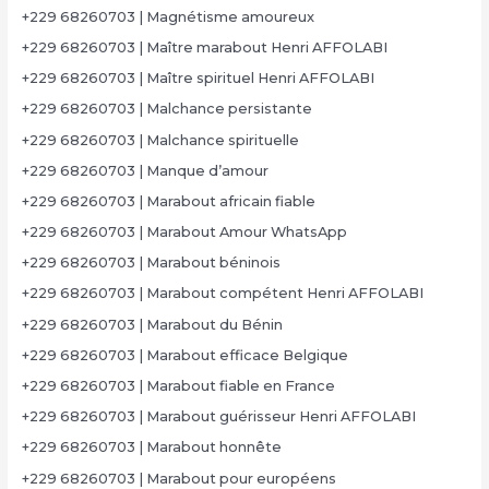
+229 68260703 | Magnétisme amoureux
+229 68260703 | Maître marabout Henri AFFOLABI
+229 68260703 | Maître spirituel Henri AFFOLABI
+229 68260703 | Malchance persistante
+229 68260703 | Malchance spirituelle
+229 68260703 | Manque d’amour
+229 68260703 | Marabout africain fiable
+229 68260703 | Marabout Amour WhatsApp
+229 68260703 | Marabout béninois
+229 68260703 | Marabout compétent Henri AFFOLABI
+229 68260703 | Marabout du Bénin
+229 68260703 | Marabout efficace Belgique
+229 68260703 | Marabout fiable en France
+229 68260703 | Marabout guérisseur Henri AFFOLABI
+229 68260703 | Marabout honnête
+229 68260703 | Marabout pour européens