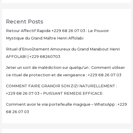
Recent Posts
Retour Affectif Rapide +229 68 26 07 03 : Le Pouvoir
Mystique du Grand Maître Henri Affolabi
Rituel d’Envoûtement Amoureux du Grand Marabout Henri
AFFOLABI | +229 68260703
Jeter un sort de malédiction sur quelqu’un : Comment utiliser
ce rituel de protection et de vengeance : +229 68 26 07 03
COMMENT FAIRE GRANDIR SON ZIZI NATURELLEMENT :
+229 68 26 07 03 – PUISSANT REMEDE EFFICACE
Comment avoir le vrai portefeuille magique – WhatsApp : +229
68 26 07 03