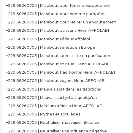
+229 68260703 | Marabout pour femme européenne
+229 68260703 | Marabout pour homme européen
+229 68260703 | Marabout pour retirer un envoûtement
+229 68260703 | Marabout puissant Henri AFFOLABI
+229 68260703 | Marabout sérieux Affolabi
+229 68260703 | Marabout sérieux en Europe
+229 68260703 | Marabout spécialiste en purification
+229 68260703 | Marabout spirituel Henri AFFOLABI
+229 68260703 | Marabout traditionnel Henri AFFOLABI
+229 68260703 | Marabout voyant Henri AFFOLABI
+229 68260703 | Mauvais sort dans les traditions
+229 68260703 | Mauvais sort jeté à quelqu'un
+229 68260703 | Médium africain Henri AFFOLABI
+229 68260703 | Mythes et sortilèges
+229 68260703 | Neutraliser mauvaise influence
+229 68260703 | Neutraliser une influence négative