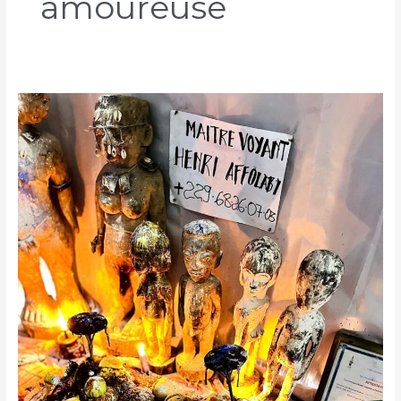
amoureuse