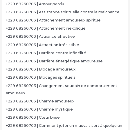
+229 68260703 | Amour perdu
+229 68260703 | Assistance spirituelle contre la malchance
+229 68260703 | Attachement amoureux spirituel
+229 68260703 | Attachement inexpliqué
+229 68260703 | Attirance affective
+229 68260703 | Attraction irrésistible
+229 68260703 | Barrière contre infidélité
+229 68260703 | Barrière énergétique amoureuse
+229 68260703 | Blocage amoureux
+229 68260703 | Blocages spirituels
+229 68260703 | Changement soudain de comportement
amoureux
+229 68260703 | Charme amoureux
+229 68260703 | Charme mystique
+229 68260703 | Cœur brisé
+229 68260703 | Comment jeter un mauvais sort à quelqu'un