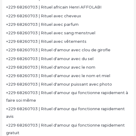
+229 68260703 | Rituel africain Henri AFFOLABI
+229 68260703 | Rituel avec cheveux
+229 68260703 | Rituel avec parfum
+229 68260703 | Rituel avec sang menstruel
+229 68260703 | Rituel avec vêtements
+229 68260703 | Rituel d'amour avec clou de girofle
+229 68260703 | Rituel d'amour avec du sel
+229 68260703 | Rituel d'amour avec le nom
+229 68260703 | Rituel d'amour avec le nom et miel
+229 68260703 | Rituel d'amour puissant avec photo
+229 68260703 | Rituel d'amour qui fonctionne rapidement à
faire soi même
+229 68260703 | Rituel d'amour qui fonctionne rapidement
avis
+229 68260703 | Rituel d'amour qui fonctionne rapidement
gratuit