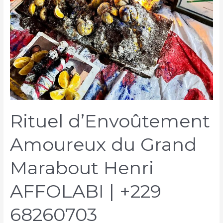
Rituel d’Envoûtement
Amoureux du Grand
Marabout Henri
AFFOLABI | +229
68260703