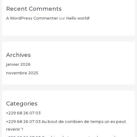
Recent Comments
A WordPress Commenter
sur
Hello world!
Archives
janvier 2026
novembre 2025
Categories
+229 68 26 07 03
+229 68 26 07 03 Au bout de combien de temps un ex peut
revenir ?