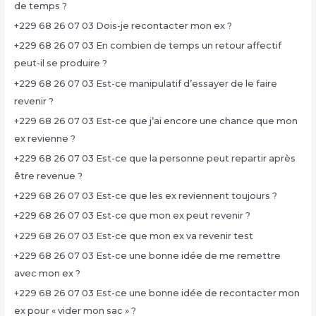
de temps ?
+229 68 26 07 03 Dois-je recontacter mon ex ?
+229 68 26 07 03 En combien de temps un retour affectif
peut-il se produire ?
+229 68 26 07 03 Est-ce manipulatif d’essayer de le faire
revenir ?
+229 68 26 07 03 Est-ce que j’ai encore une chance que mon
ex revienne ?
+229 68 26 07 03 Est-ce que la personne peut repartir après
être revenue ?
+229 68 26 07 03 Est-ce que les ex reviennent toujours ?
+229 68 26 07 03 Est-ce que mon ex peut revenir ?
+229 68 26 07 03 Est-ce que mon ex va revenir test
+229 68 26 07 03 Est-ce une bonne idée de me remettre
avec mon ex ?
+229 68 26 07 03 Est-ce une bonne idée de recontacter mon
ex pour « vider mon sac » ?