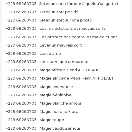
+229 68260703 | Jeter un sort d'amour à quelqu'un gratuit
+229 68260703 | Jeter un sort positif
+229 68260703 | Jeter un sort sur une photo
+229 68260703 | Les malédictions et mauvais sorts
+229 68260703 | Les protections contre les malédictions
+229 68260703 | Lever un mauvais sort
+229 68260703 | Lien d’âme
+229 68260703 | Lien karmique amoureux
+229 68260703 | Mage africain Henri AFFOLABI
+229 68260703 | Magie africaine Papa Henri AFFOLABI
+229 68260703 | Magie ancestrale
+229 68260703 | Magie béninoise
+229 68260703 | Magie blanche amour
+229 68260703 | Magie noire folklore
+229 68260703 | Magie rouge
+229 68260703 | Magie vaudou amour