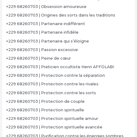
+229 68260703 | Obsession amoureuse
+229 68260703 | Origines des sorts dans les traditions
+229 68260703 | Partenaire indifférent
+229 68260703 | Partenaire infidèle
+229 68260703 | Partenaire qui s’éloigne
+229 68260703 | Passion excessive
+229 68260703 | Peine de cœur
+229 68260703 | Praticien occultiste Henri AFFOLABI
+229 68260703 | Protection contre la séparation
+229 68260703 | Protection contre les rivales
+229 68260703 | Protection contre les sorts
+229 68260703 | Protection de couple
+229 68260703 | Protection spirituelle
+229 68260703 | Protection spirituelle amour
+229 68260703 | Protection spirituelle avancée
+229 68260703 | Purification contre les énergies sombres