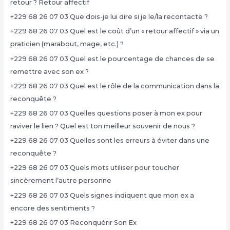
retour ? Retour affectif
+229 68 26 07 03 Que dois-je lui dire si je le/la recontacte ?
+229 68 26 07 03 Quel est le coût d’un « retour affectif » via un
praticien (marabout, mage, etc.) ?
+229 68 26 07 03 Quel est le pourcentage de chances de se
remettre avec son ex ?
+229 68 26 07 03 Quel est le rôle de la communication dans la
reconquête ?
+229 68 26 07 03 Quelles questions poser à mon ex pour
raviver le lien ? Quel est ton meilleur souvenir de nous ?
+229 68 26 07 03 Quelles sont les erreurs à éviter dans une
reconquête ?
+229 68 26 07 03 Quels mots utiliser pour toucher
sincèrement l’autre personne
+229 68 26 07 03 Quels signes indiquent que mon ex a
encore des sentiments ?
+229 68 26 07 03 Reconquérir Son Ex