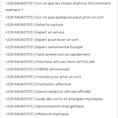
+229 68260703 | Est-ce que les rituels d'amour fonctionnent
vraiment ?
+229 68260703 | Est-ce que quelqu'un peut jeter un sort
+229 68260703 | Eviter la rupture
+229 68260703 | Expert en amour
+229 68260703 | Expert pour lever un sort
+229 68260703 | Expert sentimental Europe
+229 68260703 | Faire revenir son ex rapidement
+229 68260703 | Féticheur africain Henri AFFOLABI
+229 68260703 | Fidélité amoureuse
+229 68260703 | Formule pour jeter un sort
+229 68260703 | Frustration affective
+229 68260703 | Grand marabout africain affolabi
+229 68260703 | Guide des sorts et énergies mystiques
+229 68260703 | Harmonisation énergétique
+229 68260703 | Influence mystique