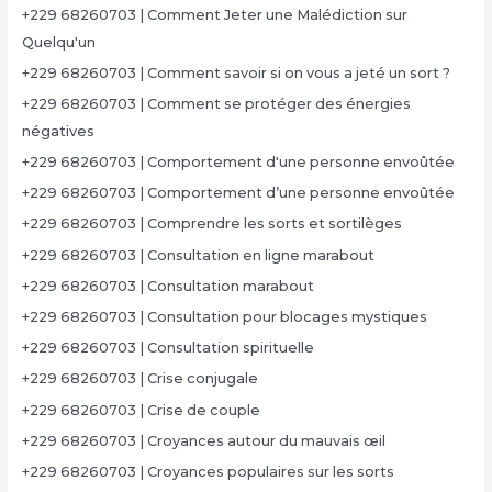
+229 68260703 | Comment Jeter une Malédiction sur
Quelqu'un
+229 68260703 | Comment savoir si on vous a jeté un sort ?
+229 68260703 | Comment se protéger des énergies
négatives
+229 68260703 | Comportement d'une personne envoûtée
+229 68260703 | Comportement d’une personne envoûtée
+229 68260703 | Comprendre les sorts et sortilèges
+229 68260703 | Consultation en ligne marabout
+229 68260703 | Consultation marabout
+229 68260703 | Consultation pour blocages mystiques
+229 68260703 | Consultation spirituelle
+229 68260703 | Crise conjugale
+229 68260703 | Crise de couple
+229 68260703 | Croyances autour du mauvais œil
+229 68260703 | Croyances populaires sur les sorts