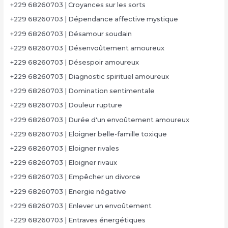
+229 68260703 | Croyances sur les sorts
+229 68260703 | Dépendance affective mystique
+229 68260703 | Désamour soudain
+229 68260703 | Désenvoûtement amoureux
+229 68260703 | Désespoir amoureux
+229 68260703 | Diagnostic spirituel amoureux
+229 68260703 | Domination sentimentale
+229 68260703 | Douleur rupture
+229 68260703 | Durée d'un envoûtement amoureux
+229 68260703 | Eloigner belle-famille toxique
+229 68260703 | Eloigner rivales
+229 68260703 | Eloigner rivaux
+229 68260703 | Empêcher un divorce
+229 68260703 | Energie négative
+229 68260703 | Enlever un envoûtement
+229 68260703 | Entraves énergétiques