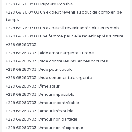
+229 68 26 07 03 Rupture Positive
+229 68 26 07 03 Un ex peut revenir au bout de combien de
temps
+229 68 26 07 03 Un ex peut-il revenir après plusieurs mois
+229 68 26 07 03 Une femme peut elle revenir après rupture
+229 68260703
+229 68260703 | Aide amour urgente Europe
+229 68260703 | Aide contre les influences occultes
+229 68260703 | Aide pour couple
+229 68260703 | Aide sentimentale urgente
+229 68260703 | Âme sœur
+229 68260703 | Amour impossible
+229 68260703 | Amour incontrôlable
+229 68260703 | Amour irrésistible
+229 68260703 | Amour non partagé
+229 68260703 | Amour non réciproque