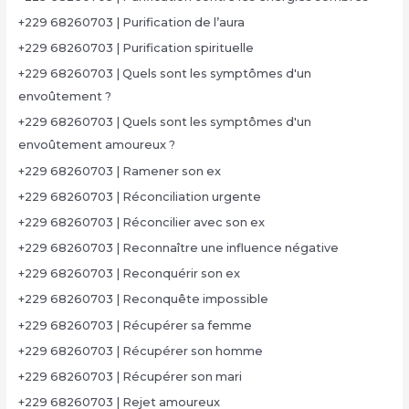
+229 68260703 | Purification de l’aura
+229 68260703 | Purification spirituelle
+229 68260703 | Quels sont les symptômes d'un
envoûtement ?
+229 68260703 | Quels sont les symptômes d'un
envoûtement amoureux ?
+229 68260703 | Ramener son ex
+229 68260703 | Réconciliation urgente
+229 68260703 | Réconcilier avec son ex
+229 68260703 | Reconnaître une influence négative
+229 68260703 | Reconquérir son ex
+229 68260703 | Reconquête impossible
+229 68260703 | Récupérer sa femme
+229 68260703 | Récupérer son homme
+229 68260703 | Récupérer son mari
+229 68260703 | Rejet amoureux