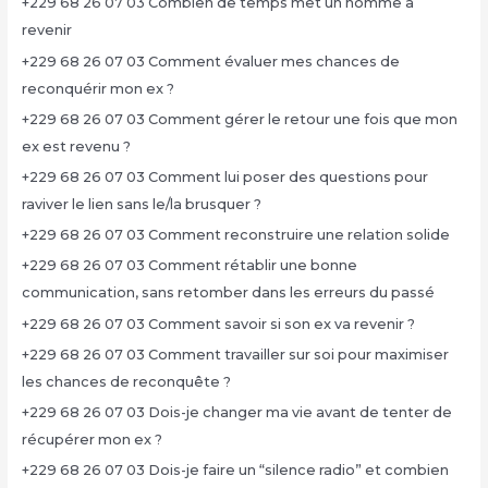
+229 68 26 07 03 Combien de temps met un homme à
revenir
+229 68 26 07 03 Comment évaluer mes chances de
reconquérir mon ex ?
+229 68 26 07 03 Comment gérer le retour une fois que mon
ex est revenu ?
+229 68 26 07 03 Comment lui poser des questions pour
raviver le lien sans le/la brusquer ?
+229 68 26 07 03 Comment reconstruire une relation solide
+229 68 26 07 03 Comment rétablir une bonne
communication, sans retomber dans les erreurs du passé
+229 68 26 07 03 Comment savoir si son ex va revenir ?
+229 68 26 07 03 Comment travailler sur soi pour maximiser
les chances de reconquête ?
+229 68 26 07 03 Dois-je changer ma vie avant de tenter de
récupérer mon ex ?
+229 68 26 07 03 Dois-je faire un “silence radio” et combien