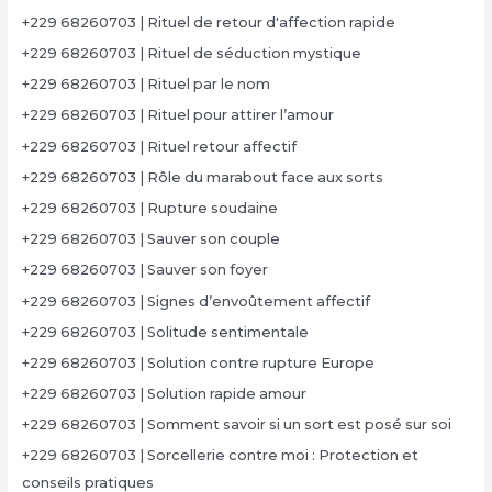
+229 68260703 | Rituel de retour d'affection rapide
+229 68260703 | Rituel de séduction mystique
+229 68260703 | Rituel par le nom
+229 68260703 | Rituel pour attirer l’amour
+229 68260703 | Rituel retour affectif
+229 68260703 | Rôle du marabout face aux sorts
+229 68260703 | Rupture soudaine
+229 68260703 | Sauver son couple
+229 68260703 | Sauver son foyer
+229 68260703 | Signes d’envoûtement affectif
+229 68260703 | Solitude sentimentale
+229 68260703 | Solution contre rupture Europe
+229 68260703 | Solution rapide amour
+229 68260703 | Somment savoir si un sort est posé sur soi
+229 68260703 | Sorcellerie contre moi : Protection et
conseils pratiques