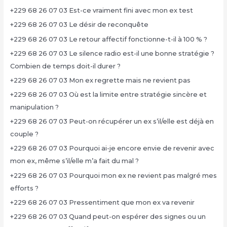
+229 68 26 07 03 Est-ce vraiment fini avec mon ex test
+229 68 26 07 03 Le désir de reconquête
+229 68 26 07 03 Le retour affectif fonctionne-t-il à 100 % ?
+229 68 26 07 03 Le silence radio est-il une bonne stratégie ?
Combien de temps doit-il durer ?
+229 68 26 07 03 Mon ex regrette mais ne revient pas
+229 68 26 07 03 Où est la limite entre stratégie sincère et
manipulation ?
+229 68 26 07 03 Peut-on récupérer un ex s’il/elle est déjà en
couple ?
+229 68 26 07 03 Pourquoi ai-je encore envie de revenir avec
mon ex, même s’il/elle m’a fait du mal ?
+229 68 26 07 03 Pourquoi mon ex ne revient pas malgré mes
efforts ?
+229 68 26 07 03 Pressentiment que mon ex va revenir
+229 68 26 07 03 Quand peut-on espérer des signes ou un