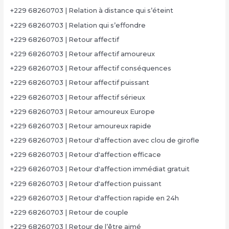
+229 68260703 | Relation à distance qui s’éteint
+229 68260703 | Relation qui s’effondre
+229 68260703 | Retour affectif
+229 68260703 | Retour affectif amoureux
+229 68260703 | Retour affectif conséquences
+229 68260703 | Retour affectif puissant
+229 68260703 | Retour affectif sérieux
+229 68260703 | Retour amoureux Europe
+229 68260703 | Retour amoureux rapide
+229 68260703 | Retour d'affection avec clou de girofle
+229 68260703 | Retour d'affection efficace
+229 68260703 | Retour d'affection immédiat gratuit
+229 68260703 | Retour d'affection puissant
+229 68260703 | Retour d'affection rapide en 24h
+229 68260703 | Retour de couple
+229 68260703 | Retour de l’être aimé