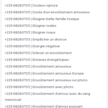
+229 68260703 | Douleur rupture
+229 68260703 | Durée d'un envoûtement amoureux
+229 68260703 | Eloigner belle-famille toxique
+229 68260703 | Eloigner rivales
+229 68260703 | Eloigner rivaux
+229 68260703 | Empêcher un divorce
+229 68260703 | Energie négative
+229 68260703 | Enlever un envoûtement
+229 68260703 | Entraves énergétiques
+229 68260703 | Envoûtement amoureux
+229 68260703 | Envoûtement amoureux Europe
+229 68260703 | Envoûtement amoureux sur photo
+229 68260703 | Envoûtement avec photo
+229 68260703 | Envoûtement d'amour avec du sang
menstruel
+229 68260703 | Envoûtement d'amour puissant