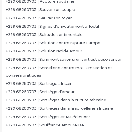
+229 68260703 | Rupture soudaine
+229 68260703 | Sauver son couple
+229 68260703 | Sauver son foyer
+229 68260703 | Signes d’envoûtement affectif
+229 68260703 | Solitude sentimentale
+229 68260703 | Solution contre rupture Europe
+229 68260703 | Solution rapide amour
+229 68260703 | Somment savoir si un sort est posé sur soi
+229 68260703 | Sorcellerie contre moi : Protection et
conseils pratiques
+229 68260703 | Sortilège africain
+229 68260703 | Sortilège d’amour
+229 68260703 | Sortilèges dans la culture africaine
+229 68260703 | Sortilèges dans la sorcellerie africaine
+229 68260703 | Sortilèges et Malédictions
+229 68260703 | Souffrance amoureuse