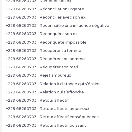
+229 68260703 | Ramener son ex
+229 68260703 | Réconciliation urgente
+229 68260703 | Réconcilier avec son ex
+229 68260703 | Reconnaître une influence négative
+229 68260703 | Reconquérir son ex
+229 68260703 | Reconquête impossible
+229 68260703 | Récupérer sa femme
+229 68260703 | Récupérer son homme
+229 68260703 | Récupérer son mari
+229 68260703 | Rejet amoureux
+229 68260703 | Relation à distance qui s’éteint
+229 68260703 | Relation qui s’effondre
+229 68260703 | Retour affectif
+229 68260703 | Retour affectif amoureux
+229 68260703 | Retour affectif conséquences
+229 68260703 | Retour affectif puissant