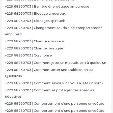
+229 68260703 | Barrière énergétique amoureuse
+229 68260703 | Blocage amoureux
+229 68260703 | Blocages spirituels
+229 68260703 | Changement soudain de comportement
amoureux
+229 68260703 | Charme amoureux
+229 68260703 | Charme mystique
+229 68260703 | Cœur brisé
+229 68260703 | Comment jeter un mauvais sort à quelqu'un
+229 68260703 | Comment Jeter une Malédiction sur
Quelqu'un
+229 68260703 | Comment savoir si on vous a jeté un sort ?
+229 68260703 | Comment se protéger des énergies
négatives
+229 68260703 | Comportement d'une personne envoûtée
+229 68260703 | Comportement d’une personne envoûtée