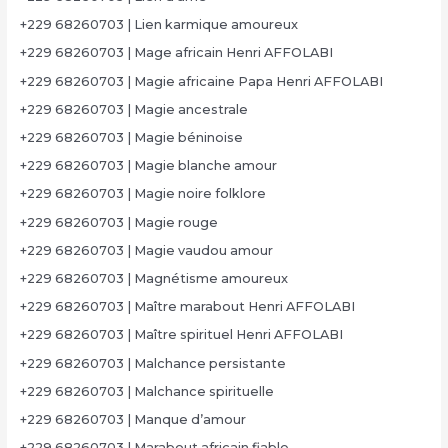
+229 68260703 | Lien karmique amoureux
+229 68260703 | Mage africain Henri AFFOLABI
+229 68260703 | Magie africaine Papa Henri AFFOLABI
+229 68260703 | Magie ancestrale
+229 68260703 | Magie béninoise
+229 68260703 | Magie blanche amour
+229 68260703 | Magie noire folklore
+229 68260703 | Magie rouge
+229 68260703 | Magie vaudou amour
+229 68260703 | Magnétisme amoureux
+229 68260703 | Maître marabout Henri AFFOLABI
+229 68260703 | Maître spirituel Henri AFFOLABI
+229 68260703 | Malchance persistante
+229 68260703 | Malchance spirituelle
+229 68260703 | Manque d’amour
+229 68260703 | Marabout africain fiable