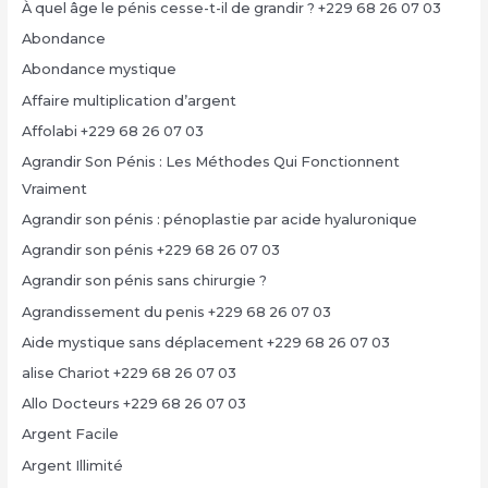
À quel âge le pénis cesse-t-il de grandir ? +229 68 26 07 03
Abondance
Abondance mystique
Affaire multiplication d’argent
Affolabi +229 68 26 07 03
Agrandir Son Pénis : Les Méthodes Qui Fonctionnent
Vraiment
Agrandir son pénis : pénoplastie par acide hyaluronique
Agrandir son pénis +229 68 26 07 03
Agrandir son pénis sans chirurgie ?
Agrandissement du penis +229 68 26 07 03
Aide mystique sans déplacement +229 68 26 07 03
alise Chariot +229 68 26 07 03
Allo Docteurs +229 68 26 07 03
Argent Facile
Argent Illimité