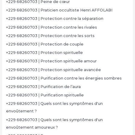
+229 68260703 | Peine de cœur
+229 68260703 | Praticien occultiste Henri AFFOLABI
+229 68260703 | Protection contre la séparation
+229 68260703 | Protection contre les rivales
+229 68260703 | Protection contre les sorts
+229 68260703 | Protection de couple
+229 68260703 | Protection spirituelle
+229 68260703 | Protection spirituelle amour
+229 68260703 | Protection spirituelle avancée
+229 68260703 | Purification contre les énergies sombres
+229 68260703 | Purification de l’aura
+229 68260703 | Purification spirituelle
+229 68260703 | Quels sont les symptômes d'un
envoûtement ?
+229 68260703 | Quels sont les symptômes d'un
envoûtement amoureux ?