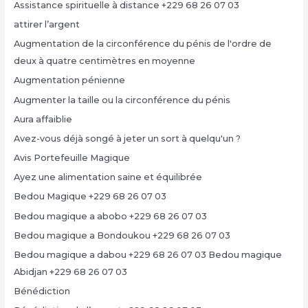
Assistance spirituelle à distance +229 68 26 07 03
attirer l’argent
Augmentation de la circonférence du pénis de l'ordre de
deux à quatre centimètres en moyenne
Augmentation pénienne
Augmenter la taille ou la circonférence du pénis
Aura affaiblie
Avez-vous déjà songé à jeter un sort à quelqu'un ?
Avis Portefeuille Magique
Ayez une alimentation saine et équilibrée
Bedou Magique +229 68 26 07 03
Bedou magique a abobo +229 68 26 07 03
Bedou magique a Bondoukou +229 68 26 07 03
Bedou magique a dabou +229 68 26 07 03 Bedou magique
Abidjan +229 68 26 07 03
Bénédiction