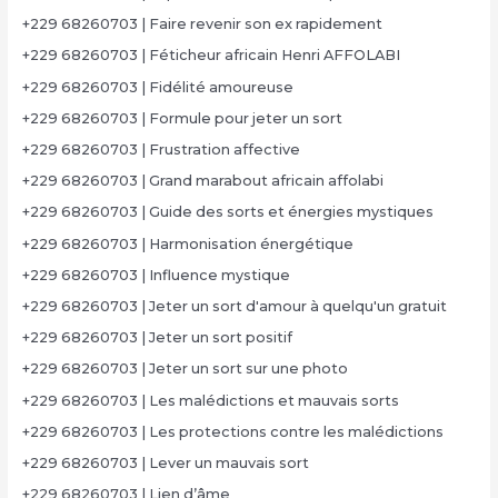
+229 68260703 | Faire revenir son ex rapidement
+229 68260703 | Féticheur africain Henri AFFOLABI
+229 68260703 | Fidélité amoureuse
+229 68260703 | Formule pour jeter un sort
+229 68260703 | Frustration affective
+229 68260703 | Grand marabout africain affolabi
+229 68260703 | Guide des sorts et énergies mystiques
+229 68260703 | Harmonisation énergétique
+229 68260703 | Influence mystique
+229 68260703 | Jeter un sort d'amour à quelqu'un gratuit
+229 68260703 | Jeter un sort positif
+229 68260703 | Jeter un sort sur une photo
+229 68260703 | Les malédictions et mauvais sorts
+229 68260703 | Les protections contre les malédictions
+229 68260703 | Lever un mauvais sort
+229 68260703 | Lien d’âme