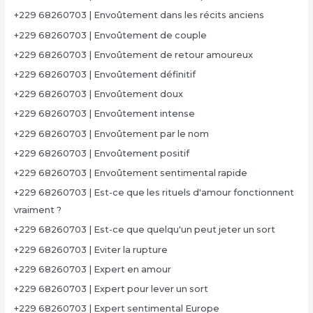
+229 68260703 | Envoûtement dans les récits anciens
+229 68260703 | Envoûtement de couple
+229 68260703 | Envoûtement de retour amoureux
+229 68260703 | Envoûtement définitif
+229 68260703 | Envoûtement doux
+229 68260703 | Envoûtement intense
+229 68260703 | Envoûtement par le nom
+229 68260703 | Envoûtement positif
+229 68260703 | Envoûtement sentimental rapide
+229 68260703 | Est-ce que les rituels d'amour fonctionnent
vraiment ?
+229 68260703 | Est-ce que quelqu'un peut jeter un sort
+229 68260703 | Eviter la rupture
+229 68260703 | Expert en amour
+229 68260703 | Expert pour lever un sort
+229 68260703 | Expert sentimental Europe