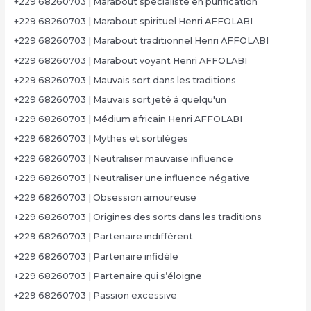
+229 68260703 | Marabout spécialiste en purification
+229 68260703 | Marabout spirituel Henri AFFOLABI
+229 68260703 | Marabout traditionnel Henri AFFOLABI
+229 68260703 | Marabout voyant Henri AFFOLABI
+229 68260703 | Mauvais sort dans les traditions
+229 68260703 | Mauvais sort jeté à quelqu'un
+229 68260703 | Médium africain Henri AFFOLABI
+229 68260703 | Mythes et sortilèges
+229 68260703 | Neutraliser mauvaise influence
+229 68260703 | Neutraliser une influence négative
+229 68260703 | Obsession amoureuse
+229 68260703 | Origines des sorts dans les traditions
+229 68260703 | Partenaire indifférent
+229 68260703 | Partenaire infidèle
+229 68260703 | Partenaire qui s’éloigne
+229 68260703 | Passion excessive