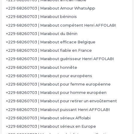
+229 68260703 | Marabout Amour WhatsApp
+229 68260703 | Marabout béninois
+229 68260703 | Marabout compétent Henri AFFOLABI
+229 68260703 | Marabout du Bénin
+229 68260703 | Marabout efficace Belgique
+229 68260703 | Marabout fiable en France
+229 68260703 | Marabout guérisseur Henri AFFOLABI
+229 68260703 | Marabout honnête
+229 68260703 | Marabout pour européens
+229 68260703 | Marabout pour femme européenne
+229 68260703 | Marabout pour homme européen
+229 68260703 | Marabout pour retirer un envoûtement
+229 68260703 | Marabout puissant Henri AFFOLABI
+229 68260703 | Marabout sérieux Affolabi
+229 68260703 | Marabout sérieux en Europe