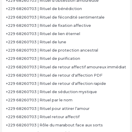
+229 68260703 | Rituel d’obsession amoureuse
+229 68260703 | Rituel de bénédiction
+229 68260703 | Rituel de fécondité sentimentale
+229 68260703 | Rituel de fixation affective
+229 68260703 | Rituel de lien éternel
+229 68260703 | Rituel de lune
+229 68260703 | Rituel de protection ancestral
+229 68260703 | Rituel de purification
+229 68260703 | Rituel de retour affectif amoureux immédiat
+229 68260703 | Rituel de retour d'affection PDF
+229 68260703 | Rituel de retour d'affection rapide
+229 68260703 | Rituel de séduction mystique
+229 68260703 | Rituel par le nom
+229 68260703 | Rituel pour attirer l’amour
+229 68260703 | Rituel retour affectif
+229 68260703 | Rôle du marabout face aux sorts