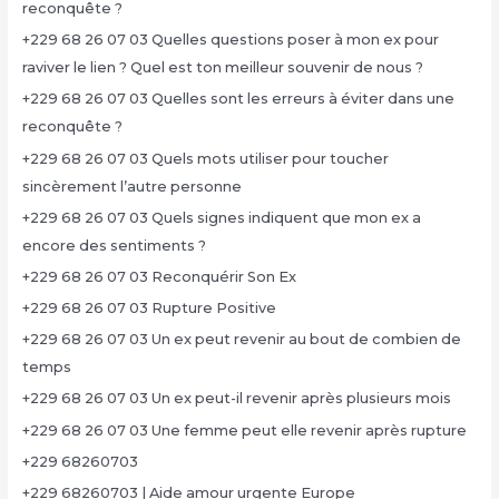
reconquête ?
+229 68 26 07 03 Quelles questions poser à mon ex pour
raviver le lien ? Quel est ton meilleur souvenir de nous ?
+229 68 26 07 03 Quelles sont les erreurs à éviter dans une
reconquête ?
+229 68 26 07 03 Quels mots utiliser pour toucher
sincèrement l’autre personne
+229 68 26 07 03 Quels signes indiquent que mon ex a
encore des sentiments ?
+229 68 26 07 03 Reconquérir Son Ex
+229 68 26 07 03 Rupture Positive
+229 68 26 07 03 Un ex peut revenir au bout de combien de
temps
+229 68 26 07 03 Un ex peut-il revenir après plusieurs mois
+229 68 26 07 03 Une femme peut elle revenir après rupture
+229 68260703
+229 68260703 | Aide amour urgente Europe