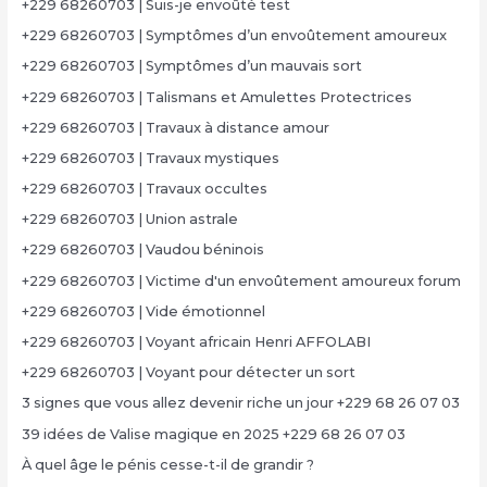
+229 68260703 | Suis-je envoûté test
+229 68260703 | Symptômes d’un envoûtement amoureux
+229 68260703 | Symptômes d’un mauvais sort
+229 68260703 | Talismans et Amulettes Protectrices
+229 68260703 | Travaux à distance amour
+229 68260703 | Travaux mystiques
+229 68260703 | Travaux occultes
+229 68260703 | Union astrale
+229 68260703 | Vaudou béninois
+229 68260703 | Victime d'un envoûtement amoureux forum
+229 68260703 | Vide émotionnel
+229 68260703 | Voyant africain Henri AFFOLABI
+229 68260703 | Voyant pour détecter un sort
3 signes que vous allez devenir riche un jour +229 68 26 07 03
39 idées de Valise magique en 2025 +229 68 26 07 03
À quel âge le pénis cesse-t-il de grandir ?