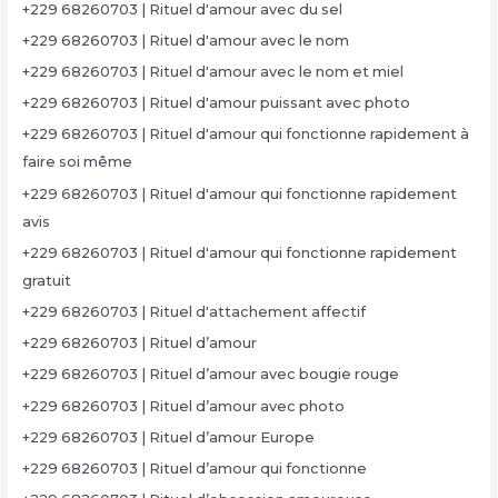
+229 68260703 | Rituel d'amour avec du sel
+229 68260703 | Rituel d'amour avec le nom
+229 68260703 | Rituel d'amour avec le nom et miel
+229 68260703 | Rituel d'amour puissant avec photo
+229 68260703 | Rituel d'amour qui fonctionne rapidement à
faire soi même
+229 68260703 | Rituel d'amour qui fonctionne rapidement
avis
+229 68260703 | Rituel d'amour qui fonctionne rapidement
gratuit
+229 68260703 | Rituel d'attachement affectif
+229 68260703 | Rituel d’amour
+229 68260703 | Rituel d’amour avec bougie rouge
+229 68260703 | Rituel d’amour avec photo
+229 68260703 | Rituel d’amour Europe
+229 68260703 | Rituel d’amour qui fonctionne