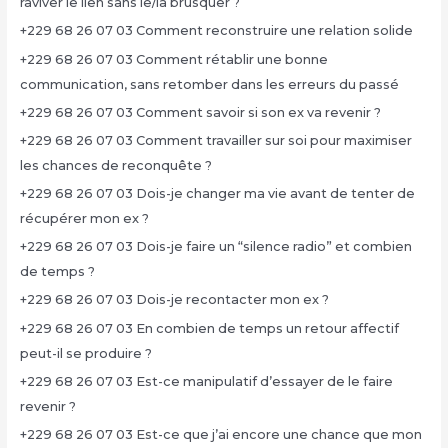
raviver le lien sans le/la brusquer ?
+229 68 26 07 03 Comment reconstruire une relation solide
+229 68 26 07 03 Comment rétablir une bonne
communication, sans retomber dans les erreurs du passé
+229 68 26 07 03 Comment savoir si son ex va revenir ?
+229 68 26 07 03 Comment travailler sur soi pour maximiser
les chances de reconquête ?
+229 68 26 07 03 Dois-je changer ma vie avant de tenter de
récupérer mon ex ?
+229 68 26 07 03 Dois-je faire un “silence radio” et combien
de temps ?
+229 68 26 07 03 Dois-je recontacter mon ex ?
+229 68 26 07 03 En combien de temps un retour affectif
peut-il se produire ?
+229 68 26 07 03 Est-ce manipulatif d’essayer de le faire
revenir ?
+229 68 26 07 03 Est-ce que j’ai encore une chance que mon