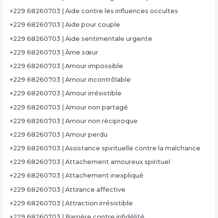
+229 68260703 | Aide contre les influences occultes
+229 68260703 | Aide pour couple
+229 68260703 | Aide sentimentale urgente
+229 68260703 | Âme sœur
+229 68260703 | Amour impossible
+229 68260703 | Amour incontrôlable
+229 68260703 | Amour irrésistible
+229 68260703 | Amour non partagé
+229 68260703 | Amour non réciproque
+229 68260703 | Amour perdu
+229 68260703 | Assistance spirituelle contre la malchance
+229 68260703 | Attachement amoureux spirituel
+229 68260703 | Attachement inexpliqué
+229 68260703 | Attirance affective
+229 68260703 | Attraction irrésistible
+229 68260703 | Barrière contre infidélité