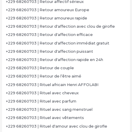
+229 68260703 | Retour affectif sérieux
+229 68260703 | Retour amoureux Europe
+229 68260703 | Retour amoureux rapide
+229 68260703 | Retour d'affection avec clou de girofle
+229 68260703 | Retour d'affection efficace
+229 68260703 | Retour d'affection immédiat gratuit
+229 68260703 | Retour d'affection puissant
+229 68260703 | Retour d'affection rapide en 24h
+229 68260703 | Retour de couple
+229 68260703 | Retour de l’être aimé
+229 68260703 | Rituel africain Henri AFFOLABI
+229 68260703 | Rituel avec cheveux
+229 68260703 | Rituel avec parfum
+229 68260703 | Rituel avec sang menstruel
+229 68260703 | Rituel avec vêtements
+229 68260703 | Rituel d'amour avec clou de girofle