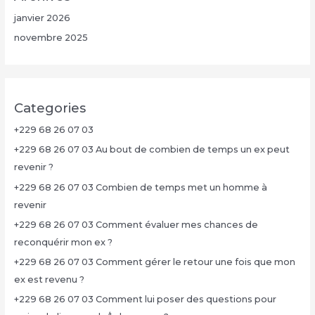
janvier 2026
novembre 2025
Categories
+229 68 26 07 03
+229 68 26 07 03 Au bout de combien de temps un ex peut
revenir ?
+229 68 26 07 03 Combien de temps met un homme à
revenir
+229 68 26 07 03 Comment évaluer mes chances de
reconquérir mon ex ?
+229 68 26 07 03 Comment gérer le retour une fois que mon
ex est revenu ?
+229 68 26 07 03 Comment lui poser des questions pour