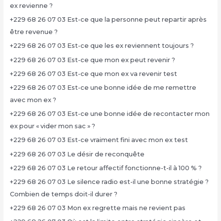
ex revienne ?
+229 68 26 07 03 Est-ce que la personne peut repartir après
être revenue ?
+229 68 26 07 03 Est-ce que les ex reviennent toujours ?
+229 68 26 07 03 Est-ce que mon ex peut revenir ?
+229 68 26 07 03 Est-ce que mon ex va revenir test
+229 68 26 07 03 Est-ce une bonne idée de me remettre
avec mon ex ?
+229 68 26 07 03 Est-ce une bonne idée de recontacter mon
ex pour « vider mon sac » ?
+229 68 26 07 03 Est-ce vraiment fini avec mon ex test
+229 68 26 07 03 Le désir de reconquête
+229 68 26 07 03 Le retour affectif fonctionne-t-il à 100 % ?
+229 68 26 07 03 Le silence radio est-il une bonne stratégie ?
Combien de temps doit-il durer ?
+229 68 26 07 03 Mon ex regrette mais ne revient pas