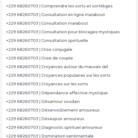
+229 68260703 | Comprendre les sorts et sortilèges
+229 68260703 | Consultation en ligne marabout
+229 68260703 | Consultation marabout
+229 68260703 | Consultation pour blocages mystiques
+229 68260703 | Consultation spirituelle
+229 68260703 | Crise conjugale
+229 68260703 | Crise de couple
+229 68260703 | Croyances autour du mauvais œil
+229 68260703 | Croyances populaires sur les sorts
+229 68260703 | Croyances sur les sorts
+229 68260703 | Dépendance affective mystique
+229 68260703 | Désamour soudain
+229 68260703 | Désenvoûtement amoureux
+229 68260703 | Désespoir amoureux
+229 68260703 | Diagnostic spirituel amoureux
+229 68260703 | Domination sentimentale