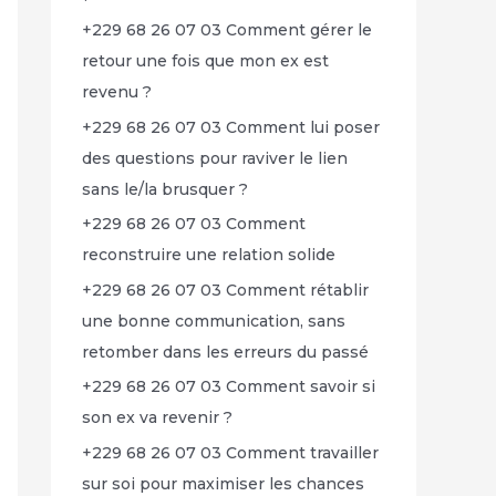
+229 68 26 07 03 Comment gérer le
retour une fois que mon ex est
revenu ?
+229 68 26 07 03 Comment lui poser
des questions pour raviver le lien
sans le/la brusquer ?
+229 68 26 07 03 Comment
reconstruire une relation solide
+229 68 26 07 03 Comment rétablir
une bonne communication, sans
retomber dans les erreurs du passé
+229 68 26 07 03 Comment savoir si
son ex va revenir ?
+229 68 26 07 03 Comment travailler
sur soi pour maximiser les chances