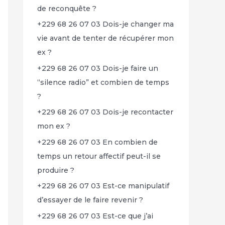
de reconquête ?
+229 68 26 07 03 Dois-je changer ma
vie avant de tenter de récupérer mon
ex ?
+229 68 26 07 03 Dois-je faire un
“silence radio” et combien de temps
?
+229 68 26 07 03 Dois-je recontacter
mon ex ?
+229 68 26 07 03 En combien de
temps un retour affectif peut-il se
produire ?
+229 68 26 07 03 Est-ce manipulatif
d’essayer de le faire revenir ?
+229 68 26 07 03 Est-ce que j’ai