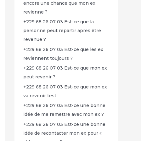
encore une chance que mon ex
revienne ?
+229 68 26 07 03 Est-ce que la
personne peut repartir après être
revenue ?
+229 68 26 07 03 Est-ce que les ex
reviennent toujours ?
+229 68 26 07 03 Est-ce que mon ex
peut revenir ?
+229 68 26 07 03 Est-ce que mon ex
va revenir test
+229 68 26 07 03 Est-ce une bonne
idée de me remettre avec mon ex ?
+229 68 26 07 03 Est-ce une bonne
idée de recontacter mon ex pour «