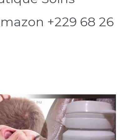
Amazon +229 68 26