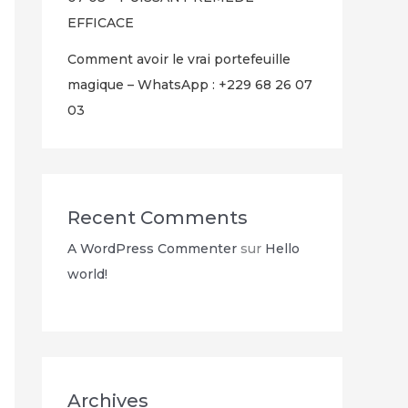
EFFICACE
Comment avoir le vrai portefeuille
magique – WhatsApp : +229 68 26 07
03
Recent Comments
A WordPress Commenter
sur
Hello
world!
Archives