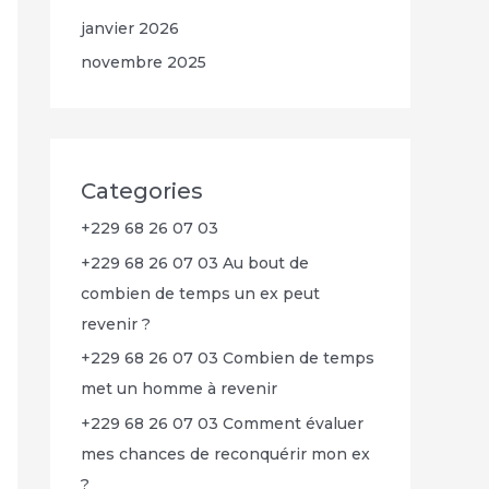
janvier 2026
novembre 2025
Categories
+229 68 26 07 03
+229 68 26 07 03 Au bout de
combien de temps un ex peut
revenir ?
+229 68 26 07 03 Combien de temps
met un homme à revenir
+229 68 26 07 03 Comment évaluer
mes chances de reconquérir mon ex
?