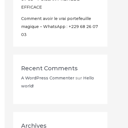
EFFICACE
Comment avoir le vrai portefeuille
magique – WhatsApp : +229 68 26 07
03
Recent Comments
A WordPress Commenter
sur
Hello
world!
Archives