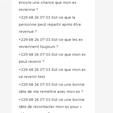
encore une chance que mon ex
revienne ?
+229 68 26 07 03 Est-ce que la
personne peut repartir après être
revenue ?
+229 68 26 07 03 Est-ce que les ex
reviennent toujours ?
+229 68 26 07 03 Est-ce que mon ex
peut revenir ?
+229 68 26 07 03 Est-ce que mon ex
va revenir test
+229 68 26 07 03 Est-ce une bonne
idée de me remettre avec mon ex ?
+229 68 26 07 03 Est-ce une bonne
idée de recontacter mon ex pour «