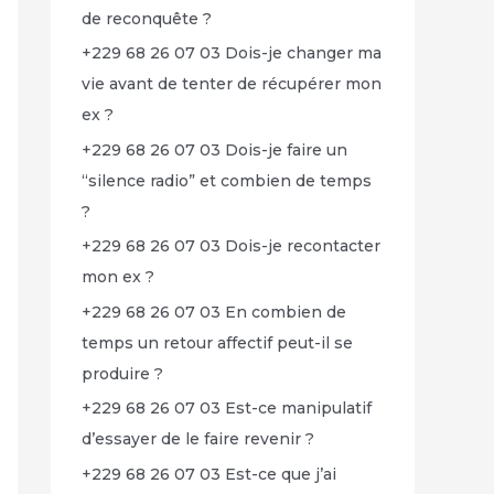
de reconquête ?
+229 68 26 07 03 Dois-je changer ma
vie avant de tenter de récupérer mon
ex ?
+229 68 26 07 03 Dois-je faire un
“silence radio” et combien de temps
?
+229 68 26 07 03 Dois-je recontacter
mon ex ?
+229 68 26 07 03 En combien de
temps un retour affectif peut-il se
produire ?
+229 68 26 07 03 Est-ce manipulatif
d’essayer de le faire revenir ?
+229 68 26 07 03 Est-ce que j’ai