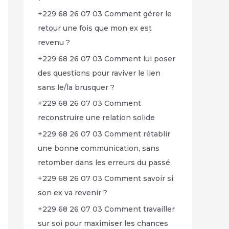
+229 68 26 07 03 Comment gérer le
retour une fois que mon ex est
revenu ?
+229 68 26 07 03 Comment lui poser
des questions pour raviver le lien
sans le/la brusquer ?
+229 68 26 07 03 Comment
reconstruire une relation solide
+229 68 26 07 03 Comment rétablir
une bonne communication, sans
retomber dans les erreurs du passé
+229 68 26 07 03 Comment savoir si
son ex va revenir ?
+229 68 26 07 03 Comment travailler
sur soi pour maximiser les chances