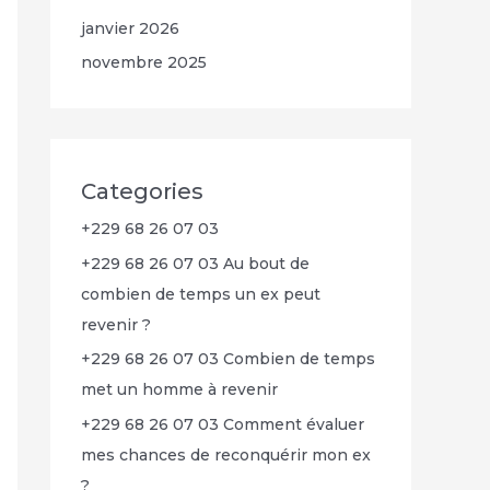
janvier 2026
novembre 2025
Categories
+229 68 26 07 03
+229 68 26 07 03 Au bout de
combien de temps un ex peut
revenir ?
+229 68 26 07 03 Combien de temps
met un homme à revenir
+229 68 26 07 03 Comment évaluer
mes chances de reconquérir mon ex
?