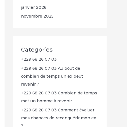
janvier 2026
novembre 2025
Categories
+229 68 26 07 03
+229 68 26 07 03 Au bout de
combien de temps un ex peut
revenir ?
+229 68 26 07 03 Combien de temps
met un homme à revenir
+229 68 26 07 03 Comment évaluer
mes chances de reconquérir mon ex
?