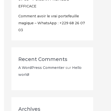
EFFICACE
Comment avoir le vrai portefeuille
magique – WhatsApp : +229 68 26 07
03
Recent Comments
A WordPress Commenter
sur
Hello
world!
Archives