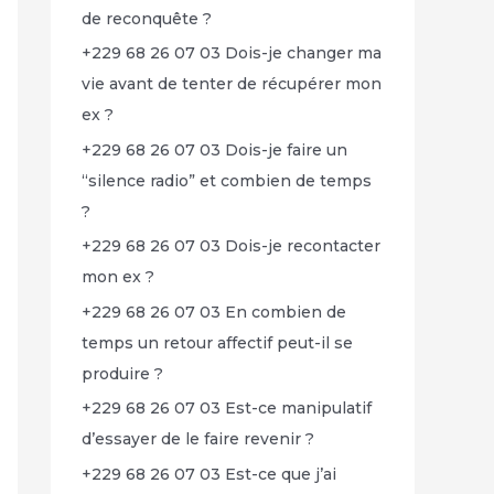
de reconquête ?
+229 68 26 07 03 Dois-je changer ma
vie avant de tenter de récupérer mon
ex ?
+229 68 26 07 03 Dois-je faire un
“silence radio” et combien de temps
?
+229 68 26 07 03 Dois-je recontacter
mon ex ?
+229 68 26 07 03 En combien de
temps un retour affectif peut-il se
produire ?
+229 68 26 07 03 Est-ce manipulatif
d’essayer de le faire revenir ?
+229 68 26 07 03 Est-ce que j’ai