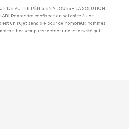
UR DE VOTRE PÉNIS EN 7 JOURS – LA SOLUTION
I Reprendre confiance en soi grâce à une
énis est un sujet sensible pour de nombreux hommes.
omplexe, beaucoup ressentent une insécurité qui