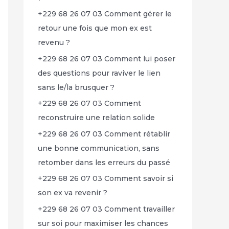
+229 68 26 07 03 Comment gérer le
retour une fois que mon ex est
revenu ?
+229 68 26 07 03 Comment lui poser
des questions pour raviver le lien
sans le/la brusquer ?
+229 68 26 07 03 Comment
reconstruire une relation solide
+229 68 26 07 03 Comment rétablir
une bonne communication, sans
retomber dans les erreurs du passé
+229 68 26 07 03 Comment savoir si
son ex va revenir ?
+229 68 26 07 03 Comment travailler
sur soi pour maximiser les chances