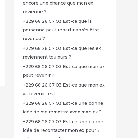
encore une chance que mon ex
revienne ?
+229 68 26 07 03 Est-ce que la
personne peut repartir après être
revenue ?
+229 68 26 07 03 Est-ce que les ex
reviennent toujours ?
+229 68 26 07 03 Est-ce que mon ex
peut revenir ?
+229 68 26 07 03 Est-ce que mon ex
va revenir test
+229 68 26 07 03 Est-ce une bonne
idée de me remettre avec mon ex ?
+229 68 26 07 03 Est-ce une bonne
idée de recontacter mon ex pour «