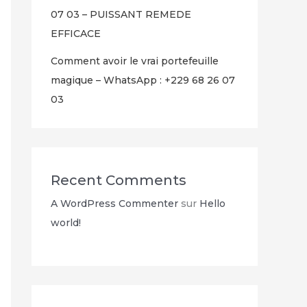
07 03 – PUISSANT REMEDE
EFFICACE
Comment avoir le vrai portefeuille
magique – WhatsApp : +229 68 26 07
03
Recent Comments
A WordPress Commenter
sur
Hello
world!