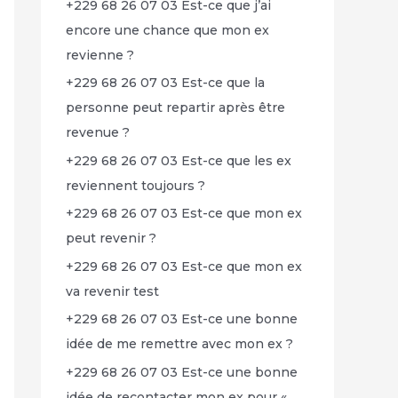
+229 68 26 07 03 Est-ce que j’ai
encore une chance que mon ex
revienne ?
+229 68 26 07 03 Est-ce que la
personne peut repartir après être
revenue ?
+229 68 26 07 03 Est-ce que les ex
reviennent toujours ?
+229 68 26 07 03 Est-ce que mon ex
peut revenir ?
+229 68 26 07 03 Est-ce que mon ex
va revenir test
+229 68 26 07 03 Est-ce une bonne
idée de me remettre avec mon ex ?
+229 68 26 07 03 Est-ce une bonne
idée de recontacter mon ex pour «