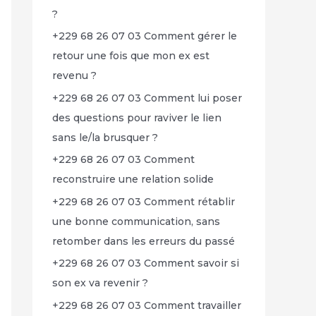
?
+229 68 26 07 03 Comment gérer le
retour une fois que mon ex est
revenu ?
+229 68 26 07 03 Comment lui poser
des questions pour raviver le lien
sans le/la brusquer ?
+229 68 26 07 03 Comment
reconstruire une relation solide
+229 68 26 07 03 Comment rétablir
une bonne communication, sans
retomber dans les erreurs du passé
+229 68 26 07 03 Comment savoir si
son ex va revenir ?
+229 68 26 07 03 Comment travailler