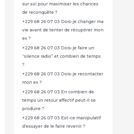
sur soi pour maximiser les chances
de reconquête ?
+229 68 26 07 03 Dois-je changer ma
vie avant de tenter de récupérer mon
ex ?
+229 68 26 07 03 Dois-je faire un
“silence radio” et combien de temps
?
+229 68 26 07 03 Dois-je recontacter
mon ex ?
+229 68 26 07 03 En combien de
temps un retour affectif peut-il se
produire ?
+229 68 26 07 03 Est-ce manipulatif
d’essayer de le faire revenir ?