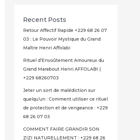
Recent Posts
Retour Affectif Rapide +229 68 26 07
03 : Le Pouvoir Mystique du Grand
Maître Henri Affolabi
Rituel d’Envoûtement Amoureux du
Grand Marabout Henri AFFOLABI |
+229 68260703
Jeter un sort de malédiction sur
quelqu’un : Comment utiliser ce rituel
de protection et de vengeance : +229
68 26 07 03
COMMENT FAIRE GRANDIR SON
ZIZI NATURELLEMENT : +229 68 26