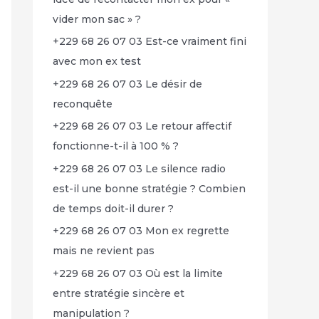
vider mon sac » ?
+229 68 26 07 03 Est-ce vraiment fini
avec mon ex test
+229 68 26 07 03 Le désir de
reconquête
+229 68 26 07 03 Le retour affectif
fonctionne-t-il à 100 % ?
+229 68 26 07 03 Le silence radio
est-il une bonne stratégie ? Combien
de temps doit-il durer ?
+229 68 26 07 03 Mon ex regrette
mais ne revient pas
+229 68 26 07 03 Où est la limite
entre stratégie sincère et
manipulation ?