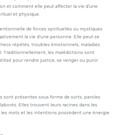
on et comment elle peut affecter la vie d’une
rituel et physique.
entionnelle de forces spirituelles ou mystiques
gativement la vie d’une personne. Elle peut se
checs répétés, troubles émotionnels, maladies
. Traditionnellement, les malédictions sont
ilisé pour rendre justice, se venger ou punir
ns sont présentes sous forme de sorts, paroles
laborés. Elles trouvent leurs racines dans les
 les mots et les intentions possèdent une énergie