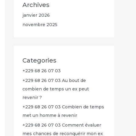
Archives
janvier 2026
novembre 2025
Categories
+229 68 26 07 03
+229 68 26 07 03 Au bout de
combien de temps un ex peut
revenir ?
+229 68 26 07 03 Combien de temps
met un homme à revenir
+229 68 26 07 03 Comment évaluer
mes chances de reconquérir mon ex