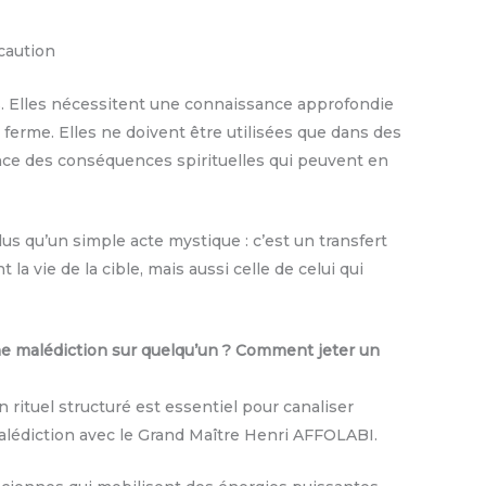
caution
. Elles nécessitent une connaissance approfondie
n ferme. Elles ne doivent être utilisées que dans des
nce des conséquences spirituelles qui peuvent en
us qu’un simple acte mystique : c’est un transfert
la vie de la cible, mais aussi celle de celui qui
une malédiction sur quelqu’un ?
Comment jeter un
 rituel structuré est essentiel pour canaliser
e malédiction avec le Grand Maître Henri AFFOLABI.