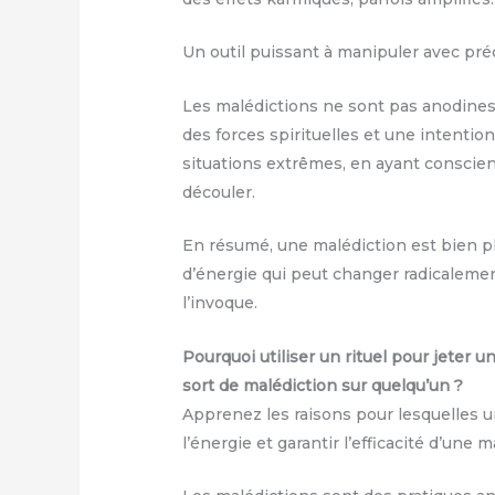
Un outil puissant à manipuler avec pré
Les malédictions ne sont pas anodines
des forces spirituelles et une intentio
situations extrêmes, en ayant conscie
découler.
En résumé, une malédiction est bien pl
d’énergie qui peut changer radicalement 
l’invoque.
Pourquoi utiliser un rituel pour jeter 
sort de malédiction sur quelqu’un ?
Apprenez les raisons pour lesquelles un
l’énergie et garantir l’efficacité d’un