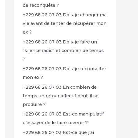
de reconquête ?
+229 68 26 07 03 Dois-je changer ma
vie avant de tenter de récupérer mon
ex ?
+229 68 26 07 03 Dois-je faire un
“silence radio” et combien de temps
?
+229 68 26 07 03 Dois-je recontacter
mon ex ?
+229 68 26 07 03 En combien de
temps un retour affectif peut-il se
produire ?
+229 68 26 07 03 Est-ce manipulatif
d’essayer de le faire revenir ?
+229 68 26 07 03 Est-ce que j’ai