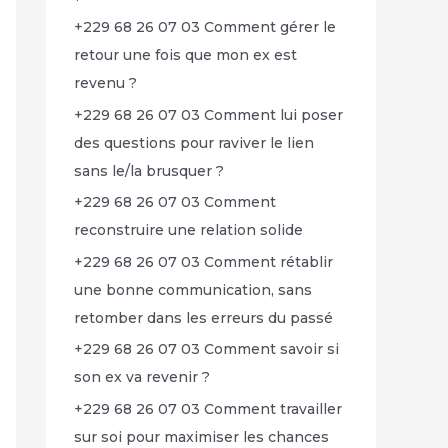
+229 68 26 07 03 Comment gérer le
retour une fois que mon ex est
revenu ?
+229 68 26 07 03 Comment lui poser
des questions pour raviver le lien
sans le/la brusquer ?
+229 68 26 07 03 Comment
reconstruire une relation solide
+229 68 26 07 03 Comment rétablir
une bonne communication, sans
retomber dans les erreurs du passé
+229 68 26 07 03 Comment savoir si
son ex va revenir ?
+229 68 26 07 03 Comment travailler
sur soi pour maximiser les chances