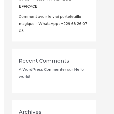
EFFICACE
Comment avoir le vrai portefeuille
magique – WhatsApp : +229 68 26 07
03
Recent Comments
A WordPress Commenter
sur
Hello
world!
Archives