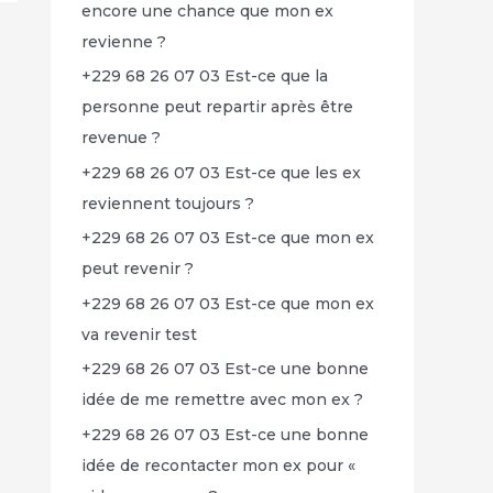
encore une chance que mon ex
revienne ?
+229 68 26 07 03 Est-ce que la
personne peut repartir après être
revenue ?
+229 68 26 07 03 Est-ce que les ex
reviennent toujours ?
+229 68 26 07 03 Est-ce que mon ex
peut revenir ?
+229 68 26 07 03 Est-ce que mon ex
va revenir test
+229 68 26 07 03 Est-ce une bonne
idée de me remettre avec mon ex ?
+229 68 26 07 03 Est-ce une bonne
idée de recontacter mon ex pour «