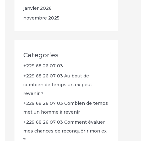
janvier 2026
novembre 2025
Categories
+229 68 26 07 03
+229 68 26 07 03 Au bout de
combien de temps un ex peut
revenir ?
+229 68 26 07 03 Combien de temps
met un homme à revenir
+229 68 26 07 03 Comment évaluer
mes chances de reconquérir mon ex
?