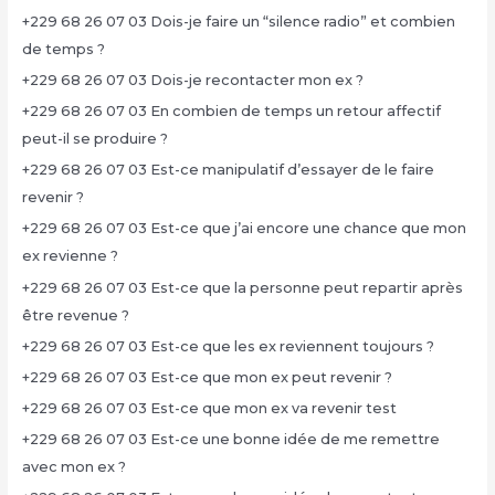
+229 68 26 07 03 Dois-je faire un “silence radio” et combien
de temps ?
+229 68 26 07 03 Dois-je recontacter mon ex ?
+229 68 26 07 03 En combien de temps un retour affectif
peut-il se produire ?
+229 68 26 07 03 Est-ce manipulatif d’essayer de le faire
revenir ?
+229 68 26 07 03 Est-ce que j’ai encore une chance que mon
ex revienne ?
+229 68 26 07 03 Est-ce que la personne peut repartir après
être revenue ?
+229 68 26 07 03 Est-ce que les ex reviennent toujours ?
+229 68 26 07 03 Est-ce que mon ex peut revenir ?
+229 68 26 07 03 Est-ce que mon ex va revenir test
+229 68 26 07 03 Est-ce une bonne idée de me remettre
avec mon ex ?