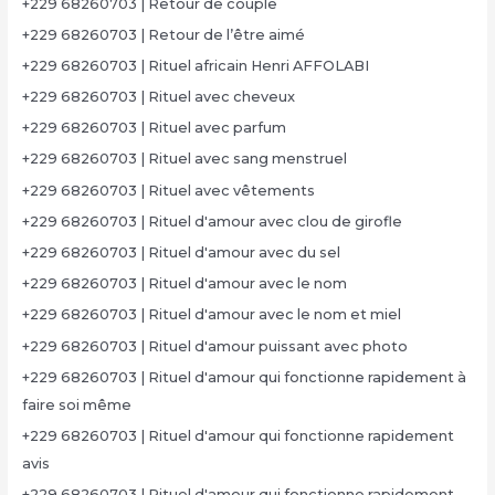
+229 68260703 | Retour de couple
+229 68260703 | Retour de l’être aimé
+229 68260703 | Rituel africain Henri AFFOLABI
+229 68260703 | Rituel avec cheveux
+229 68260703 | Rituel avec parfum
+229 68260703 | Rituel avec sang menstruel
+229 68260703 | Rituel avec vêtements
+229 68260703 | Rituel d'amour avec clou de girofle
+229 68260703 | Rituel d'amour avec du sel
+229 68260703 | Rituel d'amour avec le nom
+229 68260703 | Rituel d'amour avec le nom et miel
+229 68260703 | Rituel d'amour puissant avec photo
+229 68260703 | Rituel d'amour qui fonctionne rapidement à
faire soi même
+229 68260703 | Rituel d'amour qui fonctionne rapidement
avis
+229 68260703 | Rituel d'amour qui fonctionne rapidement