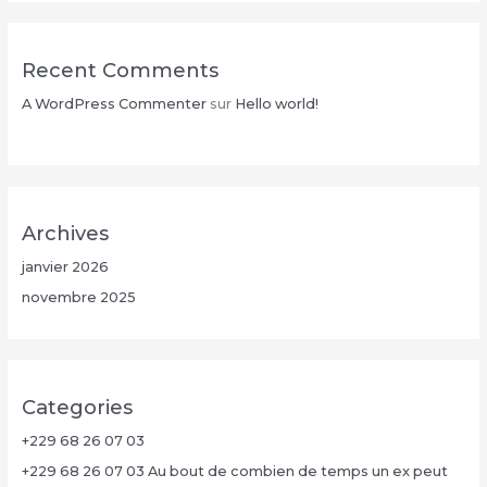
Recent Comments
A WordPress Commenter
sur
Hello world!
Archives
janvier 2026
novembre 2025
Categories
+229 68 26 07 03
+229 68 26 07 03 Au bout de combien de temps un ex peut