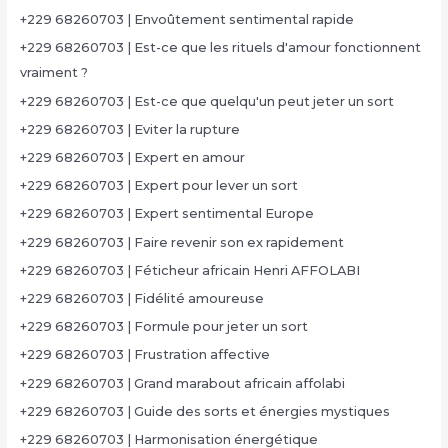
+229 68260703 | Envoûtement sentimental rapide
+229 68260703 | Est-ce que les rituels d'amour fonctionnent
vraiment ?
+229 68260703 | Est-ce que quelqu'un peut jeter un sort
+229 68260703 | Eviter la rupture
+229 68260703 | Expert en amour
+229 68260703 | Expert pour lever un sort
+229 68260703 | Expert sentimental Europe
+229 68260703 | Faire revenir son ex rapidement
+229 68260703 | Féticheur africain Henri AFFOLABI
+229 68260703 | Fidélité amoureuse
+229 68260703 | Formule pour jeter un sort
+229 68260703 | Frustration affective
+229 68260703 | Grand marabout africain affolabi
+229 68260703 | Guide des sorts et énergies mystiques
+229 68260703 | Harmonisation énergétique