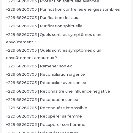
+229 68260703 | Protection spirituelle avancée
+229 68260703 | Purification contre les énergies sombres
+229 68260703 | Purification de l’aura
+229 68260703 | Purification spirituelle
+229 68260703 | Quels sont les symptômes d'un
envoûtement ?
+229 68260703 | Quels sont les symptômes d'un
envoûtement amoureux ?
+229 68260703 | Ramener son ex
+229 68260703 | Réconciliation urgente
+229 68260703 | Réconcilier avec son ex
+229 68260703 | Reconnaître une influence négative
+229 68260703 | Reconquérir son ex
+229 68260703 | Reconquête impossible
+229 68260703 | Récupérer sa femme
+229 68260703 | Récupérer son homme