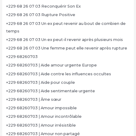
+229 68 26 07 03 Reconquérir Son Ex
+229 68 26 07 03 Rupture Positive
+229 68 26 07 03 Un ex peut revenir au bout de combien de
temps
+229 68 26 07 03 Un ex peut-il revenir après plusieurs mois
+229 68 26 07 03 Une femme peut elle revenir après rupture
+229 68260703
+229 68260703 | Aide amour urgente Europe
+229 68260703 | Aide contre les influences occultes
+229 68260703 | Aide pour couple
+229 68260703 | Aide sentimentale urgente
+229 68260703 | Âme sœur
+229 68260703 | Amour impossible
+229 68260703 | Amour incontrôlable
+229 68260703 | Amour irrésistible
+229 68260703 | Amour non partagé