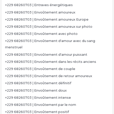
+229 68260703 | Entraves énergétiques
+229 68260703 | Envoûtement amoureux
+229 68260703 | Envoûtement amoureux Europe
+229 68260703 | Envoûtement amoureux sur photo
+229 68260703 | Envoûtement avec photo
+229 68260703 | Envoûtement d'amour avec du sang
menstruel
+229 68260703 | Envoûtement d'amour puissant
+229 68260703 | Envoûtement dans les récits anciens
+229 68260703 | Envoûtement de couple
+229 68260703 | Envoûtement de retour amoureux
+229 68260703 | Envoûtement définitif
+229 68260703 | Envoûtement doux
+229 68260703 | Envoûtement intense
+229 68260703 | Envoûtement par le nom
+229 68260703 | Envoûtement positif