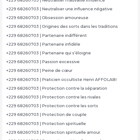
+229 68260703 | Neutraliser mauvaise influence
+229 68260703 | Neutraliser une influence négative
+229 68260703 | Obsession amoureuse
+229 68260703 | Origines des sorts dans les traditions
+229 68260703 | Partenaire indifférent
+229 68260703 | Partenaire infidèle
+229 68260703 | Partenaire qui s’éloigne
+229 68260703 | Passion excessive
+229 68260703 | Peine de cœur
+229 68260703 | Praticien occultiste Henri AFFOLABI
+229 68260703 | Protection contre la séparation
+229 68260703 | Protection contre les rivales
+229 68260703 | Protection contre les sorts
+229 68260703 | Protection de couple
+229 68260703 | Protection spirituelle
+229 68260703 | Protection spirituelle amour