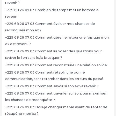
revenir ?
+229 68 26 07 03 Combien de temps met un homme à
revenir
+229 68 26 07 03 Comment évaluer mes chances de
reconquérir mon ex ?
+229 68 26 07 03 Comment gérer le retour une fois que mon
ex est revenu ?
+229 68 26 07 03 Comment lui poser des questions pour
raviver le lien sans le/la brusquer ?
+229 68 26 07 03 Comment reconstruire une relation solide
+229 68 26 07 03 Comment rétablir une bonne
communication, sans retomber dans les erreurs du passé
+229 68 26 07 03 Comment savoir si son ex va revenir ?
+229 68 26 07 03 Comment travailler sur soi pour maximiser
les chances de reconquête ?
+229 68 26 07 03 Dois-je changer ma vie avant de tenter de
récupérer mon ex ?