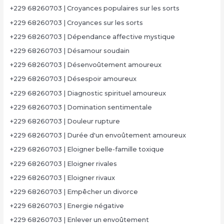
+229 68260703 | Croyances populaires sur les sorts
+229 68260703 | Croyances sur les sorts
+229 68260703 | Dépendance affective mystique
+229 68260703 | Désamour soudain
+229 68260703 | Désenvoûtement amoureux
+229 68260703 | Désespoir amoureux
+229 68260703 | Diagnostic spirituel amoureux
+229 68260703 | Domination sentimentale
+229 68260703 | Douleur rupture
+229 68260703 | Durée d'un envoûtement amoureux
+229 68260703 | Eloigner belle-famille toxique
+229 68260703 | Eloigner rivales
+229 68260703 | Eloigner rivaux
+229 68260703 | Empêcher un divorce
+229 68260703 | Energie négative
+229 68260703 | Enlever un envoûtement