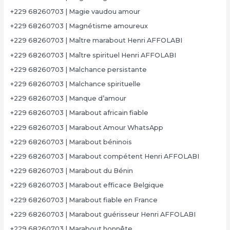
+229 68260703 | Magie vaudou amour
+229 68260703 | Magnétisme amoureux
+229 68260703 | Maître marabout Henri AFFOLABI
+229 68260703 | Maître spirituel Henri AFFOLABI
+229 68260703 | Malchance persistante
+229 68260703 | Malchance spirituelle
+229 68260703 | Manque d’amour
+229 68260703 | Marabout africain fiable
+229 68260703 | Marabout Amour WhatsApp
+229 68260703 | Marabout béninois
+229 68260703 | Marabout compétent Henri AFFOLABI
+229 68260703 | Marabout du Bénin
+229 68260703 | Marabout efficace Belgique
+229 68260703 | Marabout fiable en France
+229 68260703 | Marabout guérisseur Henri AFFOLABI
+229 68260703 | Marabout honnête