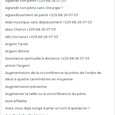
Agrandir son pénis +229 68 26 07 03
Agrandir son pénis sans chirurgie ?
Agrandissement du penis +229 68 26 07 03
Aide mystique sans déplacement +229 68 26 07 03
alise Chariot +229 68 26 07 03
Allo Docteurs +229 68 26 07 03
Argent Facile
Argent Illimité
Assistance spirituelle à distance +229 68 26 07 03
attirer l’argent
Augmentation de la circonférence du pénis de l'ordre de
deux à quatre centimètres en moyenne
Augmentation pénienne
Augmenter la taille ou la circonférence du pénis
Aura affaiblie
Avez-vous déjà songé à jeter un sort à quelqu'un ?