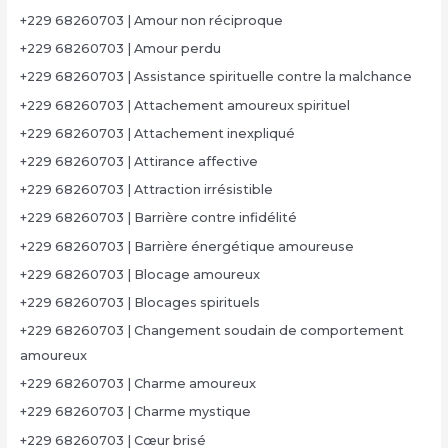
+229 68260703 | Amour non réciproque
+229 68260703 | Amour perdu
+229 68260703 | Assistance spirituelle contre la malchance
+229 68260703 | Attachement amoureux spirituel
+229 68260703 | Attachement inexpliqué
+229 68260703 | Attirance affective
+229 68260703 | Attraction irrésistible
+229 68260703 | Barrière contre infidélité
+229 68260703 | Barrière énergétique amoureuse
+229 68260703 | Blocage amoureux
+229 68260703 | Blocages spirituels
+229 68260703 | Changement soudain de comportement
amoureux
+229 68260703 | Charme amoureux
+229 68260703 | Charme mystique
+229 68260703 | Cœur brisé