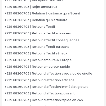
+229 68260703 | Récupérer son mari
+229 68260703 | Rejet amoureux
+229 68260703 | Relation à distance qui s’éteint
+229 68260703 | Relation qui s’effondre
+229 68260703 | Retour affectif
+229 68260703 | Retour affectif amoureux
+229 68260703 | Retour affectif conséquences
+229 68260703 | Retour affectif puissant
+229 68260703 | Retour affectif sérieux
+229 68260703 | Retour amoureux Europe
+229 68260703 | Retour amoureux rapide
+229 68260703 | Retour d'affection avec clou de girofle
+229 68260703 | Retour d'affection efficace
+229 68260703 | Retour d'affection immédiat gratuit
+229 68260703 | Retour d'affection puissant
+229 68260703 | Retour d'affection rapide en 24h