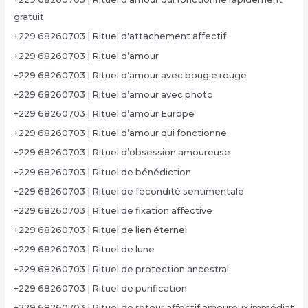
gratuit
+229 68260703 | Rituel d'attachement affectif
+229 68260703 | Rituel d’amour
+229 68260703 | Rituel d’amour avec bougie rouge
+229 68260703 | Rituel d’amour avec photo
+229 68260703 | Rituel d’amour Europe
+229 68260703 | Rituel d’amour qui fonctionne
+229 68260703 | Rituel d’obsession amoureuse
+229 68260703 | Rituel de bénédiction
+229 68260703 | Rituel de fécondité sentimentale
+229 68260703 | Rituel de fixation affective
+229 68260703 | Rituel de lien éternel
+229 68260703 | Rituel de lune
+229 68260703 | Rituel de protection ancestral
+229 68260703 | Rituel de purification
+229 68260703 | Rituel de retour affectif amoureux immédiat