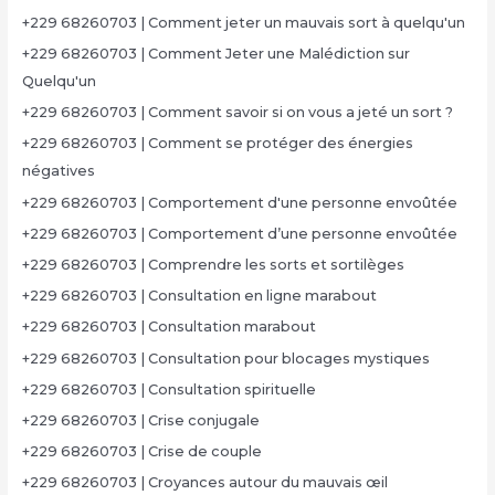
+229 68260703 | Comment jeter un mauvais sort à quelqu'un
+229 68260703 | Comment Jeter une Malédiction sur
Quelqu'un
+229 68260703 | Comment savoir si on vous a jeté un sort ?
+229 68260703 | Comment se protéger des énergies
négatives
+229 68260703 | Comportement d'une personne envoûtée
+229 68260703 | Comportement d’une personne envoûtée
+229 68260703 | Comprendre les sorts et sortilèges
+229 68260703 | Consultation en ligne marabout
+229 68260703 | Consultation marabout
+229 68260703 | Consultation pour blocages mystiques
+229 68260703 | Consultation spirituelle
+229 68260703 | Crise conjugale
+229 68260703 | Crise de couple
+229 68260703 | Croyances autour du mauvais œil