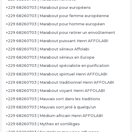
+229 68260703 | Marabout pour européens
+229 68260703 | Marabout pour femme européenne
+229 68260703 | Marabout pour homme européen
+229 68260703 | Marabout pour retirer un envoûtement
+229 68260703 | Marabout puissant Henri AFFOLABI
+229 68260703 | Marabout sérieux Affolabi
+229 68260703 | Marabout sérieux en Europe
+229 68260703 | Marabout spécialiste en purification
+229 68260703 | Marabout spirituel Henri AFFOLABI
+229 68260703 | Marabout traditionnel Henri AFFOLABI
+229 68260703 | Marabout voyant Henri AFFOLABI
+229 68260703 | Mauvais sort dans les traditions
+229 68260703 | Mauvais sort jeté à quelqu'un
+229 68260703 | Médium africain Henri AFFOLABI
+229 68260703 | Mythes et sortilèges