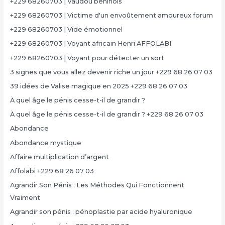
+229 68260703 | Vaudou béninois
+229 68260703 | Victime d'un envoûtement amoureux forum
+229 68260703 | Vide émotionnel
+229 68260703 | Voyant africain Henri AFFOLABI
+229 68260703 | Voyant pour détecter un sort
3 signes que vous allez devenir riche un jour +229 68 26 07 03
39 idées de Valise magique en 2025 +229 68 26 07 03
À quel âge le pénis cesse-t-il de grandir ?
À quel âge le pénis cesse-t-il de grandir ? +229 68 26 07 03
Abondance
Abondance mystique
Affaire multiplication d’argent
Affolabi +229 68 26 07 03
Agrandir Son Pénis : Les Méthodes Qui Fonctionnent
Vraiment
Agrandir son pénis : pénoplastie par acide hyaluronique