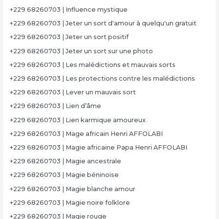
+229 68260703 | Influence mystique
+229 68260703 | Jeter un sort d'amour à quelqu'un gratuit
+229 68260703 | Jeter un sort positif
+229 68260703 | Jeter un sort sur une photo
+229 68260703 | Les malédictions et mauvais sorts
+229 68260703 | Les protections contre les malédictions
+229 68260703 | Lever un mauvais sort
+229 68260703 | Lien d’âme
+229 68260703 | Lien karmique amoureux
+229 68260703 | Mage africain Henri AFFOLABI
+229 68260703 | Magie africaine Papa Henri AFFOLABI
+229 68260703 | Magie ancestrale
+229 68260703 | Magie béninoise
+229 68260703 | Magie blanche amour
+229 68260703 | Magie noire folklore
+229 68260703 | Magie rouge