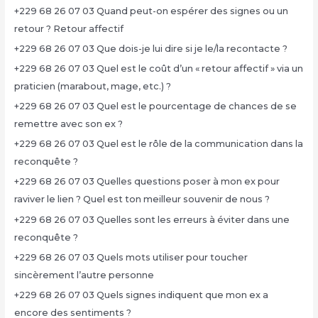
+229 68 26 07 03 Quand peut-on espérer des signes ou un
retour ? Retour affectif
+229 68 26 07 03 Que dois-je lui dire si je le/la recontacte ?
+229 68 26 07 03 Quel est le coût d’un « retour affectif » via un
praticien (marabout, mage, etc.) ?
+229 68 26 07 03 Quel est le pourcentage de chances de se
remettre avec son ex ?
+229 68 26 07 03 Quel est le rôle de la communication dans la
reconquête ?
+229 68 26 07 03 Quelles questions poser à mon ex pour
raviver le lien ? Quel est ton meilleur souvenir de nous ?
+229 68 26 07 03 Quelles sont les erreurs à éviter dans une
reconquête ?
+229 68 26 07 03 Quels mots utiliser pour toucher
sincèrement l’autre personne
+229 68 26 07 03 Quels signes indiquent que mon ex a
encore des sentiments ?