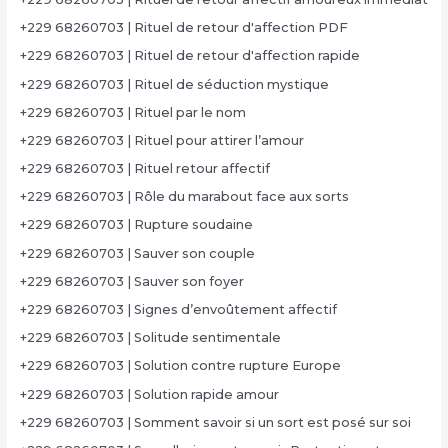
+229 68260703 | Rituel de retour d'affection PDF
+229 68260703 | Rituel de retour d'affection rapide
+229 68260703 | Rituel de séduction mystique
+229 68260703 | Rituel par le nom
+229 68260703 | Rituel pour attirer l’amour
+229 68260703 | Rituel retour affectif
+229 68260703 | Rôle du marabout face aux sorts
+229 68260703 | Rupture soudaine
+229 68260703 | Sauver son couple
+229 68260703 | Sauver son foyer
+229 68260703 | Signes d’envoûtement affectif
+229 68260703 | Solitude sentimentale
+229 68260703 | Solution contre rupture Europe
+229 68260703 | Solution rapide amour
+229 68260703 | Somment savoir si un sort est posé sur soi