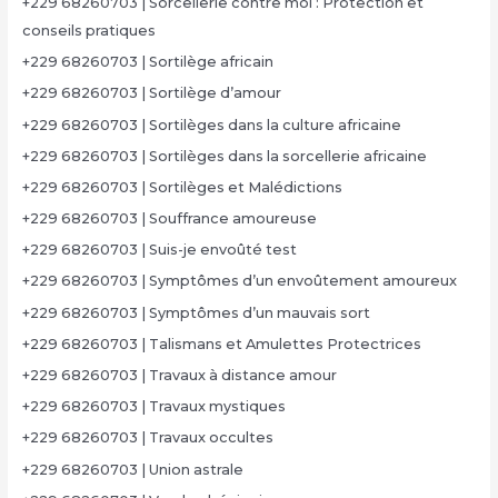
+229 68260703 | Sorcellerie contre moi : Protection et
conseils pratiques
+229 68260703 | Sortilège africain
+229 68260703 | Sortilège d’amour
+229 68260703 | Sortilèges dans la culture africaine
+229 68260703 | Sortilèges dans la sorcellerie africaine
+229 68260703 | Sortilèges et Malédictions
+229 68260703 | Souffrance amoureuse
+229 68260703 | Suis-je envoûté test
+229 68260703 | Symptômes d’un envoûtement amoureux
+229 68260703 | Symptômes d’un mauvais sort
+229 68260703 | Talismans et Amulettes Protectrices
+229 68260703 | Travaux à distance amour
+229 68260703 | Travaux mystiques
+229 68260703 | Travaux occultes
+229 68260703 | Union astrale