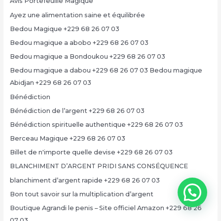
Avis Portefeuille Magique
Ayez une alimentation saine et équilibrée
Bedou Magique +229 68 26 07 03
Bedou magique a abobo +229 68 26 07 03
Bedou magique a Bondoukou +229 68 26 07 03
Bedou magique a dabou +229 68 26 07 03 Bedou magique
Abidjan +229 68 26 07 03
Bénédiction
Bénédiction de l’argent +229 68 26 07 03
Bénédiction spirituelle authentique +229 68 26 07 03
Berceau Magique +229 68 26 07 03
Billet de n'importe quelle devise +229 68 26 07 03
BLANCHIMENT D’ARGENT PRIDI SANS CONSÉQUENCE
blanchiment d’argent rapide +229 68 26 07 03
Bon tout savoir sur la multiplication d’argent
Boutique Agrandi le penis – Site officiel Amazon +229 68 26
07 03