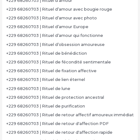
+229 68260703 | Rituel d’amour
+229 68260703 | Rituel d’amour avec bougie rouge
+229 68260703 | Rituel d’amour avec photo
+229 68260703 | Rituel d’amour Europe
+229 68260703 | Rituel d’amour qui fonctionne
+229 68260703 | Rituel d’obsession amoureuse
+229 68260703 | Rituel de bénédiction
+229 68260703 | Rituel de fécondité sentimentale
+229 68260703 | Rituel de fixation affective
+229 68260703 | Rituel de lien éternel
+229 68260703 | Rituel de lune
+229 68260703 | Rituel de protection ancestral
+229 68260703 | Rituel de purification
+229 68260703 | Rituel de retour affectif amoureux immédiat
+229 68260703 | Rituel de retour d'affection PDF
+229 68260703 | Rituel de retour d'affection rapide