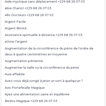
Aide mystique sans déplacement +229 68 26 07 03
alise Chariot +229 68 26 07 03
Allo Docteurs +229 68 26 07 03
Argent Facile
Argent Illimité
Assistance spirituelle à distance +229 68 26 07 03
attirer l’argent
Augmentation de la circonférence du pénis de l'ordre de
deux à quatre centimètres en moyenne
Augmentation pénienne
Augmenter la taille ou la circonférence du pénis
Aura affaiblie
Avez-vous déjà songé à jeter un sort à quelqu'un ?
Avis Portefeuille Magique
Ayez une alimentation saine et équilibrée
Bedou Magique +229 68 26 07 03