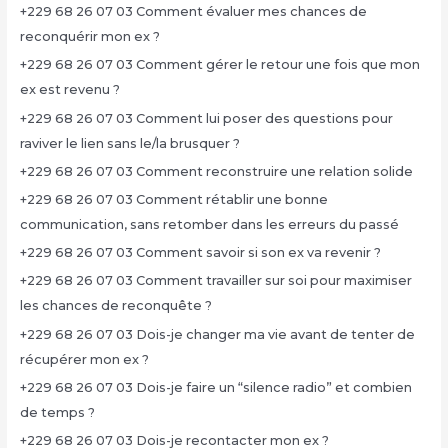
+229 68 26 07 03 Comment évaluer mes chances de
reconquérir mon ex ?
+229 68 26 07 03 Comment gérer le retour une fois que mon
ex est revenu ?
+229 68 26 07 03 Comment lui poser des questions pour
raviver le lien sans le/la brusquer ?
+229 68 26 07 03 Comment reconstruire une relation solide
+229 68 26 07 03 Comment rétablir une bonne
communication, sans retomber dans les erreurs du passé
+229 68 26 07 03 Comment savoir si son ex va revenir ?
+229 68 26 07 03 Comment travailler sur soi pour maximiser
les chances de reconquête ?
+229 68 26 07 03 Dois-je changer ma vie avant de tenter de
récupérer mon ex ?
+229 68 26 07 03 Dois-je faire un “silence radio” et combien
de temps ?
+229 68 26 07 03 Dois-je recontacter mon ex ?