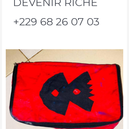
DEVENIR RICHE
+229 68 26 07 03