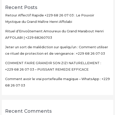
Recent Posts
Retour Affectif Rapide +229 68 26 07 03 : Le Pouvoir
Mystique du Grand Maître Henri Affolabi
Rituel d’Envoûtement Amoureux du Grand Marabout Henri
AFFOLABI | +229 68260703
Jeter un sort de malédiction sur quelqu’un : Comment utiliser
ce rituel de protection et de vengeance : +229 68 26 07 03
COMMENT FAIRE GRANDIR SON ZIZI NATURELLEMENT :
+229 68 26 07 03 – PUISSANT REMEDE EFFICACE
Comment avoir le vrai portefeuille magique – WhatsApp : +229
68 26 07 03
Recent Comments