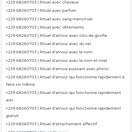
+229 68260703 | Rituel avec cheveux
+229 68260703 | Rituel avec parfum
+229 68260703 | Rituel avec sang menstruel
+229 68260703 | Rituel avec vêtements
+229 68260703 | Rituel d'amour avec clou de girofle
+229 68260703 | Rituel d'amour avec du sel
+229 68260703 | Rituel d'amour avec le nom
+229 68260703 | Rituel d'amour avec le nom et miel
+229 68260703 | Rituel d'amour puissant avec photo
+229 68260703 | Rituel d'amour qui fonctionne rapidement à
faire soi même
+229 68260703 | Rituel d'amour qui fonctionne rapidement
avis
+229 68260703 | Rituel d'amour qui fonctionne rapidement
gratuit
+229 68260703 | Rituel d'attachement affectif