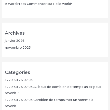
A WordPress Commenter
sur
Hello world!
Archives
janvier 2026
novembre 2025
Categories
+229 68 26 07 03
+229 68 26 07 03 Au bout de combien de temps un ex peut
revenir ?
+229 68 26 07 03 Combien de temps met un homme à
revenir