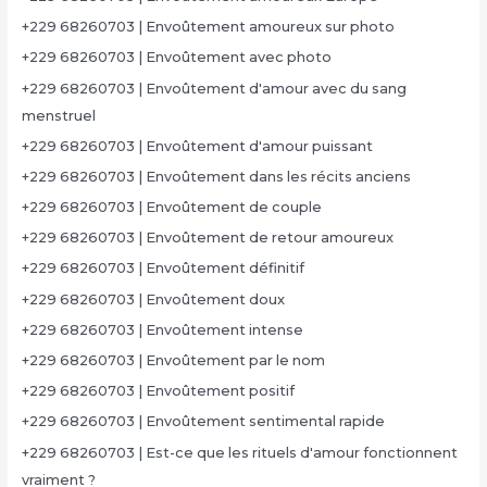
+229 68260703 | Envoûtement amoureux sur photo
+229 68260703 | Envoûtement avec photo
+229 68260703 | Envoûtement d'amour avec du sang
menstruel
+229 68260703 | Envoûtement d'amour puissant
+229 68260703 | Envoûtement dans les récits anciens
+229 68260703 | Envoûtement de couple
+229 68260703 | Envoûtement de retour amoureux
+229 68260703 | Envoûtement définitif
+229 68260703 | Envoûtement doux
+229 68260703 | Envoûtement intense
+229 68260703 | Envoûtement par le nom
+229 68260703 | Envoûtement positif
+229 68260703 | Envoûtement sentimental rapide
+229 68260703 | Est-ce que les rituels d'amour fonctionnent
vraiment ?