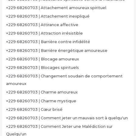
+229 68260703 | Attachement amoureux spirituel
+229 68260703 | Attachement inexpliqué
+229 68260703 | Attirance affective
+229 68260703 | Attraction irrésistible
+229 68260703 | Barrière contre infidélité
+229 68260703 | Barrière énergétique amoureuse
+229 68260703 | Blocage amoureux
+229 68260703 | Blocages spirituels
+229 68260703 | Changement soudain de comportement
amoureux
+229 68260703 | Charme amoureux
+229 68260703 | Charme mystique
+229 68260703 | Cœur brisé
+229 68260703 | Comment jeter un mauvais sort à quelqu'un
+229 68260703 | Comment Jeter une Malédiction sur
Quelqu'un