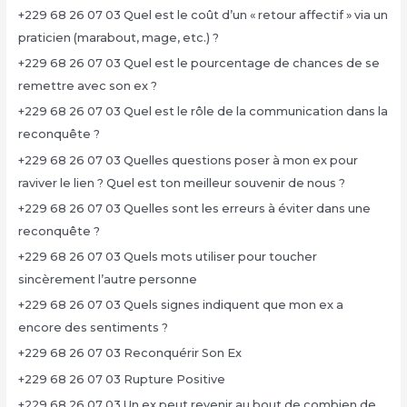
+229 68 26 07 03 Quel est le coût d’un « retour affectif » via un
praticien (marabout, mage, etc.) ?
+229 68 26 07 03 Quel est le pourcentage de chances de se
remettre avec son ex ?
+229 68 26 07 03 Quel est le rôle de la communication dans la
reconquête ?
+229 68 26 07 03 Quelles questions poser à mon ex pour
raviver le lien ? Quel est ton meilleur souvenir de nous ?
+229 68 26 07 03 Quelles sont les erreurs à éviter dans une
reconquête ?
+229 68 26 07 03 Quels mots utiliser pour toucher
sincèrement l’autre personne
+229 68 26 07 03 Quels signes indiquent que mon ex a
encore des sentiments ?
+229 68 26 07 03 Reconquérir Son Ex
+229 68 26 07 03 Rupture Positive
+229 68 26 07 03 Un ex peut revenir au bout de combien de