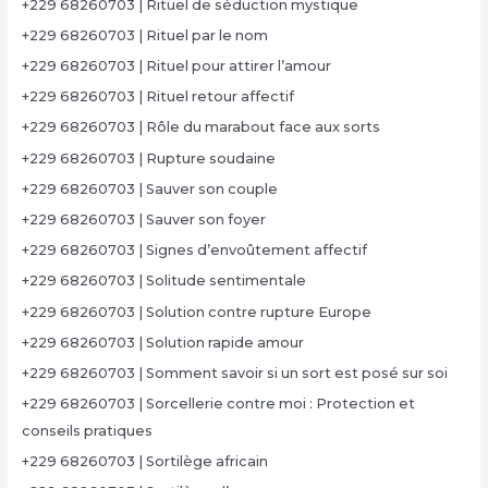
+229 68260703 | Rituel de séduction mystique
+229 68260703 | Rituel par le nom
+229 68260703 | Rituel pour attirer l’amour
+229 68260703 | Rituel retour affectif
+229 68260703 | Rôle du marabout face aux sorts
+229 68260703 | Rupture soudaine
+229 68260703 | Sauver son couple
+229 68260703 | Sauver son foyer
+229 68260703 | Signes d’envoûtement affectif
+229 68260703 | Solitude sentimentale
+229 68260703 | Solution contre rupture Europe
+229 68260703 | Solution rapide amour
+229 68260703 | Somment savoir si un sort est posé sur soi
+229 68260703 | Sorcellerie contre moi : Protection et
conseils pratiques
+229 68260703 | Sortilège africain