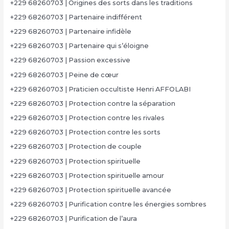
+229 68260703 | Origines des sorts dans les traditions
+229 68260703 | Partenaire indifférent
+229 68260703 | Partenaire infidèle
+229 68260703 | Partenaire qui s’éloigne
+229 68260703 | Passion excessive
+229 68260703 | Peine de cœur
+229 68260703 | Praticien occultiste Henri AFFOLABI
+229 68260703 | Protection contre la séparation
+229 68260703 | Protection contre les rivales
+229 68260703 | Protection contre les sorts
+229 68260703 | Protection de couple
+229 68260703 | Protection spirituelle
+229 68260703 | Protection spirituelle amour
+229 68260703 | Protection spirituelle avancée
+229 68260703 | Purification contre les énergies sombres
+229 68260703 | Purification de l’aura