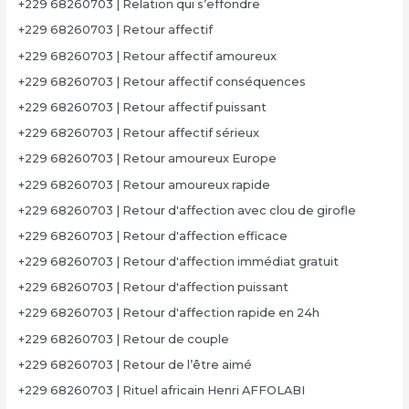
+229 68260703 | Relation qui s’effondre
+229 68260703 | Retour affectif
+229 68260703 | Retour affectif amoureux
+229 68260703 | Retour affectif conséquences
+229 68260703 | Retour affectif puissant
+229 68260703 | Retour affectif sérieux
+229 68260703 | Retour amoureux Europe
+229 68260703 | Retour amoureux rapide
+229 68260703 | Retour d'affection avec clou de girofle
+229 68260703 | Retour d'affection efficace
+229 68260703 | Retour d'affection immédiat gratuit
+229 68260703 | Retour d'affection puissant
+229 68260703 | Retour d'affection rapide en 24h
+229 68260703 | Retour de couple
+229 68260703 | Retour de l’être aimé
+229 68260703 | Rituel africain Henri AFFOLABI