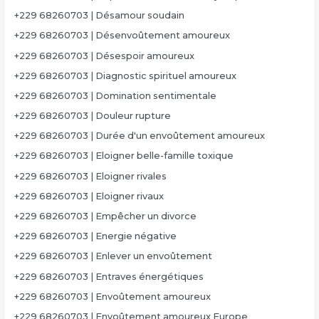
+229 68260703 | Désamour soudain
+229 68260703 | Désenvoûtement amoureux
+229 68260703 | Désespoir amoureux
+229 68260703 | Diagnostic spirituel amoureux
+229 68260703 | Domination sentimentale
+229 68260703 | Douleur rupture
+229 68260703 | Durée d'un envoûtement amoureux
+229 68260703 | Eloigner belle-famille toxique
+229 68260703 | Eloigner rivales
+229 68260703 | Eloigner rivaux
+229 68260703 | Empêcher un divorce
+229 68260703 | Energie négative
+229 68260703 | Enlever un envoûtement
+229 68260703 | Entraves énergétiques
+229 68260703 | Envoûtement amoureux
+229 68260703 | Envoûtement amoureux Europe