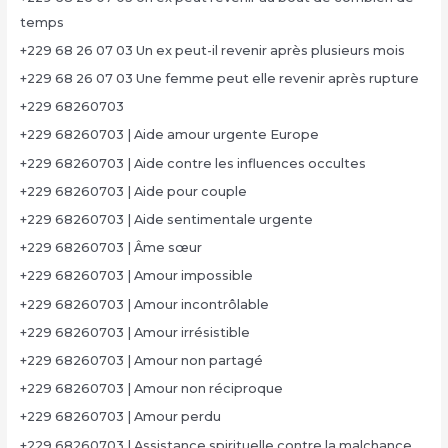
temps
+229 68 26 07 03 Un ex peut-il revenir après plusieurs mois
+229 68 26 07 03 Une femme peut elle revenir après rupture
+229 68260703
+229 68260703 | Aide amour urgente Europe
+229 68260703 | Aide contre les influences occultes
+229 68260703 | Aide pour couple
+229 68260703 | Aide sentimentale urgente
+229 68260703 | Âme sœur
+229 68260703 | Amour impossible
+229 68260703 | Amour incontrôlable
+229 68260703 | Amour irrésistible
+229 68260703 | Amour non partagé
+229 68260703 | Amour non réciproque
+229 68260703 | Amour perdu
+229 68260703 | Assistance spirituelle contre la malchance