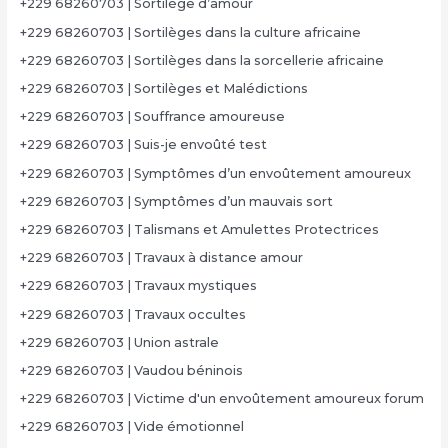
+229 68260703 | Sortilège d’amour
+229 68260703 | Sortilèges dans la culture africaine
+229 68260703 | Sortilèges dans la sorcellerie africaine
+229 68260703 | Sortilèges et Malédictions
+229 68260703 | Souffrance amoureuse
+229 68260703 | Suis-je envoûté test
+229 68260703 | Symptômes d’un envoûtement amoureux
+229 68260703 | Symptômes d’un mauvais sort
+229 68260703 | Talismans et Amulettes Protectrices
+229 68260703 | Travaux à distance amour
+229 68260703 | Travaux mystiques
+229 68260703 | Travaux occultes
+229 68260703 | Union astrale
+229 68260703 | Vaudou béninois
+229 68260703 | Victime d'un envoûtement amoureux forum
+229 68260703 | Vide émotionnel