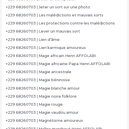
+229 68260703 | Jeter un sort sur une photo
+229 68260703 | Les malédictions et mauvais sorts
+229 68260703 | Les protections contre les malédictions
+229 68260703 | Lever un mauvais sort
+229 68260703 | Lien d’âme
+229 68260703 | Lien karmique amoureux
+229 68260703 | Mage africain Henri AFFOLABI
+229 68260703 | Magie africaine Papa Henri AFFOLABI
+229 68260703 | Magie ancestrale
+229 68260703 | Magie béninoise
+229 68260703 | Magie blanche amour
+229 68260703 | Magie noire folklore
+229 68260703 | Magie rouge
+229 68260703 | Magie vaudou amour
+229 68260703 | Magnétisme amoureux
+229 68260703 | Maître marabout Henri AFFOLABI