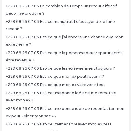
+229 68 26 07 03 En combien de temps un retour affectif
peut-il se produire ?
+229 68 26 07 03 Est-ce manipulatif d’essayer de le faire
revenir ?
+229 68 26 07 03 Est-ce que j’ai encore une chance que mon
ex revienne ?
+229 68 26 07 03 Est-ce que la personne peut repartir après
être revenue ?
+229 68 26 07 03 Est-ce que les ex reviennent toujours ?
+229 68 26 07 03 Est-ce que mon ex peut revenir ?
+229 68 26 07 03 Est-ce que mon ex va revenir test
+229 68 26 07 03 Est-ce une bonne idée de me remettre
avec mon ex ?
+229 68 26 07 03 Est-ce une bonne idée de recontacter mon
ex pour « vider mon sac » ?
+229 68 26 07 03 Est-ce vraiment fini avec mon ex test