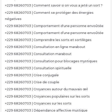
+229 68260703 | Comment savoir si on vous a jeté un sort ?
+229 68260703 | Comment se protéger des énergies
négatives
+229 68260703 | Comportement d'une personne envoûtée
+229 68260703 | Comportement d’une personne envoûtée
+229 68260703 | Comprendre les sorts et sortilèges
+229 68260703 | Consultation en ligne marabout
+229 68260703 | Consultation marabout
+229 68260703 | Consultation pour blocages mystiques
+229 68260703 | Consultation spirituelle
+229 68260703 | Crise conjugale
+229 68260703 | Crise de couple
+229 68260703 | Croyances autour du mauvais œil
+229 68260703 | Croyances populaires sur les sorts
+229 68260703 | Croyances sur les sorts
+229 68260703 | Dépendance affective mystique