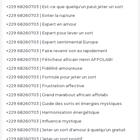
+229 68260703 | Est-ce que quelqu'un peut jeter un sort
+229 68260703 | Eviter la rupture
+229 68260703 | Expert en amour
+229 68260703 | Expert pour lever un sort
+229 68260703 | Expert sentimental Europe
+229 68260703 | Faire revenir son ex rapidement
+229 68260703 | Féticheur africain Henri AFFOLABI
+229 68260703 | Fidélité amoureuse
+229 68260703 | Formule pour jeter un sort
+229 68260703 | Frustration affective
+229 68260703 | Grand marabout africain affolabi
+229 68260703 | Guide des sorts et énergies mystiques
+229 68260703 | Harmonisation énergétique
+229 68260703 | Influence mystique
+229 68260703 | Jeter un sort d'amour à quelqu'un gratuit
+229 68260703 | Jeter un sort positif