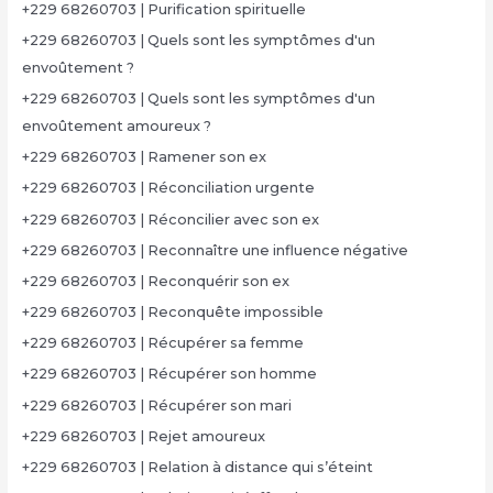
+229 68260703 | Purification spirituelle
+229 68260703 | Quels sont les symptômes d'un
envoûtement ?
+229 68260703 | Quels sont les symptômes d'un
envoûtement amoureux ?
+229 68260703 | Ramener son ex
+229 68260703 | Réconciliation urgente
+229 68260703 | Réconcilier avec son ex
+229 68260703 | Reconnaître une influence négative
+229 68260703 | Reconquérir son ex
+229 68260703 | Reconquête impossible
+229 68260703 | Récupérer sa femme
+229 68260703 | Récupérer son homme
+229 68260703 | Récupérer son mari
+229 68260703 | Rejet amoureux
+229 68260703 | Relation à distance qui s’éteint