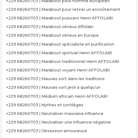
+229 68260703 | Marabout pour homme européen
+229 68260703 | Marabout pour retirer un envoûtement
+229 68260703 | Marabout puissant Henri AFFOLABI
+229 68260703 | Marabout sérieux Affolabi
+229 68260703 | Marabout sérieux en Europe
+229 68260703 | Marabout spécialiste en purification
+229 68260703 | Marabout spirituel Henri AFFOLABI
+229 68260703 | Marabout traditionnel Henri AFFOLABI
+229 68260703 | Marabout voyant Henri AFFOLABI
+229 68260703 | Mauvais sort dans les traditions
+229 68260703 | Mauvais sort jeté à quelqu'un
+229 68260703 | Médium africain Henri AFFOLABI
+229 68260703 | Mythes et sortilèges
+229 68260703 | Neutraliser mauvaise influence
+229 68260703 | Neutraliser une influence négative
+229 68260703 | Obsession amoureuse