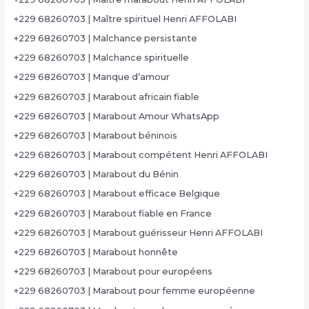
+229 68260703 | Maître spirituel Henri AFFOLABI
+229 68260703 | Malchance persistante
+229 68260703 | Malchance spirituelle
+229 68260703 | Manque d’amour
+229 68260703 | Marabout africain fiable
+229 68260703 | Marabout Amour WhatsApp
+229 68260703 | Marabout béninois
+229 68260703 | Marabout compétent Henri AFFOLABI
+229 68260703 | Marabout du Bénin
+229 68260703 | Marabout efficace Belgique
+229 68260703 | Marabout fiable en France
+229 68260703 | Marabout guérisseur Henri AFFOLABI
+229 68260703 | Marabout honnête
+229 68260703 | Marabout pour européens
+229 68260703 | Marabout pour femme européenne