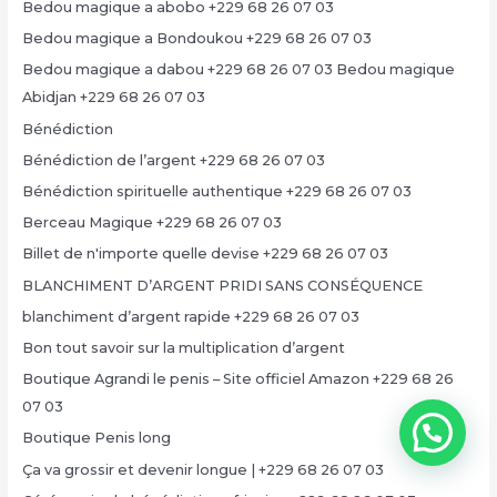
Bedou magique a abobo +229 68 26 07 03
Bedou magique a Bondoukou +229 68 26 07 03
Bedou magique a dabou +229 68 26 07 03 Bedou magique
Abidjan +229 68 26 07 03
Bénédiction
Bénédiction de l’argent +229 68 26 07 03
Bénédiction spirituelle authentique +229 68 26 07 03
Berceau Magique +229 68 26 07 03
Billet de n'importe quelle devise +229 68 26 07 03
BLANCHIMENT D’ARGENT PRIDI SANS CONSÉQUENCE
blanchiment d’argent rapide +229 68 26 07 03
Bon tout savoir sur la multiplication d’argent
Boutique Agrandi le penis – Site officiel Amazon +229 68 26
07 03
Boutique Penis long
Ça va grossir et devenir longue | +229 68 26 07 03