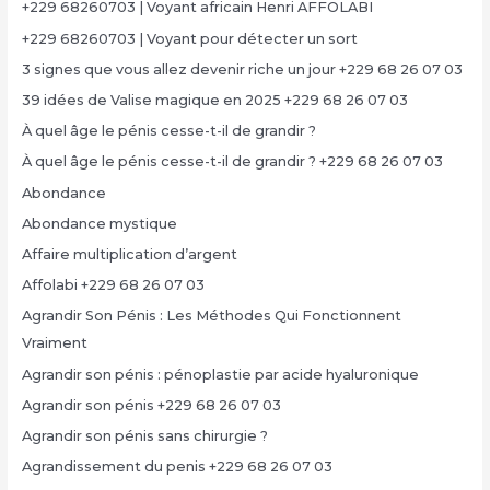
+229 68260703 | Voyant africain Henri AFFOLABI
+229 68260703 | Voyant pour détecter un sort
3 signes que vous allez devenir riche un jour +229 68 26 07 03
39 idées de Valise magique en 2025 +229 68 26 07 03
À quel âge le pénis cesse-t-il de grandir ?
À quel âge le pénis cesse-t-il de grandir ? +229 68 26 07 03
Abondance
Abondance mystique
Affaire multiplication d’argent
Affolabi +229 68 26 07 03
Agrandir Son Pénis : Les Méthodes Qui Fonctionnent
Vraiment
Agrandir son pénis : pénoplastie par acide hyaluronique
Agrandir son pénis +229 68 26 07 03
Agrandir son pénis sans chirurgie ?
Agrandissement du penis +229 68 26 07 03