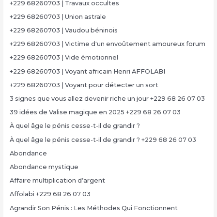
+229 68260703 | Travaux occultes
+229 68260703 | Union astrale
+229 68260703 | Vaudou béninois
+229 68260703 | Victime d'un envoûtement amoureux forum
+229 68260703 | Vide émotionnel
+229 68260703 | Voyant africain Henri AFFOLABI
+229 68260703 | Voyant pour détecter un sort
3 signes que vous allez devenir riche un jour +229 68 26 07 03
39 idées de Valise magique en 2025 +229 68 26 07 03
À quel âge le pénis cesse-t-il de grandir ?
À quel âge le pénis cesse-t-il de grandir ? +229 68 26 07 03
Abondance
Abondance mystique
Affaire multiplication d’argent
Affolabi +229 68 26 07 03
Agrandir Son Pénis : Les Méthodes Qui Fonctionnent