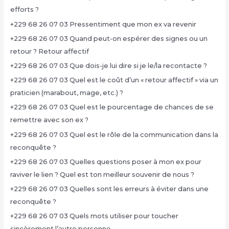
efforts ?
+229 68 26 07 03 Pressentiment que mon ex va revenir
+229 68 26 07 03 Quand peut-on espérer des signes ou un
retour ? Retour affectif
+229 68 26 07 03 Que dois-je lui dire si je le/la recontacte ?
+229 68 26 07 03 Quel est le coût d’un « retour affectif » via un
praticien (marabout, mage, etc.) ?
+229 68 26 07 03 Quel est le pourcentage de chances de se
remettre avec son ex ?
+229 68 26 07 03 Quel est le rôle de la communication dans la
reconquête ?
+229 68 26 07 03 Quelles questions poser à mon ex pour
raviver le lien ? Quel est ton meilleur souvenir de nous ?
+229 68 26 07 03 Quelles sont les erreurs à éviter dans une
reconquête ?
+229 68 26 07 03 Quels mots utiliser pour toucher
sincèrement l’autre personne