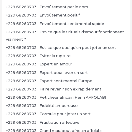
+229 68260703 | Envoûtement par le nom
+229 68260703 | Envoûtement positif
+229 68260703 | Envoûtement sentimental rapide
+229 68260703 | Est-ce que les rituels d'amour fonctionnent
vraiment ?
+229 68260703 | Est-ce que quelqu'un peut jeter un sort
+229 68260703 | Eviter la rupture
+229 68260703 | Expert en amour
+229 68260703 | Expert pour lever un sort
+229 68260703 | Expert sentimental Europe
+229 68260703 | Faire revenir son ex rapidement
+229 68260703 | Féticheur africain Henri AFFOLABI
+229 68260703 | Fidélité amoureuse
+229 68260703 | Formule pour jeter un sort
+229 68260703 | Frustration affective
+229 68260703 | Grand marabout africain affolabi