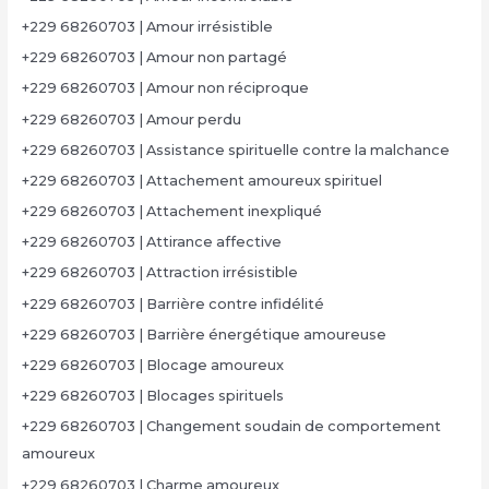
+229 68260703 | Amour irrésistible
+229 68260703 | Amour non partagé
+229 68260703 | Amour non réciproque
+229 68260703 | Amour perdu
+229 68260703 | Assistance spirituelle contre la malchance
+229 68260703 | Attachement amoureux spirituel
+229 68260703 | Attachement inexpliqué
+229 68260703 | Attirance affective
+229 68260703 | Attraction irrésistible
+229 68260703 | Barrière contre infidélité
+229 68260703 | Barrière énergétique amoureuse
+229 68260703 | Blocage amoureux
+229 68260703 | Blocages spirituels
+229 68260703 | Changement soudain de comportement
amoureux
+229 68260703 | Charme amoureux