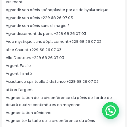
Vraiment
Agrandir son pénis : pénoplastie par acide hyaluronique
Agrandir son pénis +229 68 26 07 03
Agrandir son pénis sans chirurgie ?
Agrandissement du penis +229 68 26 07 03
Aide mystique sans déplacement +229 68 26 07 03
alise Chariot +229 68 26 07 03
Allo Docteurs +229 68 26 07 03
Argent Facile
Argent Illimité
Assistance spirituelle à distance +229 68 26 07 03
attirer l’argent
Augmentation de la circonférence du pénis de l'ordre de
deux à quatre centimètres en moyenne
Augmentation pénienne
Augmenter la taille ou la circonférence du pénis