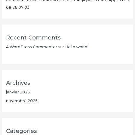
68 26 07 03
Recent Comments
A WordPress Commenter
sur
Hello world!
Archives
janvier 2026
novembre 2025
Categories