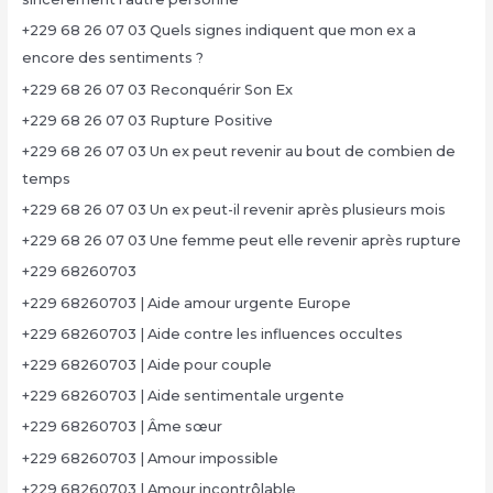
+229 68 26 07 03 Quels signes indiquent que mon ex a
encore des sentiments ?
+229 68 26 07 03 Reconquérir Son Ex
+229 68 26 07 03 Rupture Positive
+229 68 26 07 03 Un ex peut revenir au bout de combien de
temps
+229 68 26 07 03 Un ex peut-il revenir après plusieurs mois
+229 68 26 07 03 Une femme peut elle revenir après rupture
+229 68260703
+229 68260703 | Aide amour urgente Europe
+229 68260703 | Aide contre les influences occultes
+229 68260703 | Aide pour couple
+229 68260703 | Aide sentimentale urgente
+229 68260703 | Âme sœur
+229 68260703 | Amour impossible
+229 68260703 | Amour incontrôlable