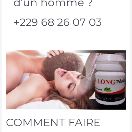
d’un homme ?
+229 68 26 07 03
COMMENT FAIRE