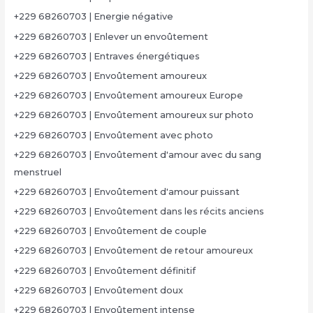
+229 68260703 | Energie négative
+229 68260703 | Enlever un envoûtement
+229 68260703 | Entraves énergétiques
+229 68260703 | Envoûtement amoureux
+229 68260703 | Envoûtement amoureux Europe
+229 68260703 | Envoûtement amoureux sur photo
+229 68260703 | Envoûtement avec photo
+229 68260703 | Envoûtement d'amour avec du sang
menstruel
+229 68260703 | Envoûtement d'amour puissant
+229 68260703 | Envoûtement dans les récits anciens
+229 68260703 | Envoûtement de couple
+229 68260703 | Envoûtement de retour amoureux
+229 68260703 | Envoûtement définitif
+229 68260703 | Envoûtement doux
+229 68260703 | Envoûtement intense