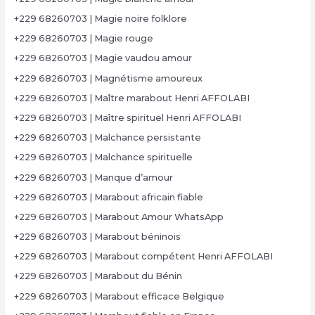
+229 68260703 | Magie noire folklore
+229 68260703 | Magie rouge
+229 68260703 | Magie vaudou amour
+229 68260703 | Magnétisme amoureux
+229 68260703 | Maître marabout Henri AFFOLABI
+229 68260703 | Maître spirituel Henri AFFOLABI
+229 68260703 | Malchance persistante
+229 68260703 | Malchance spirituelle
+229 68260703 | Manque d’amour
+229 68260703 | Marabout africain fiable
+229 68260703 | Marabout Amour WhatsApp
+229 68260703 | Marabout béninois
+229 68260703 | Marabout compétent Henri AFFOLABI
+229 68260703 | Marabout du Bénin
+229 68260703 | Marabout efficace Belgique