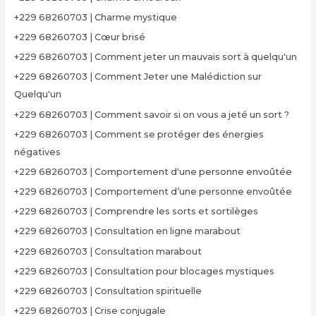
+229 68260703 | Charme mystique
+229 68260703 | Cœur brisé
+229 68260703 | Comment jeter un mauvais sort à quelqu'un
+229 68260703 | Comment Jeter une Malédiction sur
Quelqu'un
+229 68260703 | Comment savoir si on vous a jeté un sort ?
+229 68260703 | Comment se protéger des énergies
négatives
+229 68260703 | Comportement d'une personne envoûtée
+229 68260703 | Comportement d’une personne envoûtée
+229 68260703 | Comprendre les sorts et sortilèges
+229 68260703 | Consultation en ligne marabout
+229 68260703 | Consultation marabout
+229 68260703 | Consultation pour blocages mystiques
+229 68260703 | Consultation spirituelle
+229 68260703 | Crise conjugale