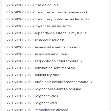
+229 68260703 | Crise de couple
+229 68260703 | Croyances autour du mauvais œil
+229 68260703 | Croyances populaires sur les sorts
+229 68260703 | Croyances sur les sorts
+229 68260703 | Dépendance affective mystique
+229 68260703 | Désamour soudain
+229 68260703 | Désenvoûtement amoureux
+229 68260703 | Désespoir amoureux
+229 68260703 | Diagnostic spirituel amoureux
+229 68260703 | Domination sentimentale
+229 68260703 | Douleur rupture
+229 68260703 | Durée d'un envoûtement amoureux
+229 68260703 | Eloigner belle-famille toxique
+229 68260703 | Eloigner rivales
+229 68260703 | Eloigner rivaux
+229 68260703 | Empêcher un divorce