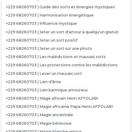
+229 68260703 | Guide des sorts et énergies mystiques
+229 68260703 | Harmonisation énergétique
+229 68260703 | Influence mystique
+229 68260703 | Jeter un sort d'amour à quelqu'un gratuit
+229 68260703 | Jeter un sort positif
+229 68260703 | Jeter un sort sur une photo
+229 68260703 | Les malédictions et mauvais sorts
+229 68260703 | Les protections contre les malédictions
+229 68260703 | Lever un mauvais sort
+229 68260703 | Lien d’âme
+229 68260703 | Lien karmique amoureux
+229 68260703 | Mage africain Henri AFFOLABI
+229 68260703 | Magie africaine Papa Henri AFFOLABI
+229 68260703 | Magie ancestrale
+229 68260703 | Magie béninoise
+229 68260703 | Magie blanche amour