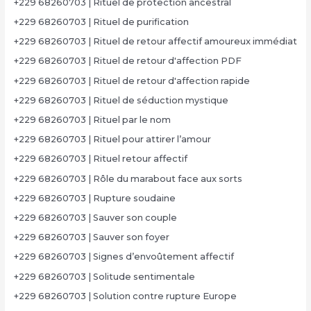
+229 68260703 | Rituel de protection ancestral
+229 68260703 | Rituel de purification
+229 68260703 | Rituel de retour affectif amoureux immédiat
+229 68260703 | Rituel de retour d'affection PDF
+229 68260703 | Rituel de retour d'affection rapide
+229 68260703 | Rituel de séduction mystique
+229 68260703 | Rituel par le nom
+229 68260703 | Rituel pour attirer l’amour
+229 68260703 | Rituel retour affectif
+229 68260703 | Rôle du marabout face aux sorts
+229 68260703 | Rupture soudaine
+229 68260703 | Sauver son couple
+229 68260703 | Sauver son foyer
+229 68260703 | Signes d’envoûtement affectif
+229 68260703 | Solitude sentimentale
+229 68260703 | Solution contre rupture Europe