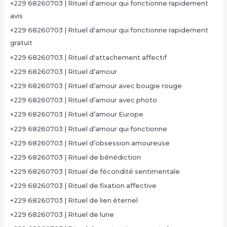
+229 68260703 | Rituel d'amour qui fonctionne rapidement
avis
+229 68260703 | Rituel d'amour qui fonctionne rapidement
gratuit
+229 68260703 | Rituel d'attachement affectif
+229 68260703 | Rituel d’amour
+229 68260703 | Rituel d’amour avec bougie rouge
+229 68260703 | Rituel d’amour avec photo
+229 68260703 | Rituel d’amour Europe
+229 68260703 | Rituel d’amour qui fonctionne
+229 68260703 | Rituel d’obsession amoureuse
+229 68260703 | Rituel de bénédiction
+229 68260703 | Rituel de fécondité sentimentale
+229 68260703 | Rituel de fixation affective
+229 68260703 | Rituel de lien éternel
+229 68260703 | Rituel de lune