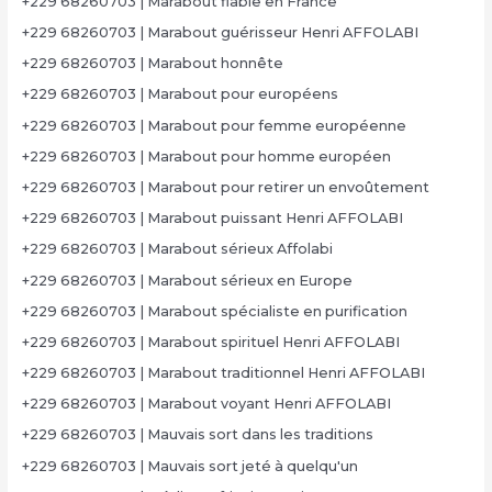
+229 68260703 | Marabout fiable en France
+229 68260703 | Marabout guérisseur Henri AFFOLABI
+229 68260703 | Marabout honnête
+229 68260703 | Marabout pour européens
+229 68260703 | Marabout pour femme européenne
+229 68260703 | Marabout pour homme européen
+229 68260703 | Marabout pour retirer un envoûtement
+229 68260703 | Marabout puissant Henri AFFOLABI
+229 68260703 | Marabout sérieux Affolabi
+229 68260703 | Marabout sérieux en Europe
+229 68260703 | Marabout spécialiste en purification
+229 68260703 | Marabout spirituel Henri AFFOLABI
+229 68260703 | Marabout traditionnel Henri AFFOLABI
+229 68260703 | Marabout voyant Henri AFFOLABI
+229 68260703 | Mauvais sort dans les traditions
+229 68260703 | Mauvais sort jeté à quelqu'un