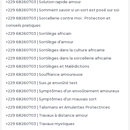
+229 68260703 | Solution rapide amour
+229 68260703 | Somment savoir si un sort est posé sur soi
+229 68260703 | Sorcellerie contre moi : Protection et
conseils pratiques
+229 68260703 | Sortilège africain
+229 68260703 | Sortilège d’amour
+229 68260703 | Sortilèges dans la culture africaine
+229 68260703 | Sortilèges dans la sorcellerie africaine
+229 68260703 | Sortilèges et Malédictions
+229 68260703 | Souffrance amoureuse
+229 68260703 | Suis-je envoûté test
+229 68260703 | Symptômes d’un envoûtement amoureux
+229 68260703 | Symptômes d’un mauvais sort
+229 68260703 | Talismans et Amulettes Protectrices
+229 68260703 | Travaux à distance amour
+229 68260703 | Travaux mystiques