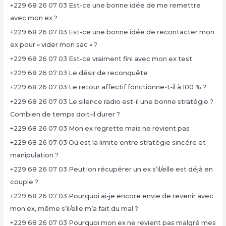
+229 68 26 07 03 Est-ce une bonne idée de me remettre
avec mon ex ?
+229 68 26 07 03 Est-ce une bonne idée de recontacter mon
ex pour « vider mon sac » ?
+229 68 26 07 03 Est-ce vraiment fini avec mon ex test
+229 68 26 07 03 Le désir de reconquête
+229 68 26 07 03 Le retour affectif fonctionne-t-il à 100 % ?
+229 68 26 07 03 Le silence radio est-il une bonne stratégie ?
Combien de temps doit-il durer ?
+229 68 26 07 03 Mon ex regrette mais ne revient pas
+229 68 26 07 03 Où est la limite entre stratégie sincère et
manipulation ?
+229 68 26 07 03 Peut-on récupérer un ex s’il/elle est déjà en
couple ?
+229 68 26 07 03 Pourquoi ai-je encore envie de revenir avec
mon ex, même s’il/elle m’a fait du mal ?
+229 68 26 07 03 Pourquoi mon ex ne revient pas malgré mes