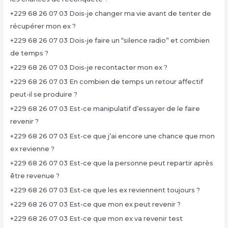
+229 68 26 07 03 Dois-je changer ma vie avant de tenter de
récupérer mon ex ?
+229 68 26 07 03 Dois-je faire un “silence radio” et combien
de temps ?
+229 68 26 07 03 Dois-je recontacter mon ex ?
+229 68 26 07 03 En combien de temps un retour affectif
peut-il se produire ?
+229 68 26 07 03 Est-ce manipulatif d’essayer de le faire
revenir ?
+229 68 26 07 03 Est-ce que j’ai encore une chance que mon
ex revienne ?
+229 68 26 07 03 Est-ce que la personne peut repartir après
être revenue ?
+229 68 26 07 03 Est-ce que les ex reviennent toujours ?
+229 68 26 07 03 Est-ce que mon ex peut revenir ?
+229 68 26 07 03 Est-ce que mon ex va revenir test