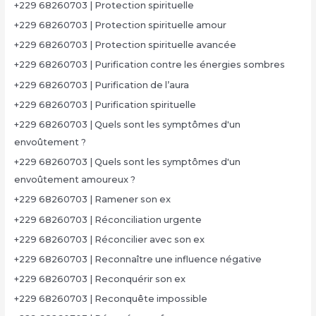
+229 68260703 | Protection spirituelle
+229 68260703 | Protection spirituelle amour
+229 68260703 | Protection spirituelle avancée
+229 68260703 | Purification contre les énergies sombres
+229 68260703 | Purification de l’aura
+229 68260703 | Purification spirituelle
+229 68260703 | Quels sont les symptômes d'un
envoûtement ?
+229 68260703 | Quels sont les symptômes d'un
envoûtement amoureux ?
+229 68260703 | Ramener son ex
+229 68260703 | Réconciliation urgente
+229 68260703 | Réconcilier avec son ex
+229 68260703 | Reconnaître une influence négative
+229 68260703 | Reconquérir son ex
+229 68260703 | Reconquête impossible