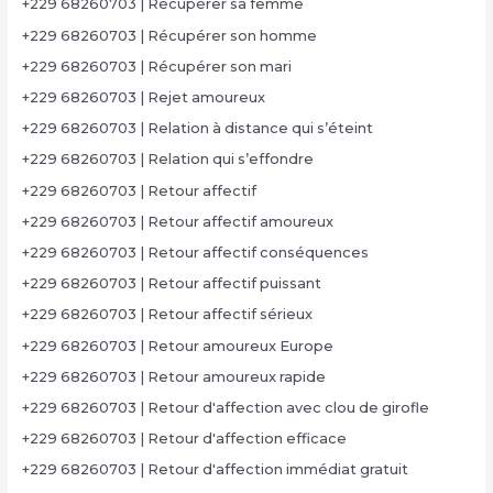
+229 68260703 | Récupérer sa femme
+229 68260703 | Récupérer son homme
+229 68260703 | Récupérer son mari
+229 68260703 | Rejet amoureux
+229 68260703 | Relation à distance qui s’éteint
+229 68260703 | Relation qui s’effondre
+229 68260703 | Retour affectif
+229 68260703 | Retour affectif amoureux
+229 68260703 | Retour affectif conséquences
+229 68260703 | Retour affectif puissant
+229 68260703 | Retour affectif sérieux
+229 68260703 | Retour amoureux Europe
+229 68260703 | Retour amoureux rapide
+229 68260703 | Retour d'affection avec clou de girofle
+229 68260703 | Retour d'affection efficace
+229 68260703 | Retour d'affection immédiat gratuit