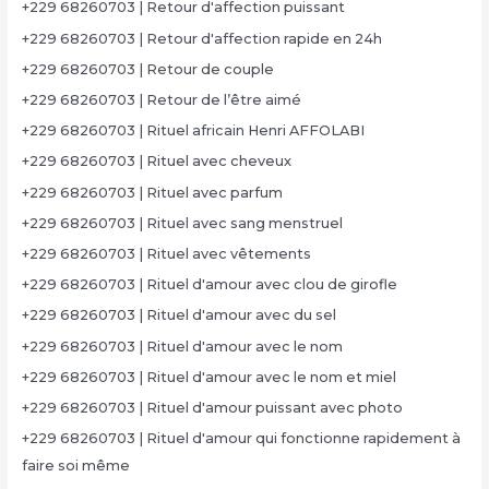
+229 68260703 | Retour d'affection puissant
+229 68260703 | Retour d'affection rapide en 24h
+229 68260703 | Retour de couple
+229 68260703 | Retour de l’être aimé
+229 68260703 | Rituel africain Henri AFFOLABI
+229 68260703 | Rituel avec cheveux
+229 68260703 | Rituel avec parfum
+229 68260703 | Rituel avec sang menstruel
+229 68260703 | Rituel avec vêtements
+229 68260703 | Rituel d'amour avec clou de girofle
+229 68260703 | Rituel d'amour avec du sel
+229 68260703 | Rituel d'amour avec le nom
+229 68260703 | Rituel d'amour avec le nom et miel
+229 68260703 | Rituel d'amour puissant avec photo
+229 68260703 | Rituel d'amour qui fonctionne rapidement à
faire soi même