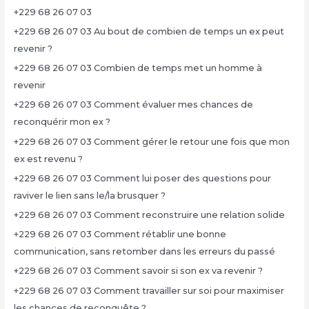
+229 68 26 07 03
+229 68 26 07 03 Au bout de combien de temps un ex peut
revenir ?
+229 68 26 07 03 Combien de temps met un homme à
revenir
+229 68 26 07 03 Comment évaluer mes chances de
reconquérir mon ex ?
+229 68 26 07 03 Comment gérer le retour une fois que mon
ex est revenu ?
+229 68 26 07 03 Comment lui poser des questions pour
raviver le lien sans le/la brusquer ?
+229 68 26 07 03 Comment reconstruire une relation solide
+229 68 26 07 03 Comment rétablir une bonne
communication, sans retomber dans les erreurs du passé
+229 68 26 07 03 Comment savoir si son ex va revenir ?
+229 68 26 07 03 Comment travailler sur soi pour maximiser
les chances de reconquête ?