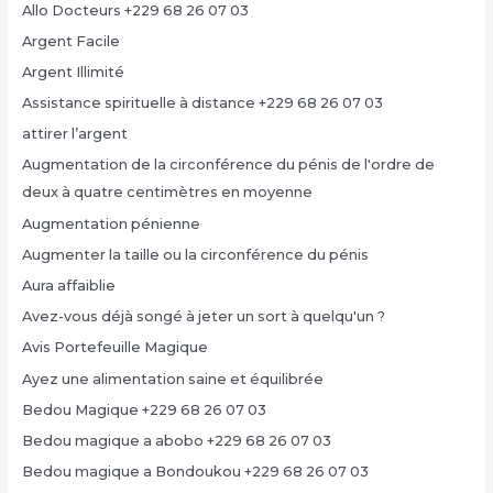
Allo Docteurs +229 68 26 07 03
Argent Facile
Argent Illimité
Assistance spirituelle à distance +229 68 26 07 03
attirer l’argent
Augmentation de la circonférence du pénis de l'ordre de
deux à quatre centimètres en moyenne
Augmentation pénienne
Augmenter la taille ou la circonférence du pénis
Aura affaiblie
Avez-vous déjà songé à jeter un sort à quelqu'un ?
Avis Portefeuille Magique
Ayez une alimentation saine et équilibrée
Bedou Magique +229 68 26 07 03
Bedou magique a abobo +229 68 26 07 03
Bedou magique a Bondoukou +229 68 26 07 03