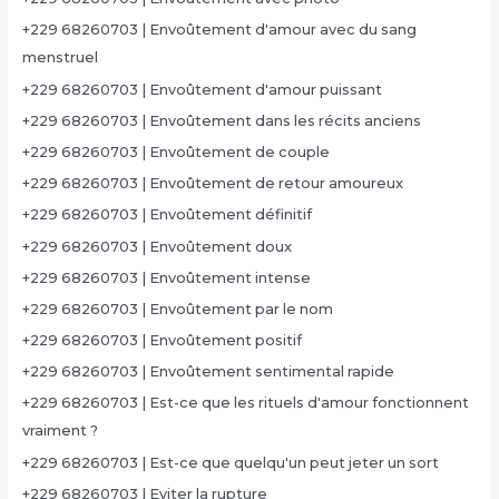
+229 68260703 | Envoûtement d'amour avec du sang
menstruel
+229 68260703 | Envoûtement d'amour puissant
+229 68260703 | Envoûtement dans les récits anciens
+229 68260703 | Envoûtement de couple
+229 68260703 | Envoûtement de retour amoureux
+229 68260703 | Envoûtement définitif
+229 68260703 | Envoûtement doux
+229 68260703 | Envoûtement intense
+229 68260703 | Envoûtement par le nom
+229 68260703 | Envoûtement positif
+229 68260703 | Envoûtement sentimental rapide
+229 68260703 | Est-ce que les rituels d'amour fonctionnent
vraiment ?
+229 68260703 | Est-ce que quelqu'un peut jeter un sort
+229 68260703 | Eviter la rupture