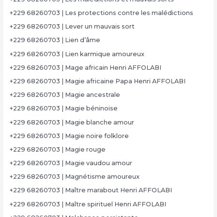
+229 68260703 | Les protections contre les malédictions
+229 68260703 | Lever un mauvais sort
+229 68260703 | Lien d’âme
+229 68260703 | Lien karmique amoureux
+229 68260703 | Mage africain Henri AFFOLABI
+229 68260703 | Magie africaine Papa Henri AFFOLABI
+229 68260703 | Magie ancestrale
+229 68260703 | Magie béninoise
+229 68260703 | Magie blanche amour
+229 68260703 | Magie noire folklore
+229 68260703 | Magie rouge
+229 68260703 | Magie vaudou amour
+229 68260703 | Magnétisme amoureux
+229 68260703 | Maître marabout Henri AFFOLABI
+229 68260703 | Maître spirituel Henri AFFOLABI