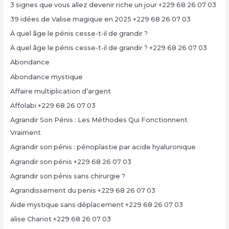
3 signes que vous allez devenir riche un jour +229 68 26 07 03
39 idées de Valise magique en 2025 +229 68 26 07 03
À quel âge le pénis cesse-t-il de grandir ?
À quel âge le pénis cesse-t-il de grandir ? +229 68 26 07 03
Abondance
Abondance mystique
Affaire multiplication d’argent
Affolabi +229 68 26 07 03
Agrandir Son Pénis : Les Méthodes Qui Fonctionnent
Vraiment
Agrandir son pénis : pénoplastie par acide hyaluronique
Agrandir son pénis +229 68 26 07 03
Agrandir son pénis sans chirurgie ?
Agrandissement du penis +229 68 26 07 03
Aide mystique sans déplacement +229 68 26 07 03
alise Chariot +229 68 26 07 03