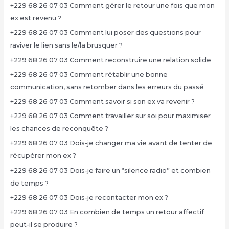
+229 68 26 07 03 Comment gérer le retour une fois que mon
ex est revenu ?
+229 68 26 07 03 Comment lui poser des questions pour
raviver le lien sans le/la brusquer ?
+229 68 26 07 03 Comment reconstruire une relation solide
+229 68 26 07 03 Comment rétablir une bonne
communication, sans retomber dans les erreurs du passé
+229 68 26 07 03 Comment savoir si son ex va revenir ?
+229 68 26 07 03 Comment travailler sur soi pour maximiser
les chances de reconquête ?
+229 68 26 07 03 Dois-je changer ma vie avant de tenter de
récupérer mon ex ?
+229 68 26 07 03 Dois-je faire un “silence radio” et combien
de temps ?
+229 68 26 07 03 Dois-je recontacter mon ex ?
+229 68 26 07 03 En combien de temps un retour affectif
peut-il se produire ?