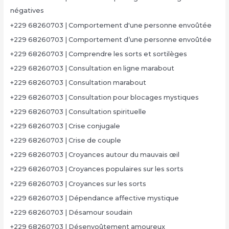
négatives
+229 68260703 | Comportement d'une personne envoûtée
+229 68260703 | Comportement d’une personne envoûtée
+229 68260703 | Comprendre les sorts et sortilèges
+229 68260703 | Consultation en ligne marabout
+229 68260703 | Consultation marabout
+229 68260703 | Consultation pour blocages mystiques
+229 68260703 | Consultation spirituelle
+229 68260703 | Crise conjugale
+229 68260703 | Crise de couple
+229 68260703 | Croyances autour du mauvais œil
+229 68260703 | Croyances populaires sur les sorts
+229 68260703 | Croyances sur les sorts
+229 68260703 | Dépendance affective mystique
+229 68260703 | Désamour soudain
+229 68260703 | Désenvoûtement amoureux