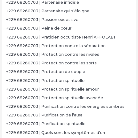
+229 68260703 | Partenaire infidèle
+229 68260703 | Partenaire qui s’éloigne
+229 68260703 | Passion excessive
+229 68260703 | Peine de cœur
+229 68260703 | Praticien occultiste Henri AFFOLABI
+229 68260703 | Protection contre la séparation
+229 68260703 | Protection contre les rivales
+229 68260703 | Protection contre les sorts
+229 68260703 | Protection de couple
+229 68260703 | Protection spirituelle
+229 68260703 | Protection spirituelle amour
+229 68260703 | Protection spirituelle avancée
+229 68260703 | Purification contre les énergies sombres
+229 68260703 | Purification de l’aura
+229 68260703 | Purification spirituelle
+229 68260703 | Quels sont les symptômes d'un