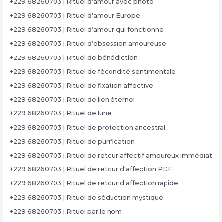
+229 68260703 | Rituel d’amour avec photo
+229 68260703 | Rituel d’amour Europe
+229 68260703 | Rituel d’amour qui fonctionne
+229 68260703 | Rituel d’obsession amoureuse
+229 68260703 | Rituel de bénédiction
+229 68260703 | Rituel de fécondité sentimentale
+229 68260703 | Rituel de fixation affective
+229 68260703 | Rituel de lien éternel
+229 68260703 | Rituel de lune
+229 68260703 | Rituel de protection ancestral
+229 68260703 | Rituel de purification
+229 68260703 | Rituel de retour affectif amoureux immédiat
+229 68260703 | Rituel de retour d'affection PDF
+229 68260703 | Rituel de retour d'affection rapide
+229 68260703 | Rituel de séduction mystique
+229 68260703 | Rituel par le nom