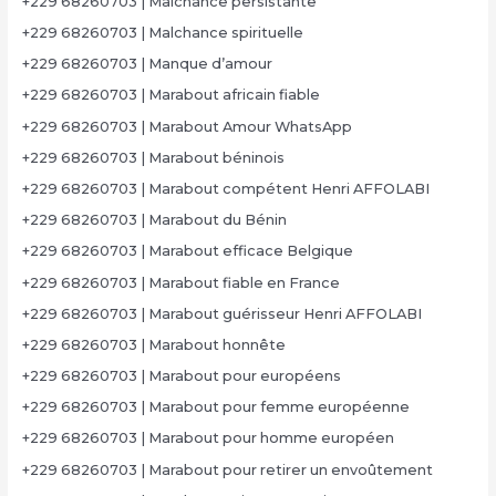
+229 68260703 | Malchance persistante
+229 68260703 | Malchance spirituelle
+229 68260703 | Manque d’amour
+229 68260703 | Marabout africain fiable
+229 68260703 | Marabout Amour WhatsApp
+229 68260703 | Marabout béninois
+229 68260703 | Marabout compétent Henri AFFOLABI
+229 68260703 | Marabout du Bénin
+229 68260703 | Marabout efficace Belgique
+229 68260703 | Marabout fiable en France
+229 68260703 | Marabout guérisseur Henri AFFOLABI
+229 68260703 | Marabout honnête
+229 68260703 | Marabout pour européens
+229 68260703 | Marabout pour femme européenne
+229 68260703 | Marabout pour homme européen
+229 68260703 | Marabout pour retirer un envoûtement