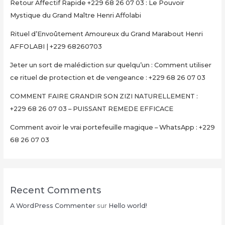
Retour Affectif Rapide +229 68 26 07 03 : Le Pouvoir
Mystique du Grand Maître Henri Affolabi
Rituel d’Envoûtement Amoureux du Grand Marabout Henri
AFFOLABI | +229 68260703
Jeter un sort de malédiction sur quelqu’un : Comment utiliser
ce rituel de protection et de vengeance : +229 68 26 07 03
COMMENT FAIRE GRANDIR SON ZIZI NATURELLEMENT :
+229 68 26 07 03 – PUISSANT REMEDE EFFICACE
Comment avoir le vrai portefeuille magique – WhatsApp : +229
68 26 07 03
Recent Comments
A WordPress Commenter
sur
Hello world!