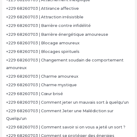
+229 68260703 | Attirance affective
+229 68260703 | Attraction irrésistible
+229 68260703 | Barrière contre infidélité
+229 68260703 | Barrière énergétique amoureuse
+229 68260703 | Blocage amoureux
+229 68260703 | Blocages spirituels
+229 68260703 | Changement soudain de comportement
amoureux
+229 68260703 | Charme amoureux
+229 68260703 | Charme mystique
+229 68260703 | Cœur brisé
+229 68260703 | Comment jeter un mauvais sort à quelqu'un
+229 68260703 | Comment Jeter une Malédiction sur
Quelqu'un
+229 68260703 | Comment savoir si on vous a jeté un sort ?
+229 68260703 | Comment se protéger des énergies