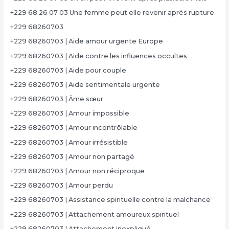
+229 68 26 07 03 Une femme peut elle revenir après rupture
+229 68260703
+229 68260703 | Aide amour urgente Europe
+229 68260703 | Aide contre les influences occultes
+229 68260703 | Aide pour couple
+229 68260703 | Aide sentimentale urgente
+229 68260703 | Âme sœur
+229 68260703 | Amour impossible
+229 68260703 | Amour incontrôlable
+229 68260703 | Amour irrésistible
+229 68260703 | Amour non partagé
+229 68260703 | Amour non réciproque
+229 68260703 | Amour perdu
+229 68260703 | Assistance spirituelle contre la malchance
+229 68260703 | Attachement amoureux spirituel
+229 68260703 | Attachement inexpliqué