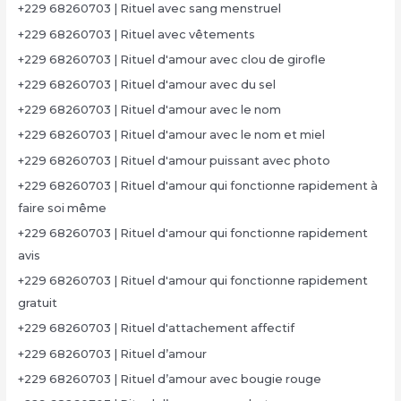
+229 68260703 | Rituel avec sang menstruel
+229 68260703 | Rituel avec vêtements
+229 68260703 | Rituel d'amour avec clou de girofle
+229 68260703 | Rituel d'amour avec du sel
+229 68260703 | Rituel d'amour avec le nom
+229 68260703 | Rituel d'amour avec le nom et miel
+229 68260703 | Rituel d'amour puissant avec photo
+229 68260703 | Rituel d'amour qui fonctionne rapidement à
faire soi même
+229 68260703 | Rituel d'amour qui fonctionne rapidement
avis
+229 68260703 | Rituel d'amour qui fonctionne rapidement
gratuit
+229 68260703 | Rituel d'attachement affectif
+229 68260703 | Rituel d’amour
+229 68260703 | Rituel d’amour avec bougie rouge