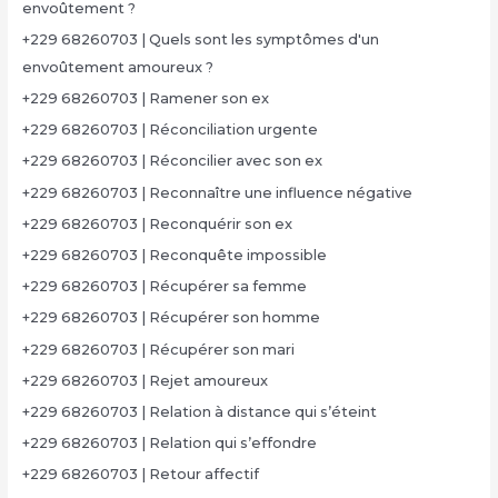
envoûtement ?
+229 68260703 | Quels sont les symptômes d'un
envoûtement amoureux ?
+229 68260703 | Ramener son ex
+229 68260703 | Réconciliation urgente
+229 68260703 | Réconcilier avec son ex
+229 68260703 | Reconnaître une influence négative
+229 68260703 | Reconquérir son ex
+229 68260703 | Reconquête impossible
+229 68260703 | Récupérer sa femme
+229 68260703 | Récupérer son homme
+229 68260703 | Récupérer son mari
+229 68260703 | Rejet amoureux
+229 68260703 | Relation à distance qui s’éteint
+229 68260703 | Relation qui s’effondre
+229 68260703 | Retour affectif