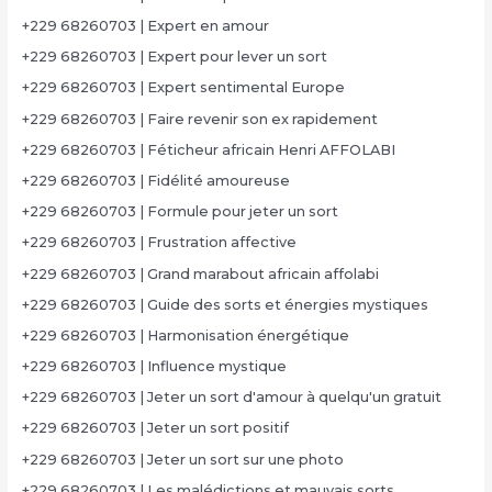
+229 68260703 | Expert en amour
+229 68260703 | Expert pour lever un sort
+229 68260703 | Expert sentimental Europe
+229 68260703 | Faire revenir son ex rapidement
+229 68260703 | Féticheur africain Henri AFFOLABI
+229 68260703 | Fidélité amoureuse
+229 68260703 | Formule pour jeter un sort
+229 68260703 | Frustration affective
+229 68260703 | Grand marabout africain affolabi
+229 68260703 | Guide des sorts et énergies mystiques
+229 68260703 | Harmonisation énergétique
+229 68260703 | Influence mystique
+229 68260703 | Jeter un sort d'amour à quelqu'un gratuit
+229 68260703 | Jeter un sort positif
+229 68260703 | Jeter un sort sur une photo
+229 68260703 | Les malédictions et mauvais sorts