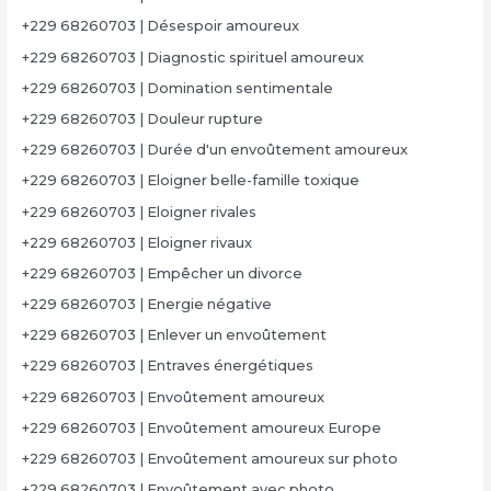
+229 68260703 | Désespoir amoureux
+229 68260703 | Diagnostic spirituel amoureux
+229 68260703 | Domination sentimentale
+229 68260703 | Douleur rupture
+229 68260703 | Durée d'un envoûtement amoureux
+229 68260703 | Eloigner belle-famille toxique
+229 68260703 | Eloigner rivales
+229 68260703 | Eloigner rivaux
+229 68260703 | Empêcher un divorce
+229 68260703 | Energie négative
+229 68260703 | Enlever un envoûtement
+229 68260703 | Entraves énergétiques
+229 68260703 | Envoûtement amoureux
+229 68260703 | Envoûtement amoureux Europe
+229 68260703 | Envoûtement amoureux sur photo
+229 68260703 | Envoûtement avec photo