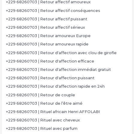
+229 68260703 | Retour affectif amoureux
+229 68260703 | Retour affectif conséquences
+229 68260703 | Retour affectif puissant
+229 68260703 | Retour affectif sérieux
+229 68260703 | Retour amoureux Europe
+229 68260703 | Retour amoureux rapide
+229 68260703 | Retour d'affection avec clou de girofle
+229 68260703 | Retour d'affection efficace
+229 68260703 | Retour d'affection immédiat gratuit
+229 68260703 | Retour d'affection puissant
+229 68260703 | Retour d'affection rapide en 24h
+229 68260703 | Retour de couple
+229 68260703 | Retour de l’être aimé
+229 68260703 | Rituel africain Henri AFFOLABI
+229 68260703 | Rituel avec cheveux
+229 68260703 | Rituel avec parfum