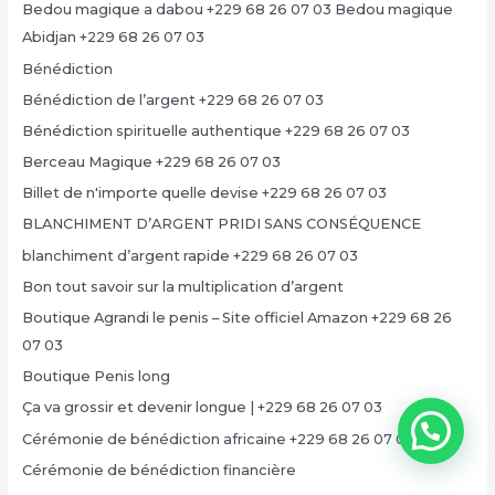
Bedou magique a dabou +229 68 26 07 03 Bedou magique
Abidjan +229 68 26 07 03
Bénédiction
Bénédiction de l’argent +229 68 26 07 03
Bénédiction spirituelle authentique +229 68 26 07 03
Berceau Magique +229 68 26 07 03
Billet de n'importe quelle devise +229 68 26 07 03
BLANCHIMENT D’ARGENT PRIDI SANS CONSÉQUENCE
blanchiment d’argent rapide +229 68 26 07 03
Bon tout savoir sur la multiplication d’argent
Boutique Agrandi le penis – Site officiel Amazon +229 68 26
07 03
Boutique Penis long
Ça va grossir et devenir longue | +229 68 26 07 03
Cérémonie de bénédiction africaine +229 68 26 07 03
Cérémonie de bénédiction financière