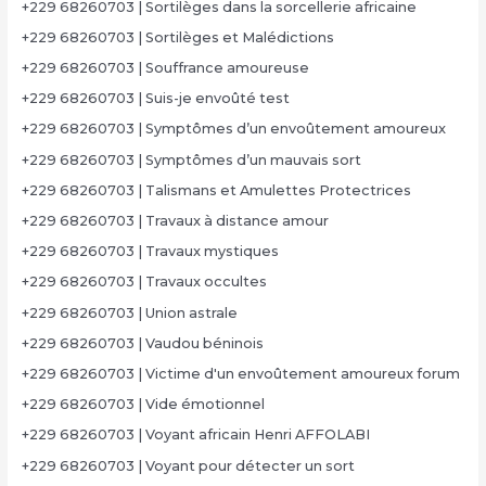
+229 68260703 | Sortilèges dans la sorcellerie africaine
+229 68260703 | Sortilèges et Malédictions
+229 68260703 | Souffrance amoureuse
+229 68260703 | Suis-je envoûté test
+229 68260703 | Symptômes d’un envoûtement amoureux
+229 68260703 | Symptômes d’un mauvais sort
+229 68260703 | Talismans et Amulettes Protectrices
+229 68260703 | Travaux à distance amour
+229 68260703 | Travaux mystiques
+229 68260703 | Travaux occultes
+229 68260703 | Union astrale
+229 68260703 | Vaudou béninois
+229 68260703 | Victime d'un envoûtement amoureux forum
+229 68260703 | Vide émotionnel
+229 68260703 | Voyant africain Henri AFFOLABI
+229 68260703 | Voyant pour détecter un sort