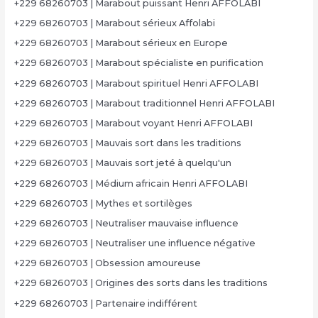
+229 68260703 | Marabout puissant Henri AFFOLABI
+229 68260703 | Marabout sérieux Affolabi
+229 68260703 | Marabout sérieux en Europe
+229 68260703 | Marabout spécialiste en purification
+229 68260703 | Marabout spirituel Henri AFFOLABI
+229 68260703 | Marabout traditionnel Henri AFFOLABI
+229 68260703 | Marabout voyant Henri AFFOLABI
+229 68260703 | Mauvais sort dans les traditions
+229 68260703 | Mauvais sort jeté à quelqu'un
+229 68260703 | Médium africain Henri AFFOLABI
+229 68260703 | Mythes et sortilèges
+229 68260703 | Neutraliser mauvaise influence
+229 68260703 | Neutraliser une influence négative
+229 68260703 | Obsession amoureuse
+229 68260703 | Origines des sorts dans les traditions
+229 68260703 | Partenaire indifférent