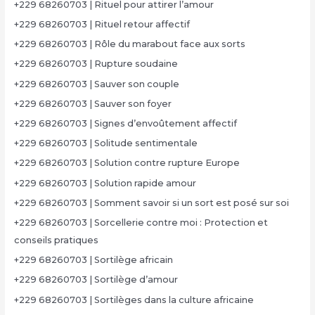
+229 68260703 | Rituel pour attirer l’amour
+229 68260703 | Rituel retour affectif
+229 68260703 | Rôle du marabout face aux sorts
+229 68260703 | Rupture soudaine
+229 68260703 | Sauver son couple
+229 68260703 | Sauver son foyer
+229 68260703 | Signes d’envoûtement affectif
+229 68260703 | Solitude sentimentale
+229 68260703 | Solution contre rupture Europe
+229 68260703 | Solution rapide amour
+229 68260703 | Somment savoir si un sort est posé sur soi
+229 68260703 | Sorcellerie contre moi : Protection et
conseils pratiques
+229 68260703 | Sortilège africain
+229 68260703 | Sortilège d’amour
+229 68260703 | Sortilèges dans la culture africaine