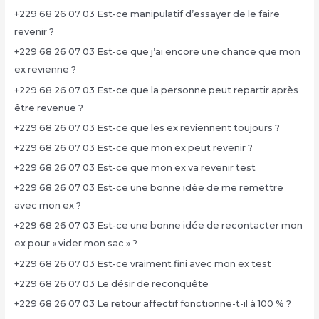
+229 68 26 07 03 Est-ce manipulatif d’essayer de le faire
revenir ?
+229 68 26 07 03 Est-ce que j’ai encore une chance que mon
ex revienne ?
+229 68 26 07 03 Est-ce que la personne peut repartir après
être revenue ?
+229 68 26 07 03 Est-ce que les ex reviennent toujours ?
+229 68 26 07 03 Est-ce que mon ex peut revenir ?
+229 68 26 07 03 Est-ce que mon ex va revenir test
+229 68 26 07 03 Est-ce une bonne idée de me remettre
avec mon ex ?
+229 68 26 07 03 Est-ce une bonne idée de recontacter mon
ex pour « vider mon sac » ?
+229 68 26 07 03 Est-ce vraiment fini avec mon ex test
+229 68 26 07 03 Le désir de reconquête
+229 68 26 07 03 Le retour affectif fonctionne-t-il à 100 % ?