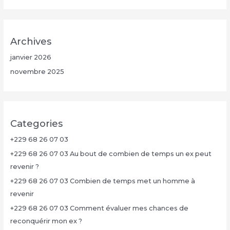
Archives
janvier 2026
novembre 2025
Categories
+229 68 26 07 03
+229 68 26 07 03 Au bout de combien de temps un ex peut
revenir ?
+229 68 26 07 03 Combien de temps met un homme à
revenir
+229 68 26 07 03 Comment évaluer mes chances de
reconquérir mon ex ?