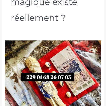
magique existe
réellement ?