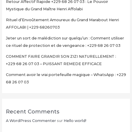
Retour Affectif Rapide +229 68 26 07 03 : Le Pouvoir
Mystique du Grand Maître Henri Affolabi
Rituel d’Envoûtement Amoureux du Grand Marabout Henri
AFFOLABI | +229 68260703
Jeter un sort de malédiction sur quelqu’un : Comment utiliser
ce rituel de protection et de vengeance : +229 68 26 07 03
COMMENT FAIRE GRANDIR SON ZIZI NATURELLEMENT :
+229 68 26 07 03 – PUISSANT REMEDE EFFICACE
Comment avoir le vrai portefeuille magique – WhatsApp : +229
68 26 07 03
Recent Comments
A WordPress Commenter
sur
Hello world!