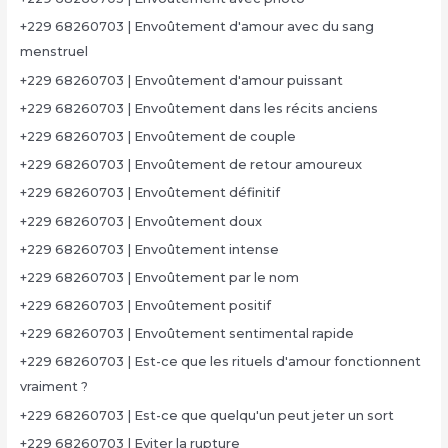
+229 68260703 | Envoûtement d'amour avec du sang
menstruel
+229 68260703 | Envoûtement d'amour puissant
+229 68260703 | Envoûtement dans les récits anciens
+229 68260703 | Envoûtement de couple
+229 68260703 | Envoûtement de retour amoureux
+229 68260703 | Envoûtement définitif
+229 68260703 | Envoûtement doux
+229 68260703 | Envoûtement intense
+229 68260703 | Envoûtement par le nom
+229 68260703 | Envoûtement positif
+229 68260703 | Envoûtement sentimental rapide
+229 68260703 | Est-ce que les rituels d'amour fonctionnent
vraiment ?
+229 68260703 | Est-ce que quelqu'un peut jeter un sort
+229 68260703 | Eviter la rupture