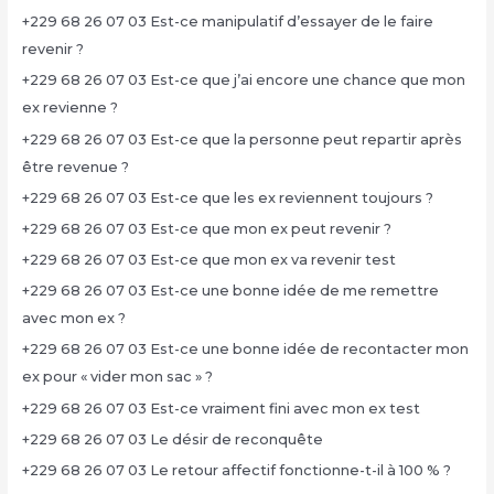
+229 68 26 07 03 Est-ce manipulatif d’essayer de le faire
revenir ?
+229 68 26 07 03 Est-ce que j’ai encore une chance que mon
ex revienne ?
+229 68 26 07 03 Est-ce que la personne peut repartir après
être revenue ?
+229 68 26 07 03 Est-ce que les ex reviennent toujours ?
+229 68 26 07 03 Est-ce que mon ex peut revenir ?
+229 68 26 07 03 Est-ce que mon ex va revenir test
+229 68 26 07 03 Est-ce une bonne idée de me remettre
avec mon ex ?
+229 68 26 07 03 Est-ce une bonne idée de recontacter mon
ex pour « vider mon sac » ?
+229 68 26 07 03 Est-ce vraiment fini avec mon ex test
+229 68 26 07 03 Le désir de reconquête
+229 68 26 07 03 Le retour affectif fonctionne-t-il à 100 % ?