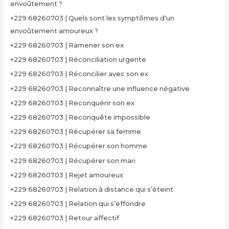
envoûtement ?
+229 68260703 | Quels sont les symptômes d'un
envoûtement amoureux ?
+229 68260703 | Ramener son ex
+229 68260703 | Réconciliation urgente
+229 68260703 | Réconcilier avec son ex
+229 68260703 | Reconnaître une influence négative
+229 68260703 | Reconquérir son ex
+229 68260703 | Reconquête impossible
+229 68260703 | Récupérer sa femme
+229 68260703 | Récupérer son homme
+229 68260703 | Récupérer son mari
+229 68260703 | Rejet amoureux
+229 68260703 | Relation à distance qui s’éteint
+229 68260703 | Relation qui s’effondre
+229 68260703 | Retour affectif