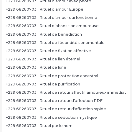
+229 68260703 | Rituel d’amour avec photo
+229 68260703 | Rituel d’amour Europe
+229 68260703 | Rituel d’amour qui fonctionne
+229 68260703 | Rituel d’obsession amoureuse
+229 68260703 | Rituel de bénédiction
+229 68260703 | Rituel de fécondité sentimentale
+229 68260703 | Rituel de fixation affective
+229 68260703 | Rituel de lien éternel
+229 68260703 | Rituel de lune
+229 68260703 | Rituel de protection ancestral
+229 68260703 | Rituel de purification
+229 68260703 | Rituel de retour affectif amoureux immédiat
+229 68260703 | Rituel de retour d'affection PDF
+229 68260703 | Rituel de retour d'affection rapide
+229 68260703 | Rituel de séduction mystique
+229 68260703 | Rituel par le nom