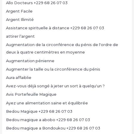
Allo Docteurs +229 68 26 07 03
Argent Facile
Argent Illimité
Assistance spirituelle à distance +229 68 26 07 03
attirer l’argent
Augmentation de la circonférence du pénis de l'ordre de
deux à quatre centimètres en moyenne
Augmentation pénienne
Augmenter la taille ou la circonférence du pénis
Aura affaiblie
Avez-vous déjà songé à jeter un sort à quelqu'un ?
Avis Portefeuille Magique
Ayez une alimentation saine et équilibrée
Bedou Magique +229 68 26 07 03
Bedou magique a abobo +229 68 26 07 03
Bedou magique a Bondoukou +229 68 26 07 03