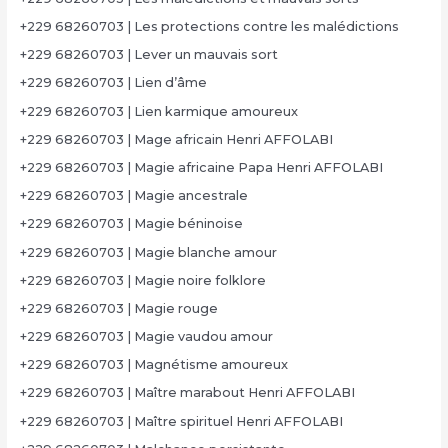
+229 68260703 | Les protections contre les malédictions
+229 68260703 | Lever un mauvais sort
+229 68260703 | Lien d’âme
+229 68260703 | Lien karmique amoureux
+229 68260703 | Mage africain Henri AFFOLABI
+229 68260703 | Magie africaine Papa Henri AFFOLABI
+229 68260703 | Magie ancestrale
+229 68260703 | Magie béninoise
+229 68260703 | Magie blanche amour
+229 68260703 | Magie noire folklore
+229 68260703 | Magie rouge
+229 68260703 | Magie vaudou amour
+229 68260703 | Magnétisme amoureux
+229 68260703 | Maître marabout Henri AFFOLABI
+229 68260703 | Maître spirituel Henri AFFOLABI