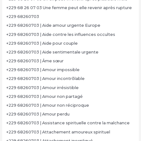
+229 68 26 07 03 Une femme peut elle revenir après rupture
+229 68260703
+229 68260703 | Aide amour urgente Europe
+229 68260703 | Aide contre les influences occultes
+229 68260703 | Aide pour couple
+229 68260703 | Aide sentimentale urgente
+229 68260703 | Âme sœur
+229 68260703 | Amour impossible
+229 68260703 | Amour incontrôlable
+229 68260703 | Amour irrésistible
+229 68260703 | Amour non partagé
+229 68260703 | Amour non réciproque
+229 68260703 | Amour perdu
+229 68260703 | Assistance spirituelle contre la malchance
+229 68260703 | Attachement amoureux spirituel
+229 68260703 | Attachement inexpliqué