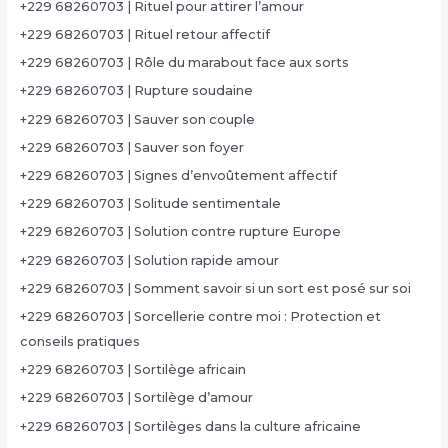
+229 68260703 | Rituel pour attirer l’amour
+229 68260703 | Rituel retour affectif
+229 68260703 | Rôle du marabout face aux sorts
+229 68260703 | Rupture soudaine
+229 68260703 | Sauver son couple
+229 68260703 | Sauver son foyer
+229 68260703 | Signes d’envoûtement affectif
+229 68260703 | Solitude sentimentale
+229 68260703 | Solution contre rupture Europe
+229 68260703 | Solution rapide amour
+229 68260703 | Somment savoir si un sort est posé sur soi
+229 68260703 | Sorcellerie contre moi : Protection et
conseils pratiques
+229 68260703 | Sortilège africain
+229 68260703 | Sortilège d’amour
+229 68260703 | Sortilèges dans la culture africaine