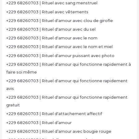
+229 68260703 | Rituel avec sang menstruel
+229 68260703 | Rituel avec vêtements
+229 68260703 | Rituel d'amour avec clou de girofle
+229 68260703 | Rituel d'amour avec du sel
+229 68260703 | Rituel d'amour avec le nom
+229 68260703 | Rituel d'amour avec le nom et miel
+229 68260703 | Rituel d'amour puissant avec photo
+229 68260703 | Rituel d'amour qui fonctionne rapidement à
faire soi même
+229 68260703 | Rituel d'amour qui fonctionne rapidement
avis
+229 68260703 | Rituel d'amour qui fonctionne rapidement
gratuit
+229 68260703 | Rituel d'attachement affectif
+229 68260703 | Rituel d’amour
+229 68260703 | Rituel d’amour avec bougie rouge