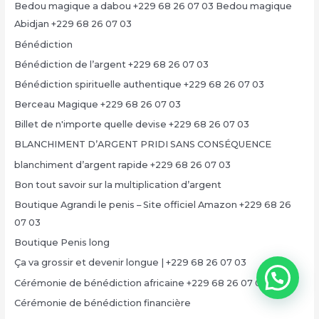
Bedou magique a dabou +229 68 26 07 03 Bedou magique
Abidjan +229 68 26 07 03
Bénédiction
Bénédiction de l’argent +229 68 26 07 03
Bénédiction spirituelle authentique +229 68 26 07 03
Berceau Magique +229 68 26 07 03
Billet de n'importe quelle devise +229 68 26 07 03
BLANCHIMENT D’ARGENT PRIDI SANS CONSÉQUENCE
blanchiment d’argent rapide +229 68 26 07 03
Bon tout savoir sur la multiplication d’argent
Boutique Agrandi le penis – Site officiel Amazon +229 68 26
07 03
Boutique Penis long
Ça va grossir et devenir longue | +229 68 26 07 03
Cérémonie de bénédiction africaine +229 68 26 07 03
Cérémonie de bénédiction financière