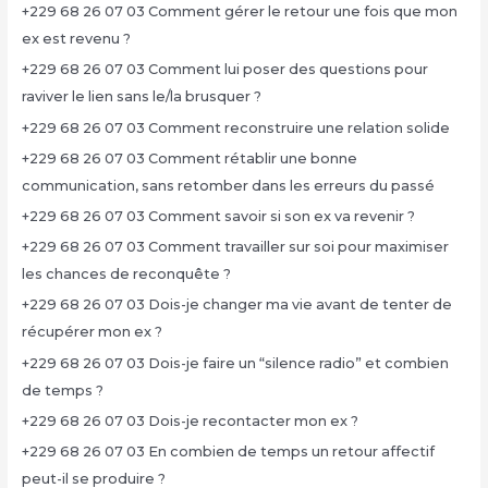
+229 68 26 07 03 Comment gérer le retour une fois que mon
ex est revenu ?
+229 68 26 07 03 Comment lui poser des questions pour
raviver le lien sans le/la brusquer ?
+229 68 26 07 03 Comment reconstruire une relation solide
+229 68 26 07 03 Comment rétablir une bonne
communication, sans retomber dans les erreurs du passé
+229 68 26 07 03 Comment savoir si son ex va revenir ?
+229 68 26 07 03 Comment travailler sur soi pour maximiser
les chances de reconquête ?
+229 68 26 07 03 Dois-je changer ma vie avant de tenter de
récupérer mon ex ?
+229 68 26 07 03 Dois-je faire un “silence radio” et combien
de temps ?
+229 68 26 07 03 Dois-je recontacter mon ex ?
+229 68 26 07 03 En combien de temps un retour affectif
peut-il se produire ?