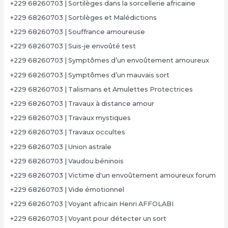
+229 68260703 | Sortilèges dans la sorcellerie africaine
+229 68260703 | Sortilèges et Malédictions
+229 68260703 | Souffrance amoureuse
+229 68260703 | Suis-je envoûté test
+229 68260703 | Symptômes d’un envoûtement amoureux
+229 68260703 | Symptômes d’un mauvais sort
+229 68260703 | Talismans et Amulettes Protectrices
+229 68260703 | Travaux à distance amour
+229 68260703 | Travaux mystiques
+229 68260703 | Travaux occultes
+229 68260703 | Union astrale
+229 68260703 | Vaudou béninois
+229 68260703 | Victime d'un envoûtement amoureux forum
+229 68260703 | Vide émotionnel
+229 68260703 | Voyant africain Henri AFFOLABI
+229 68260703 | Voyant pour détecter un sort