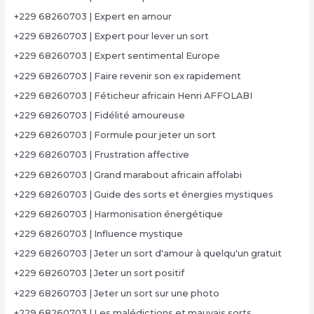
+229 68260703 | Expert en amour
+229 68260703 | Expert pour lever un sort
+229 68260703 | Expert sentimental Europe
+229 68260703 | Faire revenir son ex rapidement
+229 68260703 | Féticheur africain Henri AFFOLABI
+229 68260703 | Fidélité amoureuse
+229 68260703 | Formule pour jeter un sort
+229 68260703 | Frustration affective
+229 68260703 | Grand marabout africain affolabi
+229 68260703 | Guide des sorts et énergies mystiques
+229 68260703 | Harmonisation énergétique
+229 68260703 | Influence mystique
+229 68260703 | Jeter un sort d'amour à quelqu'un gratuit
+229 68260703 | Jeter un sort positif
+229 68260703 | Jeter un sort sur une photo
+229 68260703 | Les malédictions et mauvais sorts