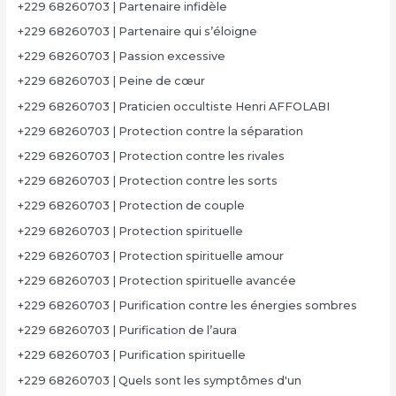
+229 68260703 | Partenaire infidèle
+229 68260703 | Partenaire qui s’éloigne
+229 68260703 | Passion excessive
+229 68260703 | Peine de cœur
+229 68260703 | Praticien occultiste Henri AFFOLABI
+229 68260703 | Protection contre la séparation
+229 68260703 | Protection contre les rivales
+229 68260703 | Protection contre les sorts
+229 68260703 | Protection de couple
+229 68260703 | Protection spirituelle
+229 68260703 | Protection spirituelle amour
+229 68260703 | Protection spirituelle avancée
+229 68260703 | Purification contre les énergies sombres
+229 68260703 | Purification de l’aura
+229 68260703 | Purification spirituelle
+229 68260703 | Quels sont les symptômes d'un