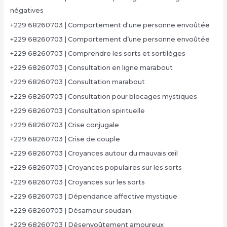
négatives
+229 68260703 | Comportement d'une personne envoûtée
+229 68260703 | Comportement d’une personne envoûtée
+229 68260703 | Comprendre les sorts et sortilèges
+229 68260703 | Consultation en ligne marabout
+229 68260703 | Consultation marabout
+229 68260703 | Consultation pour blocages mystiques
+229 68260703 | Consultation spirituelle
+229 68260703 | Crise conjugale
+229 68260703 | Crise de couple
+229 68260703 | Croyances autour du mauvais œil
+229 68260703 | Croyances populaires sur les sorts
+229 68260703 | Croyances sur les sorts
+229 68260703 | Dépendance affective mystique
+229 68260703 | Désamour soudain
+229 68260703 | Désenvoûtement amoureux