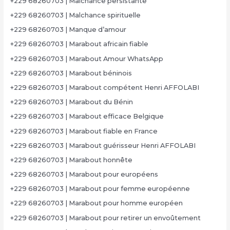
+229 68260703 | Malchance persistante
+229 68260703 | Malchance spirituelle
+229 68260703 | Manque d’amour
+229 68260703 | Marabout africain fiable
+229 68260703 | Marabout Amour WhatsApp
+229 68260703 | Marabout béninois
+229 68260703 | Marabout compétent Henri AFFOLABI
+229 68260703 | Marabout du Bénin
+229 68260703 | Marabout efficace Belgique
+229 68260703 | Marabout fiable en France
+229 68260703 | Marabout guérisseur Henri AFFOLABI
+229 68260703 | Marabout honnête
+229 68260703 | Marabout pour européens
+229 68260703 | Marabout pour femme européenne
+229 68260703 | Marabout pour homme européen
+229 68260703 | Marabout pour retirer un envoûtement