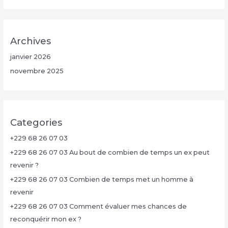
Archives
janvier 2026
novembre 2025
Categories
+229 68 26 07 03
+229 68 26 07 03 Au bout de combien de temps un ex peut
revenir ?
+229 68 26 07 03 Combien de temps met un homme à
revenir
+229 68 26 07 03 Comment évaluer mes chances de
reconquérir mon ex ?