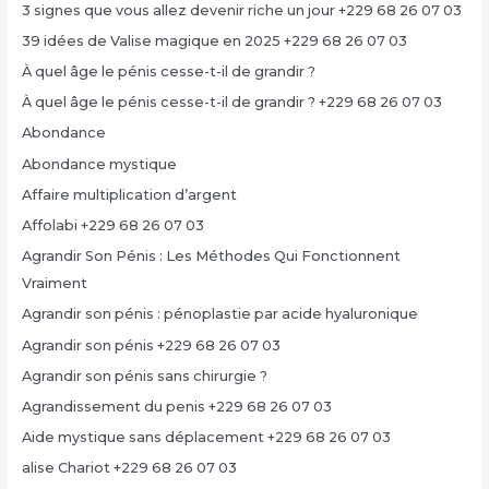
3 signes que vous allez devenir riche un jour +229 68 26 07 03
39 idées de Valise magique en 2025 +229 68 26 07 03
À quel âge le pénis cesse-t-il de grandir ?
À quel âge le pénis cesse-t-il de grandir ? +229 68 26 07 03
Abondance
Abondance mystique
Affaire multiplication d’argent
Affolabi +229 68 26 07 03
Agrandir Son Pénis : Les Méthodes Qui Fonctionnent
Vraiment
Agrandir son pénis : pénoplastie par acide hyaluronique
Agrandir son pénis +229 68 26 07 03
Agrandir son pénis sans chirurgie ?
Agrandissement du penis +229 68 26 07 03
Aide mystique sans déplacement +229 68 26 07 03
alise Chariot +229 68 26 07 03