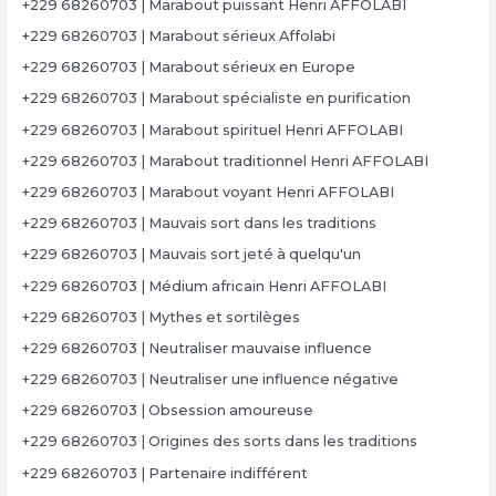
+229 68260703 | Marabout puissant Henri AFFOLABI
+229 68260703 | Marabout sérieux Affolabi
+229 68260703 | Marabout sérieux en Europe
+229 68260703 | Marabout spécialiste en purification
+229 68260703 | Marabout spirituel Henri AFFOLABI
+229 68260703 | Marabout traditionnel Henri AFFOLABI
+229 68260703 | Marabout voyant Henri AFFOLABI
+229 68260703 | Mauvais sort dans les traditions
+229 68260703 | Mauvais sort jeté à quelqu'un
+229 68260703 | Médium africain Henri AFFOLABI
+229 68260703 | Mythes et sortilèges
+229 68260703 | Neutraliser mauvaise influence
+229 68260703 | Neutraliser une influence négative
+229 68260703 | Obsession amoureuse
+229 68260703 | Origines des sorts dans les traditions
+229 68260703 | Partenaire indifférent