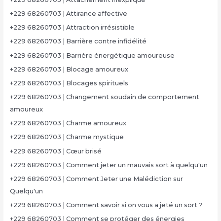
+229 68260703 | Attirance affective
+229 68260703 | Attraction irrésistible
+229 68260703 | Barrière contre infidélité
+229 68260703 | Barrière énergétique amoureuse
+229 68260703 | Blocage amoureux
+229 68260703 | Blocages spirituels
+229 68260703 | Changement soudain de comportement
amoureux
+229 68260703 | Charme amoureux
+229 68260703 | Charme mystique
+229 68260703 | Cœur brisé
+229 68260703 | Comment jeter un mauvais sort à quelqu'un
+229 68260703 | Comment Jeter une Malédiction sur
Quelqu'un
+229 68260703 | Comment savoir si on vous a jeté un sort ?
+229 68260703 | Comment se protéger des énergies