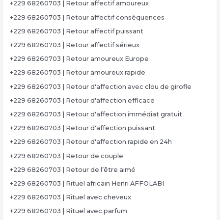
+229 68260703 | Retour affectif amoureux
+229 68260703 | Retour affectif conséquences
+229 68260703 | Retour affectif puissant
+229 68260703 | Retour affectif sérieux
+229 68260703 | Retour amoureux Europe
+229 68260703 | Retour amoureux rapide
+229 68260703 | Retour d'affection avec clou de girofle
+229 68260703 | Retour d'affection efficace
+229 68260703 | Retour d'affection immédiat gratuit
+229 68260703 | Retour d'affection puissant
+229 68260703 | Retour d'affection rapide en 24h
+229 68260703 | Retour de couple
+229 68260703 | Retour de l’être aimé
+229 68260703 | Rituel africain Henri AFFOLABI
+229 68260703 | Rituel avec cheveux
+229 68260703 | Rituel avec parfum