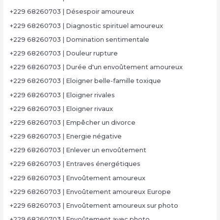
+229 68260703 | Désespoir amoureux
+229 68260703 | Diagnostic spirituel amoureux
+229 68260703 | Domination sentimentale
+229 68260703 | Douleur rupture
+229 68260703 | Durée d'un envoûtement amoureux
+229 68260703 | Eloigner belle-famille toxique
+229 68260703 | Eloigner rivales
+229 68260703 | Eloigner rivaux
+229 68260703 | Empêcher un divorce
+229 68260703 | Energie négative
+229 68260703 | Enlever un envoûtement
+229 68260703 | Entraves énergétiques
+229 68260703 | Envoûtement amoureux
+229 68260703 | Envoûtement amoureux Europe
+229 68260703 | Envoûtement amoureux sur photo
+229 68260703 | Envoûtement avec photo