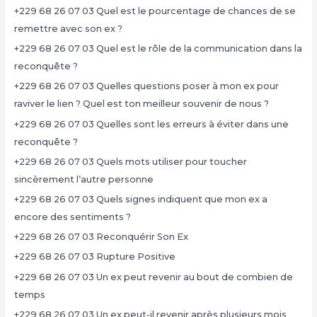
+229 68 26 07 03 Quel est le pourcentage de chances de se
remettre avec son ex ?
+229 68 26 07 03 Quel est le rôle de la communication dans la
reconquête ?
+229 68 26 07 03 Quelles questions poser à mon ex pour
raviver le lien ? Quel est ton meilleur souvenir de nous ?
+229 68 26 07 03 Quelles sont les erreurs à éviter dans une
reconquête ?
+229 68 26 07 03 Quels mots utiliser pour toucher
sincèrement l’autre personne
+229 68 26 07 03 Quels signes indiquent que mon ex a
encore des sentiments ?
+229 68 26 07 03 Reconquérir Son Ex
+229 68 26 07 03 Rupture Positive
+229 68 26 07 03 Un ex peut revenir au bout de combien de
temps
+229 68 26 07 03 Un ex peut-il revenir après plusieurs mois