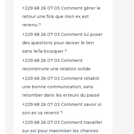
+229 68 26 07 03 Comment gérer le
retour une fois que mon ex est
revenu ?
+229 68 26 07 03 Comment lui poser
des questions pour raviver le lien
sans le/la brusquer ?
+229 68 26 07 03 Comment
reconstruire une relation solide
+229 68 26 07 03 Comment rétablir
une bonne communication, sans
retomber dans les erreurs du passé
+229 68 26 07 03 Comment savoir si
son ex va revenir ?
+229 68 26 07 03 Comment travailler
sur soi pour maximiser les chances