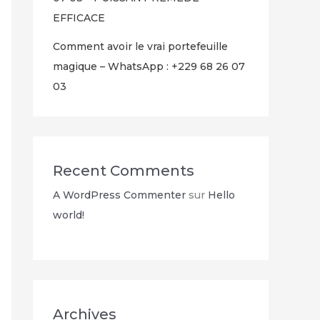
EFFICACE
Comment avoir le vrai portefeuille
magique – WhatsApp : +229 68 26 07
03
Recent Comments
A WordPress Commenter
sur
Hello
world!
Archives