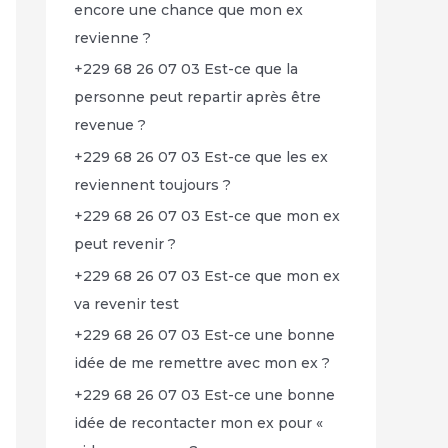
encore une chance que mon ex
revienne ?
+229 68 26 07 03 Est-ce que la
personne peut repartir après être
revenue ?
+229 68 26 07 03 Est-ce que les ex
reviennent toujours ?
+229 68 26 07 03 Est-ce que mon ex
peut revenir ?
+229 68 26 07 03 Est-ce que mon ex
va revenir test
+229 68 26 07 03 Est-ce une bonne
idée de me remettre avec mon ex ?
+229 68 26 07 03 Est-ce une bonne
idée de recontacter mon ex pour «