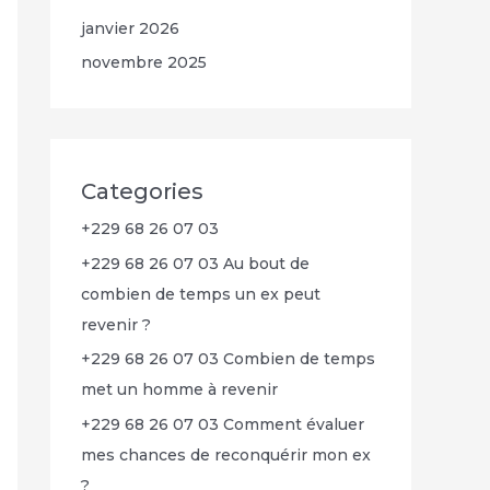
janvier 2026
novembre 2025
Categories
+229 68 26 07 03
+229 68 26 07 03 Au bout de
combien de temps un ex peut
revenir ?
+229 68 26 07 03 Combien de temps
met un homme à revenir
+229 68 26 07 03 Comment évaluer
mes chances de reconquérir mon ex
?