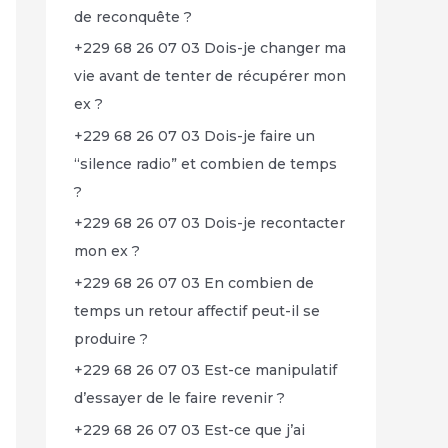
de reconquête ?
+229 68 26 07 03 Dois-je changer ma
vie avant de tenter de récupérer mon
ex ?
+229 68 26 07 03 Dois-je faire un
“silence radio” et combien de temps
?
+229 68 26 07 03 Dois-je recontacter
mon ex ?
+229 68 26 07 03 En combien de
temps un retour affectif peut-il se
produire ?
+229 68 26 07 03 Est-ce manipulatif
d’essayer de le faire revenir ?
+229 68 26 07 03 Est-ce que j’ai